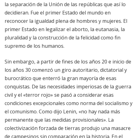
la separación de la Unión de las repúblicas que así lo
decidieran. Fue el primer Estado del mundo en
reconocer la igualdad plena de hombres y mujeres. El
primer Estado en legalizar el aborto, la eutanasia, la
pluralidad y la construcción de la felicidad como fin
supremo de los humanos.
Sin embargo, a partir de fines de los años 20 e inicio de
los años 30 comenzó un giro autoritario, dictatorial y
burocrático que enterró la gran mayoría de esas
conquistas. De las necesidades imperiosas de la guerra
civil y el «terror rojo» se pasó a considerar esas
condiciones excepcionales como norma del socialismo y
el comunismo. Como dijo Lenin, «no hay nada más
permanente que las medidas provisionales». La
colectivización forzada de tierras produjo una masacre
de campesinos sin comparación en la historia. En el