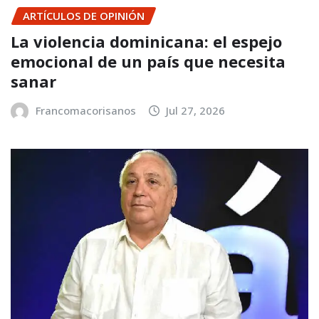
ARTÍCULOS DE OPINIÓN
La violencia dominicana: el espejo
emocional de un país que necesita
sanar
Francomacorisanos
Jul 27, 2026