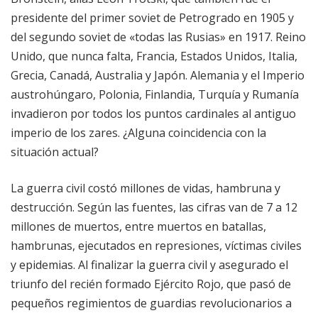
presidente del primer soviet de Petrogrado en 1905 y
del segundo soviet de «todas las Rusias» en 1917. Reino
Unido, que nunca falta, Francia, Estados Unidos, Italia,
Grecia, Canadá, Australia y Japón. Alemania y el Imperio
austrohúngaro, Polonia, Finlandia, Turquía y Rumanía
invadieron por todos los puntos cardinales al antiguo
imperio de los zares. ¿Alguna coincidencia con la
situación actual?
La guerra civil costó millones de vidas, hambruna y
destrucción. Según las fuentes, las cifras van de 7 a 12
millones de muertos, entre muertos en batallas,
hambrunas, ejecutados en represiones, víctimas civiles
y epidemias. Al finalizar la guerra civil y asegurado el
triunfo del recién formado Ejército Rojo, que pasó de
pequeños regimientos de guardias revolucionarios a