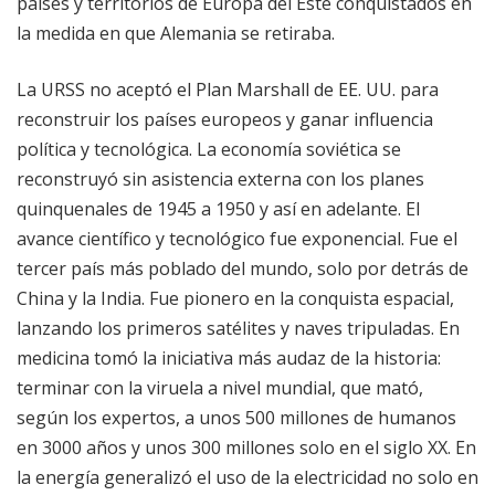
países y territorios de Europa del Este conquistados en
la medida en que Alemania se retiraba.
La URSS no aceptó el Plan Marshall de EE. UU. para
reconstruir los países europeos y ganar influencia
política y tecnológica. La economía soviética se
reconstruyó sin asistencia externa con los planes
quinquenales de 1945 a 1950 y así en adelante. El
avance científico y tecnológico fue exponencial. Fue el
tercer país más poblado del mundo, solo por detrás de
China y la India. Fue pionero en la conquista espacial,
lanzando los primeros satélites y naves tripuladas. En
medicina tomó la iniciativa más audaz de la historia:
terminar con la viruela a nivel mundial, que mató,
según los expertos, a unos 500 millones de humanos
en 3000 años y unos 300 millones solo en el siglo XX. En
la energía generalizó el uso de la electricidad no solo en