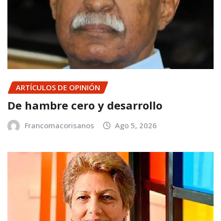
ARTÍCULOS DE OPINIÓN
De hambre cero y desarrollo
Francomacorisanos
Ago 5, 2026