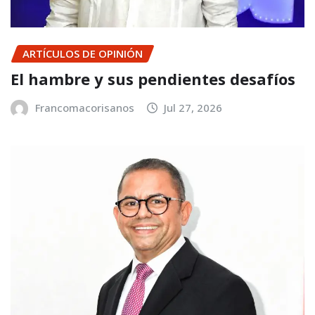
ARTÍCULOS DE OPINIÓN
El hambre y sus pendientes desafíos
Francomacorisanos
Jul 27, 2026