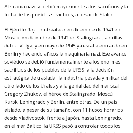
Alemania nazi se debió mayormente a los sacrificios y la
lucha de los pueblos soviéticos, a pesar de Stalin.
El Ejército Rojo contraatacó en diciembre de 1941 en
Moscú, en diciembre de 1942 en Stalingrado, a orillas
del río Volga, y en mayo de 1945 ya estaba entrando en
Berlín y haciendo añicos la maquinaria nazi. Ese avance
soviético se debió fundamentalmente a los enormes
sacrificios de los pueblos de la URSS, a la decisión
estratégica de trasladar la industria pesada y militar del
otro lado de los Urales y a la genialidad del mariscal
Gregory Zhukov, el héroe de Stalingrado, Moscú,
Kursk, Leningrado y Berlín, entre otras. De un país
aislado, a pesar de su tamaño, con 11 husos horarios
desde Vladivostok, frente a Japón, hasta Leningrado,
en el mar Báltico, la URSS pasó a controlar todos los