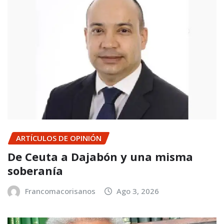
ARTÍCULOS DE OPINIÓN
De Ceuta a Dajabón y una misma
soberanía
Francomacorisanos
Ago 3, 2026