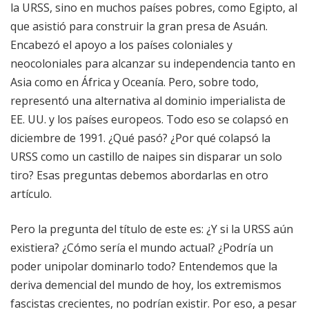
la URSS, sino en muchos países pobres, como Egipto, al
que asistió para construir la gran presa de Asuán.
Encabezó el apoyo a los países coloniales y
neocoloniales para alcanzar su independencia tanto en
Asia como en África y Oceanía. Pero, sobre todo,
representó una alternativa al dominio imperialista de
EE. UU. y los países europeos. Todo eso se colapsó en
diciembre de 1991. ¿Qué pasó? ¿Por qué colapsó la
URSS como un castillo de naipes sin disparar un solo
tiro? Esas preguntas debemos abordarlas en otro
artículo.
Pero la pregunta del título de este es: ¿Y si la URSS aún
existiera? ¿Cómo sería el mundo actual? ¿Podría un
poder unipolar dominarlo todo? Entendemos que la
deriva demencial del mundo de hoy, los extremismos
fascistas crecientes, no podrían existir. Por eso, a pesar