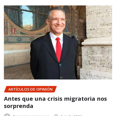
ARTÍCULOS DE OPINIÓN
Antes que una crisis migratoria nos
sorprenda