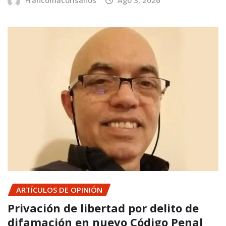
ARTÍCULOS DE OPINIÓN
Privación de libertad por delito de
difamación en nuevo Código Penal