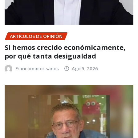
ARTÍCULOS DE OPINIÓN
Si hemos crecido económicamente,
por qué tanta desigualdad
Francomacorisanos
Ago 5, 2026