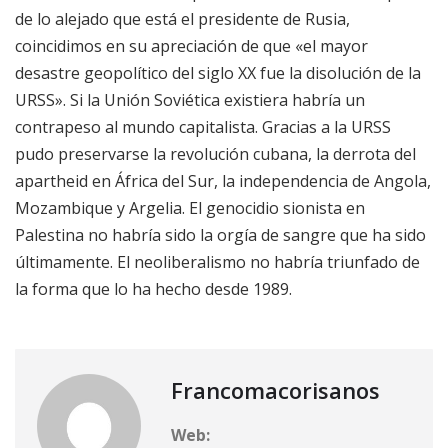
de lo alejado que está el presidente de Rusia,
coincidimos en su apreciación de que «el mayor
desastre geopolítico del siglo XX fue la disolución de la
URSS». Si la Unión Soviética existiera habría un
contrapeso al mundo capitalista. Gracias a la URSS
pudo preservarse la revolución cubana, la derrota del
apartheid en África del Sur, la independencia de Angola,
Mozambique y Argelia. El genocidio sionista en
Palestina no habría sido la orgía de sangre que ha sido
últimamente. El neoliberalismo no habría triunfado de
la forma que lo ha hecho desde 1989.
Francomacorisanos
Web: