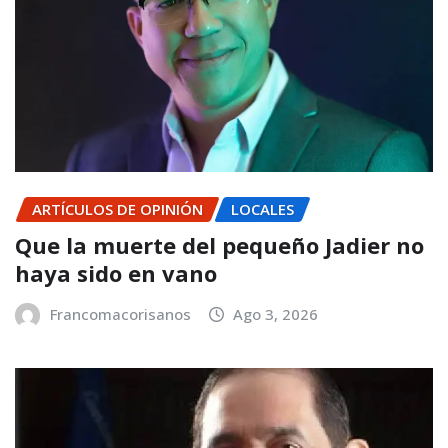
ARTÍCULOS DE OPINIÓN
LOCALES
Que la muerte del pequeño Jadier no
haya sido en vano
Francomacorisanos
Ago 3, 2026