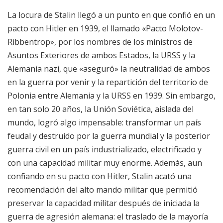
La locura de Stalin llegó a un punto en que confió en un
pacto con Hitler en 1939, el llamado «Pacto Molotov-
Ribbentrop», por los nombres de los ministros de
Asuntos Exteriores de ambos Estados, la URSS y la
Alemania nazi, que «aseguró» la neutralidad de ambos
en la guerra por venir y la repartición del territorio de
Polonia entre Alemania y la URSS en 1939. Sin embargo,
en tan solo 20 años, la Unión Soviética, aislada del
mundo, logró algo impensable: transformar un país
feudal y destruido por la guerra mundial y la posterior
guerra civil en un país industrializado, electrificado y
con una capacidad militar muy enorme. Además, aun
confiando en su pacto con Hitler, Stalin acató una
recomendación del alto mando militar que permitió
preservar la capacidad militar después de iniciada la
guerra de agresión alemana: el traslado de la mayoría