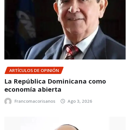
ARTÍCULOS DE OPINIÓN
La República Dominicana como
economía abierta
Francomacorisanos
Ago 3, 2026