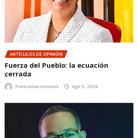
ARTÍCULOS DE OPINIÓN
Fuerza del Pueblo: la ecuación
cerrada
Francomacorisanos
Ago 5, 2026