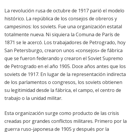
La revolución rusa de octubre de 1917 parió el modelo
histórico. La república de los consejos de obreros y
campesinos: los soviets. Fue una organización estatal
totalmente nueva. Ni siquiera la Comuna de París de
1871 se le acercó. Los trabajadores de Petrogrado, hoy
San Petersburgo, crearon unos «consejos» de fábrica
que se fueron federando y crearon el Soviet Supremo
de Petrogrado en el año 1905. Doce años antes que los
soviets de 1917. En lugar de la representación indirecta
de los parlamentos o congresos, los soviets obtienen
su legitimidad desde la fábrica, el campo, el centro de
trabajo o la unidad militar.
Esta organización surge como producto de las crisis
creadas por grandes conflictos militares. Primero por la
guerra ruso-japonesa de 1905 y después por la