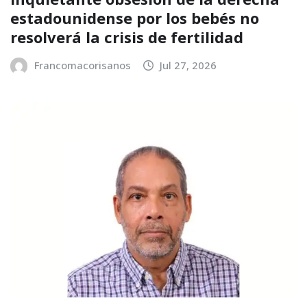
estadounidense por los bebés no
resolverá la crisis de fertilidad
Francomacorisanos
Jul 27, 2026