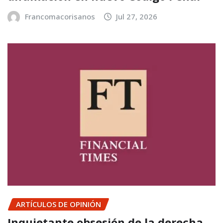
Francomacorisanos
Jul 27, 2026
ARTÍCULOS DE OPINIÓN
Inquietante obsesión de la derecha