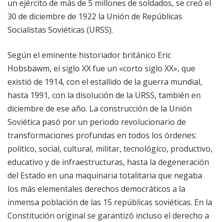
un ejército de más de 5 millones de soldados, se creó el
30 de diciembre de 1922 la Unión de Repúblicas
Socialistas Soviéticas (URSS).
Según el eminente historiador británico Eric
Hobsbawm, el siglo XX fue un «corto siglo XX», que
existió de 1914, con el estallido de la guerra mundial,
hasta 1991, con la disolución de la URSS, también en
diciembre de ese año. La construcción de la Unión
Soviética pasó por un periodo revolucionario de
transformaciones profundas en todos los órdenes:
político, social, cultural, militar, tecnológico, productivo,
educativo y de infraestructuras, hasta la degeneración
del Estado en una maquinaria totalitaria que negaba
los más elementales derechos democráticos a la
inmensa población de las 15 repúblicas soviéticas. En la
Constitución original se garantizó incluso el derecho a