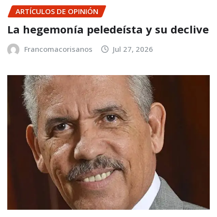
ARTÍCULOS DE OPINIÓN
La hegemonía peledeísta y su declive
Francomacorisanos
Jul 27, 2026