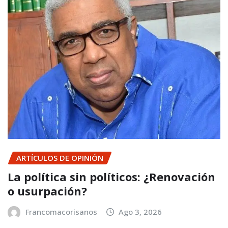
ARTÍCULOS DE OPINIÓN
La política sin políticos: ¿Renovación
o usurpación?
Francomacorisanos
Ago 3, 2026