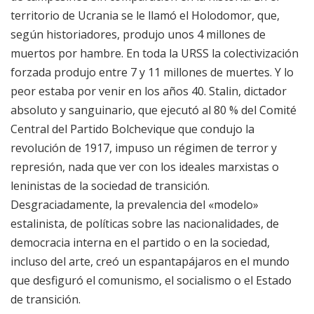
territorio de Ucrania se le llamó el Holodomor, que,
según historiadores, produjo unos 4 millones de
muertos por hambre. En toda la URSS la colectivización
forzada produjo entre 7 y 11 millones de muertes. Y lo
peor estaba por venir en los años 40. Stalin, dictador
absoluto y sanguinario, que ejecutó al 80 % del Comité
Central del Partido Bolchevique que condujo la
revolución de 1917, impuso un régimen de terror y
represión, nada que ver con los ideales marxistas o
leninistas de la sociedad de transición.
Desgraciadamente, la prevalencia del «modelo»
estalinista, de políticas sobre las nacionalidades, de
democracia interna en el partido o en la sociedad,
incluso del arte, creó un espantapájaros en el mundo
que desfiguró el comunismo, el socialismo o el Estado
de transición.