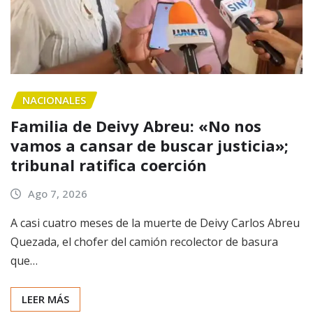
NACIONALES
Familia de Deivy Abreu: «No nos
vamos a cansar de buscar justicia»;
tribunal ratifica coerción
Ago 7, 2026
A casi cuatro meses de la muerte de Deivy Carlos Abreu
Quezada, el chofer del camión recolector de basura
que…
LEER MÁS