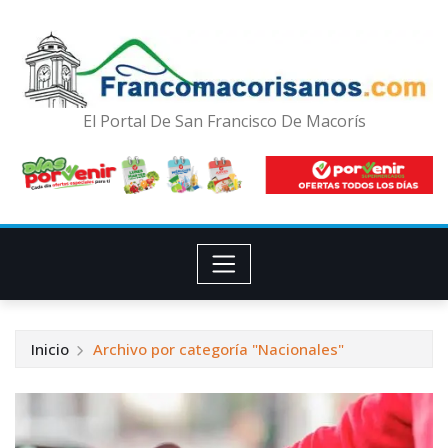
El Portal De San Francisco De Macorís
Inicio
Archivo por categoría "Nacionales"