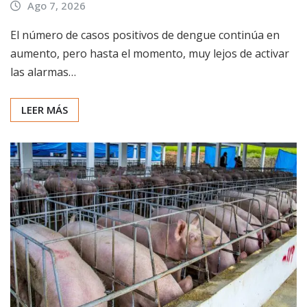
Ago 7, 2026
El número de casos positivos de dengue continúa en
aumento, pero hasta el momento, muy lejos de activar
las alarmas…
LEER MÁS