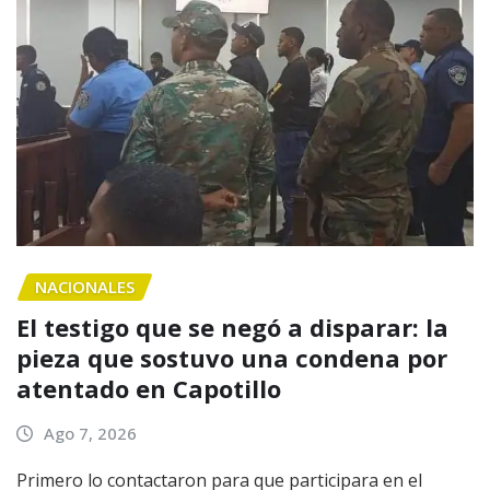
NACIONALES
El testigo que se negó a disparar: la
pieza que sostuvo una condena por
atentado en Capotillo
Ago 7, 2026
Primero lo contactaron para que participara en el