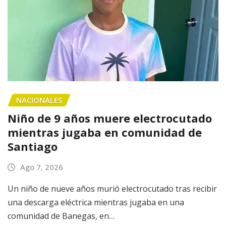
NACIONALES
Niño de 9 años muere electrocutado
mientras jugaba en comunidad de
Santiago
Ago 7, 2026
Un niño de nueve años murió electrocutado tras recibir
una descarga eléctrica mientras jugaba en una
comunidad de Banegas, en…