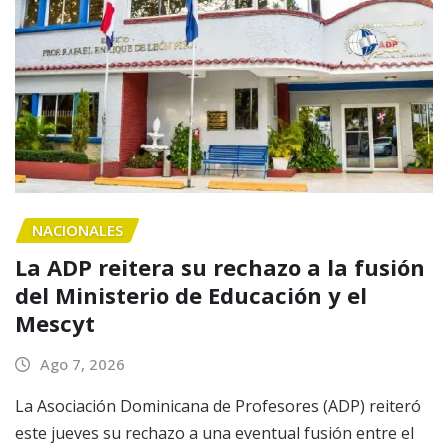
NACIONALES
La ADP reitera su rechazo a la fusión
del Ministerio de Educación y el
Mescyt
Ago 7, 2026
La Asociación Dominicana de Profesores (ADP) reiteró
este jueves su rechazo a una eventual fusión entre el