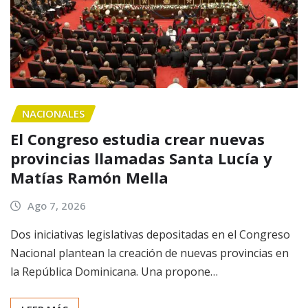
NACIONALES
El Congreso estudia crear nuevas
provincias llamadas Santa Lucía y
Matías Ramón Mella
Ago 7, 2026
Dos iniciativas legislativas depositadas en el Congreso
Nacional plantean la creación de nuevas provincias en
la República Dominicana. Una propone…