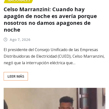
Celso Marranzini: Cuando hay
apagón de noche es avería porque
nosotros no damos apagones de
noche
Ago 7, 2026
El presidente del Consejo Unificado de las Empresas
Distribuidoras de Electricidad (CUED), Celso Marranzini,
negó que la interrupción eléctrica que…
LEER MÁS