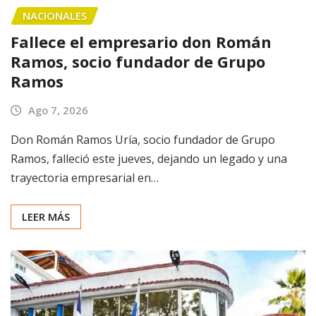
NACIONALES
Fallece el empresario don Román
Ramos, socio fundador de Grupo
Ramos
Ago 7, 2026
Don Román Ramos Uría, socio fundador de Grupo
Ramos, falleció este jueves, dejando un legado y una
trayectoria empresarial en…
LEER MÁS