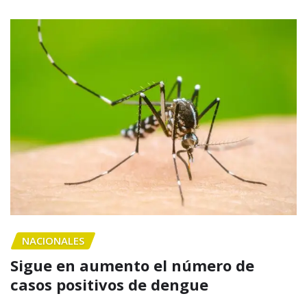
NACIONALES
Sigue en aumento el número de
casos positivos de dengue