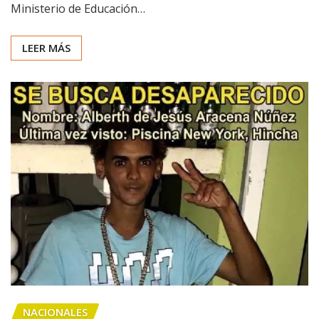
Ministerio de Educación…
LEER MÁS
NACIONALES