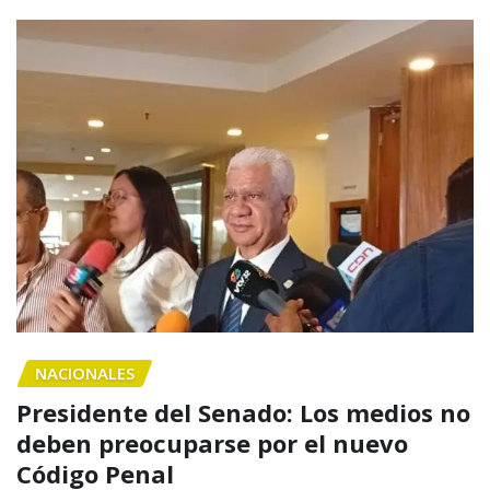
NACIONALES
Presidente del Senado: Los medios no
deben preocuparse por el nuevo
Código Penal