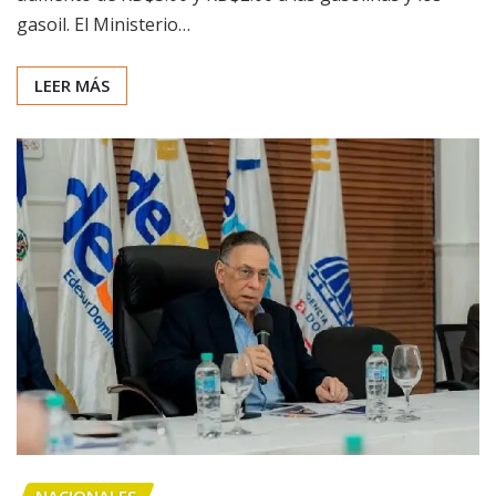
gasoil. El Ministerio…
LEER MÁS
NACIONALES