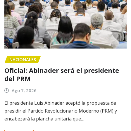
NACIONALES
Oficial: Abinader será el presidente
del PRM
Ago 7, 2026
El presidente Luis Abinader aceptó la propuesta de
presidir el Partido Revolucionario Moderno (PRM) y
encabezará la plancha unitaria que…