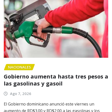
NACIONALES
Gobierno aumenta hasta tres pesos a
las gasolinas y gasoil
Ago 7, 2026
El Gobierno dominicano anunció este viernes un
aumento de RD$3.00 y RD$2.00 a las gasolinas y los