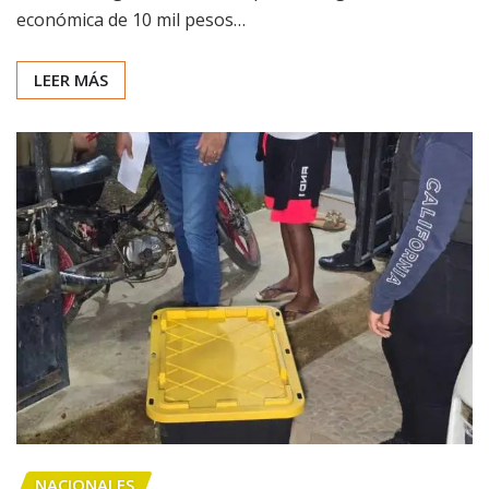
económica de 10 mil pesos…
LEER MÁS
NACIONALES