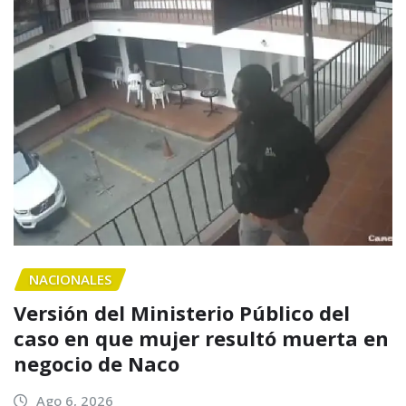
NACIONALES
Versión del Ministerio Público del
caso en que mujer resultó muerta en
negocio de Naco
Ago 6, 2026