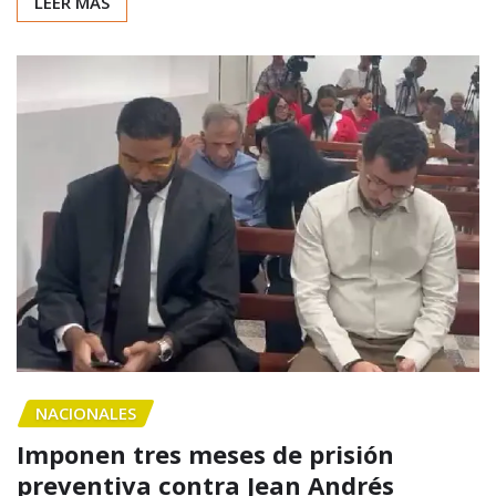
LEER MÁS
NACIONALES
Imponen tres meses de prisión
preventiva contra Jean Andrés