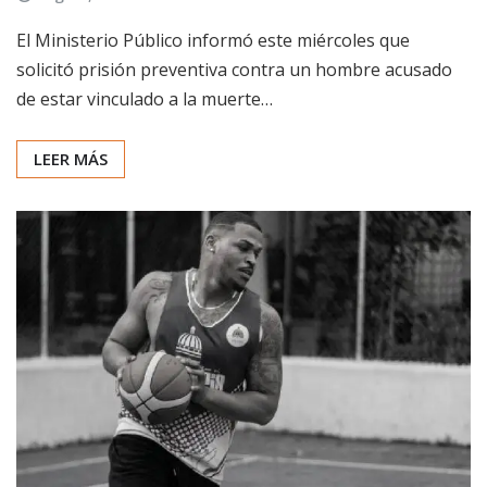
El Ministerio Público informó este miércoles que
solicitó prisión preventiva contra un hombre acusado
de estar vinculado a la muerte…
LEER MÁS