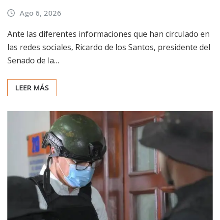
Ago 6, 2026
Ante las diferentes informaciones que han circulado en
las redes sociales, Ricardo de los Santos, presidente del
Senado de la…
LEER MÁS