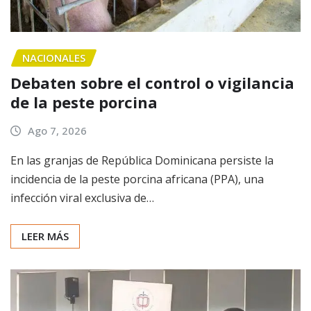
NACIONALES
Debaten sobre el control o vigilancia
de la peste porcina
Ago 7, 2026
En las granjas de República Dominicana persiste la
incidencia de la peste porcina africana (PPA), una
infección viral exclusiva de…
LEER MÁS