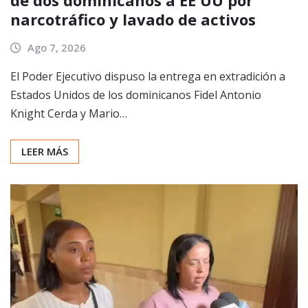
narcotráfico y lavado de activos
Ago 7, 2026
El Poder Ejecutivo dispuso la entrega en extradición a
Estados Unidos de los dominicanos Fidel Antonio
Knight Cerda y Mario…
LEER MÁS