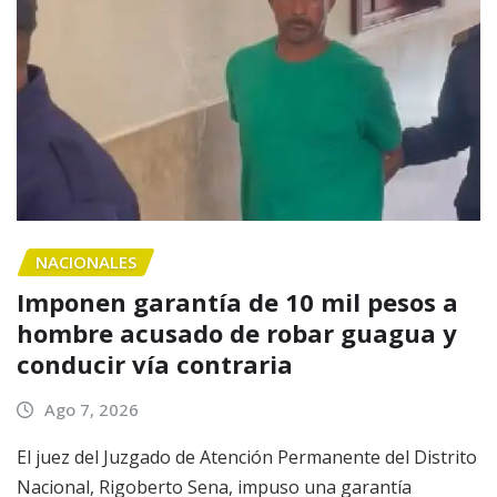
NACIONALES
Imponen garantía de 10 mil pesos a
hombre acusado de robar guagua y
conducir vía contraria
Ago 7, 2026
El juez del Juzgado de Atención Permanente del Distrito
Nacional, Rigoberto Sena, impuso una garantía