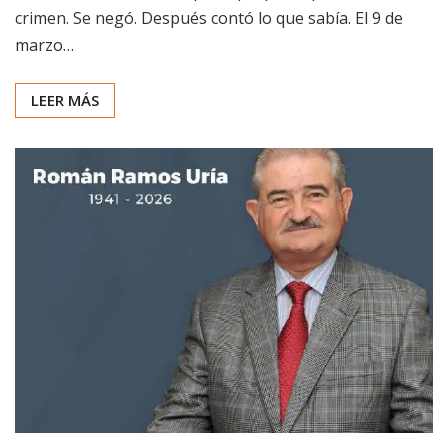
crimen. Se negó. Después contó lo que sabía. El 9 de
marzo…
LEER MÁS