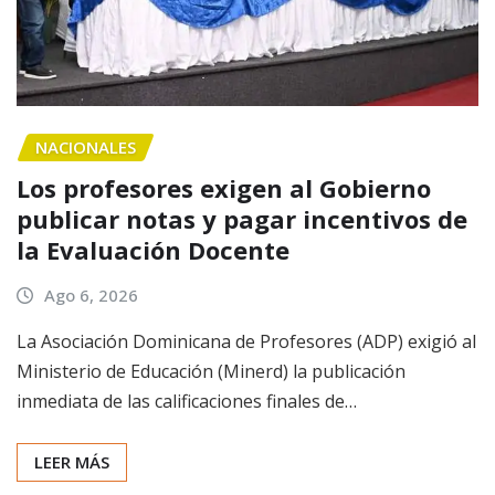
NACIONALES
Los profesores exigen al Gobierno
publicar notas y pagar incentivos de
la Evaluación Docente
Ago 6, 2026
La Asociación Dominicana de Profesores (ADP) exigió al
Ministerio de Educación (Minerd) la publicación
inmediata de las calificaciones finales de…
LEER MÁS