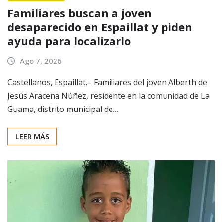
Familiares buscan a joven
desaparecido en Espaillat y piden
ayuda para localizarlo
Ago 7, 2026
Castellanos, Espaillat.– Familiares del joven Alberth de
Jesús Aracena Núñez, residente en la comunidad de La
Guama, distrito municipal de…
LEER MÁS