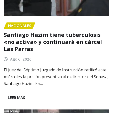
NACIONALES
Santiago Hazim tiene tuberculosis
«no activa» y continuará en cárcel
Las Parras
Ago 6, 2026
El juez del Séptimo Juzgado de Instrucción ratificó este
miércoles la prisión preventiva al exdirector del Senasa,
Santiago Hazim. En…
LEER MÁS