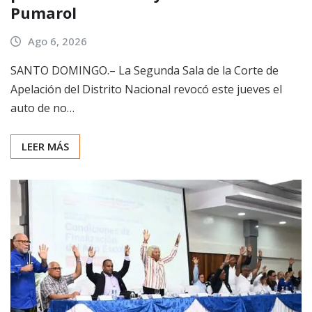
Pumarol
Ago 6, 2026
SANTO DOMINGO.– La Segunda Sala de la Corte de
Apelación del Distrito Nacional revocó este jueves el
auto de no…
LEER MÁS