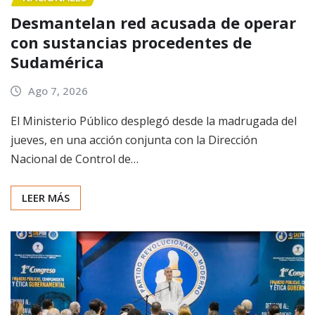
Desmantelan red acusada de operar
con sustancias procedentes de
Sudamérica
Ago 7, 2026
El Ministerio Público desplegó desde la madrugada del
jueves, en una acción conjunta con la Dirección
Nacional de Control de…
LEER MÁS