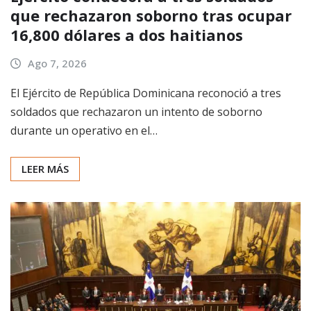
que rechazaron soborno tras ocupar
16,800 dólares a dos haitianos
Ago 7, 2026
El Ejército de República Dominicana reconoció a tres
soldados que rechazaron un intento de soborno
durante un operativo en el…
LEER MÁS