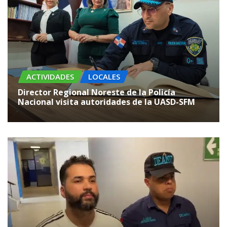
ACTIVIDADES
LOCALES
Director Regional Noreste de la Policía
Nacional visita autoridades de la UASD-SFM