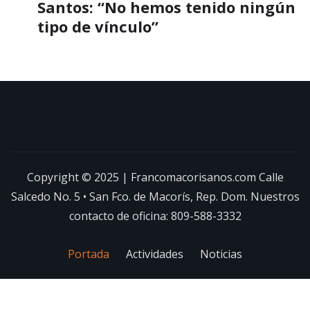
Santos: “No hemos tenido ningún
tipo de vínculo”
Copyright © 2025 | Francomacorisanos.com Calle
Salcedo No. 5 • San Fco. de Macorís, Rep. Dom. Nuestros
contacto de oficina: 809-588-3332
Portada
Actividades
Noticias