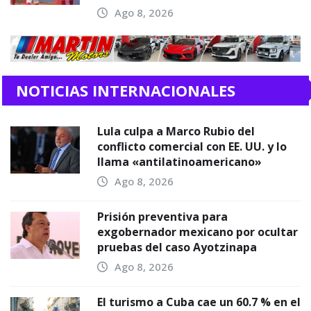
Ago 8, 2026
NOTICIAS INTERNACIONALES
Lula culpa a Marco Rubio del
conflicto comercial con EE. UU. y lo
llama «antilatinoamericano»
Ago 8, 2026
Prisión preventiva para
exgobernador mexicano por ocultar
pruebas del caso Ayotzinapa
Ago 8, 2026
El turismo a Cuba cae un 60.7 % en el