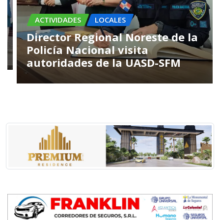
ACTIVIDADES
LOCALES
Director Regional Noreste de la
Policía Nacional visita
autoridades de la UASD-SFM