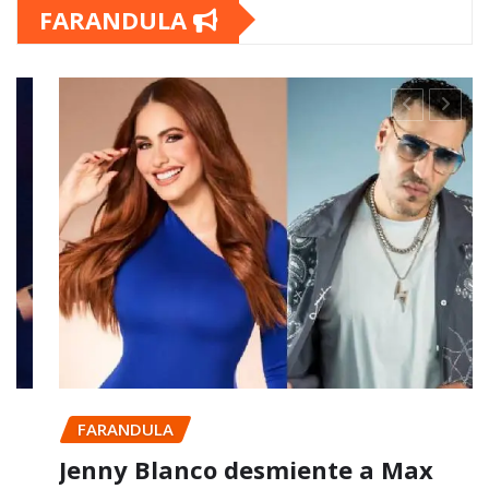
FARANDULA
FARANDULA
Jenny Blanco desmiente a Max