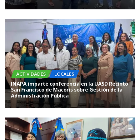
ACTIVIDADES
LOCALES
INAPA imparte conferencia en la UASD Recinto
San Francisco de Macorís sobre Gestión de la
Administración Pública