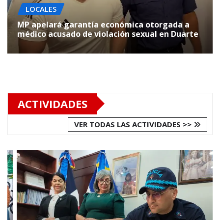
LOCALES
MP apelará garantía económica otorgada a
médico acusado de violación sexual en Duarte
ACTIVIDADES
VER TODAS LAS ACTIVIDADES >>