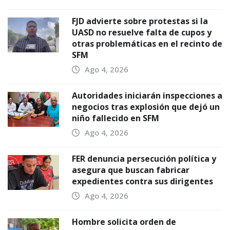
FJD advierte sobre protestas si la
UASD no resuelve falta de cupos y
otras problemáticas en el recinto de
SFM
Ago 4, 2026
Autoridades iniciarán inspecciones a
negocios tras explosión que dejó un
niño fallecido en SFM
Ago 4, 2026
FER denuncia persecución política y
asegura que buscan fabricar
expedientes contra sus dirigentes
Ago 4, 2026
Hombre solicita orden de