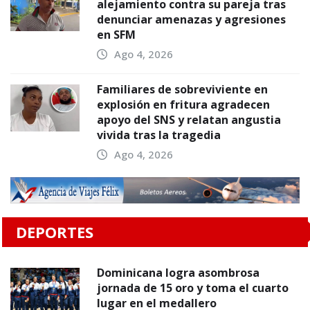
alejamiento contra su pareja tras
denunciar amenazas y agresiones
en SFM
Ago 4, 2026
Familiares de sobreviviente en
explosión en fritura agradecen
apoyo del SNS y relatan angustia
vivida tras la tragedia
Ago 4, 2026
DEPORTES
Dominicana logra asombrosa
jornada de 15 oro y toma el cuarto
lugar en el medallero