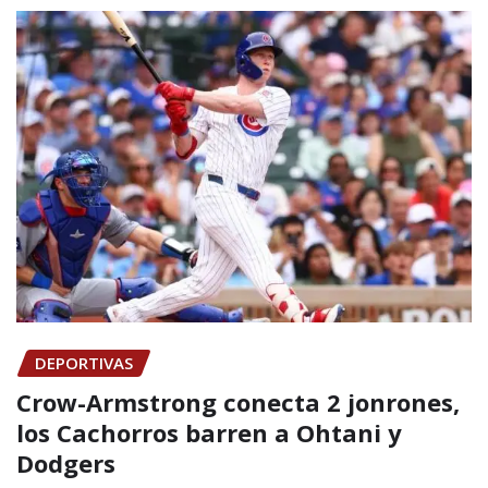
DEPORTIVAS
Crow-Armstrong conecta 2 jonrones,
los Cachorros barren a Ohtani y
Dodgers