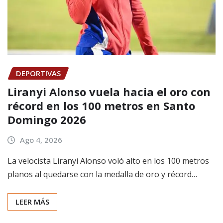
DEPORTIVAS
Liranyi Alonso vuela hacia el oro con
récord en los 100 metros en Santo
Domingo 2026
Ago 4, 2026
La velocista Liranyi Alonso voló alto en los 100 metros
planos al quedarse con la medalla de oro y récord…
LEER MÁS