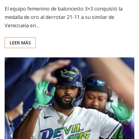
El equipo femenino de baloncesto 3×3 conquistó la
medalla de oro al derrotar 21-11 a su similar de
Venezuela en…
LEER MÁS