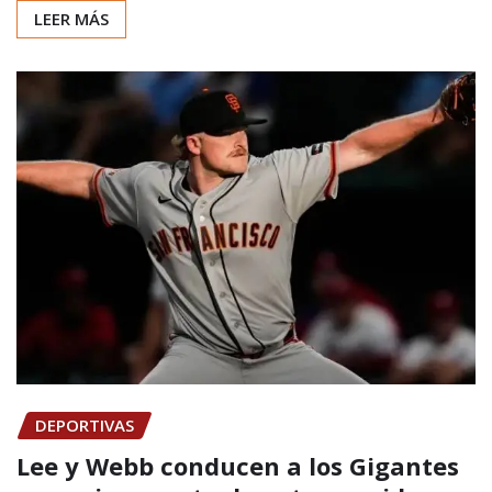
LEER MÁS
DEPORTIVAS
Lee y Webb conducen a los Gigantes