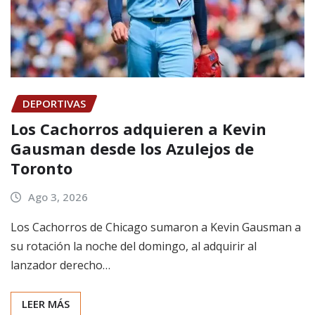
DEPORTIVAS
Los Cachorros adquieren a Kevin
Gausman desde los Azulejos de
Toronto
Ago 3, 2026
Los Cachorros de Chicago sumaron a Kevin Gausman a
su rotación la noche del domingo, al adquirir al
lanzador derecho…
LEER MÁS