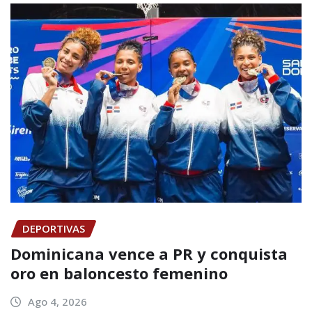
DEPORTIVAS
Dominicana vence a PR y conquista
oro en baloncesto femenino
Ago 4, 2026