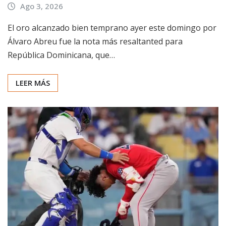
Ago 3, 2026
El oro alcanzado bien temprano ayer este domingo por
Álvaro Abreu fue la nota más resaltanted para
República Dominicana, que…
LEER MÁS