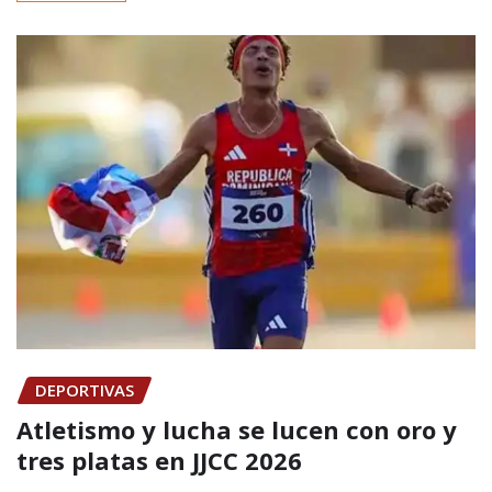
DEPORTIVAS
Atletismo y lucha se lucen con oro y
tres platas en JJCC 2026