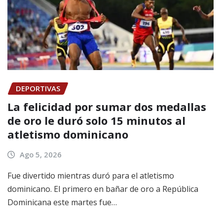
DEPORTIVAS
La felicidad por sumar dos medallas
de oro le duró solo 15 minutos al
atletismo dominicano
Ago 5, 2026
Fue divertido mientras duró para el atletismo
dominicano. El primero en bañar de oro a República
Dominicana este martes fue…