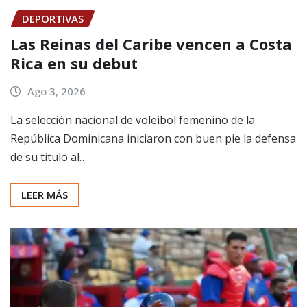
DEPORTIVAS
Las Reinas del Caribe vencen a Costa
Rica en su debut
Ago 3, 2026
La selección nacional de voleibol femenino de la
República Dominicana iniciaron con buen pie la defensa
de su titulo al…
LEER MÁS