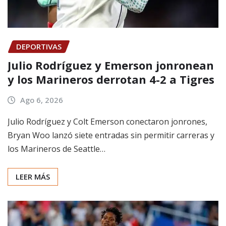
DEPORTIVAS
Julio Rodríguez y Emerson jonronean
y los Marineros derrotan 4-2 a Tigres
Ago 6, 2026
Julio Rodríguez y Colt Emerson conectaron jonrones,
Bryan Woo lanzó siete entradas sin permitir carreras y
los Marineros de Seattle…
LEER MÁS