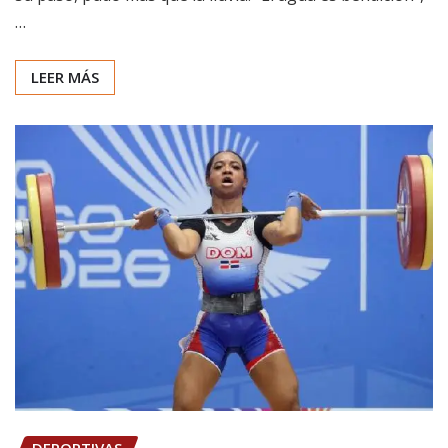
…
LEER MÁS
DEPORTIVAS