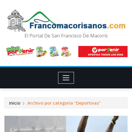
El Portal De San Francisco De Macorís
Inicio
Archivo por categoría "Deportivas"