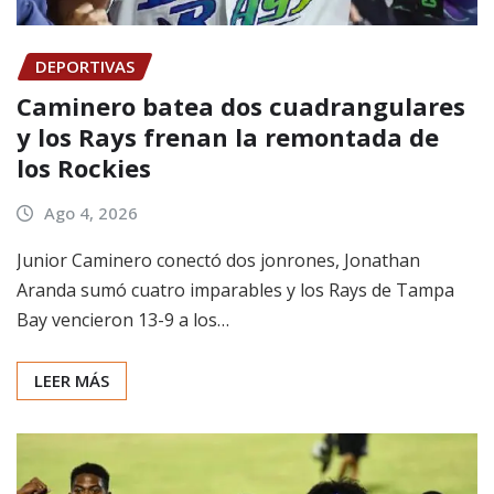
DEPORTIVAS
Caminero batea dos cuadrangulares
y los Rays frenan la remontada de
los Rockies
Ago 4, 2026
Junior Caminero conectó dos jonrones, Jonathan
Aranda sumó cuatro imparables y los Rays de Tampa
Bay vencieron 13-9 a los…
LEER MÁS