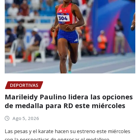
DEPORTIVAS
Marileidy Paulino lidera las opciones
de medalla para RD este miércoles
Ago 5, 2026
Las pesas y el karate hacen su estreno este miércoles
con la perspectivas de engrosar el medallero