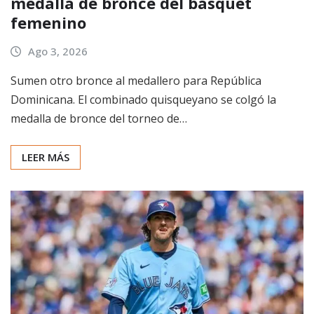
medalla de bronce del básquet
femenino
Ago 3, 2026
Sumen otro bronce al medallero para República
Dominicana. El combinado quisqueyano se colgó la
medalla de bronce del torneo de…
LEER MÁS