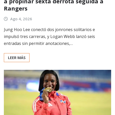
a propinar sexta derrota seguida a
Rangers
Ago 4, 2026
Jung Hoo Lee conectó dos jonrones solitarios e
impulsó tres carreras, y Logan Webb lanzó seis
entradas sin permitir anotaciones,…
LEER MÁS