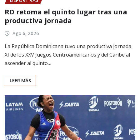
RD retoma el quinto lugar tras una
productiva jornada
Ago 6, 2026
La República Dominicana tuvo una productiva jornada
XI de los XXV Juegos Centroamericanos y del Caribe al
ascender al quinto…
LEER MÁS