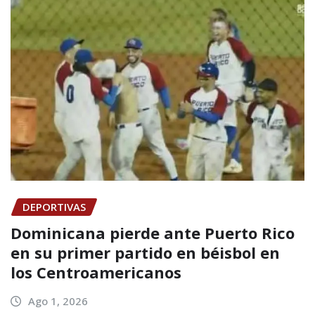
DEPORTIVAS
Dominicana pierde ante Puerto Rico
en su primer partido en béisbol en
los Centroamericanos
Ago 1, 2026