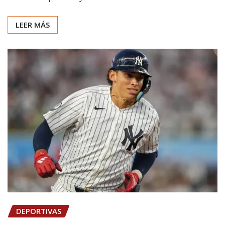
LEER MÁS
DEPORTIVAS