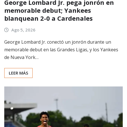
George Lombard Jr. pega jonrón en
memorable debut; Yankees
blanquean 2-0 a Cardenales
Ago 5, 2026
George Lombard Jr. conectó un jonrón durante un
memorable debut en las Grandes Ligas, y los Yankees
de Nueva York…
LEER MÁS