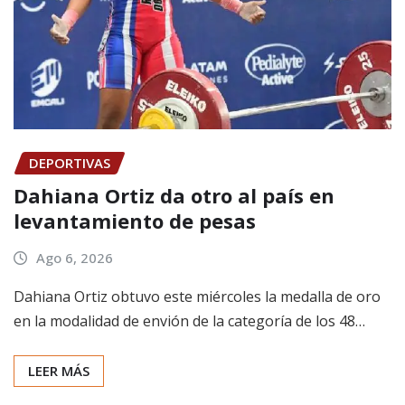
DEPORTIVAS
Dahiana Ortiz da otro al país en
levantamiento de pesas
Ago 6, 2026
Dahiana Ortiz obtuvo este miércoles la medalla de oro
en la modalidad de envión de la categoría de los 48…
LEER MÁS