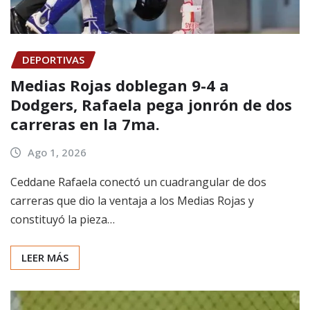
DEPORTIVAS
Medias Rojas doblegan 9-4 a
Dodgers, Rafaela pega jonrón de dos
carreras en la 7ma.
Ago 1, 2026
Ceddane Rafaela conectó un cuadrangular de dos
carreras que dio la ventaja a los Medias Rojas y
constituyó la pieza…
LEER MÁS