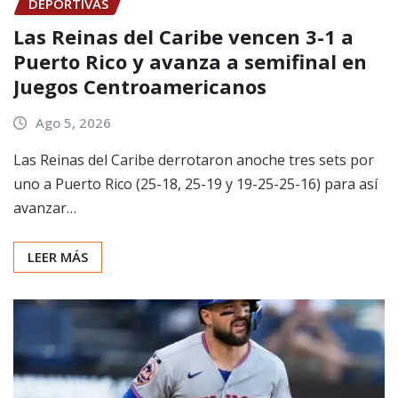
DEPORTIVAS
Las Reinas del Caribe vencen 3-1 a
Puerto Rico y avanza a semifinal en
Juegos Centroamericanos
Ago 5, 2026
Las Reinas del Caribe derrotaron anoche tres sets por
uno a Puerto Rico (25-18, 25-19 y 19-25-25-16) para así
avanzar…
LEER MÁS