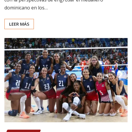
dominicano en los…
LEER MÁS