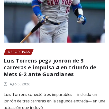
DEPORTIVAS
Luis Torrens pega jonrón de 3
carreras e impulsa 4 en triunfo de
Mets 6-2 ante Guardianes
Ago 5, 2026
Luis Torrens conectó tres imparables —incluido un
jonrón de tres carreras en la segunda entrada— en una
actuación que incluyó…