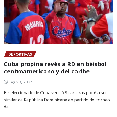
DEPORTIVAS
Cuba propina revés a RD en béisbol
centroamericano y del caribe
Ago 3, 2026
El seleccionado de Cuba venció 9 carreras por 6 a su
similar de República Dominicana en partido del torneo
de…