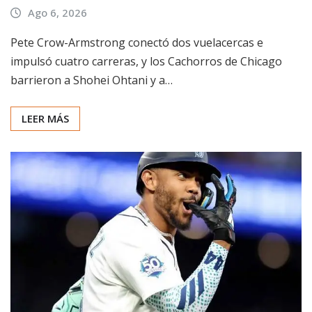
Ago 6, 2026
Pete Crow-Armstrong conectó dos vuelacercas e
impulsó cuatro carreras, y los Cachorros de Chicago
barrieron a Shohei Ohtani y a…
LEER MÁS