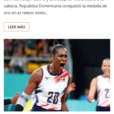
cabeza, Republica Dominicana conquistó la medalla de
oro en el relevo mixto…
LEER MÁS