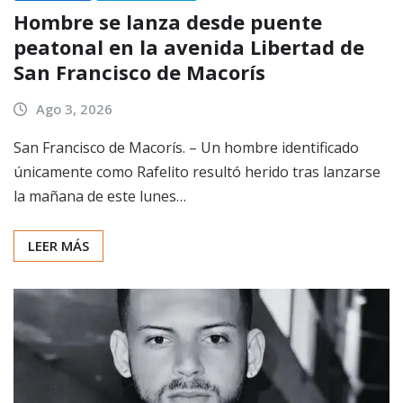
Hombre se lanza desde puente
peatonal en la avenida Libertad de
San Francisco de Macorís
Ago 3, 2026
San Francisco de Macorís. – Un hombre identificado
únicamente como Rafelito resultó herido tras lanzarse
la mañana de este lunes…
LEER MÁS