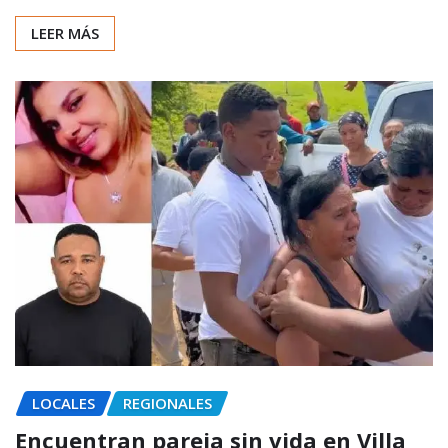
LEER MÁS
LOCALES
REGIONALES
Encuentran pareja sin vida en Villa