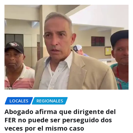
LOCALES
REGIONALES
Abogado afirma que dirigente del
FER no puede ser perseguido dos
veces por el mismo caso