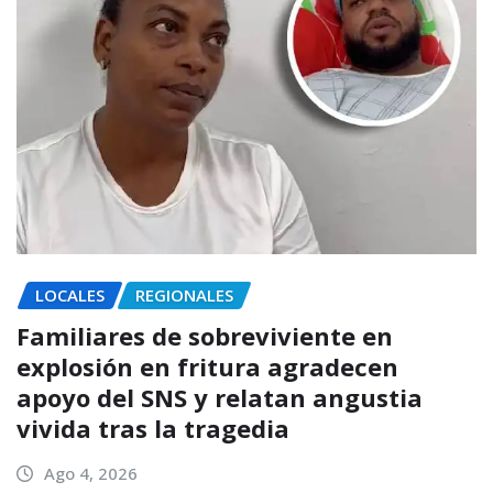
LOCALES
REGIONALES
Familiares de sobreviviente en
explosión en fritura agradecen
apoyo del SNS y relatan angustia
vivida tras la tragedia
Ago 4, 2026