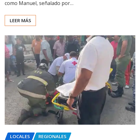
como Manuel, señalado por…
LEER MÁS
LOCALES
REGIONALES