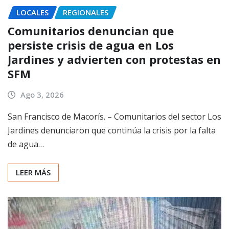
LOCALES
REGIONALES
Comunitarios denuncian que
persiste crisis de agua en Los
Jardines y advierten con protestas en
SFM
Ago 3, 2026
San Francisco de Macorís. – Comunitarios del sector Los
Jardines denunciaron que continúa la crisis por la falta
de agua…
LEER MÁS