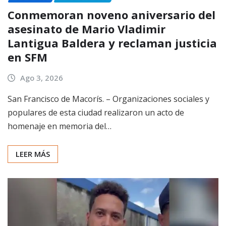
Conmemoran noveno aniversario del
asesinato de Mario Vladimir
Lantigua Baldera y reclaman justicia
en SFM
Ago 3, 2026
San Francisco de Macorís. – Organizaciones sociales y
populares de esta ciudad realizaron un acto de
homenaje en memoria del…
LEER MÁS