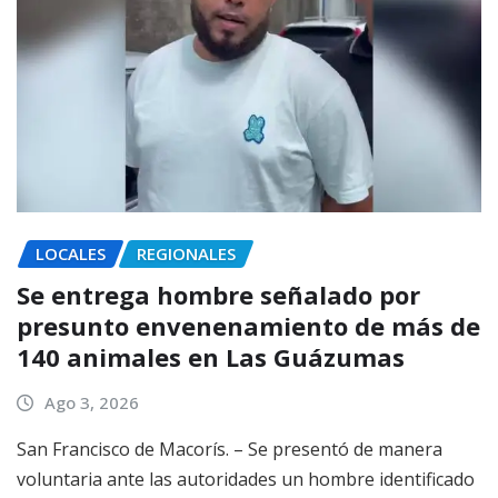
LOCALES
REGIONALES
Se entrega hombre señalado por
presunto envenenamiento de más de
140 animales en Las Guázumas
Ago 3, 2026
San Francisco de Macorís. – Se presentó de manera
voluntaria ante las autoridades un hombre identificado