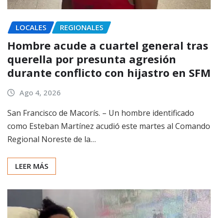
LOCALES
REGIONALES
Hombre acude a cuartel general tras
querella por presunta agresión
durante conflicto con hijastro en SFM
Ago 4, 2026
San Francisco de Macorís. – Un hombre identificado
como Esteban Martínez acudió este martes al Comando
Regional Noreste de la…
LEER MÁS