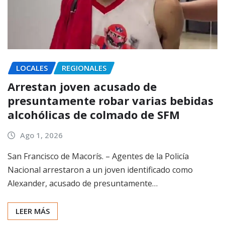
LOCALES
REGIONALES
Arrestan joven acusado de
presuntamente robar varias bebidas
alcohólicas de colmado de SFM
Ago 1, 2026
San Francisco de Macorís. – Agentes de la Policía
Nacional arrestaron a un joven identificado como
Alexander, acusado de presuntamente…
LEER MÁS