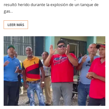
resultó herido durante la explosión de un tanque de
gas…
LEER MÁS