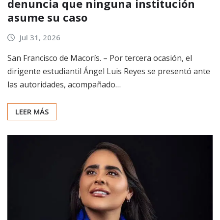
denuncia que ninguna institución
asume su caso
Jul 31, 2026
San Francisco de Macorís. – Por tercera ocasión, el
dirigente estudiantil Ángel Luis Reyes se presentó ante
las autoridades, acompañado…
LEER MÁS