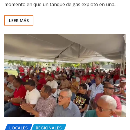
momento en que un tanque de gas explotó en una…
LEER MÁS
LOCALES
REGIONALES