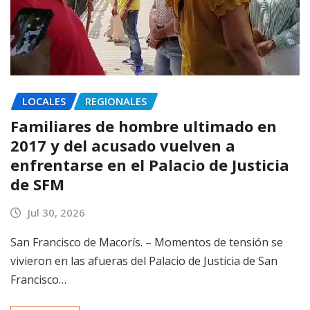
LOCALES
REGIONALES
Familiares de hombre ultimado en
2017 y del acusado vuelven a
enfrentarse en el Palacio de Justicia
de SFM
Jul 30, 2026
San Francisco de Macorís. – Momentos de tensión se
vivieron en las afueras del Palacio de Justicia de San
Francisco…