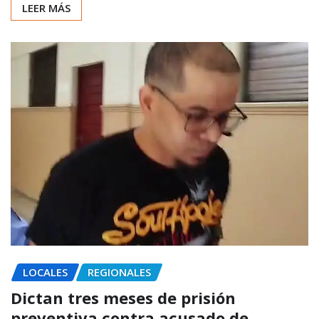
LEER MÁS
LOCALES
REGIONALES
Dictan tres meses de prisión
preventiva contra acusado de