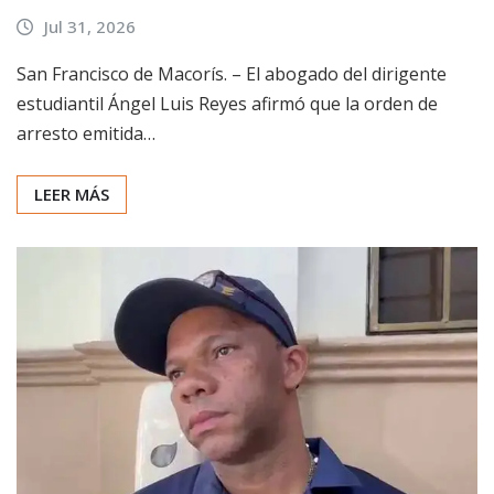
Jul 31, 2026
San Francisco de Macorís. – El abogado del dirigente
estudiantil Ángel Luis Reyes afirmó que la orden de
arresto emitida…
LEER MÁS