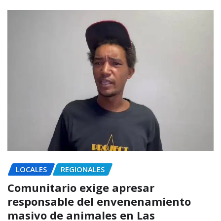
LOCALES
REGIONALES
Comunitario exige apresar
responsable del envenenamiento
masivo de animales en Las