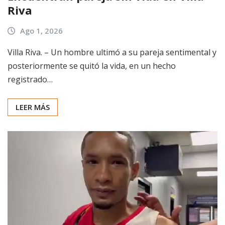
Riva
Ago 1, 2026
Villa Riva. – Un hombre ultimó a su pareja sentimental y
posteriormente se quitó la vida, en un hecho
registrado…
LEER MÁS