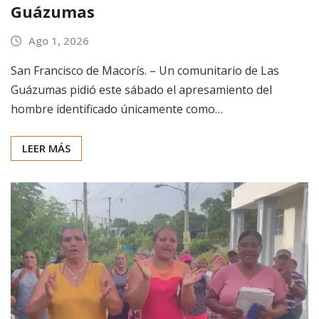
Guázumas
Ago 1, 2026
San Francisco de Macorís. – Un comunitario de Las
Guázumas pidió este sábado el apresamiento del
hombre identificado únicamente como…
LEER MÁS