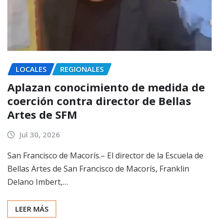
LOCALES
REGIONALES
Aplazan conocimiento de medida de
coerción contra director de Bellas
Artes de SFM
Jul 30, 2026
San Francisco de Macorís.– El director de la Escuela de
Bellas Artes de San Francisco de Macorís, Franklin
Delano Imbert,…
LEER MÁS