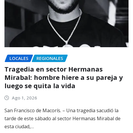
LOCALES
REGIONALES
Tragedia en sector Hermanas
Mirabal: hombre hiere a su pareja y
luego se quita la vida
Ago 1, 2026
San Francisco de Macorís. – Una tragedia sacudió la
tarde de este sábado al sector Hermanas Mirabal de
esta ciudad,…