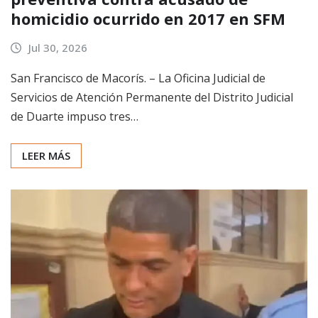
homicidio ocurrido en 2017 en SFM
Jul 30, 2026
San Francisco de Macorís. – La Oficina Judicial de
Servicios de Atención Permanente del Distrito Judicial
de Duarte impuso tres…
LEER MÁS