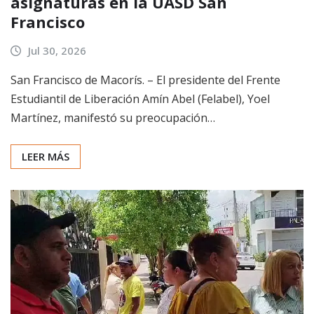
asignaturas en la UASD San
Francisco
Jul 30, 2026
San Francisco de Macorís. – El presidente del Frente
Estudiantil de Liberación Amín Abel (Felabel), Yoel
Martínez, manifestó su preocupación…
LEER MÁS