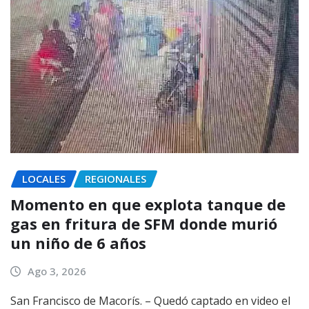
LOCALES
REGIONALES
Momento en que explota tanque de
gas en fritura de SFM donde murió
un niño de 6 años
Ago 3, 2026
San Francisco de Macorís. – Quedó captado en video el