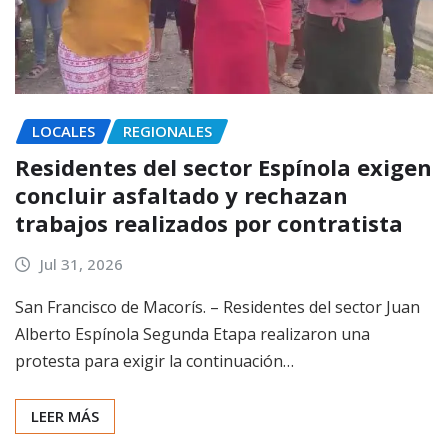
LOCALES
REGIONALES
Residentes del sector Espínola exigen
concluir asfaltado y rechazan
trabajos realizados por contratista
Jul 31, 2026
San Francisco de Macorís. – Residentes del sector Juan
Alberto Espínola Segunda Etapa realizaron una
protesta para exigir la continuación…
LEER MÁS