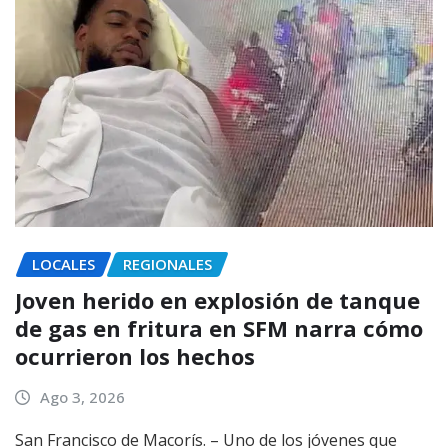
LOCALES
REGIONALES
Joven herido en explosión de tanque
de gas en fritura en SFM narra cómo
ocurrieron los hechos
Ago 3, 2026
San Francisco de Macorís. – Uno de los jóvenes que