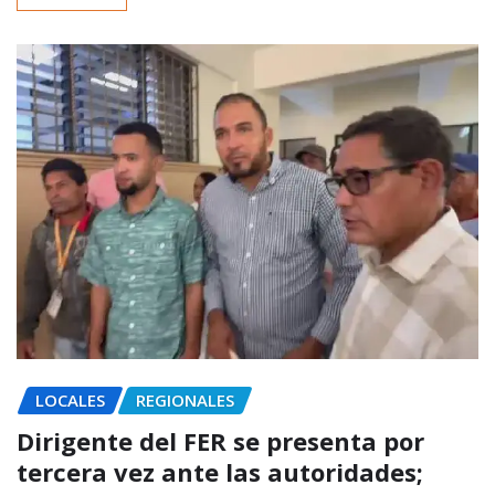
LOCALES
REGIONALES
Dirigente del FER se presenta por
tercera vez ante las autoridades;