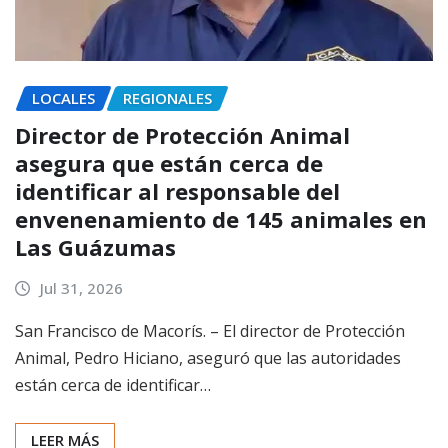
LOCALES
REGIONALES
Director de Protección Animal
asegura que están cerca de
identificar al responsable del
envenenamiento de 145 animales en
Las Guázumas
Jul 31, 2026
San Francisco de Macorís. – El director de Protección
Animal, Pedro Hiciano, aseguró que las autoridades
están cerca de identificar…
LEER MÁS