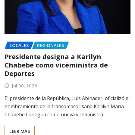
LOCALES
REGIONALES
Presidente designa a Karilyn
Chabebe como viceministra de
Deportes
Jul 30, 2026
El presidente de la República, Luis Abinader, oficializó el
nombramiento de la francomacorisana Karilyn María
Chabebe Lantigua como nueva viceministra…
LEER MÁS