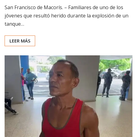
San Francisco de Macorís. – Familiares de uno de los
jóvenes que resultó herido durante la explosión de un
tanque…
LEER MÁS