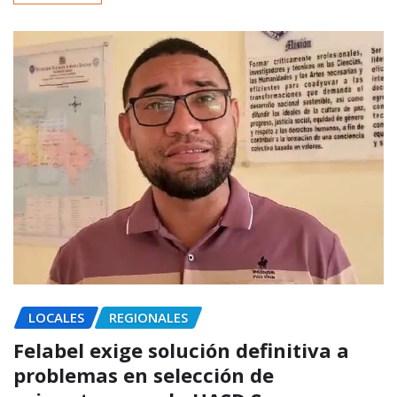
LOCALES
REGIONALES
Felabel exige solución definitiva a
problemas en selección de