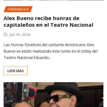
FARANDULA
Alex Bueno recibe honras de
capitaleños en el Teatro Nacional
Jun 30, 2026
Las honras fúnebres del cantante dominicano Alex
Bueno se están realizando este lunes en el lobby del
Teatro Nacional Eduardo…
LEER MÁS