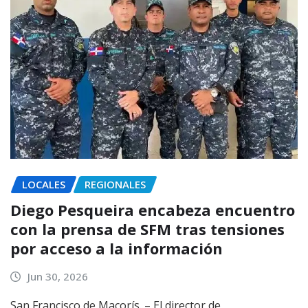
LOCALES
REGIONALES
Diego Pesqueira encabeza encuentro
con la prensa de SFM tras tensiones
por acceso a la información
Jun 30, 2026
San Francisco de Macorís. – El director de