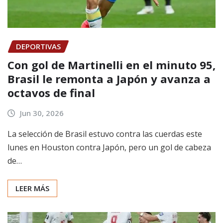
DEPORTIVAS
Con gol de Martinelli en el minuto 95,
Brasil le remonta a Japón y avanza a
octavos de final
Jun 30, 2026
La selección de Brasil estuvo contra las cuerdas este
lunes en Houston contra Japón, pero un gol de cabeza
de…
LEER MÁS