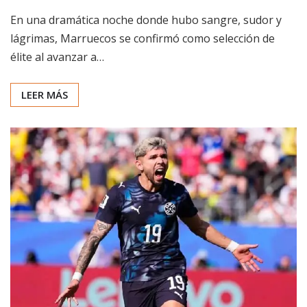
En una dramática noche donde hubo sangre, sudor y
lágrimas, Marruecos se confirmó como selección de
élite al avanzar a…
LEER MÁS