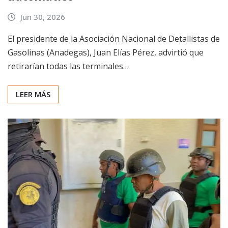
Jun 30, 2026
El presidente de la Asociación Nacional de Detallistas de
Gasolinas (Anadegas), Juan Elías Pérez, advirtió que
retirarían todas las terminales…
LEER MÁS