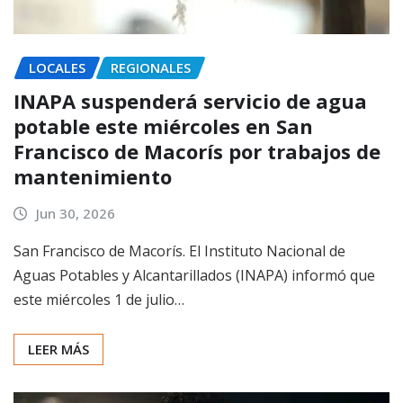
LOCALES
REGIONALES
INAPA suspenderá servicio de agua
potable este miércoles en San
Francisco de Macorís por trabajos de
mantenimiento
Jun 30, 2026
San Francisco de Macorís. El Instituto Nacional de
Aguas Potables y Alcantarillados (INAPA) informó que
este miércoles 1 de julio…
LEER MÁS