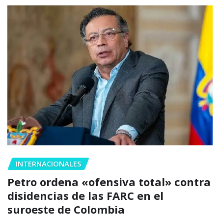
INTERNACIONALES
Petro ordena «ofensiva total» contra
disidencias de las FARC en el
suroeste de Colombia