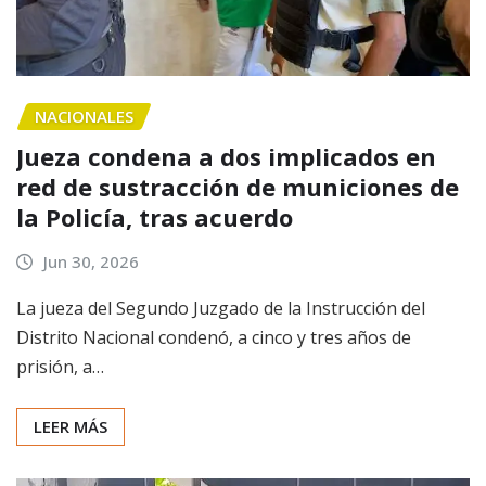
NACIONALES
Jueza condena a dos implicados en
red de sustracción de municiones de
la Policía, tras acuerdo
Jun 30, 2026
La jueza del Segundo Juzgado de la Instrucción del
Distrito Nacional condenó, a cinco y tres años de
prisión, a…
LEER MÁS