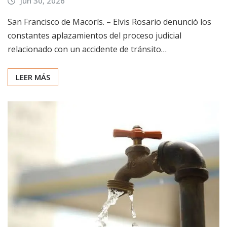
Jun 30, 2026
San Francisco de Macorís. – Elvis Rosario denunció los
constantes aplazamientos del proceso judicial
relacionado con un accidente de tránsito…
LEER MÁS