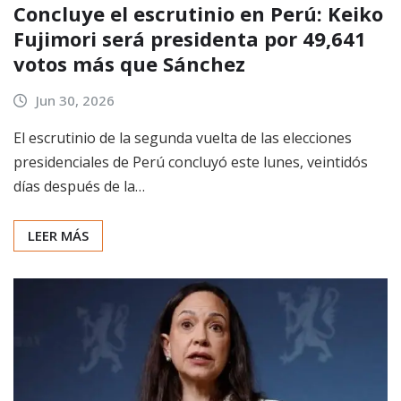
Concluye el escrutinio en Perú: Keiko
Fujimori será presidenta por 49,641
votos más que Sánchez
Jun 30, 2026
El escrutinio de la segunda vuelta de las elecciones
presidenciales de Perú concluyó este lunes, veintidós
días después de la…
LEER MÁS