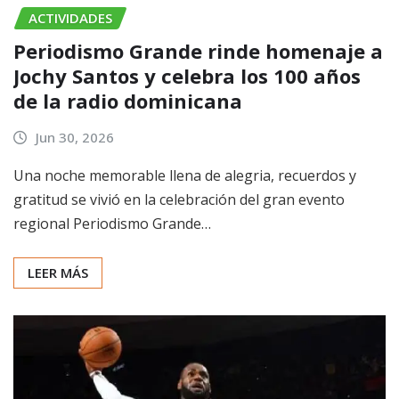
ACTIVIDADES
Periodismo Grande rinde homenaje a
Jochy Santos y celebra los 100 años
de la radio dominicana
Jun 30, 2026
Una noche memorable llena de alegria, recuerdos y
gratitud se vivió en la celebración del gran evento
regional Periodismo Grande…
LEER MÁS