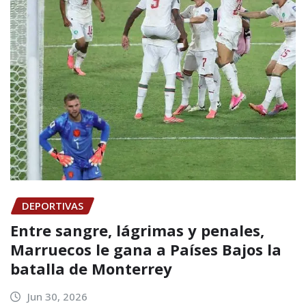
DEPORTIVAS
Entre sangre, lágrimas y penales,
Marruecos le gana a Países Bajos la
batalla de Monterrey
Jun 30, 2026