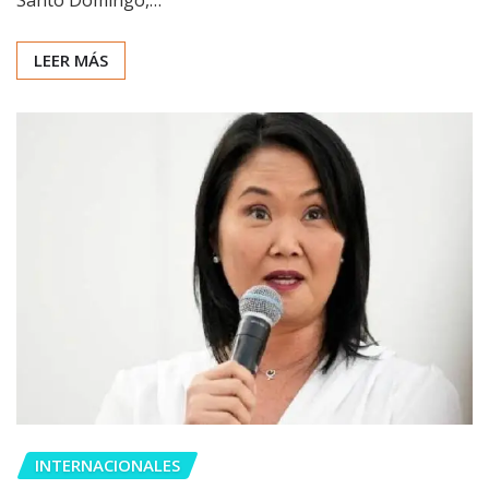
Santo Domingo,…
LEER MÁS
INTERNACIONALES