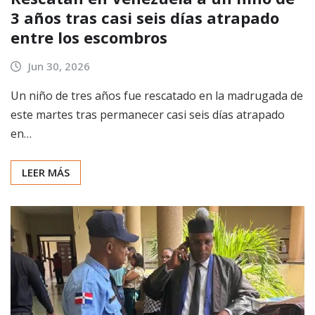
3 años tras casi seis días atrapado
entre los escombros
Jun 30, 2026
Un niño de tres años fue rescatado en la madrugada de
este martes tras permanecer casi seis días atrapado
en…
LEER MÁS