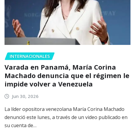
INTERNACIONALES
Varada en Panamá, María Corina
Machado denuncia que el régimen le
impide volver a Venezuela
Jun 30, 2026
La líder opositora venezolana María Corina Machado
denunció este lunes, a través de un video publicado en
su cuenta de…