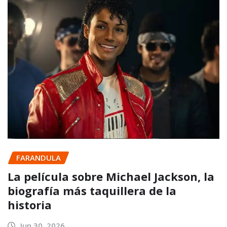
FARANDULA
La película sobre Michael Jackson, la
biografía más taquillera de la
historia
Jun 30, 2026