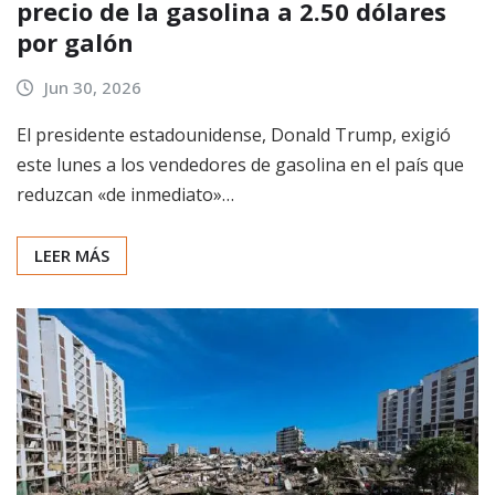
precio de la gasolina a 2.50 dólares
por galón
Jun 30, 2026
El presidente estadounidense, Donald Trump, exigió
este lunes a los vendedores de gasolina en el país que
reduzcan «de inmediato»…
LEER MÁS