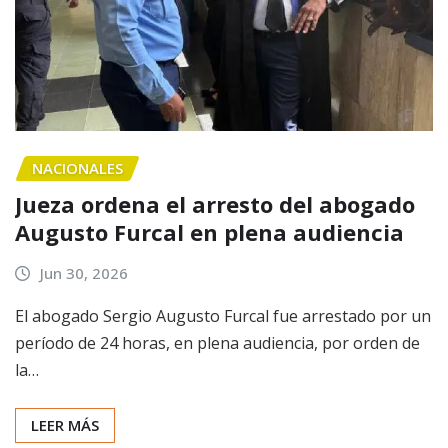
NACIONALES
Jueza ordena el arresto del abogado
Augusto Furcal en plena audiencia
Jun 30, 2026
El abogado Sergio Augusto Furcal fue arrestado por un
período de 24 horas, en plena audiencia, por orden de
la…
LEER MÁS