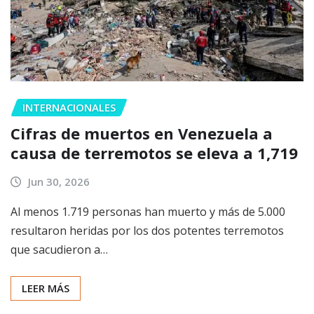
INTERNACIONALES
Cifras de muertos en Venezuela a
causa de terremotos se eleva a 1,719
Jun 30, 2026
Al menos 1.719 personas han muerto y más de 5.000
resultaron heridas por los dos potentes terremotos
que sacudieron a…
LEER MÁS