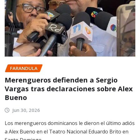
FARANDULA
Merengueros defienden a Sergio
Vargas tras declaraciones sobre Alex
Bueno
Jun 30, 2026
Los merengueros dominicanos le dieron el último adiós
a Alex Bueno en el Teatro Nacional Eduardo Brito en