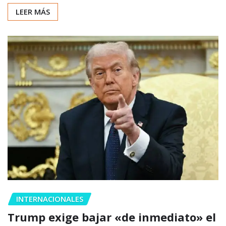
LEER MÁS
INTERNACIONALES
Trump exige bajar «de inmediato» el