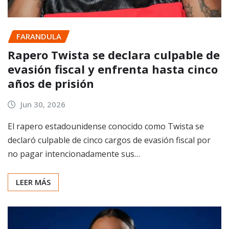
FARANDULA
Rapero Twista se declara culpable de
evasión fiscal y enfrenta hasta cinco
años de prisión
Jun 30, 2026
El rapero estadounidense conocido como Twista se
declaró culpable de cinco cargos de evasión fiscal por
no pagar intencionadamente sus…
LEER MÁS