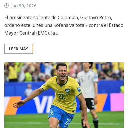
Jun 30, 2026
El presidente saliente de Colombia, Gustavo Petro,
ordenó este lunes una «ofensiva total» contra el Estado
Mayor Central (EMC), la…
LEER MÁS