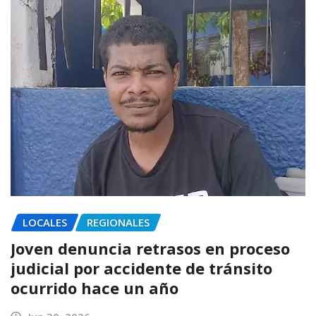
LOCALES
REGIONALES
Joven denuncia retrasos en proceso
judicial por accidente de tránsito
ocurrido hace un año