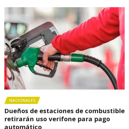
NACIONALES
Dueños de estaciones de combustible
retirarán uso verifone para pago
automático