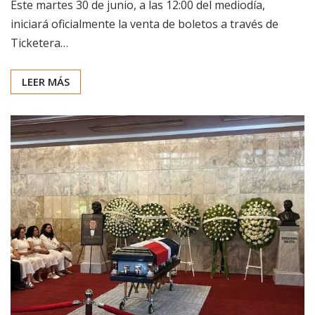
Este martes 30 de junio, a las 12:00 del mediodía,
iniciará oficialmente la venta de boletos a través de
Ticketera…
LEER MÁS