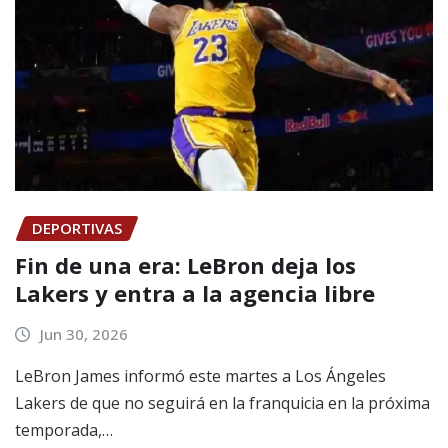
DEPORTIVAS
Fin de una era: LeBron deja los
Lakers y entra a la agencia libre
Jun 30, 2026
LeBron James informó este martes a Los Ángeles
Lakers de que no seguirá en la franquicia en la próxima
temporada,…