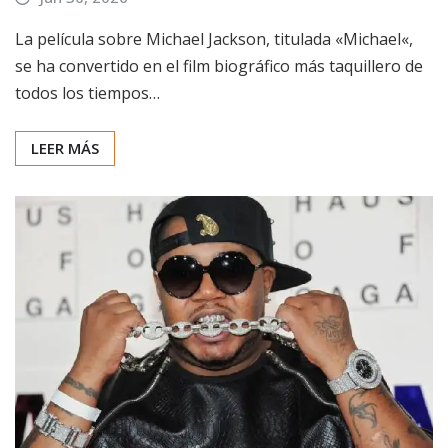
La película sobre Michael Jackson, titulada «Michael«,
se ha convertido en el film biográfico más taquillero de
todos los tiempos…
LEER MÁS