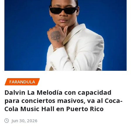
FARANDULA
Dalvin La Melodía con capacidad
para conciertos masivos, va al Coca-
Cola Music Hall en Puerto Rico
Jun 30, 2026