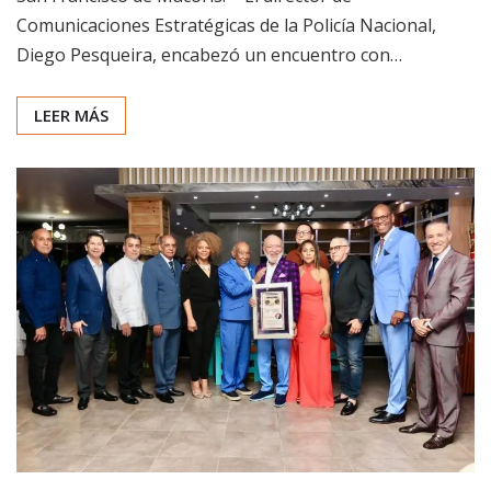
Comunicaciones Estratégicas de la Policía Nacional,
Diego Pesqueira, encabezó un encuentro con…
LEER MÁS