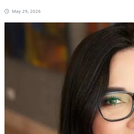
May 29, 2026