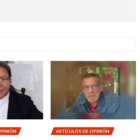
OPINIÓN
ARTÍCULOS DE OPINIÓN