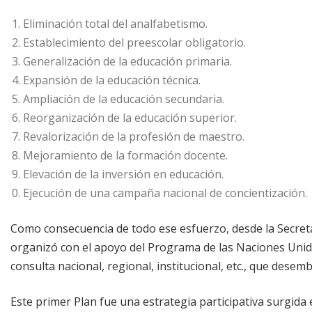
Eliminación total del analfabetismo.
Establecimiento del preescolar obligatorio.
Generalización de la educación primaria.
Expansión de la educación técnica.
Ampliación de la educación secundaria.
Reorganización de la educación superior.
Revalorización de la profesión de maestro.
Mejoramiento de la formación docente.
Elevación de la inversión en educación.
Ejecución de una campaña nacional de concientización.
Como consecuencia de todo ese esfuerzo, desde la Secretar
organizó con el apoyo del Programa de las Naciones Unid
consulta nacional, regional, institucional, etc., que dese
Este primer Plan fue una estrategia participativa surgida