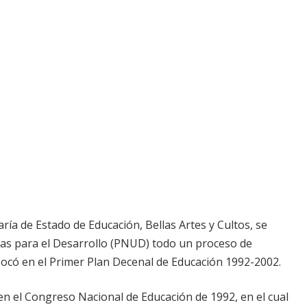
ía de Estado de Educación, Bellas Artes y Cultos, se
as para el Desarrollo (PNUD) todo un proceso de
mbocó en el Primer Plan Decenal de Educación 1992-2002.
 en el Congreso Nacional de Educación de 1992, en el cual