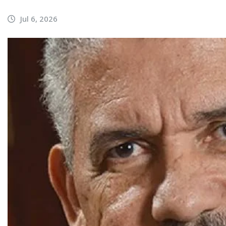
Jul 6, 2026