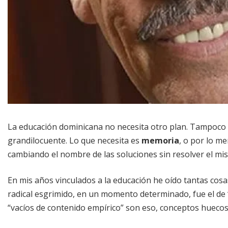
La educación dominicana no necesita otro plan. Tampoco
grandilocuente. Lo que necesita es
memoria
, o por lo m
cambiando el nombre de las soluciones sin resolver el m
En mis años vinculados a la educación he oído tantas cos
radical esgrimido, en un momento determinado, fue el de “
“vacíos de contenido empírico” son eso, conceptos huecos