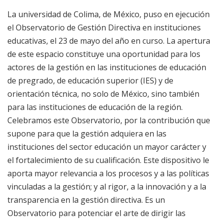
La universidad de Colima, de México, puso en ejecución
el Observatorio de Gestión Directiva en instituciones
educativas, el 23 de mayo del año en curso. La apertura
de este espacio constituye una oportunidad para los
actores de la gestión en las instituciones de educación
de pregrado, de educación superior (IES) y de
orientación técnica, no solo de México, sino también
para las instituciones de educación de la región.
Celebramos este Observatorio, por la contribución que
supone para que la gestión adquiera en las
instituciones del sector educación un mayor carácter y
el fortalecimiento de su cualificación. Este dispositivo le
aporta mayor relevancia a los procesos y a las políticas
vinculadas a la gestión; y al rigor, a la innovación y a la
transparencia en la gestión directiva. Es un
Observatorio para potenciar el arte de dirigir las