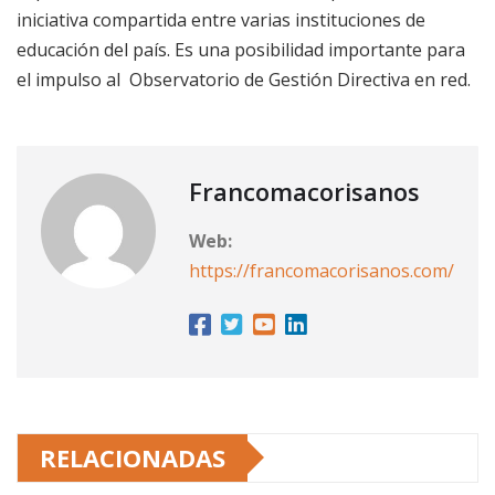
iniciativa compartida entre varias instituciones de
educación del país. Es una posibilidad importante para
el impulso al Observatorio de Gestión Directiva en red.
Francomacorisanos
Web:
https://francomacorisanos.com/
RELACIONADAS