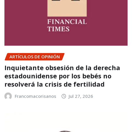
ARTÍCULOS DE OPINIÓN
Inquietante obsesión de la derecha
estadounidense por los bebés no
resolverá la crisis de fertilidad
Francomacorisanos
Jul 27, 2026