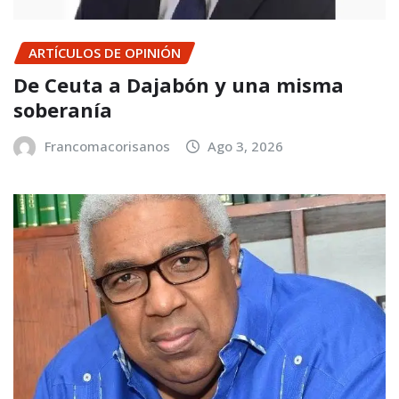
ARTÍCULOS DE OPINIÓN
De Ceuta a Dajabón y una misma
soberanía
Francomacorisanos
Ago 3, 2026