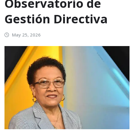
Observatorio de
Gestión Directiva
May 25, 2026