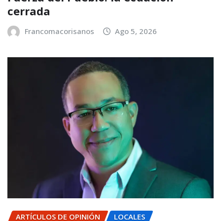
cerrada
Francomacorisanos
Ago 5, 2026
ARTÍCULOS DE OPINIÓN
LOCALES