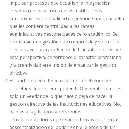
impulsar procesos que desafíen la imaginación
creadora de los actores de las instituciones
educativas. Esta modalidad de gestión supera aquella
que les confiere centralidad a las tareas
administrativas desconectadas de lo académico. Se
promueve una gestión que comprende y se vincula
con la trayectoria académica de la institución. Desde
esta perspectiva, se fortalece el carácter profesional
y la creatividad en el modo de encauzar la gestión
directiva.
El cuarto aspecto tiene relación con el modo de
concebir y de ejercer el poder. El Observatorio no es
solo un veedor de lo que hace o deja de hacer la
gestión directiva de las instituciones educativas. No,
va más allá y le aporta referentes
retroalimentadores que le permiten avanzar en la
descentralización del poder y en el ejercicio de un