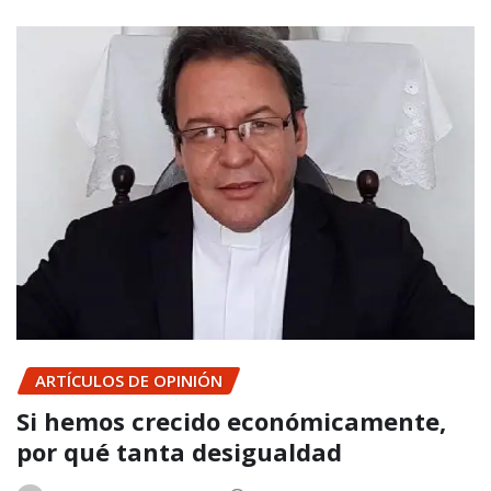
ARTÍCULOS DE OPINIÓN
Si hemos crecido económicamente,
por qué tanta desigualdad