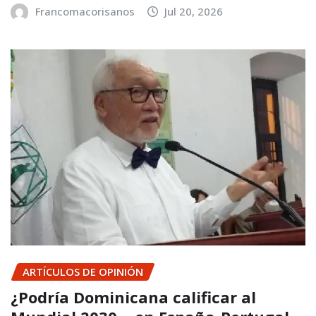
Francomacorisanos
Jul 20, 2026
ARTÍCULOS DE OPINIÓN
¿Podría Dominicana calificar al