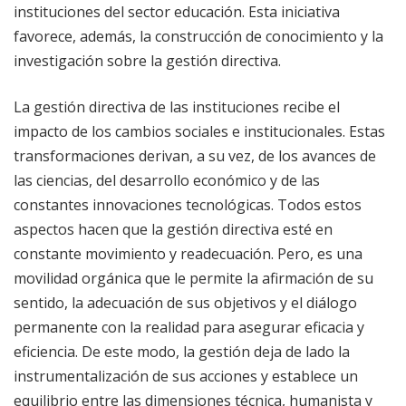
instituciones del sector educación. Esta iniciativa
favorece, además, la construcción de conocimiento y la
investigación sobre la gestión directiva.
La gestión directiva de las instituciones recibe el
impacto de los cambios sociales e institucionales. Estas
transformaciones derivan, a su vez, de los avances de
las ciencias, del desarrollo económico y de las
constantes innovaciones tecnológicas. Todos estos
aspectos hacen que la gestión directiva esté en
constante movimiento y readecuación. Pero, es una
movilidad orgánica que le permite la afirmación de su
sentido, la adecuación de sus objetivos y el diálogo
permanente con la realidad para asegurar eficacia y
eficiencia. De este modo, la gestión deja de lado la
instrumentalización de sus acciones y establece un
equilibrio entre las dimensiones técnica, humanista y