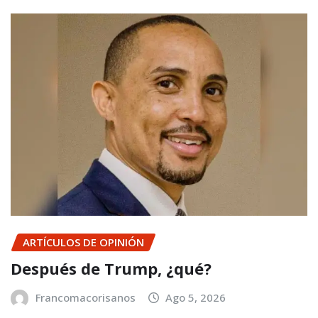
ARTÍCULOS DE OPINIÓN
Después de Trump, ¿qué?
Francomacorisanos
Ago 5, 2026