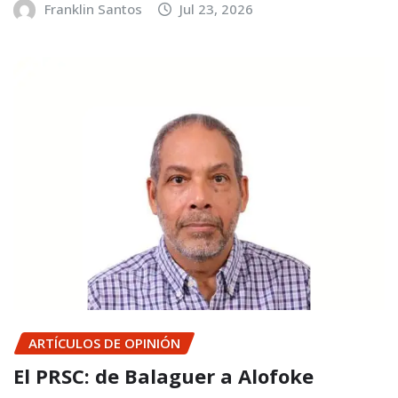
Franklin Santos
Jul 23, 2026
ARTÍCULOS DE OPINIÓN
El PRSC: de Balaguer a Alofoke