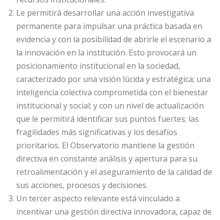
Le permitirá desarrollar una acción investigativa
permanente para impulsar una práctica basada en
evidencia y con la posibilidad de abrirle el escenario a
la innovación en la institución. Esto provocará un
posicionamiento institucional en la sociedad,
caracterizado por una visión lúcida y estratégica; una
inteligencia colectiva comprometida con el bienestar
institucional y social; y con un nivel de actualización
que le permitirá identificar sus puntos fuertes; las
fragilidades más significativas y los desafíos
prioritarios. El Observatorio mantiene la gestión
directiva en constante análisis y apertura para su
retroalimentación y el aseguramiento de la calidad de
sus acciones, procesos y decisiones.
Un tercer aspecto relevante está vinculado a
incentivar una gestión directiva innovadora, capaz de