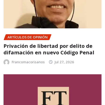
ARTÍCULOS DE OPINIÓN
Privación de libertad por delito de
difamación en nuevo Código Penal
Francomacorisanos
Jul 27, 2026