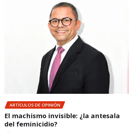
ARTÍCULOS DE OPINIÓN
El machismo invisible: ¿la antesala
del feminicidio?