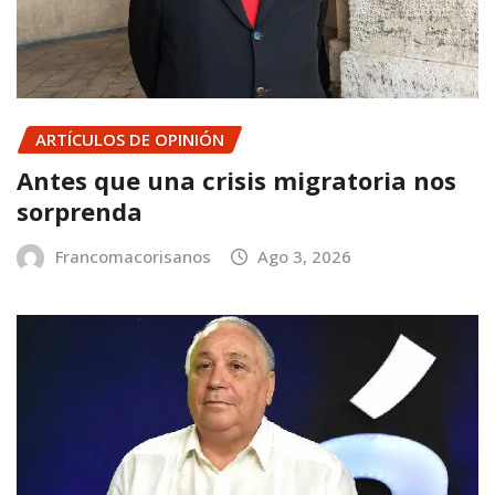
ARTÍCULOS DE OPINIÓN
Antes que una crisis migratoria nos
sorprenda
Francomacorisanos
Ago 3, 2026