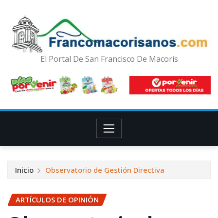
El Portal De San Francisco De Macorís
Inicio
Observatorio de Gestión Directiva
ARTÍCULOS DE OPINIÓN