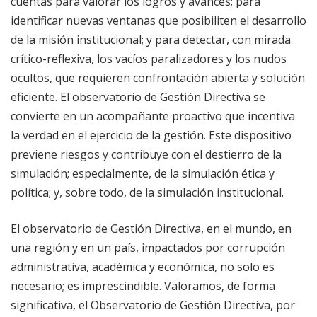
cuentas para valorar los logros y avances; para
identificar nuevas ventanas que posibiliten el desarrollo
de la misión institucional; y para detectar, con mirada
crítico-reflexiva, los vacíos paralizadores y los nudos
ocultos, que requieren confrontación abierta y solución
eficiente. El observatorio de Gestión Directiva se
convierte en un acompañante proactivo que incentiva
la verdad en el ejercicio de la gestión. Este dispositivo
previene riesgos y contribuye con el destierro de la
simulación; especialmente, de la simulación ética y
política; y, sobre todo, de la simulación institucional.
El observatorio de Gestión Directiva, en el mundo, en
una región y en un país, impactados por corrupción
administrativa, académica y económica, no solo es
necesario; es imprescindible. Valoramos, de forma
significativa, el Observatorio de Gestión Directiva, por