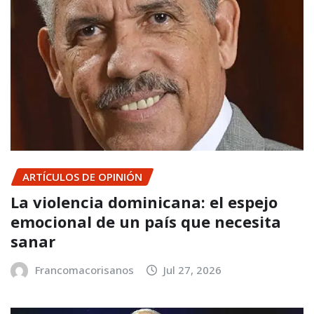
ARTÍCULOS DE OPINIÓN
La violencia dominicana: el espejo
emocional de un país que necesita
sanar
Francomacorisanos
Jul 27, 2026