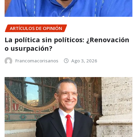
ARTÍCULOS DE OPINIÓN
La política sin políticos: ¿Renovación
o usurpación?
Francomacorisanos
Ago 3, 2026