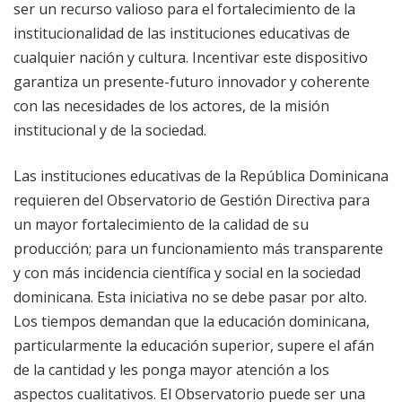
ser un recurso valioso para el fortalecimiento de la
institucionalidad de las instituciones educativas de
cualquier nación y cultura. Incentivar este dispositivo
garantiza un presente-futuro innovador y coherente
con las necesidades de los actores, de la misión
institucional y de la sociedad.
Las instituciones educativas de la República Dominicana
requieren del Observatorio de Gestión Directiva para
un mayor fortalecimiento de la calidad de su
producción; para un funcionamiento más transparente
y con más incidencia científica y social en la sociedad
dominicana. Esta iniciativa no se debe pasar por alto.
Los tiempos demandan que la educación dominicana,
particularmente la educación superior, supere el afán
de la cantidad y les ponga mayor atención a los
aspectos cualitativos. El Observatorio puede ser una