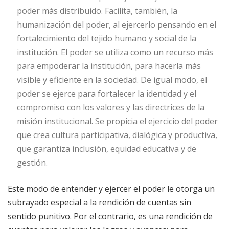
poder más distribuido. Facilita, también, la
humanización del poder, al ejercerlo pensando en el
fortalecimiento del tejido humano y social de la
institución. El poder se utiliza como un recurso más
para empoderar la institución, para hacerla más
visible y eficiente en la sociedad. De igual modo, el
poder se ejerce para fortalecer la identidad y el
compromiso con los valores y las directrices de la
misión institucional. Se propicia el ejercicio del poder
que crea cultura participativa, dialógica y productiva,
que garantiza inclusión, equidad educativa y de
gestión.
Este modo de entender y ejercer el poder le otorga un
subrayado especial a la rendición de cuentas sin
sentido punitivo. Por el contrario, es una rendición de