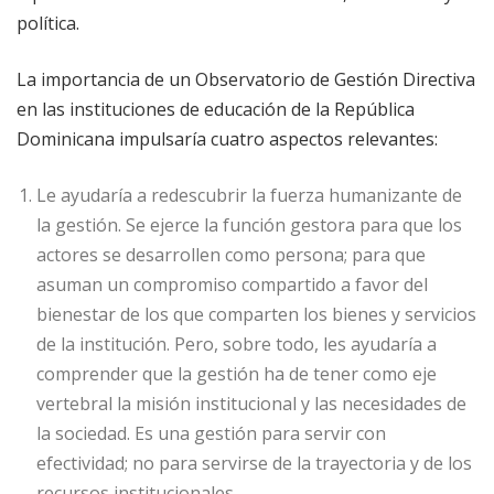
política.
La importancia de un Observatorio de Gestión Directiva
en las instituciones de educación de la República
Dominicana impulsaría cuatro aspectos relevantes:
Le ayudaría a redescubrir la fuerza humanizante de
la gestión. Se ejerce la función gestora para que los
actores se desarrollen como persona; para que
asuman un compromiso compartido a favor del
bienestar de los que comparten los bienes y servicios
de la institución. Pero, sobre todo, les ayudaría a
comprender que la gestión ha de tener como eje
vertebral la misión institucional y las necesidades de
la sociedad. Es una gestión para servir con
efectividad; no para servirse de la trayectoria y de los
recursos institucionales.