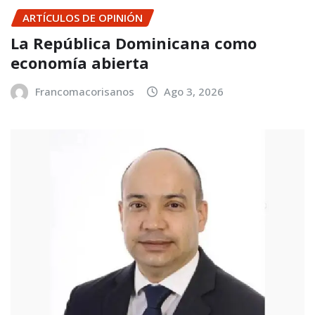
ARTÍCULOS DE OPINIÓN
La República Dominicana como
economía abierta
Francomacorisanos
Ago 3, 2026