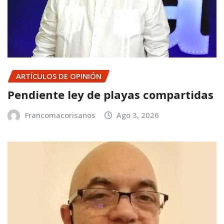
ARTÍCULOS DE OPINIÓN
Pendiente ley de playas compartidas
Francomacorisanos
Ago 3, 2026