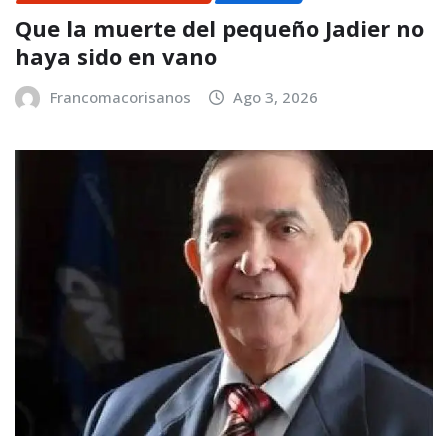
Que la muerte del pequeño Jadier no
haya sido en vano
Francomacorisanos
Ago 3, 2026