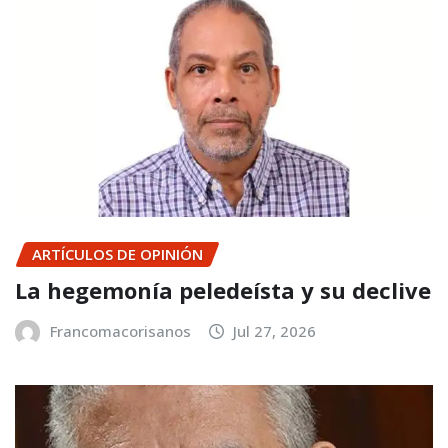
ARTÍCULOS DE OPINIÓN
La hegemonía peledeísta y su declive
Francomacorisanos
Jul 27, 2026