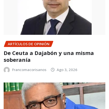
ARTÍCULOS DE OPINIÓN
De Ceuta a Dajabón y una misma
soberanía
Francomacorisanos
Ago 3, 2026