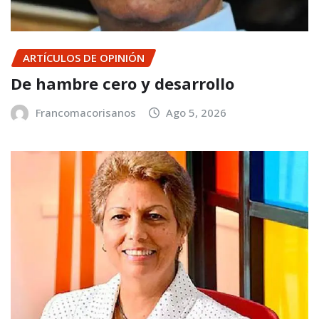
ARTÍCULOS DE OPINIÓN
De hambre cero y desarrollo
Francomacorisanos
Ago 5, 2026