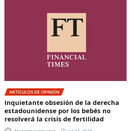
ARTÍCULOS DE OPINIÓN
Inquietante obsesión de la derecha
estadounidense por los bebés no
resolverá la crisis de fertilidad
Francomacorisanos
Jul 27, 2026