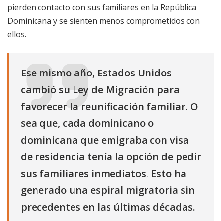
pierden contacto con sus familiares en la República
Dominicana y se sienten menos comprometidos con
ellos.
Ese mismo año, Estados Unidos
cambió su Ley de Migración para
favorecer la reunificación familiar. O
sea que, cada dominicano o
dominicana que emigraba con visa
de residencia tenía la opción de pedir
sus familiares inmediatos. Esto ha
generado una espiral migratoria sin
precedentes en las últimas décadas.