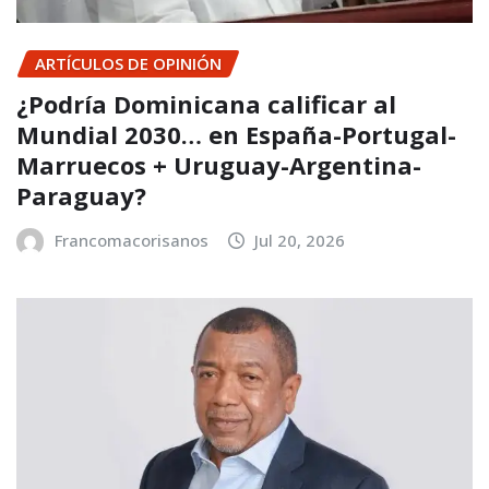
ARTÍCULOS DE OPINIÓN
¿Podría Dominicana calificar al
Mundial 2030… en España-Portugal-
Marruecos + Uruguay-Argentina-
Paraguay?
Francomacorisanos
Jul 20, 2026