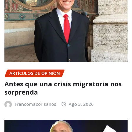
ARTÍCULOS DE OPINIÓN
Antes que una crisis migratoria nos
sorprenda
Francomacorisanos
Ago 3, 2026