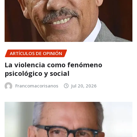
ARTÍCULOS DE OPINIÓN
La violencia como fenómeno
psicológico y social
Francomacorisanos
Jul 20, 2026