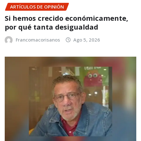
ARTÍCULOS DE OPINIÓN
Si hemos crecido económicamente,
por qué tanta desigualdad
Francomacorisanos
Ago 5, 2026