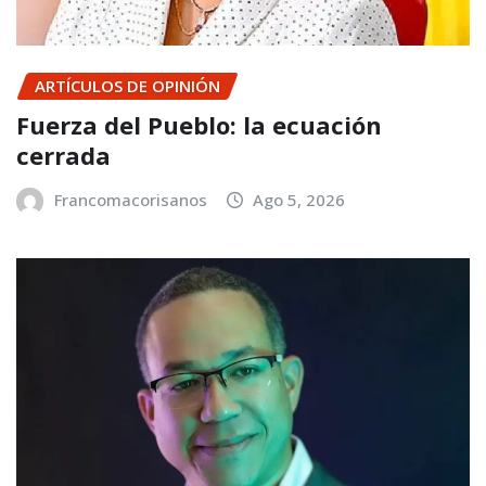
ARTÍCULOS DE OPINIÓN
Fuerza del Pueblo: la ecuación
cerrada
Francomacorisanos
Ago 5, 2026