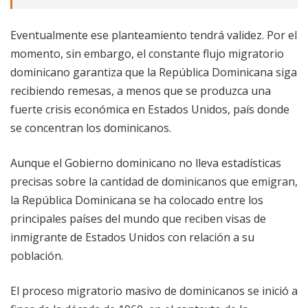
Eventualmente ese planteamiento tendrá validez. Por el
momento, sin embargo, el constante flujo migratorio
dominicano garantiza que la República Dominicana siga
recibiendo remesas, a menos que se produzca una
fuerte crisis económica en Estados Unidos, país donde
se concentran los dominicanos.
Aunque el Gobierno dominicano no lleva estadísticas
precisas sobre la cantidad de dominicanos que emigran,
la República Dominicana se ha colocado entre los
principales países del mundo que reciben visas de
inmigrante de Estados Unidos con relación a su
población.
El proceso migratorio masivo de dominicanos se inició a