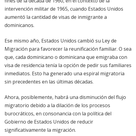
fines de la década de 1960, en el contexto de la
intervención militar de 1965, cuando Estados Unidos
aumentó la cantidad de visas de inmigrante a
dominicanos.
Ese mismo año, Estados Unidos cambió su Ley de
Migración para favorecer la reunificación familiar. O sea
que, cada dominicano o dominicana que emigraba con
visa de residencia tenía la opción de pedir sus familiares
inmediatos. Esto ha generado una espiral migratoria
sin precedentes en las últimas décadas.
Ahora, posiblemente, habrá una disminución del flujo
migratorio debido a la dilación de los procesos
burocráticos, en consonancia con la política del
Gobierno de Estados Unidos de reducir
significativamente la migración.