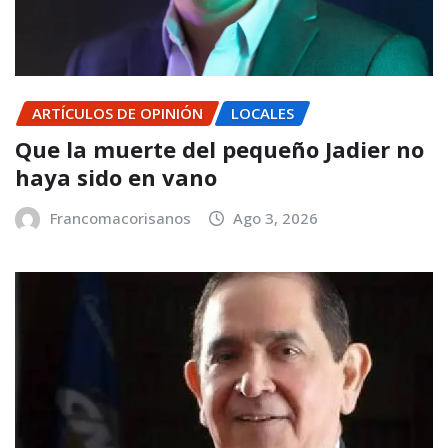
ARTÍCULOS DE OPINIÓN
LOCALES
Que la muerte del pequeño Jadier no
haya sido en vano
Francomacorisanos
Ago 3, 2026