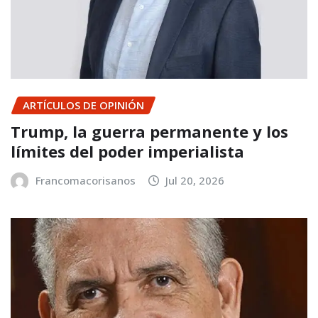
ARTÍCULOS DE OPINIÓN
Trump, la guerra permanente y los
límites del poder imperialista
Francomacorisanos
Jul 20, 2026