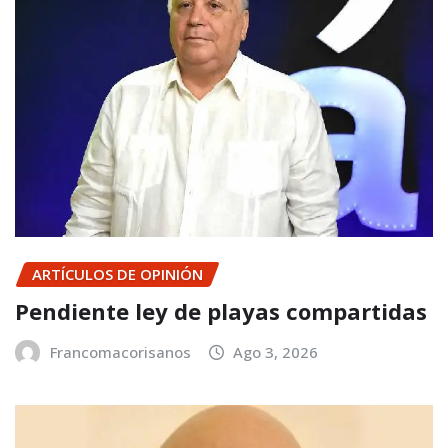
ARTÍCULOS DE OPINIÓN
Pendiente ley de playas compartidas
Francomacorisanos
Ago 3, 2026