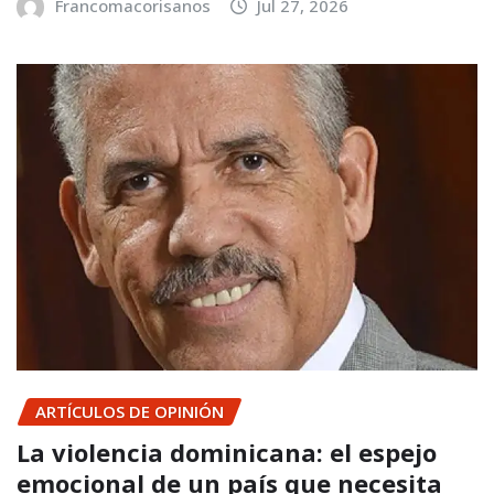
Francomacorisanos
Jul 27, 2026
ARTÍCULOS DE OPINIÓN
La violencia dominicana: el espejo
emocional de un país que necesita