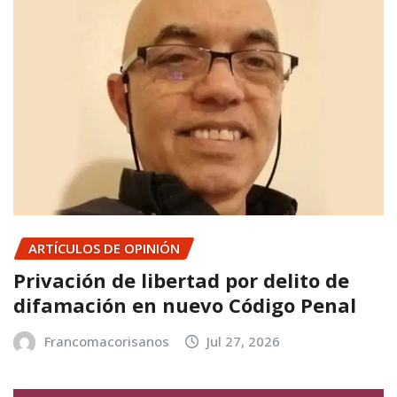
ARTÍCULOS DE OPINIÓN
Privación de libertad por delito de
difamación en nuevo Código Penal
Francomacorisanos
Jul 27, 2026