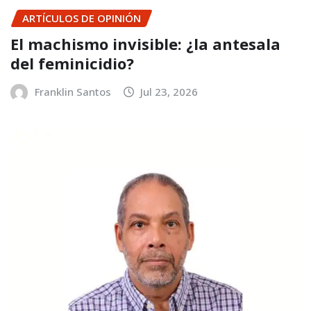
ARTÍCULOS DE OPINIÓN
El machismo invisible: ¿la antesala
del feminicidio?
Franklin Santos
Jul 23, 2026