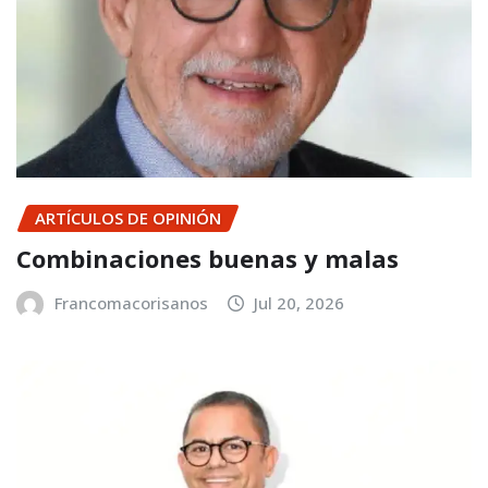
ARTÍCULOS DE OPINIÓN
Combinaciones buenas y malas
Francomacorisanos
Jul 20, 2026