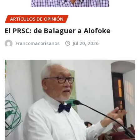
ARTÍCULOS DE OPINIÓN
El PRSC: de Balaguer a Alofoke
Francomacorisanos
Jul 20, 2026