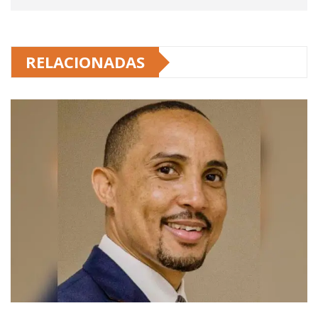
RELACIONADAS