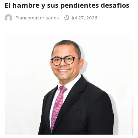
El hambre y sus pendientes desafíos
Francomacorisanos
Jul 27, 2026