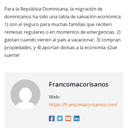
Para la República Dominicana, la migración de
dominicanos ha sido una tabla de salvación económica:
1) son el seguro para muchas familias que reciben
remesas regulares o en momentos de emergencias, 2)
gastan cuando vienen al país a vacacionar, 3) compran
propiedades, y 4) aportan divisas a la economía. ¡Qué
suerte!
Francomacorisanos
Web:
https://francomacorisanos.com/