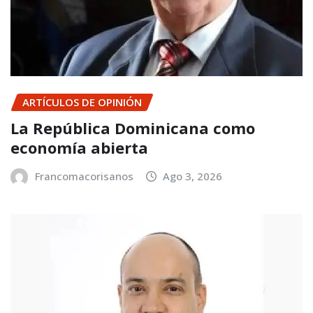
ARTÍCULOS DE OPINIÓN
La República Dominicana como
economía abierta
Francomacorisanos
Ago 3, 2026