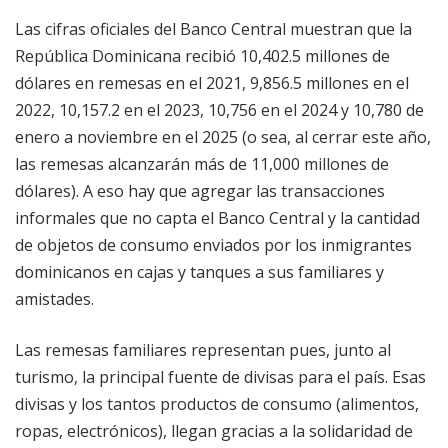
Las cifras oficiales del Banco Central muestran que la
República Dominicana recibió 10,402.5 millones de
dólares en remesas en el 2021, 9,856.5 millones en el
2022, 10,157.2 en el 2023, 10,756 en el 2024 y 10,780 de
enero a noviembre en el 2025 (o sea, al cerrar este año,
las remesas alcanzarán más de 11,000 millones de
dólares). A eso hay que agregar las transacciones
informales que no capta el Banco Central y la cantidad
de objetos de consumo enviados por los inmigrantes
dominicanos en cajas y tanques a sus familiares y
amistades.
Las remesas familiares representan pues, junto al
turismo, la principal fuente de divisas para el país. Esas
divisas y los tantos productos de consumo (alimentos,
ropas, electrónicos), llegan gracias a la solidaridad de