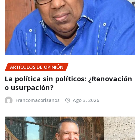
ARTÍCULOS DE OPINIÓN
La política sin políticos: ¿Renovación
o usurpación?
Francomacorisanos
Ago 3, 2026