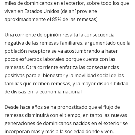
miles de dominicanos en el exterior, sobre todo los que
viven en Estados Unidos (de ahí proviene
aproximadamente el 85% de las remesas).
Una corriente de opinión resalta la consecuencia
negativa de las remesas familiares, argumentado que la
población receptora se va acostumbrando a hacer
pocos esfuerzos laborales porque cuenta con las
remesas. Otra corriente enfatiza las consecuencias
positivas para el bienestar y la movilidad social de las
familias que reciben remesas, y la mayor disponibilidad
de divisas en la economía nacional.
Desde hace años se ha pronosticado que el flujo de
remesas disminuirá con el tiempo, en tanto las nuevas
generaciones de dominicanos nacidos en el exterior se
incorporan más y más a la sociedad donde viven,