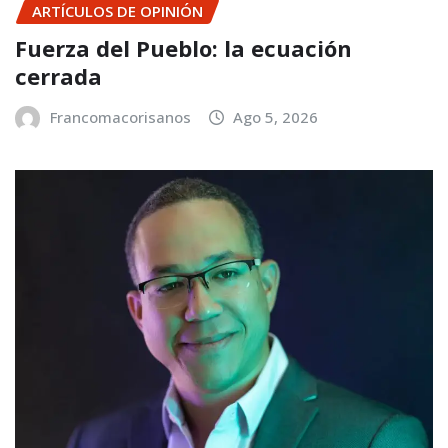
ARTÍCULOS DE OPINIÓN
Fuerza del Pueblo: la ecuación
cerrada
Francomacorisanos
Ago 5, 2026