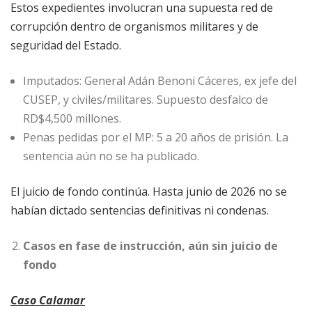
Estos expedientes involucran una supuesta red de
corrupción dentro de organismos militares y de
seguridad del Estado.
Imputados: General Adán Benoni Cáceres, ex jefe del
CUSEP, y civiles/militares. Supuesto desfalco de
RD$4,500 millones.
Penas pedidas por el MP: 5 a 20 años de prisión. La
sentencia aún no se ha publicado.
El juicio de fondo continúa. Hasta junio de 2026 no se
habían dictado sentencias definitivas ni condenas.
Casos en fase de instrucción, aún sin juicio de
fondo
Caso Calamar