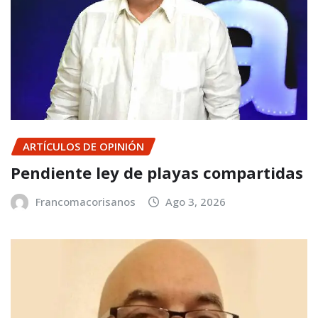
ARTÍCULOS DE OPINIÓN
Pendiente ley de playas compartidas
Francomacorisanos
Ago 3, 2026