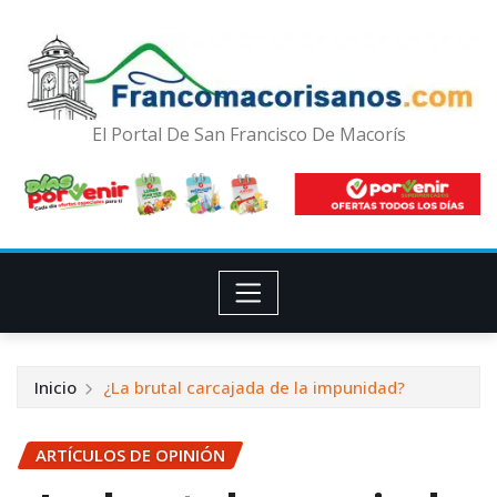
El Portal De San Francisco De Macorís
Inicio
¿La brutal carcajada de la impunidad?
ARTÍCULOS DE OPINIÓN