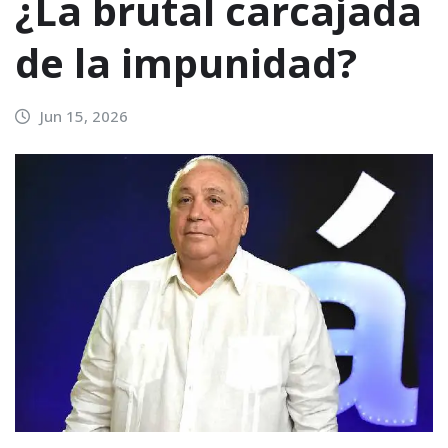
¿La brutal carcajada
de la impunidad?
Jun 15, 2026