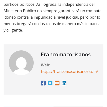
partidos políticos. Así lograda, la independencia del
Ministerio Publico no siempre garantizará un combate
idóneo contra la impunidad a nivel judicial, pero por lo
menos bregará con los casos de manera más imparcial
y diligente.
Francomacorisanos
Web:
https://francomacorisanos.com/