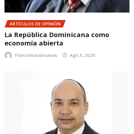
ARTÍCULOS DE OPINIÓN
La República Dominicana como
economía abierta
Francomacorisanos
Ago 3, 2026