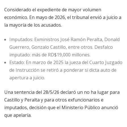
Considerado el expediente de mayor volumen
económico. En mayo de 2026, el tribunal envió a juicio a
la mayoría de los acusados.
Imputados: Exministros José Ramón Peralta, Donald
Guerrero, Gonzalo Castillo, entre otros. Desfalco
imputado: más de RD$19,000 millones.
Estado: En marzo de 2025 la jueza del Cuarto Juzgado
de Instrucción se retiró a ponderar si dicta auto de
apertura a juicio.
Una sentencia del 28/5/26 declaró un no ha lugar para
Castillo y Peralta y para otros exfuncionarios e
imputados, decisión que el Ministerio Público anunció
que apelaría.