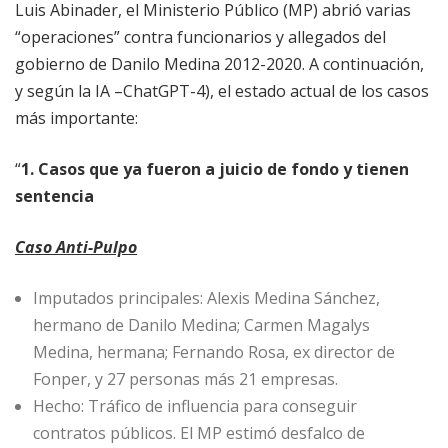
Luis Abinader, el Ministerio Público (MP) abrió varias
“operaciones” contra funcionarios y allegados del
gobierno de Danilo Medina 2012-2020. A continuación,
y según la IA –ChatGPT-4), el estado actual de los casos
más importante:
“
1. Casos que ya fueron a juicio de fondo y tienen
sentencia
Caso Anti-Pulpo
Imputados principales: Alexis Medina Sánchez,
hermano de Danilo Medina; Carmen Magalys
Medina, hermana; Fernando Rosa, ex director de
Fonper, y 27 personas más 21 empresas.
Hecho: Tráfico de influencia para conseguir
contratos públicos. El MP estimó desfalco de