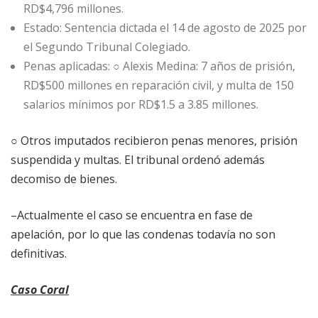
RD$4,796 millones.
Estado: Sentencia dictada el 14 de agosto de 2025 por
el Segundo Tribunal Colegiado.
Penas aplicadas: ○ Alexis Medina: 7 años de prisión,
RD$500 millones en reparación civil, y multa de 150
salarios mínimos por RD$1.5 a 3.85 millones.
○ Otros imputados recibieron penas menores, prisión
suspendida y multas. El tribunal ordenó además
decomiso de bienes.
–Actualmente el caso se encuentra en fase de
apelación, por lo que las condenas todavía no son
definitivas.
Caso Coral