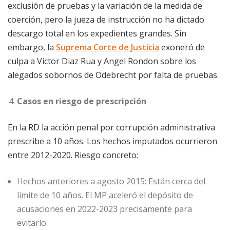
exclusión de pruebas y la variación de la medida de
coerción, pero la jueza de instrucción no ha dictado
descargo total en los expedientes grandes. Sin
embargo, la
Suprema Corte de Justicia
exoneró de
culpa a Victor Diaz Rua y Angel Rondon sobre los
alegados sobornos de Odebrecht por falta de pruebas.
Casos en riesgo de prescripción
En la RD la acción penal por corrupción administrativa
prescribe a 10 años. Los hechos imputados ocurrieron
entre 2012-2020. Riesgo concreto:
Hechos anteriores a agosto 2015: Están cerca del
límite de 10 años. El MP aceleró el depósito de
acusaciones en 2022-2023 precisamente para
evitarlo.