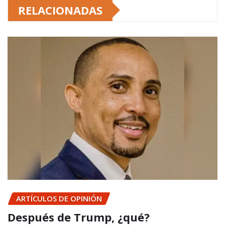
RELACIONADAS
ARTÍCULOS DE OPINIÓN
Después de Trump, ¿qué?