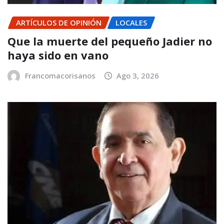
ARTÍCULOS DE OPINIÓN
LOCALES
Que la muerte del pequeño Jadier no
haya sido en vano
Francomacorisanos
Ago 3, 2026