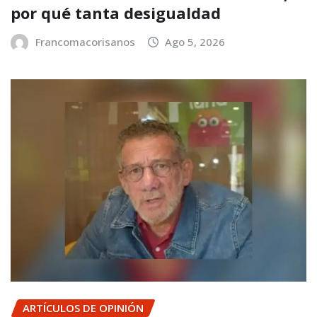
por qué tanta desigualdad
Francomacorisanos
Ago 5, 2026
ARTÍCULOS DE OPINIÓN