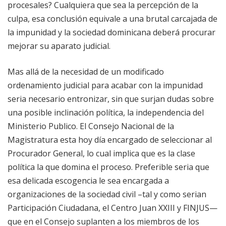
procesales? Cualquiera que sea la percepción de la
culpa, esa conclusión equivale a una brutal carcajada de
la impunidad y la sociedad dominicana deberá procurar
mejorar su aparato judicial.
Mas allá de la necesidad de un modificado
ordenamiento judicial para acabar con la impunidad
seria necesario entronizar, sin que surjan dudas sobre
una posible inclinación política, la independencia del
Ministerio Publico. El Consejo Nacional de la
Magistratura esta hoy día encargado de seleccionar al
Procurador General, lo cual implica que es la clase
política la que domina el proceso. Preferible seria que
esa delicada escogencia le sea encargada a
organizaciones de la sociedad civil –tal y como serian
Participación Ciudadana, el Centro Juan XXIII y FINJUS—
que en el Consejo suplanten a los miembros de los