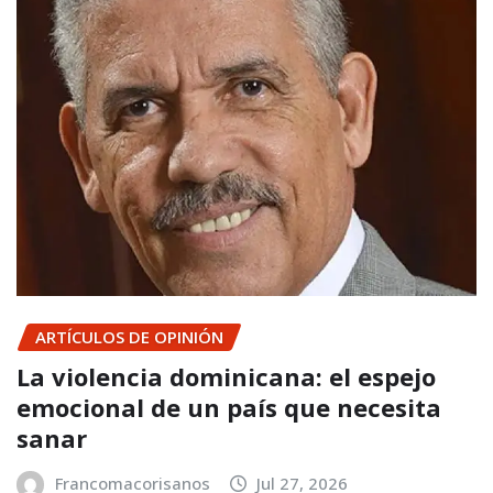
ARTÍCULOS DE OPINIÓN
La violencia dominicana: el espejo
emocional de un país que necesita
sanar
Francomacorisanos
Jul 27, 2026