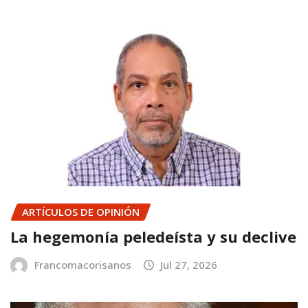
ARTÍCULOS DE OPINIÓN
La hegemonía peledeísta y su declive
Francomacorisanos
Jul 27, 2026