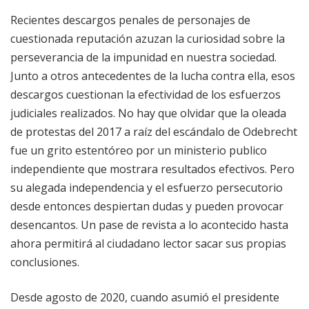
Recientes descargos penales de personajes de
cuestionada reputación azuzan la curiosidad sobre la
perseverancia de la impunidad en nuestra sociedad.
Junto a otros antecedentes de la lucha contra ella, esos
descargos cuestionan la efectividad de los esfuerzos
judiciales realizados. No hay que olvidar que la oleada
de protestas del 2017 a raíz del escándalo de Odebrecht
fue un grito estentóreo por un ministerio publico
independiente que mostrara resultados efectivos. Pero
su alegada independencia y el esfuerzo persecutorio
desde entonces despiertan dudas y pueden provocar
desencantos. Un pase de revista a lo acontecido hasta
ahora permitirá al ciudadano lector sacar sus propias
conclusiones.
Desde agosto de 2020, cuando asumió el presidente