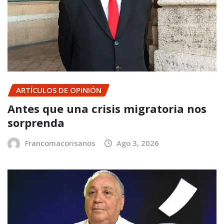
ARTÍCULOS DE OPINIÓN
Antes que una crisis migratoria nos
sorprenda
Francomacorisanos
Ago 3, 2026