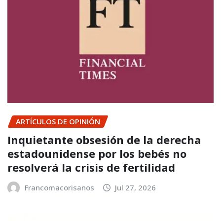
ARTÍCULOS DE OPINIÓN
Inquietante obsesión de la derecha
estadounidense por los bebés no
resolverá la crisis de fertilidad
Francomacorisanos
Jul 27, 2026