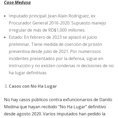
Caso Medusa
Imputado principal: Jean Alain Rodríguez, ex
Procurador General 2016-2020. Supuesto manejo
irregular de más de RD$1,000 millones.
Estado: En febrero de 2023 se aplazó el juicio
preliminar. Tiene medida de coerción de prisión
preventiva desde julio de 2021. Por numerosos
incidentes presentados por la defensa, sigue en
instrucción y no existen condenas ni decisiones de no
ha lugar definitivas.
Casos con No Ha Lugar
No hay casos públicos contra exfuncionarios de Danilo
Medina que hayan recibido “No Ha Lugar” definitivo
desde agosto 2020. Varios imputados han pedido la