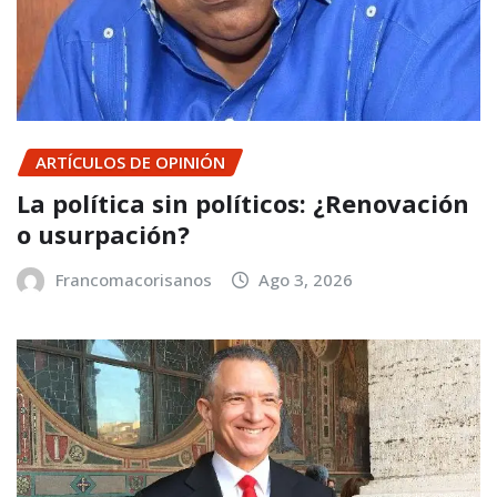
ARTÍCULOS DE OPINIÓN
La política sin políticos: ¿Renovación
o usurpación?
Francomacorisanos
Ago 3, 2026