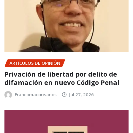
ARTÍCULOS DE OPINIÓN
Privación de libertad por delito de
difamación en nuevo Código Penal
Francomacorisanos
Jul 27, 2026