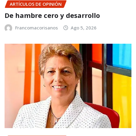
ARTÍCULOS DE OPINIÓN
De hambre cero y desarrollo
Francomacorisanos
Ago 5, 2026