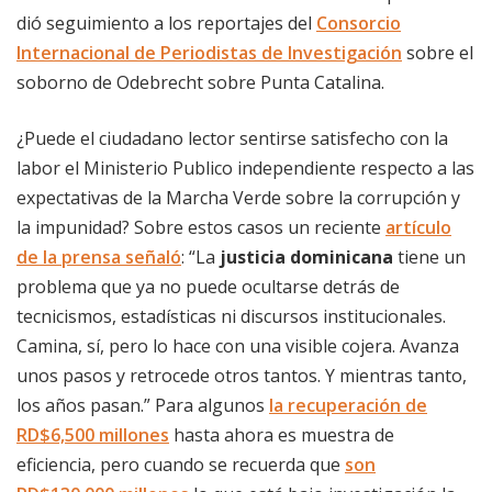
dió seguimiento a los reportajes del
Consorcio
Internacional de Periodistas de Investigación
sobre el
soborno de Odebrecht sobre Punta Catalina.
¿Puede el ciudadano lector sentirse satisfecho con la
labor el Ministerio Publico independiente respecto a las
expectativas de la Marcha Verde sobre la corrupción y
la impunidad? Sobre estos casos un reciente
artículo
de la prensa señaló
: “La
justicia dominicana
tiene un
problema que ya no puede ocultarse detrás de
tecnicismos, estadísticas ni discursos institucionales.
Camina, sí, pero lo hace con una visible cojera. Avanza
unos pasos y retrocede otros tantos. Y mientras tanto,
los años pasan.” Para algunos
la recuperación de
RD$6,500 millones
hasta ahora es muestra de
eficiencia, pero cuando se recuerda que
son