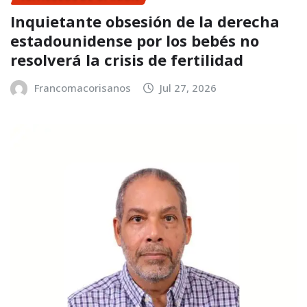
Inquietante obsesión de la derecha
estadounidense por los bebés no
resolverá la crisis de fertilidad
Francomacorisanos
Jul 27, 2026