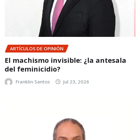
ARTÍCULOS DE OPINIÓN
El machismo invisible: ¿la antesala
del feminicidio?
Franklin Santos
Jul 23, 2026