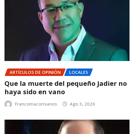
ARTÍCULOS DE OPINIÓN
LOCALES
Que la muerte del pequeño Jadier no
haya sido en vano
Francomacorisanos
Ago 3, 2026