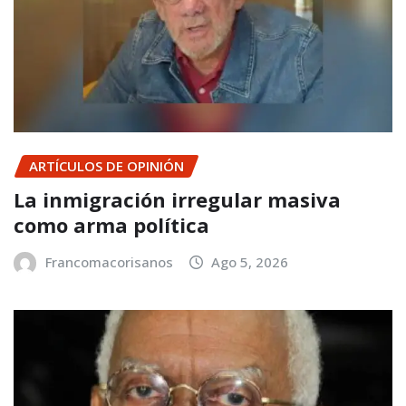
ARTÍCULOS DE OPINIÓN
La inmigración irregular masiva
como arma política
Francomacorisanos
Ago 5, 2026