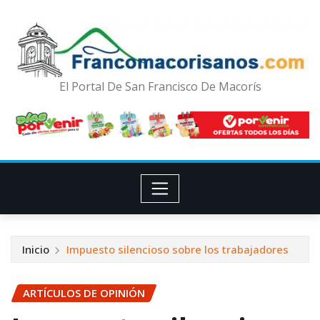
El Portal De San Francisco De Macorís
Inicio
Impuesto silencioso sobre los trabajadores
ARTÍCULOS DE OPINIÓN