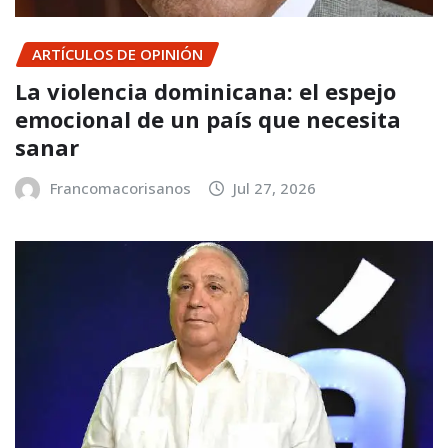
ARTÍCULOS DE OPINIÓN
La violencia dominicana: el espejo
emocional de un país que necesita
sanar
Francomacorisanos
Jul 27, 2026