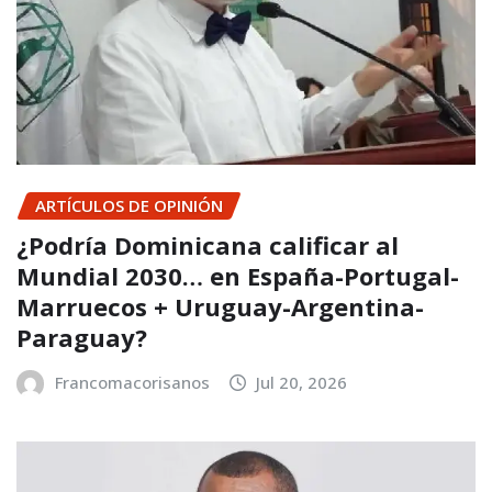
ARTÍCULOS DE OPINIÓN
¿Podría Dominicana calificar al
Mundial 2030… en España-Portugal-
Marruecos + Uruguay-Argentina-
Paraguay?
Francomacorisanos
Jul 20, 2026