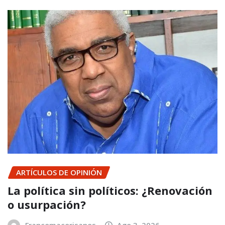
ARTÍCULOS DE OPINIÓN
La política sin políticos: ¿Renovación
o usurpación?