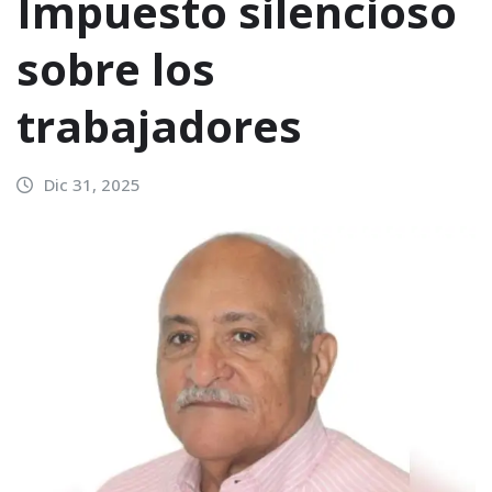
Impuesto silencioso
sobre los
trabajadores
Dic 31, 2025