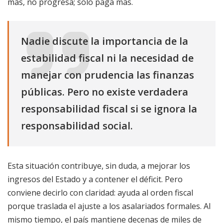
más, no progresa; solo paga más.
Nadie discute la importancia de la
estabilidad fiscal ni la necesidad de
manejar con prudencia las finanzas
públicas. Pero no existe verdadera
responsabilidad fiscal si se ignora la
responsabilidad social.
Esta situación contribuye, sin duda, a mejorar los
ingresos del Estado y a contener el déficit. Pero
conviene decirlo con claridad: ayuda al orden fiscal
porque traslada el ajuste a los asalariados formales. Al
mismo tiempo, el país mantiene decenas de miles de