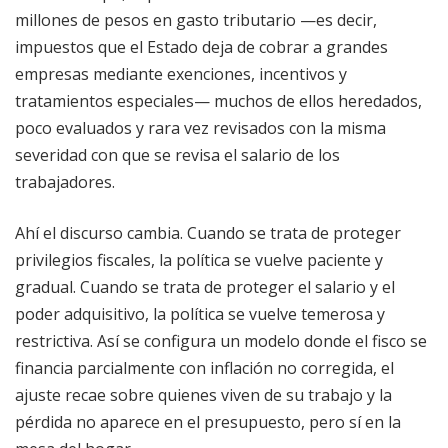
millones de pesos en gasto tributario —es decir,
impuestos que el Estado deja de cobrar a grandes
empresas mediante exenciones, incentivos y
tratamientos especiales— muchos de ellos heredados,
poco evaluados y rara vez revisados con la misma
severidad con que se revisa el salario de los
trabajadores.
Ahí el discurso cambia. Cuando se trata de proteger
privilegios fiscales, la política se vuelve paciente y
gradual. Cuando se trata de proteger el salario y el
poder adquisitivo, la política se vuelve temerosa y
restrictiva. Así se configura un modelo donde el fisco se
financia parcialmente con inflación no corregida, el
ajuste recae sobre quienes viven de su trabajo y la
pérdida no aparece en el presupuesto, pero sí en la