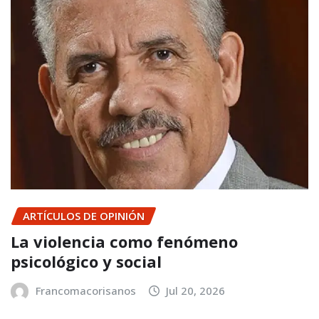
ARTÍCULOS DE OPINIÓN
La violencia como fenómeno
psicológico y social
Francomacorisanos
Jul 20, 2026