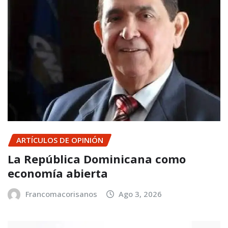
ARTÍCULOS DE OPINIÓN
La República Dominicana como
economía abierta
Francomacorisanos
Ago 3, 2026