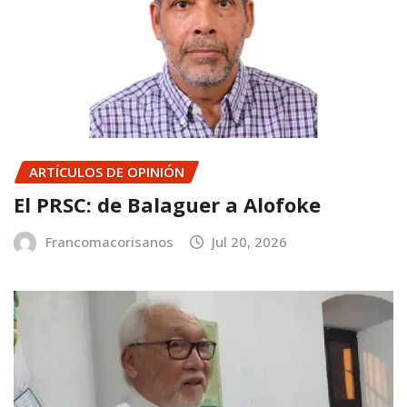
ARTÍCULOS DE OPINIÓN
El PRSC: de Balaguer a Alofoke
Francomacorisanos
Jul 20, 2026