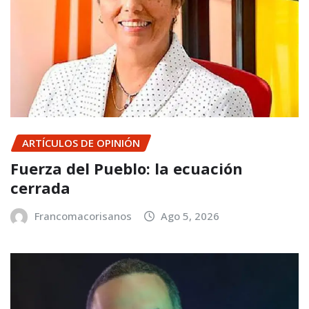
ARTÍCULOS DE OPINIÓN
Fuerza del Pueblo: la ecuación
cerrada
Francomacorisanos
Ago 5, 2026