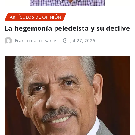
ARTÍCULOS DE OPINIÓN
La hegemonía peledeísta y su declive
Francomacorisanos
Jul 27, 2026