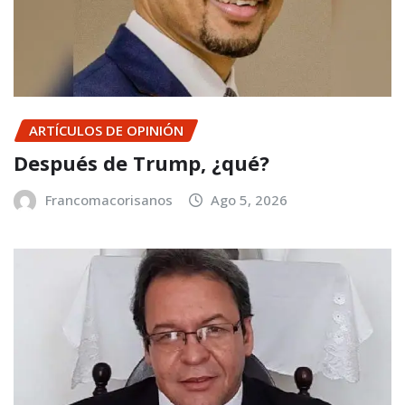
ARTÍCULOS DE OPINIÓN
Después de Trump, ¿qué?
Francomacorisanos
Ago 5, 2026