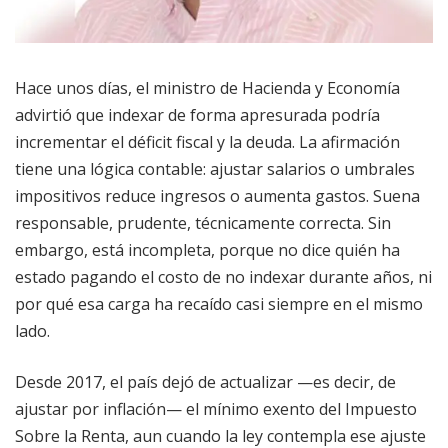
Hace unos días, el ministro de Hacienda y Economía
advirtió que indexar de forma apresurada podría
incrementar el déficit fiscal y la deuda. La afirmación
tiene una lógica contable: ajustar salarios o umbrales
impositivos reduce ingresos o aumenta gastos. Suena
responsable, prudente, técnicamente correcta. Sin
embargo, está incompleta, porque no dice quién ha
estado pagando el costo de no indexar durante años, ni
por qué esa carga ha recaído casi siempre en el mismo
lado.
Desde 2017, el país dejó de actualizar —es decir, de
ajustar por inflación— el mínimo exento del Impuesto
Sobre la Renta, aun cuando la ley contempla ese ajuste