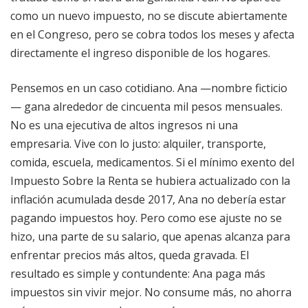
como un nuevo impuesto, no se discute abiertamente
en el Congreso, pero se cobra todos los meses y afecta
directamente el ingreso disponible de los hogares.
Pensemos en un caso cotidiano. Ana —nombre ficticio
— gana alrededor de cincuenta mil pesos mensuales.
No es una ejecutiva de altos ingresos ni una
empresaria. Vive con lo justo: alquiler, transporte,
comida, escuela, medicamentos. Si el mínimo exento del
Impuesto Sobre la Renta se hubiera actualizado con la
inflación acumulada desde 2017, Ana no debería estar
pagando impuestos hoy. Pero como ese ajuste no se
hizo, una parte de su salario, que apenas alcanza para
enfrentar precios más altos, queda gravada. El
resultado es simple y contundente: Ana paga más
impuestos sin vivir mejor. No consume más, no ahorra