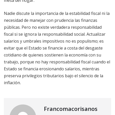
mesa del hogar.
Nadie discute la importancia de la estabilidad fiscal ni la
necesidad de manejar con prudencia las finanzas
públicas. Pero no existe verdadera responsabilidad
fiscal si se ignora la responsabilidad social. Actualizar
salarios y umbrales impositivos no es populismo; es
evitar que el Estado se financie a costa del desgaste
cotidiano de quienes sostienen la economía con su
trabajo, porque no hay responsabilidad fiscal cuando el
Estado se financia erosionando salarios, mientras
preserva privilegios tributarios bajo el silencio de la
inflación.
Francomacorisanos