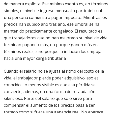
de manera explícita. Ese mínimo exento es, en términos
simples, el nivel de ingreso mensual a partir del cual
una persona comienza a pagar impuesto. Mientras los
precios han subido año tras año, ese umbral se ha
mantenido prácticamente congelado. El resultado es
que trabajadores que no han mejorado su nivel de vida
terminan pagando más, no porque ganen más en
términos reales, sino porque la inflación los empuja
hacia una mayor carga tributaria.
Cuando el salario no se ajusta al ritmo del costo de la
vida, el trabajador pierde poder adquisitivo; eso es
conocido. Lo menos visible es que esa pérdida se
convierte, además, en una forma de recaudación
silenciosa. Parte del salario que solo sirve para
compensar el aumento de los precios pasa a ser
tratado como si fuera una ganancia real. No aparece