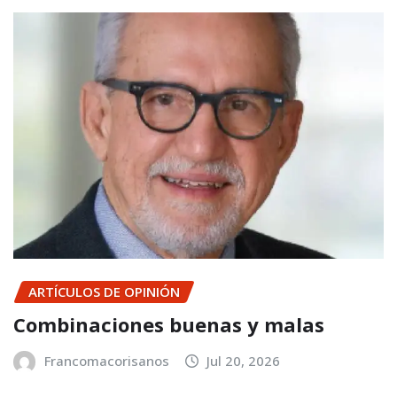
ARTÍCULOS DE OPINIÓN
Combinaciones buenas y malas
Francomacorisanos
Jul 20, 2026