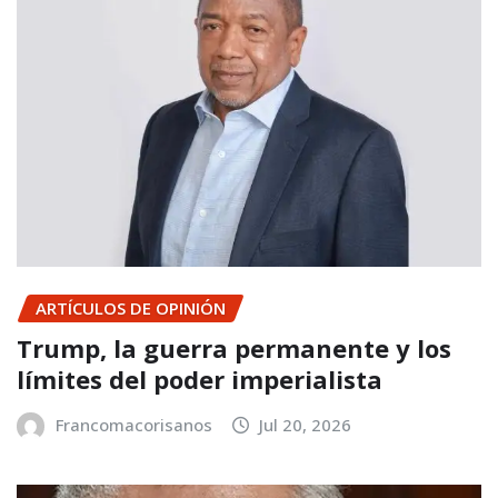
ARTÍCULOS DE OPINIÓN
Trump, la guerra permanente y los
límites del poder imperialista
Francomacorisanos
Jul 20, 2026