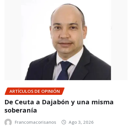
ARTÍCULOS DE OPINIÓN
De Ceuta a Dajabón y una misma
soberanía
Francomacorisanos
Ago 3, 2026