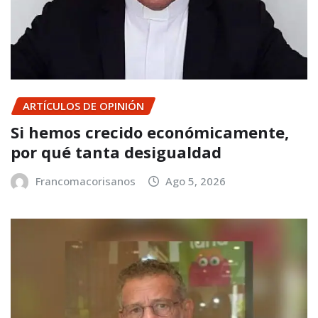
ARTÍCULOS DE OPINIÓN
Si hemos crecido económicamente,
por qué tanta desigualdad
Francomacorisanos
Ago 5, 2026