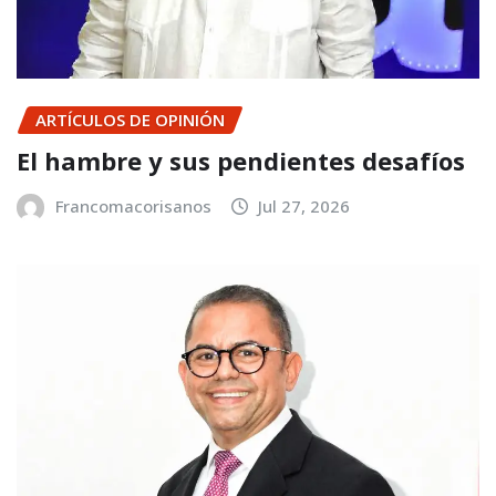
ARTÍCULOS DE OPINIÓN
El hambre y sus pendientes desafíos
Francomacorisanos
Jul 27, 2026