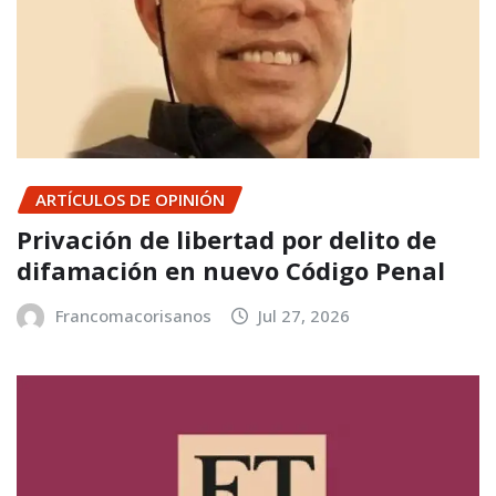
ARTÍCULOS DE OPINIÓN
Privación de libertad por delito de
difamación en nuevo Código Penal
Francomacorisanos
Jul 27, 2026