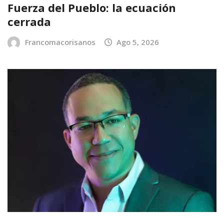
Fuerza del Pueblo: la ecuación
cerrada
Francomacorisanos
Ago 5, 2026