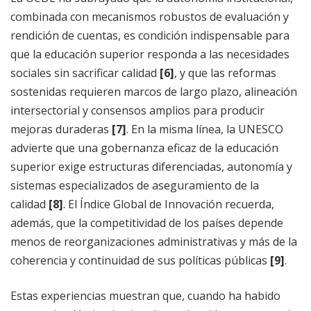
combinada con mecanismos robustos de evaluación y
rendición de cuentas, es condición indispensable para
que la educación superior responda a las necesidades
sociales sin sacrificar calidad
[6]
, y que las reformas
sostenidas requieren marcos de largo plazo, alineación
intersectorial y consensos amplios para producir
mejoras duraderas
[7]
. En la misma línea, la UNESCO
advierte que una gobernanza eficaz de la educación
superior exige estructuras diferenciadas, autonomía y
sistemas especializados de aseguramiento de la
calidad
[8]
. El Índice Global de Innovación recuerda,
además, que la competitividad de los países depende
menos de reorganizaciones administrativas y más de la
coherencia y continuidad de sus políticas públicas
[9]
.
Estas experiencias muestran que, cuando ha habido