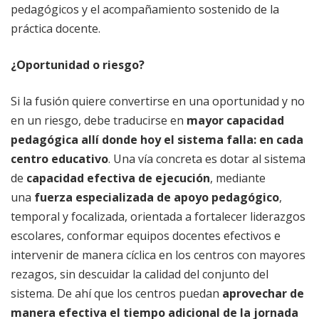
pedagógicos y el acompañamiento sostenido de la
práctica docente.
¿Oportunidad o riesgo?
Si la fusión quiere convertirse en una oportunidad y no
en un riesgo, debe traducirse en
mayor capacidad
pedagógica allí donde hoy el sistema falla: en cada
centro educativo
. Una vía concreta es dotar al sistema
de
capacidad efectiva de ejecución
, mediante
una
fuerza especializada de apoyo pedagógico
,
temporal y focalizada, orientada a fortalecer liderazgos
escolares, conformar equipos docentes efectivos e
intervenir de manera cíclica en los centros con mayores
rezagos, sin descuidar la calidad del conjunto del
sistema. De ahí que los centros puedan
aprovechar de
manera efectiva el tiempo adicional de la jornada