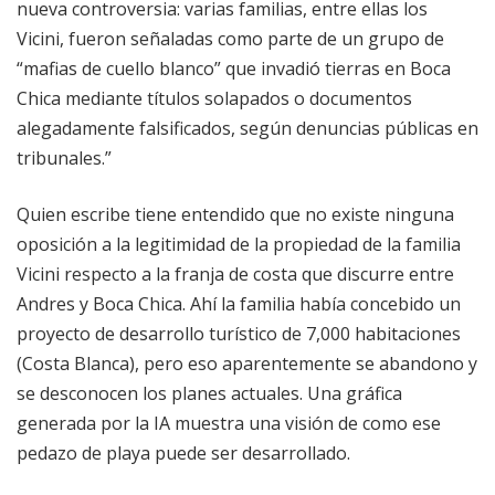
nueva controversia: varias familias, entre ellas los
Vicini, fueron señaladas como parte de un grupo de
“mafias de cuello blanco” que invadió tierras en Boca
Chica mediante títulos solapados o documentos
alegadamente falsificados, según denuncias públicas en
tribunales.”
Quien escribe tiene entendido que no existe ninguna
oposición a la legitimidad de la propiedad de la familia
Vicini respecto a la franja de costa que discurre entre
Andres y Boca Chica. Ahí la familia había concebido un
proyecto de desarrollo turístico de 7,000 habitaciones
(Costa Blanca), pero eso aparentemente se abandono y
se desconocen los planes actuales. Una gráfica
generada por la IA muestra una visión de como ese
pedazo de playa puede ser desarrollado.