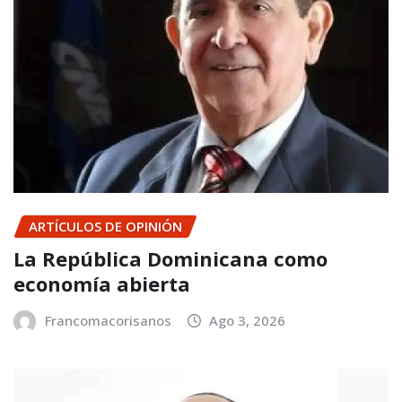
ARTÍCULOS DE OPINIÓN
La República Dominicana como
economía abierta
Francomacorisanos
Ago 3, 2026