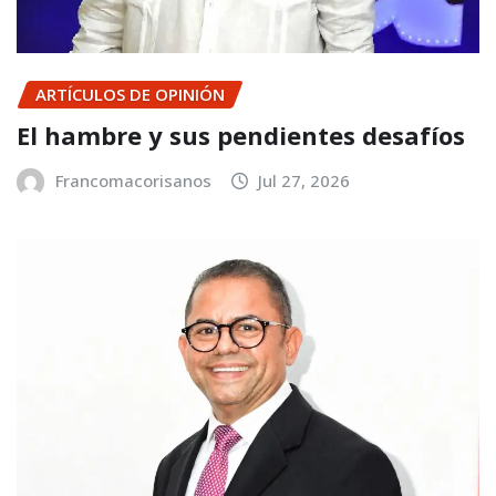
ARTÍCULOS DE OPINIÓN
El hambre y sus pendientes desafíos
Francomacorisanos
Jul 27, 2026