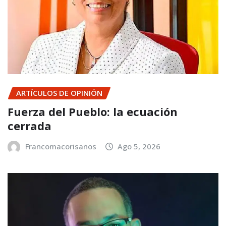
ARTÍCULOS DE OPINIÓN
Fuerza del Pueblo: la ecuación
cerrada
Francomacorisanos
Ago 5, 2026