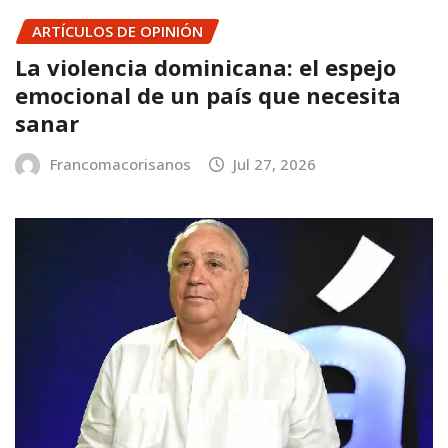
ARTÍCULOS DE OPINIÓN
La violencia dominicana: el espejo
emocional de un país que necesita
sanar
Francomacorisanos
Jul 27, 2026