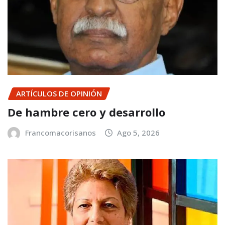
ARTÍCULOS DE OPINIÓN
De hambre cero y desarrollo
Francomacorisanos
Ago 5, 2026