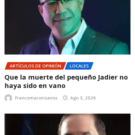
ARTÍCULOS DE OPINIÓN
LOCALES
Que la muerte del pequeño Jadier no
haya sido en vano
Francomacorisanos
Ago 3, 2026