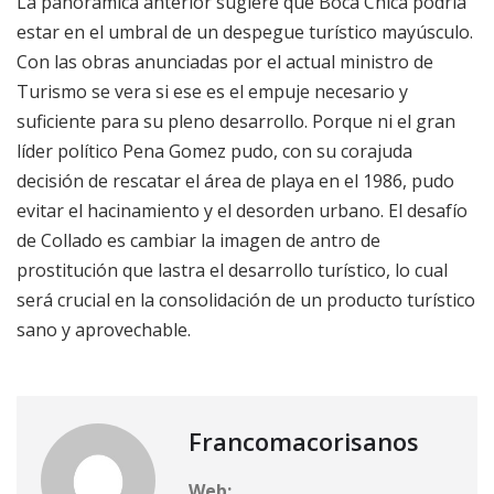
La panorámica anterior sugiere que Boca Chica podría
estar en el umbral de un despegue turístico mayúsculo.
Con las obras anunciadas por el actual ministro de
Turismo se vera si ese es el empuje necesario y
suficiente para su pleno desarrollo. Porque ni el gran
líder político Pena Gomez pudo, con su corajuda
decisión de rescatar el área de playa en el 1986, pudo
evitar el hacinamiento y el desorden urbano. El desafío
de Collado es cambiar la imagen de antro de
prostitución que lastra el desarrollo turístico, lo cual
será crucial en la consolidación de un producto turístico
sano y aprovechable.
Francomacorisanos
Web: