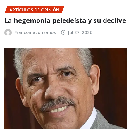
ARTÍCULOS DE OPINIÓN
La hegemonía peledeísta y su declive
Francomacorisanos
Jul 27, 2026