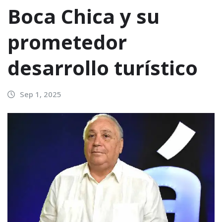
Boca Chica y su
prometedor
desarrollo turístico
Sep 1, 2025