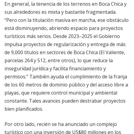
En general, la tenencia de los terrenos en Boca Chica y
sus alrededores es mixta y bastante fragmentada.
“Pero con la titulación masiva en marcha, ese obstáculo
está disminuyendo, abriendo espacio para proyectos
turísticos más serios. Desde 2023–2025 el Gobierno
impulsa proyectos de regularización y entrega de más
de 9,000 títulos en sectores de Boca Chica (El Valiente,
parcelas 264 y 512, entre otros), lo que reduce la
inseguridad jurídica y facilita financiamiento y
permisos.” También ayuda el cumplimiento de la franja
de los 60 metros de dominio público y del acceso libre a
playas, que requiere control municipal y ambiental
constante. Tales avances pueden destrabar proyectos
bien planificados.
Por otro lado, recién se ha anunciado un complejo
turístico con una inversión de US$80 millones en los