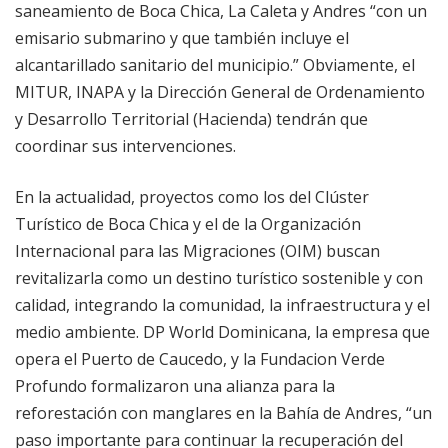
saneamiento de Boca Chica, La Caleta y Andres “con un
emisario submarino y que también incluye el
alcantarillado sanitario del municipio.” Obviamente, el
MITUR, INAPA y la Dirección General de Ordenamiento
y Desarrollo Territorial (Hacienda) tendrán que
coordinar sus intervenciones.
En la actualidad, proyectos como los del Clúster
Turístico de Boca Chica y el de la Organización
Internacional para las Migraciones (OIM) buscan
revitalizarla como un destino turístico sostenible y con
calidad, integrando la comunidad, la infraestructura y el
medio ambiente. DP World Dominicana, la empresa que
opera el Puerto de Caucedo, y la Fundacion Verde
Profundo formalizaron una alianza para la
reforestación con manglares en la Bahía de Andres, “un
paso importante para continuar la recuperación del