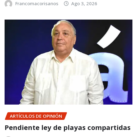
Francomacorisanos
Ago 3, 2026
ARTÍCULOS DE OPINIÓN
Pendiente ley de playas compartidas