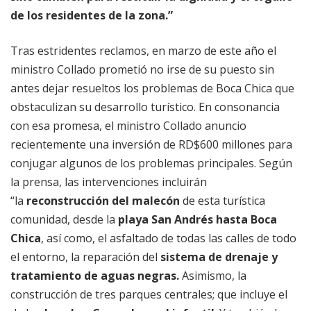
de los residentes de la zona.”
Tras estridentes reclamos, en marzo de este año el
ministro Collado prometió no irse de su puesto sin
antes dejar resueltos los problemas de Boca Chica que
obstaculizan su desarrollo turístico. En consonancia
con esa promesa, el ministro Collado anuncio
recientemente una inversión de RD$600 millones para
conjugar algunos de los problemas principales. Según
la prensa, las intervenciones incluirán
“la
reconstrucción del malecón
de esta turística
comunidad, desde la
playa San Andrés hasta Boca
Chica
, así como, el asfaltado de todas las calles de todo
el entorno, la reparación del
sistema de drenaje y
tratamiento de aguas negras.
Asimismo, la
construcción de tres parques centrales; que incluye el