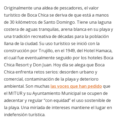
Originalmente una aldea de pescadores, el valor
turístico de Boca Chica se deriva de que está a manos
de 30 kilómetros de Santo Domingo. Tiene una laguna
costera de aguas tranquilas, arena blanca en su playa y
una tradición recreativa de décadas para la población
llana de la ciudad. Su uso turístico se inició con la
construcción por Trujillo, en el 1949, del Hotel Hamaca,
el cual fue eventualmente seguido por los hoteles Boca
Chica Resort y Don Juan. Hoy día se alega que Boca
Chica enfrenta retos serios: desorden urbano y
comercial, contaminación de la playa y deterioro
ambiental. Son muchas
las voces que han pedido
que
el MITUR y su Ayuntamiento Municipal se ocupen de
adecentar y regular “con equidad” el uso sostenible de
la playa. Una miríada de intereses mantiene el lugar en
indefensión turística.