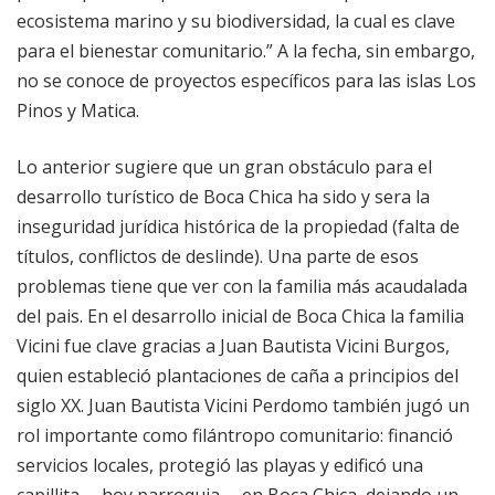
ecosistema marino y su biodiversidad, la cual es clave
para el bienestar comunitario.” A la fecha, sin embargo,
no se conoce de proyectos específicos para las islas Los
Pinos y Matica.
Lo anterior sugiere que un gran obstáculo para el
desarrollo turístico de Boca Chica ha sido y sera la
inseguridad jurídica histórica de la propiedad (falta de
títulos, conflictos de deslinde). Una parte de esos
problemas tiene que ver con la familia más acaudalada
del pais. En el desarrollo inicial de Boca Chica la familia
Vicini fue clave gracias a Juan Bautista Vicini Burgos,
quien estableció plantaciones de caña a principios del
siglo XX. Juan Bautista Vicini Perdomo también jugó un
rol importante como filántropo comunitario: financió
servicios locales, protegió las playas y edificó una
capillita —hoy parroquia— en Boca Chica, dejando un