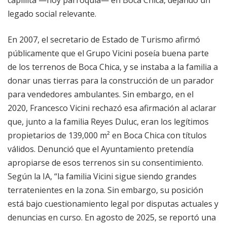
legado social relevante.
En 2007, el secretario de Estado de Turismo afirmó
públicamente que el Grupo Vicini poseía buena parte
de los terrenos de Boca Chica, y se instaba a la familia a
donar unas tierras para la construcción de un parador
para vendedores ambulantes. Sin embargo, en el
2020, Francesco Vicini rechazó esa afirmación al aclarar
que, junto a la familia Reyes Duluc, eran los legítimos
propietarios de 139,000 m² en Boca Chica con títulos
válidos. Denunció que el Ayuntamiento pretendía
apropiarse de esos terrenos sin su consentimiento.
Según la IA, “la familia Vicini sigue siendo grandes
terratenientes en la zona. Sin embargo, su posición
está bajo cuestionamiento legal por disputas actuales y
denuncias en curso. En agosto de 2025, se reportó una