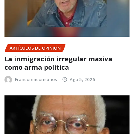
ARTÍCULOS DE OPINIÓN
La inmigración irregular masiva
como arma política
Francomacorisanos
Ago 5, 2026