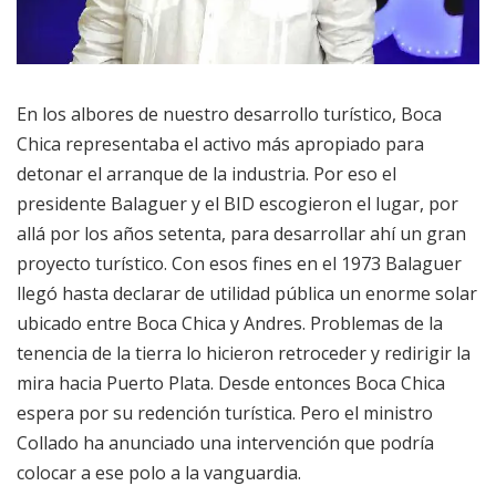
En los albores de nuestro desarrollo turístico, Boca
Chica representaba el activo más apropiado para
detonar el arranque de la industria. Por eso el
presidente Balaguer y el BID escogieron el lugar, por
allá por los años setenta, para desarrollar ahí un gran
proyecto turístico. Con esos fines en el 1973 Balaguer
llegó hasta declarar de utilidad pública un enorme solar
ubicado entre Boca Chica y Andres. Problemas de la
tenencia de la tierra lo hicieron retroceder y redirigir la
mira hacia Puerto Plata. Desde entonces Boca Chica
espera por su redención turística. Pero el ministro
Collado ha anunciado una intervención que podría
colocar a ese polo a la vanguardia.