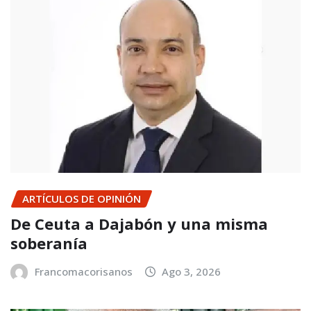
ARTÍCULOS DE OPINIÓN
De Ceuta a Dajabón y una misma
soberanía
Francomacorisanos
Ago 3, 2026