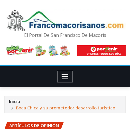
El Portal De San Francisco De Macorís
Inicio
Boca Chica y su prometedor desarrollo turístico
ARTÍCULOS DE OPINIÓN