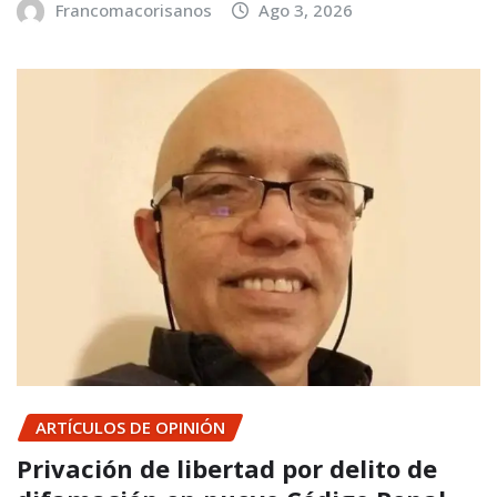
Francomacorisanos
Ago 3, 2026
ARTÍCULOS DE OPINIÓN
Privación de libertad por delito de