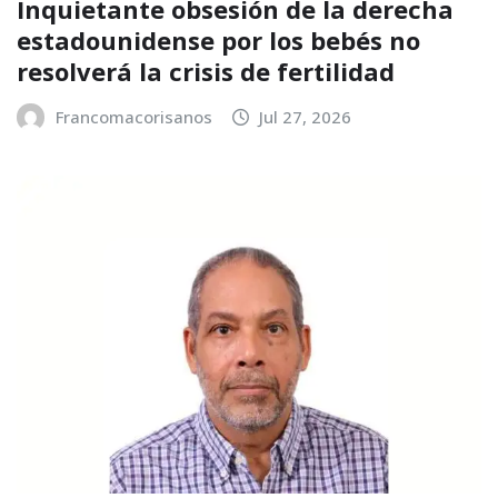
Inquietante obsesión de la derecha
estadounidense por los bebés no
resolverá la crisis de fertilidad
Francomacorisanos
Jul 27, 2026