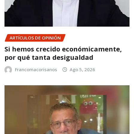
ARTÍCULOS DE OPINIÓN
Si hemos crecido económicamente,
por qué tanta desigualdad
Francomacorisanos
Ago 5, 2026