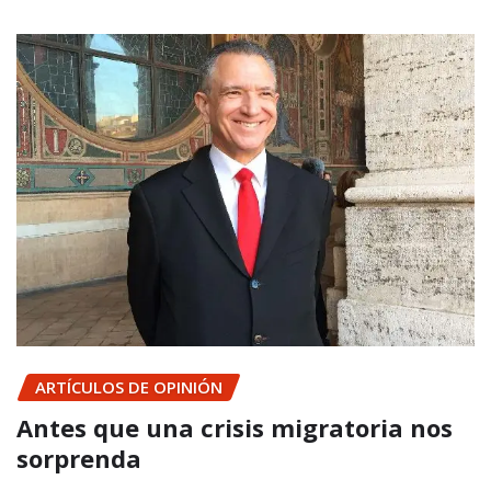
ARTÍCULOS DE OPINIÓN
Antes que una crisis migratoria nos
sorprenda