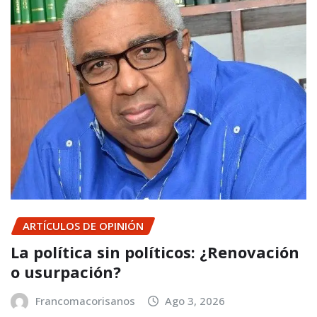
ARTÍCULOS DE OPINIÓN
La política sin políticos: ¿Renovación
o usurpación?
Francomacorisanos
Ago 3, 2026