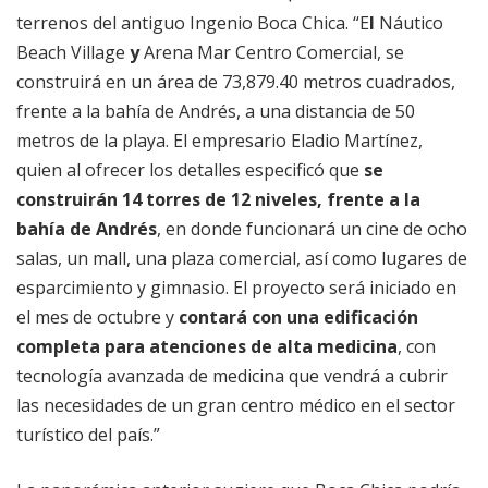
terrenos del antiguo Ingenio Boca Chica. “E
l
Náutico
Beach Village
y
Arena Mar Centro Comercial, se
construirá en un área de 73,879.40 metros cuadrados,
frente a la bahía de Andrés, a una distancia de 50
metros de la playa. El empresario Eladio Martínez,
quien al ofrecer los detalles especificó que
se
construirán 14 torres de 12 niveles, frente a la
bahía de Andrés
, en donde funcionará un cine de ocho
salas, un mall, una plaza comercial, así como lugares de
esparcimiento y gimnasio. El proyecto será iniciado en
el mes de octubre y
contará con una edificación
completa para atenciones de alta medicina
, con
tecnología avanzada de medicina que vendrá a cubrir
las necesidades de un gran centro médico en el sector
turístico del país.”