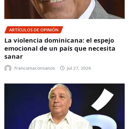
ARTÍCULOS DE OPINIÓN
La violencia dominicana: el espejo
emocional de un país que necesita
sanar
Francomacorisanos
Jul 27, 2026