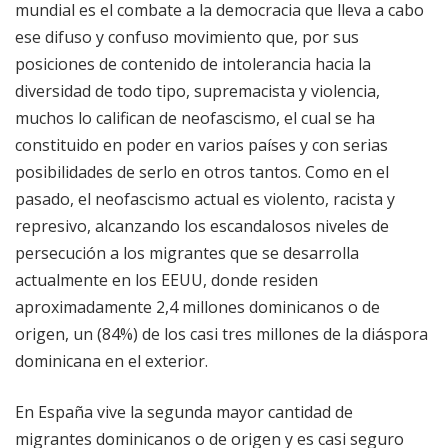
mundial es el combate a la democracia que lleva a cabo
ese difuso y confuso movimiento que, por sus
posiciones de contenido de intolerancia hacia la
diversidad de todo tipo, supremacista y violencia,
muchos lo califican de neofascismo, el cual se ha
constituido en poder en varios países y con serias
posibilidades de serlo en otros tantos. Como en el
pasado, el neofascismo actual es violento, racista y
represivo, alcanzando los escandalosos niveles de
persecución a los migrantes que se desarrolla
actualmente en los EEUU, donde residen
aproximadamente 2,4 millones dominicanos o de
origen, un (84%) de los casi tres millones de la diáspora
dominicana en el exterior.
En España vive la segunda mayor cantidad de
migrantes dominicanos o de origen y es casi seguro