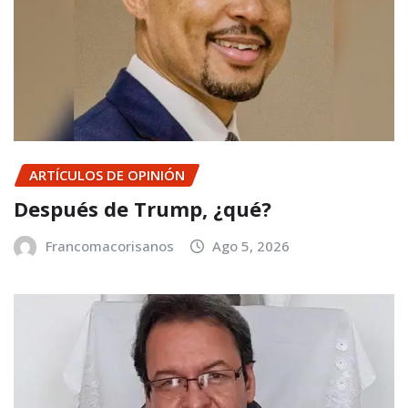
ARTÍCULOS DE OPINIÓN
Después de Trump, ¿qué?
Francomacorisanos
Ago 5, 2026