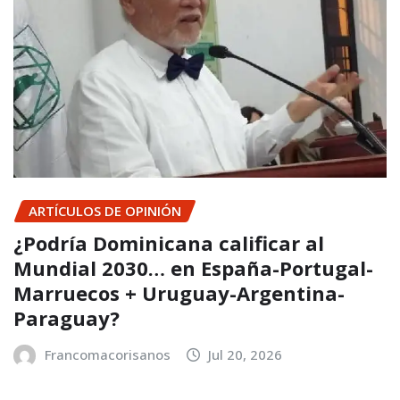
ARTÍCULOS DE OPINIÓN
¿Podría Dominicana calificar al
Mundial 2030… en España-Portugal-
Marruecos + Uruguay-Argentina-
Paraguay?
Francomacorisanos
Jul 20, 2026