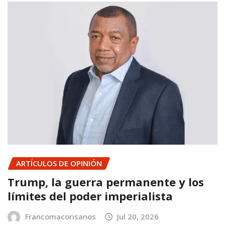
ARTÍCULOS DE OPINIÓN
Trump, la guerra permanente y los
límites del poder imperialista
Francomacorisanos
Jul 20, 2026