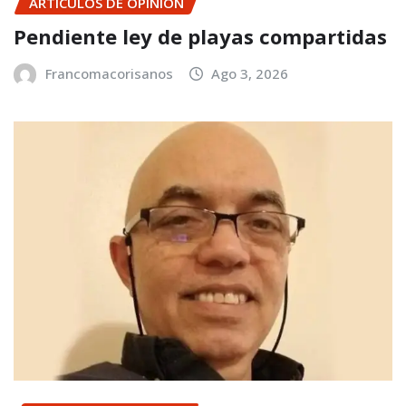
ARTÍCULOS DE OPINIÓN
Pendiente ley de playas compartidas
Francomacorisanos
Ago 3, 2026