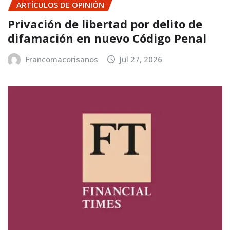
ARTÍCULOS DE OPINIÓN
Privación de libertad por delito de
difamación en nuevo Código Penal
Francomacorisanos
Jul 27, 2026