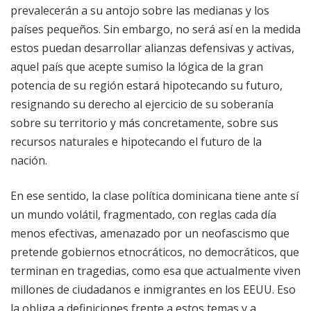
prevalecerán a su antojo sobre las medianas y los
países pequeños. Sin embargo, no será así en la medida
estos puedan desarrollar alianzas defensivas y activas,
aquel país que acepte sumiso la lógica de la gran
potencia de su región estará hipotecando su futuro,
resignando su derecho al ejercicio de su soberanía
sobre su territorio y más concretamente, sobre sus
recursos naturales e hipotecando el futuro de la
nación.
En ese sentido, la clase política dominicana tiene ante sí
un mundo volátil, fragmentado, con reglas cada día
menos efectivas, amenazado por un neofascismo que
pretende gobiernos etnocráticos, no democráticos, que
terminan en tragedias, como esa que actualmente viven
millones de ciudadanos e inmigrantes en los EEUU. Eso
la obliga a definiciones frente a estos temas y a