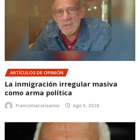
ARTÍCULOS DE OPINIÓN
La inmigración irregular masiva
como arma política
Francomacorisanos
Ago 5, 2026