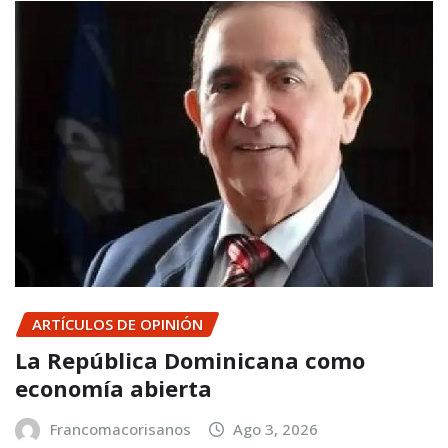
ARTÍCULOS DE OPINIÓN
La República Dominicana como
economía abierta
Francomacorisanos
Ago 3, 2026