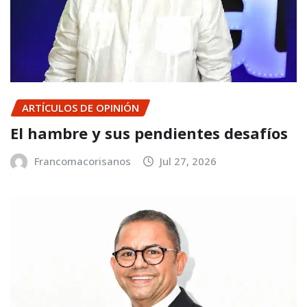
ARTÍCULOS DE OPINIÓN
El hambre y sus pendientes desafíos
Francomacorisanos
Jul 27, 2026