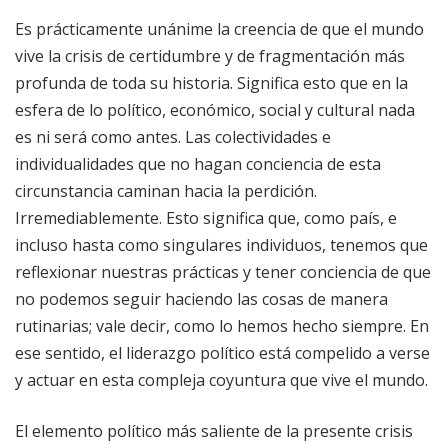
Es prácticamente unánime la creencia de que el mundo
vive la crisis de certidumbre y de fragmentación más
profunda de toda su historia. Significa esto que en la
esfera de lo político, económico, social y cultural nada
es ni será como antes. Las colectividades e
individualidades que no hagan conciencia de esta
circunstancia caminan hacia la perdición.
Irremediablemente. Esto significa que, como país, e
incluso hasta como singulares individuos, tenemos que
reflexionar nuestras prácticas y tener conciencia de que
no podemos seguir haciendo las cosas de manera
rutinarias; vale decir, como lo hemos hecho siempre. En
ese sentido, el liderazgo político está compelido a verse
y actuar en esta compleja coyuntura que vive el mundo.
El elemento político más saliente de la presente crisis