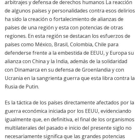
arbitrajes y defensa de derechos humanos La reacción
de algunos países y personalidades contra esos delirios
ha sido la creación o fortalecimiento de alianzas de
países de una región y esta con potencias de otras
regiones. En esta región se destacan los esfuerzos de
países como México, Brasil, Colombia, Chile para
defenderse frente a la embestida de EEUU, y Europa su
alianza con China y la India, además de la solidaridad
con Dinamarca en su defensa de Groenlandia y con
Ucrania en la sangrienta guerra que esta libra contra la
Rusia de Putin.
Es la táctica de los países directamente afectados por la
guerra económica iniciada por los EEUU, evidenciando
igualmente que, en definitiva, el final de los organismos
multilaterales del pasado e inicio del presente siglo no
necesariamente significa que las grandes potencias