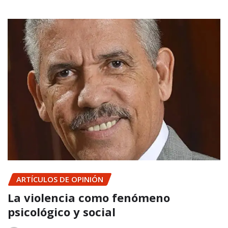
ARTÍCULOS DE OPINIÓN
La violencia como fenómeno
psicológico y social