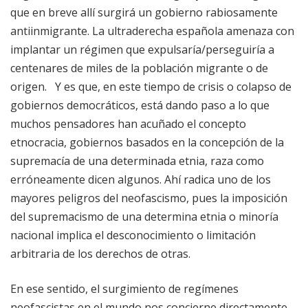
que en breve allí surgirá un gobierno rabiosamente
antiinmigrante. La ultraderecha española amenaza con
implantar un régimen que expulsaría/perseguiría a
centenares de miles de la población migrante o de
origen. Y es que, en este tiempo de crisis o colapso de
gobiernos democráticos, está dando paso a lo que
muchos pensadores han acuñado el concepto
etnocracia, gobiernos basados en la concepción de la
supremacía de una determinada etnia, raza como
erróneamente dicen algunos. Ahí radica uno de los
mayores peligros del neofascismo, pues la imposición
del supremacismo de una determina etnia o minoría
nacional implica el desconocimiento o limitación
arbitraria de los derechos de otras.
En ese sentido, el surgimiento de regímenes
neofascistas en el mundo nos concierne directamente,