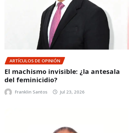
ARTÍCULOS DE OPINIÓN
El machismo invisible: ¿la antesala
del feminicidio?
Franklin Santos
Jul 23, 2026