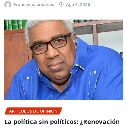
Francomacorisanos
Ago 3, 2026
ARTÍCULOS DE OPINIÓN
La política sin políticos: ¿Renovación