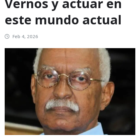
Vernos y actuar en
este mundo actual
Feb 4, 2026