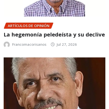
ARTÍCULOS DE OPINIÓN
La hegemonía peledeísta y su declive
Francomacorisanos
Jul 27, 2026