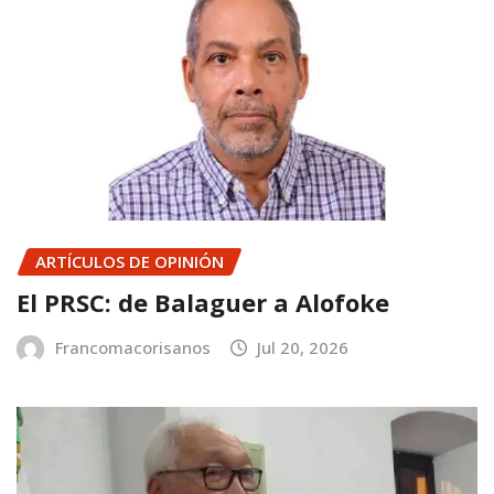
ARTÍCULOS DE OPINIÓN
El PRSC: de Balaguer a Alofoke
Francomacorisanos
Jul 20, 2026