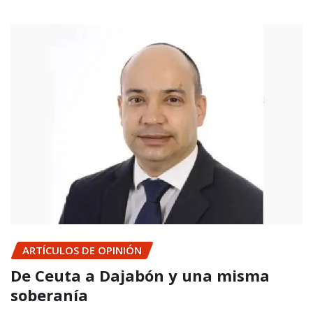
ARTÍCULOS DE OPINIÓN
De Ceuta a Dajabón y una misma
soberanía