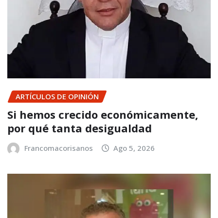
ARTÍCULOS DE OPINIÓN
Si hemos crecido económicamente,
por qué tanta desigualdad
Francomacorisanos
Ago 5, 2026