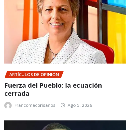
ARTÍCULOS DE OPINIÓN
Fuerza del Pueblo: la ecuación
cerrada
Francomacorisanos
Ago 5, 2026