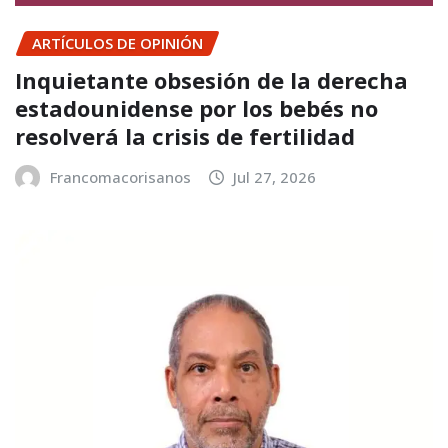
ARTÍCULOS DE OPINIÓN
Inquietante obsesión de la derecha
estadounidense por los bebés no
resolverá la crisis de fertilidad
Francomacorisanos
Jul 27, 2026