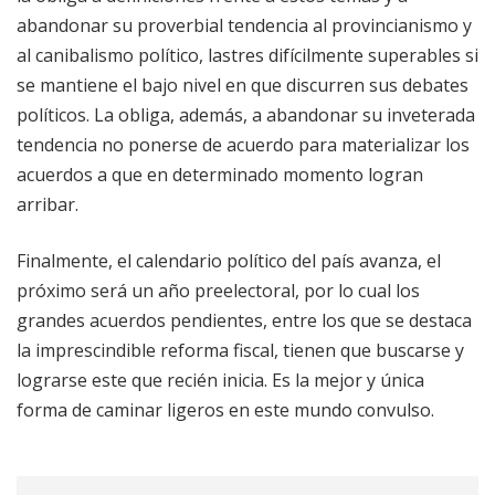
abandonar su proverbial tendencia al provincianismo y
al canibalismo político, lastres difícilmente superables si
se mantiene el bajo nivel en que discurren sus debates
políticos. La obliga, además, a abandonar su inveterada
tendencia no ponerse de acuerdo para materializar los
acuerdos a que en determinado momento logran
arribar.
Finalmente, el calendario político del país avanza, el
próximo será un año preelectoral, por lo cual los
grandes acuerdos pendientes, entre los que se destaca
la imprescindible reforma fiscal, tienen que buscarse y
lograrse este que recién inicia. Es la mejor y única
forma de caminar ligeros en este mundo convulso.