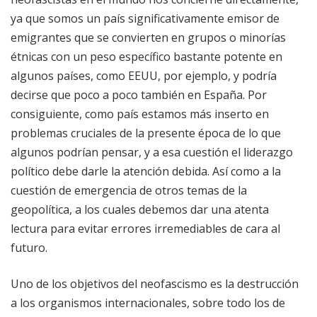
ya que somos un país significativamente emisor de
emigrantes que se convierten en grupos o minorías
étnicas con un peso específico bastante potente en
algunos países, como EEUU, por ejemplo, y podría
decirse que poco a poco también en España. Por
consiguiente, como país estamos más inserto en
problemas cruciales de la presente época de lo que
algunos podrían pensar, y a esa cuestión el liderazgo
político debe darle la atención debida. Así como a la
cuestión de emergencia de otros temas de la
geopolítica, a los cuales debemos dar una atenta
lectura para evitar errores irremediables de cara al
futuro.
Uno de los objetivos del neofascismo es la destrucción
a los organismos internacionales, sobre todo los de