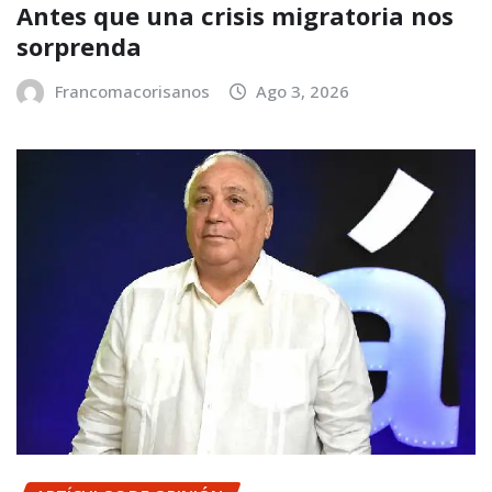
Antes que una crisis migratoria nos
sorprenda
Francomacorisanos
Ago 3, 2026