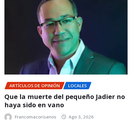
ARTÍCULOS DE OPINIÓN
LOCALES
Que la muerte del pequeño Jadier no
haya sido en vano
Francomacorisanos
Ago 3, 2026