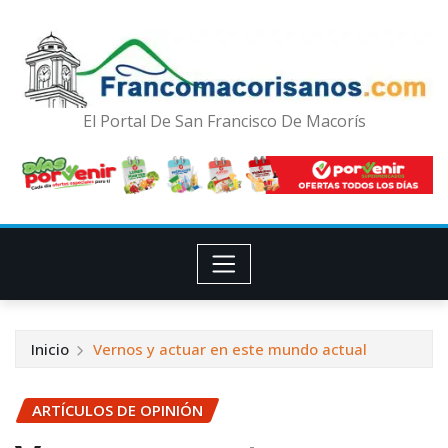
El Portal De San Francisco De Macorís
Inicio
Vernos y actuar en este mundo actual
ARTÍCULOS DE OPINIÓN