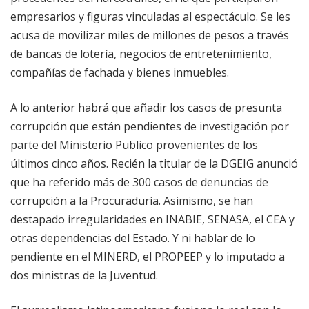
empresarios y figuras vinculadas al espectáculo. Se les
acusa de movilizar miles de millones de pesos a través
de bancas de lotería, negocios de entretenimiento,
compañías de fachada y bienes inmuebles.
A lo anterior habrá que añadir los casos de presunta
corrupción que están pendientes de investigación por
parte del Ministerio Publico provenientes de los
últimos cinco años. Recién la titular de la DGEIG anunció
que ha referido más de 300 casos de denuncias de
corrupción a la Procuraduría. Asimismo, se han
destapado irregularidades en INABIE, SENASA, el CEA y
otras dependencias del Estado. Y ni hablar de lo
pendiente en el MINERD, el PROPEEP y lo imputado a
dos ministras de la Juventud.