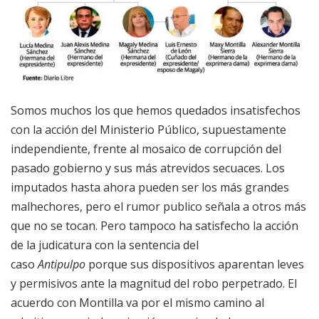
Somos muchos los que hemos quedados insatisfechos
con la acción del Ministerio Público, supuestamente
independiente, frente al mosaico de corrupción del
pasado gobierno y sus más atrevidos secuaces. Los
imputados hasta ahora pueden ser los más grandes
malhechores, pero el rumor publico señala a otros más
que no se tocan. Pero tampoco ha satisfecho la acción
de la judicatura con la sentencia del
caso
Antipulpo
porque sus dispositivos aparentan leves
y permisivos ante la magnitud del robo perpetrado. El
acuerdo con Montilla va por el mismo camino al