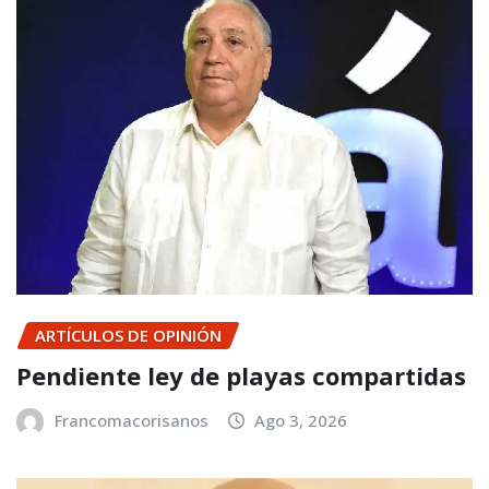
ARTÍCULOS DE OPINIÓN
Pendiente ley de playas compartidas
Francomacorisanos
Ago 3, 2026