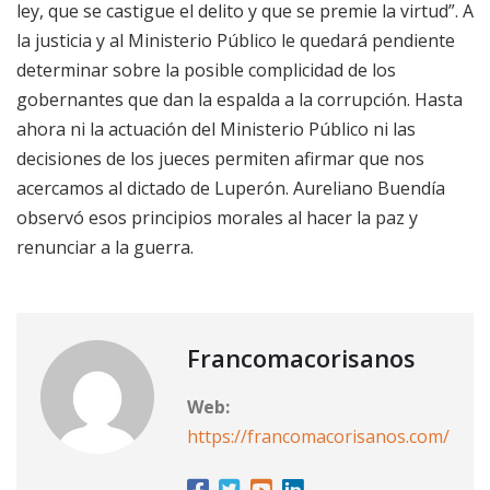
ley, que se castigue el delito y que se premie la virtud”. A
la justicia y al Ministerio Público le quedará pendiente
determinar sobre la posible complicidad de los
gobernantes que dan la espalda a la corrupción. Hasta
ahora ni la actuación del Ministerio Público ni las
decisiones de los jueces permiten afirmar que nos
acercamos al dictado de Luperón. Aureliano Buendía
observó esos principios morales al hacer la paz y
renunciar a la guerra.
Francomacorisanos
Web:
https://francomacorisanos.com/