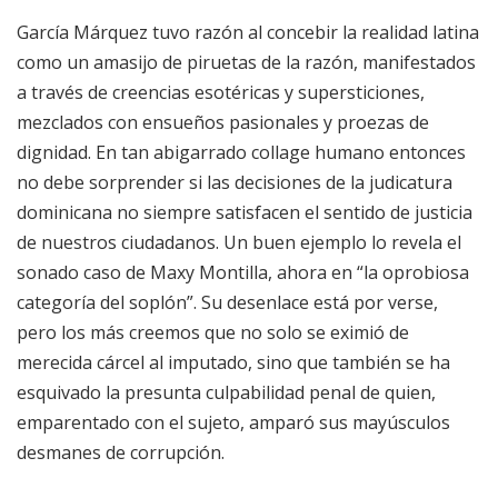
García Márquez tuvo razón al concebir la realidad latina
como un amasijo de piruetas de la razón, manifestados
a través de creencias esotéricas y supersticiones,
mezclados con ensueños pasionales y proezas de
dignidad. En tan abigarrado collage humano entonces
no debe sorprender si las decisiones de la judicatura
dominicana no siempre satisfacen el sentido de justicia
de nuestros ciudadanos. Un buen ejemplo lo revela el
sonado caso de Maxy Montilla, ahora en “la oprobiosa
categoría del soplón”. Su desenlace está por verse,
pero los más creemos que no solo se eximió de
merecida cárcel al imputado, sino que también se ha
esquivado la presunta culpabilidad penal de quien,
emparentado con el sujeto, amparó sus mayúsculos
desmanes de corrupción.