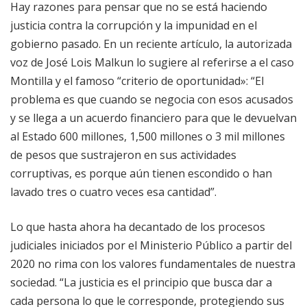
Hay razones para pensar que no se está haciendo
justicia contra la corrupción y la impunidad en el
gobierno pasado. En un reciente artículo, la autorizada
voz de José Lois Malkun lo sugiere al referirse a el caso
Montilla y el famoso “criterio de oportunidad»: “El
problema es que cuando se negocia con esos acusados
y se llega a un acuerdo financiero para que le devuelvan
al Estado 600 millones, 1,500 millones o 3 mil millones
de pesos que sustrajeron en sus actividades
corruptivas, es porque aún tienen escondido o han
lavado tres o cuatro veces esa cantidad”.
Lo que hasta ahora ha decantado de los procesos
judiciales iniciados por el Ministerio Público a partir del
2020 no rima con los valores fundamentales de nuestra
sociedad. “La justicia es el principio que busca dar a
cada persona lo que le corresponde, protegiendo sus