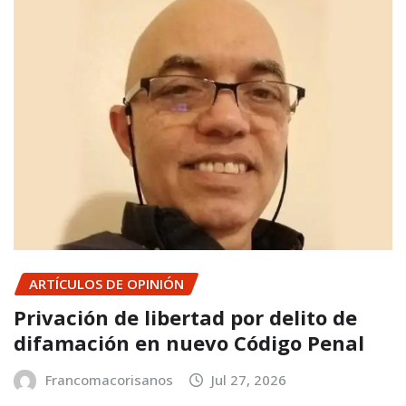
ARTÍCULOS DE OPINIÓN
Privación de libertad por delito de
difamación en nuevo Código Penal
Francomacorisanos
Jul 27, 2026