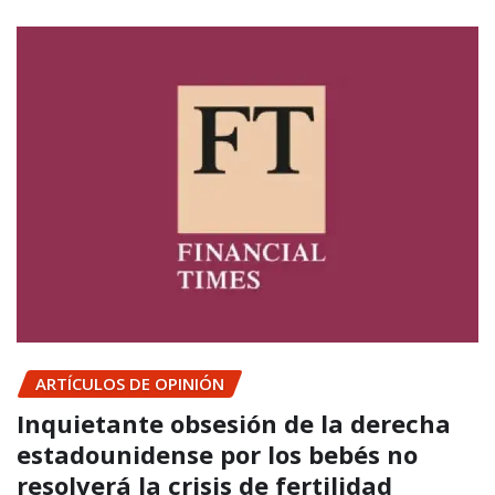
ARTÍCULOS DE OPINIÓN
Inquietante obsesión de la derecha
estadounidense por los bebés no
resolverá la crisis de fertilidad