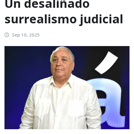
Un desaliñado
surrealismo judicial
Sep 10, 2025