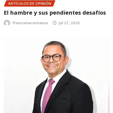
ARTÍCULOS DE OPINIÓN
El hambre y sus pendientes desafíos
Francomacorisanos
Jul 27, 2026