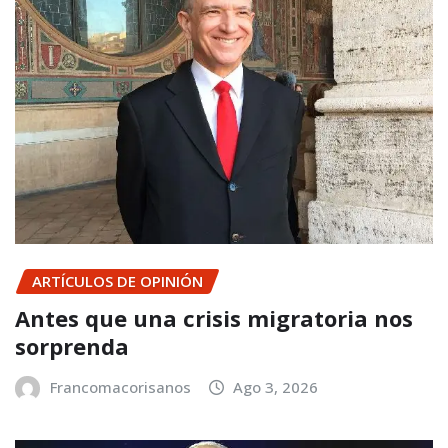
ARTÍCULOS DE OPINIÓN
Antes que una crisis migratoria nos
sorprenda
Francomacorisanos
Ago 3, 2026