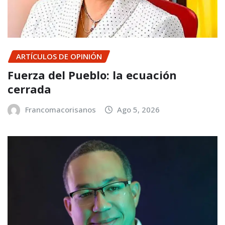
ARTÍCULOS DE OPINIÓN
Fuerza del Pueblo: la ecuación
cerrada
Francomacorisanos
Ago 5, 2026