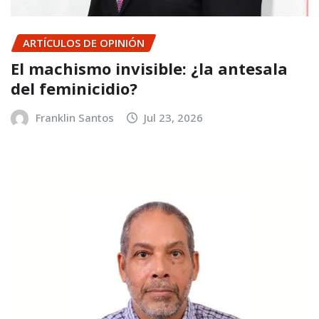
ARTÍCULOS DE OPINIÓN
El machismo invisible: ¿la antesala
del feminicidio?
Franklin Santos
Jul 23, 2026