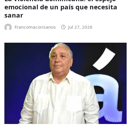
emocional de un país que necesita
sanar
Francomacorisanos
Jul 27, 2026