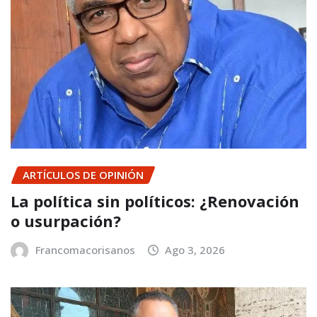
ARTÍCULOS DE OPINIÓN
La política sin políticos: ¿Renovación
o usurpación?
Francomacorisanos
Ago 3, 2026