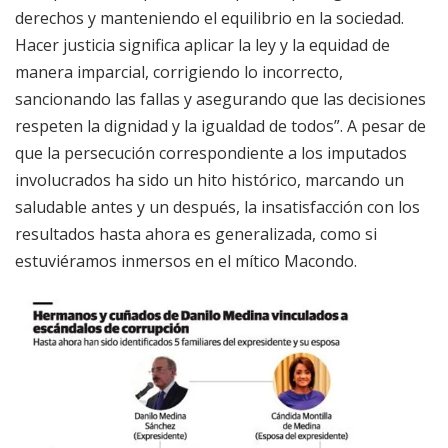
derechos y manteniendo el equilibrio en la sociedad.
Hacer justicia significa aplicar la ley y la equidad de
manera imparcial, corrigiendo lo incorrecto,
sancionando las fallas y asegurando que las decisiones
respeten la dignidad y la igualdad de todos”. A pesar de
que la persecución correspondiente a los imputados
involucrados ha sido un hito histórico, marcando un
saludable antes y un después, la insatisfacción con los
resultados hasta ahora es generalizada, como si
estuviéramos inmersos en el mítico Macondo.