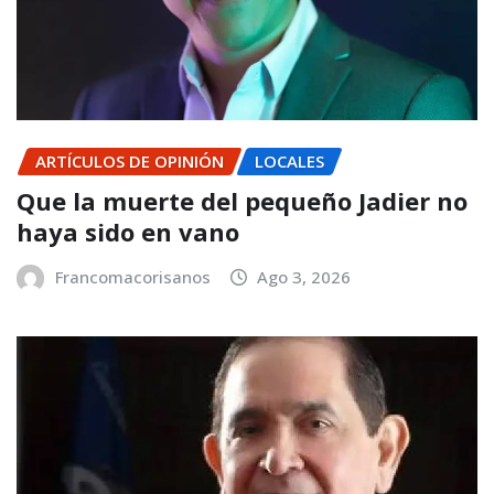
ARTÍCULOS DE OPINIÓN
LOCALES
Que la muerte del pequeño Jadier no
haya sido en vano
Francomacorisanos
Ago 3, 2026