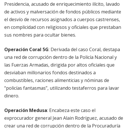
Presidencia, acusado de enriquecimiento ilícito, lavado
de activos y malversación de fondos públicos mediante
el desvío de recursos asignados a cuerpos castrenses,
en complicidad con religiosos y oficiales que prestaban
sus nombres para ocultar bienes.
Operación Coral 5G
: Derivada del caso Coral, destapa
una red de corrupción dentro de la Policía Nacional y
las Fuerzas Armadas, dirigida por altos oficiales que
desviaban millonarios fondos destinados a
combustibles, raciones alimenticias y nóminas de
“policías fantasmas”, utilizando testaferros para lavar
dinero.
Operación Medusa
: Encabeza este caso el
exprocurador general Jean Alain Rodríguez, acusado de
crear una red de corrupción dentro de la Procuraduría