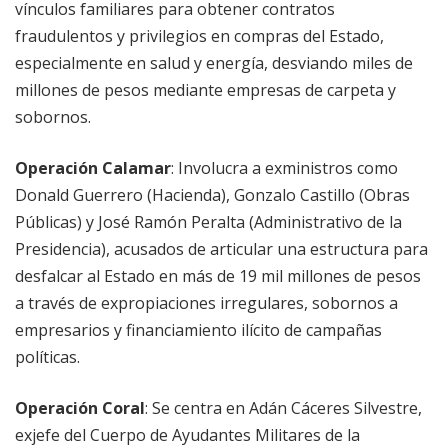
vínculos familiares para obtener contratos
fraudulentos y privilegios en compras del Estado,
especialmente en salud y energía, desviando miles de
millones de pesos mediante empresas de carpeta y
sobornos.
Operación Calamar
: Involucra a exministros como
Donald Guerrero (Hacienda), Gonzalo Castillo (Obras
Públicas) y José Ramón Peralta (Administrativo de la
Presidencia), acusados de articular una estructura para
desfalcar al Estado en más de 19 mil millones de pesos
a través de expropiaciones irregulares, sobornos a
empresarios y financiamiento ilícito de campañas
políticas.
Operación Coral
: Se centra en Adán Cáceres Silvestre,
exjefe del Cuerpo de Ayudantes Militares de la