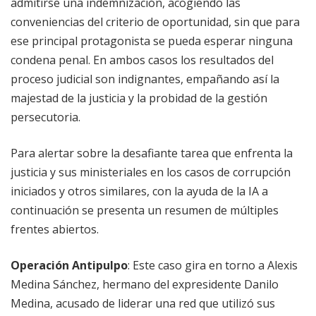
admitirse una indemnización, acogiendo las
conveniencias del criterio de oportunidad, sin que para
ese principal protagonista se pueda esperar ninguna
condena penal. En ambos casos los resultados del
proceso judicial son indignantes, empañando así la
majestad de la justicia y la probidad de la gestión
persecutoria.
Para alertar sobre la desafiante tarea que enfrenta la
justicia y sus ministeriales en los casos de corrupción
iniciados y otros similares, con la ayuda de la IA a
continuación se presenta un resumen de múltiples
frentes abiertos.
Operación Antipulpo
: Este caso gira en torno a Alexis
Medina Sánchez, hermano del expresidente Danilo
Medina, acusado de liderar una red que utilizó sus