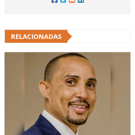
RELACIONADAS