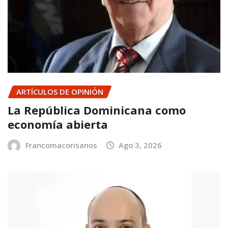
ARTÍCULOS DE OPINIÓN
La República Dominicana como
economía abierta
Francomacorisanos
Ago 3, 2026