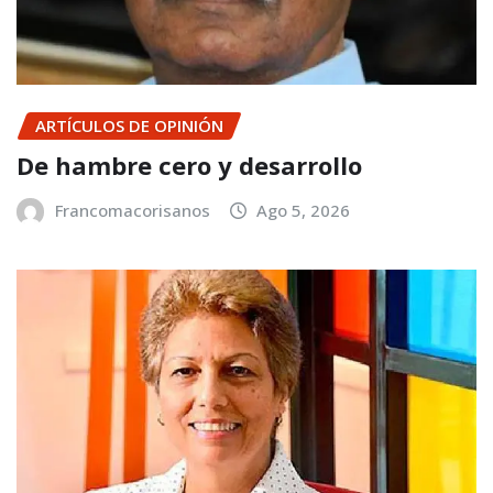
ARTÍCULOS DE OPINIÓN
De hambre cero y desarrollo
Francomacorisanos
Ago 5, 2026