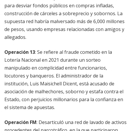
para desviar fondos públicos en compras infladas,
construcción de cárceles a sobreprecio y sobornos. La
supuesta red habría malversado más de 6,000 millones
de pesos, usando empresas relacionadas con amigos y
allegados.
Operación 13
: Se refiere al fraude cometido en la
Lotería Nacional en 2021 durante un sorteo
manipulado en complicidad entre funcionarios,
locutores y banqueros. El administrador de la
institución, Luis Maisichell Dicent, está acusado de
asociación de malhechores, soborno y estafa contra el
Estado, con perjuicios millonarios para la confianza en
el sistema de apuestas.
Operación FM
: Desarticuló una red de lavado de activos
procedentes del narcotráfico, en la que participaron