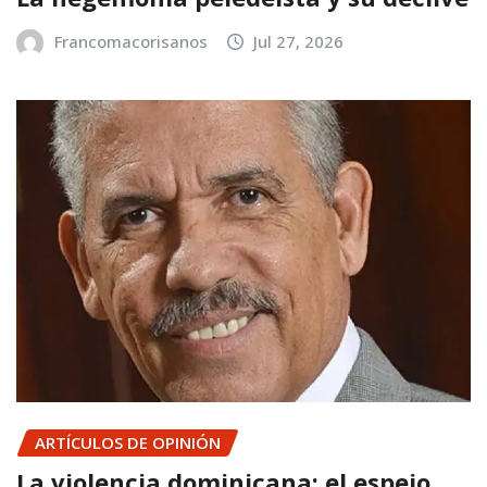
Francomacorisanos
Jul 27, 2026
ARTÍCULOS DE OPINIÓN
La violencia dominicana: el espejo