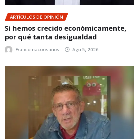
ARTÍCULOS DE OPINIÓN
Si hemos crecido económicamente,
por qué tanta desigualdad
Francomacorisanos
Ago 5, 2026