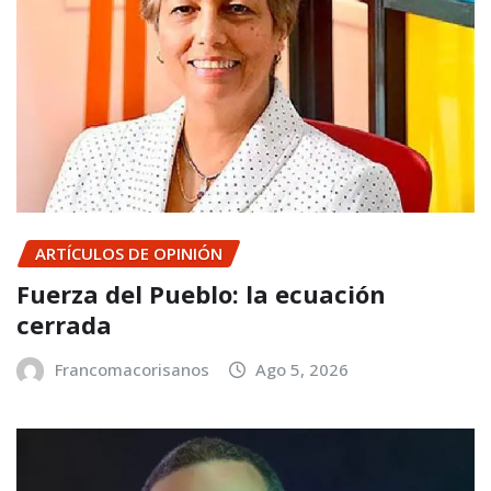
ARTÍCULOS DE OPINIÓN
Fuerza del Pueblo: la ecuación
cerrada
Francomacorisanos
Ago 5, 2026