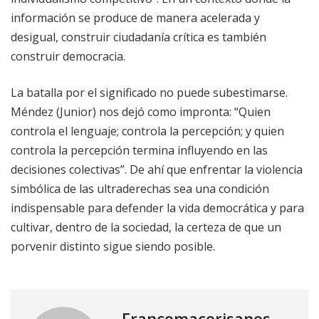
información se produce de manera acelerada y
desigual, construir ciudadanía crítica es también
construir democracia.
La batalla por el significado no puede subestimarse.
Méndez (Junior) nos dejó como impronta: “Quien
controla el lenguaje; controla la percepción; y quien
controla la percepción termina influyendo en las
decisiones colectivas”. De ahí que enfrentar la violencia
simbólica de las ultraderechas sea una condición
indispensable para defender la vida democrática y para
cultivar, dentro de la sociedad, la certeza de que un
porvenir distinto sigue siendo posible.
Francomacorisanos