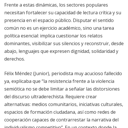
Frente a estas dinámicas, los sectores populares
necesitan fortalecer su capacidad de lectura crítica y su
presencia en el espacio público. Disputar el sentido
común no es un ejercicio académico, sino una tarea
política esencial: implica cuestionar los relatos
dominantes, visibilizar sus silencios y reconstruir, desde
abajo, lenguajes que expresen dignidad, solidaridad y
derechos.
Félix Méndez (Junior), periodista muy acucioso fallecido
ya, explicaba que “la resistencia frente a la violencia
semiótica no se debe limitar a señalar las distorsiones
del discurso ultraderechista. Requiere crear
alternativas: medios comunitarios, iniciativas culturales,
espacios de formación ciudadana, así como redes de
cooperación capaces de contrarrestar la narrativa del
individualismo competitivo”. En un contexto donde la