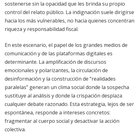
sostenerse sin la opacidad que les brinda su propio
control del relato público. La indignación suele dirigirse
hacia los más vulnerables, no hacia quienes concentran
riqueza y responsabilidad fiscal.
En este escenario, el papel de los grandes medios de
comunicación y de las plataformas digitales es
determinante. La amplificación de discursos
emocionales y polarizantes, la circulación de
desinformación y la construcción de “realidades
paralelas” generan un clima social donde la sospecha
sustituye al análisis y donde la crispación desplaza
cualquier debate razonado. Esta estrategia, lejos de ser
espontánea, responde a intereses concretos:
fragmentar al cuerpo social y desactivar la acción
colectiva.