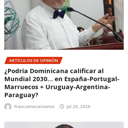
ARTÍCULOS DE OPINIÓN
¿Podría Dominicana calificar al
Mundial 2030… en España-Portugal-
Marruecos + Uruguay-Argentina-
Paraguay?
Francomacorisanos
Jul 20, 2026