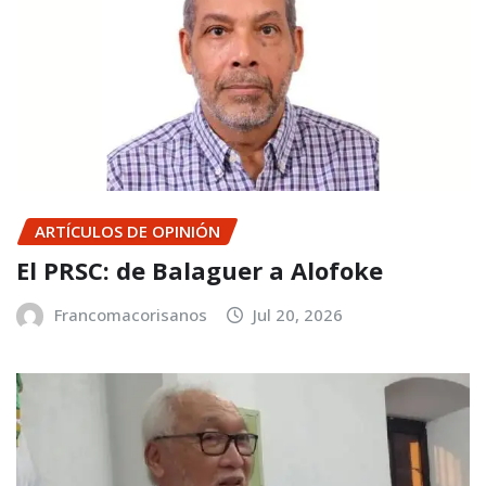
ARTÍCULOS DE OPINIÓN
El PRSC: de Balaguer a Alofoke
Francomacorisanos
Jul 20, 2026