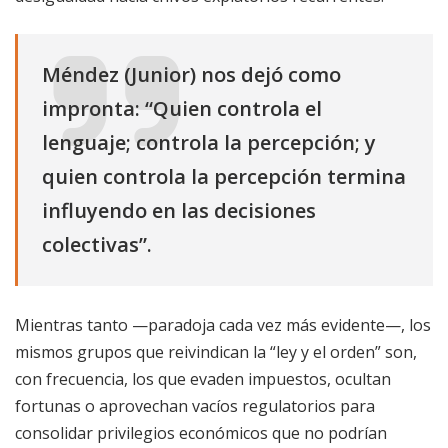
Méndez (Junior) nos dejó como
impronta: “Quien controla el
lenguaje; controla la percepción; y
quien controla la percepción termina
influyendo en las decisiones
colectivas”.
Mientras tanto —paradoja cada vez más evidente—, los
mismos grupos que reivindican la “ley y el orden” son,
con frecuencia, los que evaden impuestos, ocultan
fortunas o aprovechan vacíos regulatorios para
consolidar privilegios económicos que no podrían