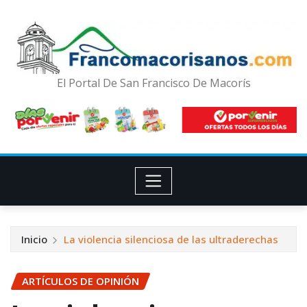
El Portal De San Francisco De Macorís
Inicio
La violencia silenciosa de las ultraderechas
ARTÍCULOS DE OPINIÓN