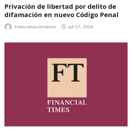
Privación de libertad por delito de
difamación en nuevo Código Penal
Francomacorisanos
Jul 27, 2026