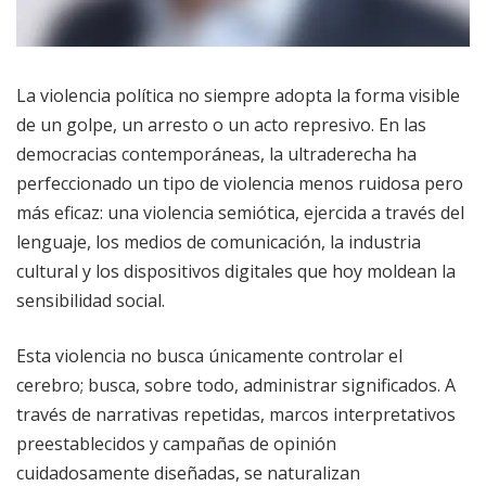
La violencia política no siempre adopta la forma visible
de un golpe, un arresto o un acto represivo. En las
democracias contemporáneas, la ultraderecha ha
perfeccionado un tipo de violencia menos ruidosa pero
más eficaz: una violencia semiótica, ejercida a través del
lenguaje, los medios de comunicación, la industria
cultural y los dispositivos digitales que hoy moldean la
sensibilidad social.
Esta violencia no busca únicamente controlar el
cerebro; busca, sobre todo, administrar significados. A
través de narrativas repetidas, marcos interpretativos
preestablecidos y campañas de opinión
cuidadosamente diseñadas, se naturalizan