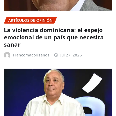
ARTÍCULOS DE OPINIÓN
La violencia dominicana: el espejo
emocional de un país que necesita
sanar
Francomacorisanos
Jul 27, 2026