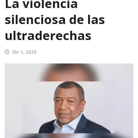
La violencia
silenciosa de las
ultraderechas
Dic 1, 2025