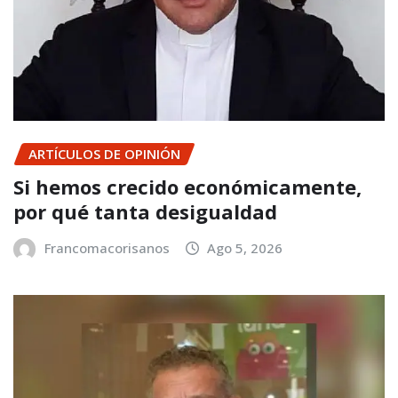
ARTÍCULOS DE OPINIÓN
Si hemos crecido económicamente,
por qué tanta desigualdad
Francomacorisanos
Ago 5, 2026