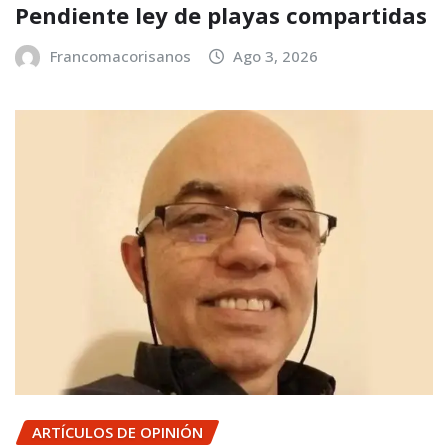
Pendiente ley de playas compartidas
Francomacorisanos
Ago 3, 2026
ARTÍCULOS DE OPINIÓN