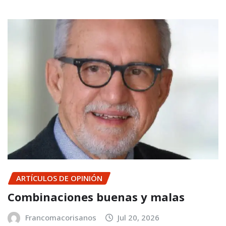
ARTÍCULOS DE OPINIÓN
Combinaciones buenas y malas
Francomacorisanos
Jul 20, 2026