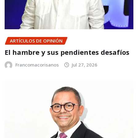
ARTÍCULOS DE OPINIÓN
El hambre y sus pendientes desafíos
Francomacorisanos
Jul 27, 2026