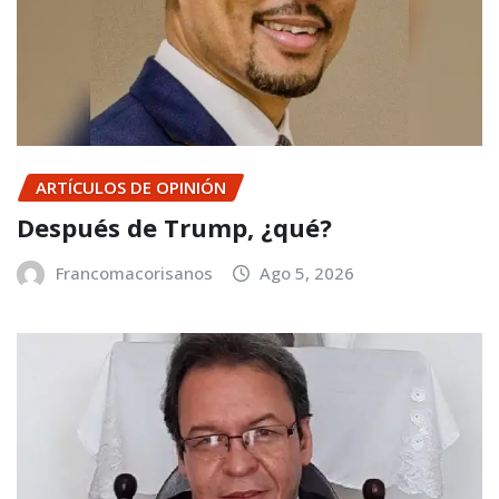
ARTÍCULOS DE OPINIÓN
Después de Trump, ¿qué?
Francomacorisanos
Ago 5, 2026