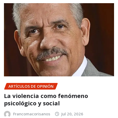
ARTÍCULOS DE OPINIÓN
La violencia como fenómeno
psicológico y social
Francomacorisanos
Jul 20, 2026