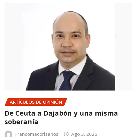
ARTÍCULOS DE OPINIÓN
De Ceuta a Dajabón y una misma
soberanía
Francomacorisanos
Ago 3, 2026