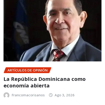
ARTÍCULOS DE OPINIÓN
La República Dominicana como
economía abierta
Francomacorisanos
Ago 3, 2026