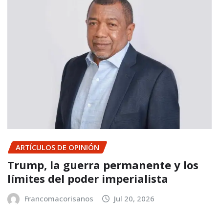
ARTÍCULOS DE OPINIÓN
Trump, la guerra permanente y los
límites del poder imperialista
Francomacorisanos
Jul 20, 2026