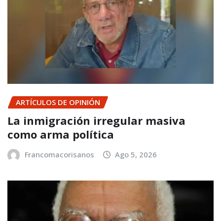
ARTÍCULOS DE OPINIÓN
La inmigración irregular masiva
como arma política
Francomacorisanos
Ago 5, 2026