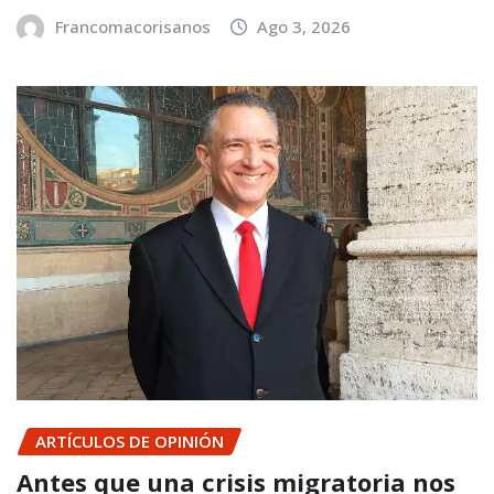
Francomacorisanos
Ago 3, 2026
ARTÍCULOS DE OPINIÓN
Antes que una crisis migratoria nos