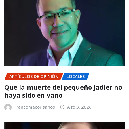
ARTÍCULOS DE OPINIÓN
LOCALES
Que la muerte del pequeño Jadier no
haya sido en vano
Francomacorisanos
Ago 3, 2026