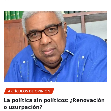
ARTÍCULOS DE OPINIÓN
La política sin políticos: ¿Renovación
o usurpación?