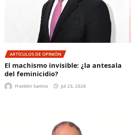
ARTÍCULOS DE OPINIÓN
El machismo invisible: ¿la antesala
del feminicidio?
Franklin Santos
Jul 23, 2026