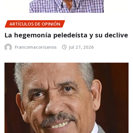
ARTÍCULOS DE OPINIÓN
La hegemonía peledeísta y su declive
Francomacorisanos
Jul 27, 2026