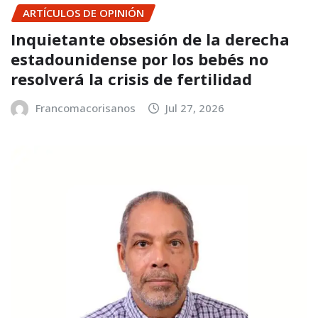
ARTÍCULOS DE OPINIÓN
Inquietante obsesión de la derecha
estadounidense por los bebés no
resolverá la crisis de fertilidad
Francomacorisanos
Jul 27, 2026