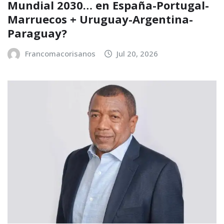
Mundial 2030… en España-Portugal-
Marruecos + Uruguay-Argentina-
Paraguay?
Francomacorisanos
Jul 20, 2026