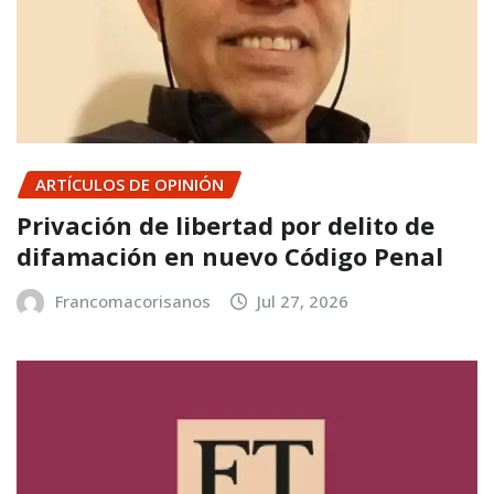
ARTÍCULOS DE OPINIÓN
Privación de libertad por delito de
difamación en nuevo Código Penal
Francomacorisanos
Jul 27, 2026