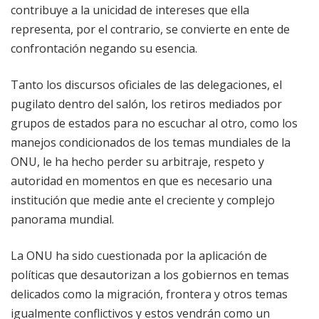
contribuye a la unicidad de intereses que ella
representa, por el contrario, se convierte en ente de
confrontación negando su esencia.
Tanto los discursos oficiales de las delegaciones, el
pugilato dentro del salón, los retiros mediados por
grupos de estados para no escuchar al otro, como los
manejos condicionados de los temas mundiales de la
ONU, le ha hecho perder su arbitraje, respeto y
autoridad en momentos en que es necesario una
institución que medie ante el creciente y complejo
panorama mundial.
La ONU ha sido cuestionada por la aplicación de
políticas que desautorizan a los gobiernos en temas
delicados como la migración, frontera y otros temas
igualmente conflictivos y estos vendrán como un