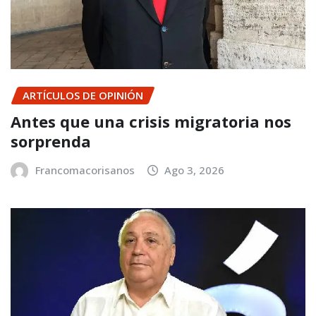
ARTÍCULOS DE OPINIÓN
Antes que una crisis migratoria nos
sorprenda
Francomacorisanos
Ago 3, 2026