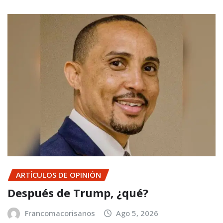
ARTÍCULOS DE OPINIÓN
Después de Trump, ¿qué?
Francomacorisanos
Ago 5, 2026