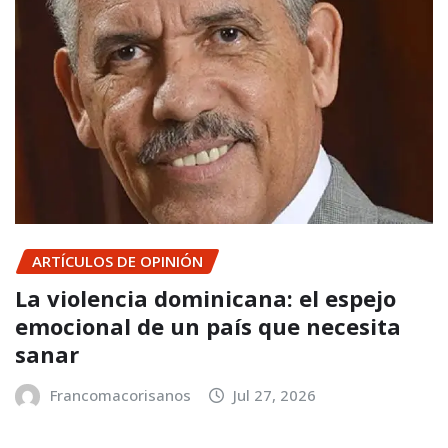
ARTÍCULOS DE OPINIÓN
La violencia dominicana: el espejo
emocional de un país que necesita
sanar
Francomacorisanos
Jul 27, 2026