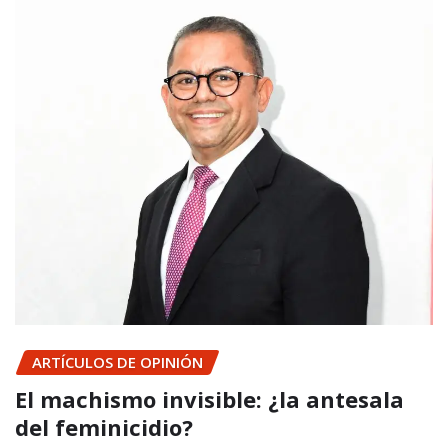
ARTÍCULOS DE OPINIÓN
El machismo invisible: ¿la antesala
del feminicidio?