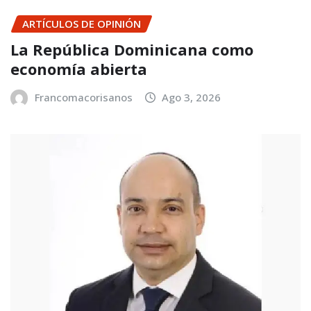
ARTÍCULOS DE OPINIÓN
La República Dominicana como
economía abierta
Francomacorisanos
Ago 3, 2026