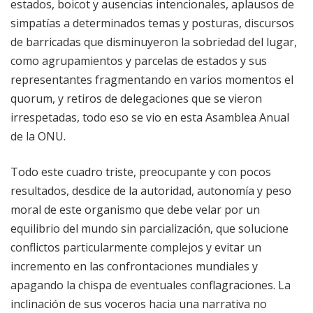
estados, boicot y ausencias intencionales, aplausos de
simpatías a determinados temas y posturas, discursos
de barricadas que disminuyeron la sobriedad del lugar,
como agrupamientos y parcelas de estados y sus
representantes fragmentando en varios momentos el
quorum, y retiros de delegaciones que se vieron
irrespetadas, todo eso se vio en esta Asamblea Anual
de la ONU.
Todo este cuadro triste, preocupante y con pocos
resultados, desdice de la autoridad, autonomía y peso
moral de este organismo que debe velar por un
equilibrio del mundo sin parcialización, que solucione
conflictos particularmente complejos y evitar un
incremento en las confrontaciones mundiales y
apagando la chispa de eventuales conflagraciones. La
inclinación de sus voceros hacia una narrativa no