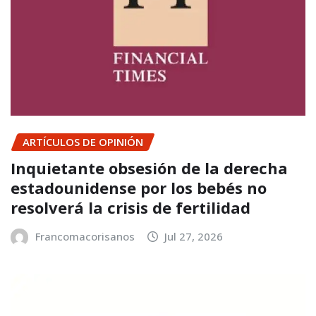
ARTÍCULOS DE OPINIÓN
Inquietante obsesión de la derecha
estadounidense por los bebés no
resolverá la crisis de fertilidad
Francomacorisanos
Jul 27, 2026