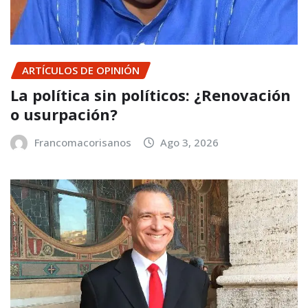
ARTÍCULOS DE OPINIÓN
La política sin políticos: ¿Renovación
o usurpación?
Francomacorisanos
Ago 3, 2026