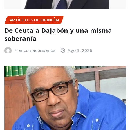
ARTÍCULOS DE OPINIÓN
De Ceuta a Dajabón y una misma
soberanía
Francomacorisanos
Ago 3, 2026