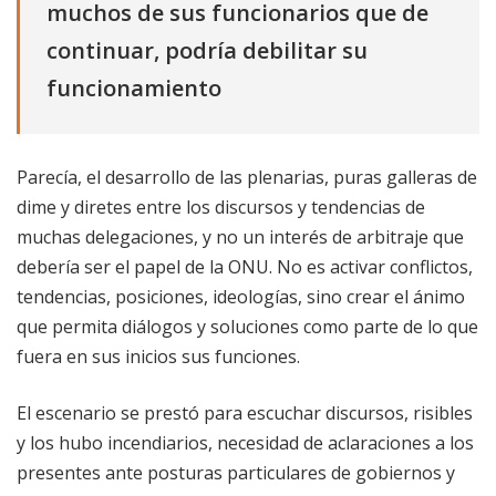
muchos de sus funcionarios que de
continuar, podría debilitar su
funcionamiento
Parecía, el desarrollo de las plenarias, puras galleras de
dime y diretes entre los discursos y tendencias de
muchas delegaciones, y no un interés de arbitraje que
debería ser el papel de la ONU. No es activar conflictos,
tendencias, posiciones, ideologías, sino crear el ánimo
que permita diálogos y soluciones como parte de lo que
fuera en sus inicios sus funciones.
El escenario se prestó para escuchar discursos, risibles
y los hubo incendiarios, necesidad de aclaraciones a los
presentes ante posturas particulares de gobiernos y