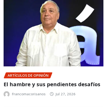
ARTÍCULOS DE OPINIÓN
El hambre y sus pendientes desafíos
Francomacorisanos
Jul 27, 2026