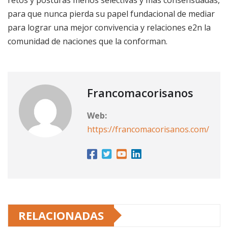
para que nunca pierda su papel fundacional de mediar
para lograr una mejor convivencia y relaciones e2n la
comunidad de naciones que la conforman.
Francomacorisanos
Web:
https://francomacorisanos.com/
RELACIONADAS