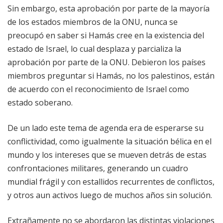
Sin embargo, esta aprobación por parte de la mayoría
de los estados miembros de la ONU, nunca se
preocupó en saber si Hamás cree en la existencia del
estado de Israel, lo cual desplaza y parcializa la
aprobación por parte de la ONU. Debieron los países
miembros preguntar si Hamás, no los palestinos, están
de acuerdo con el reconocimiento de Israel como
estado soberano.
De un lado este tema de agenda era de esperarse su
conflictividad, como igualmente la situación bélica en el
mundo y los intereses que se mueven detrás de estas
confrontaciones militares, generando un cuadro
mundial frágil y con estallidos recurrentes de conflictos,
y otros aun activos luego de muchos años sin solución.
Extrañamente no se abordaron las distintas violaciones