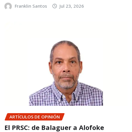
Franklin Santos
Jul 23, 2026
ARTÍCULOS DE OPINIÓN
El PRSC: de Balaguer a Alofoke