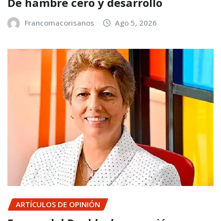
De hambre cero y desarrollo
Francomacorisanos
Ago 5, 2026
ARTÍCULOS DE OPINIÓN