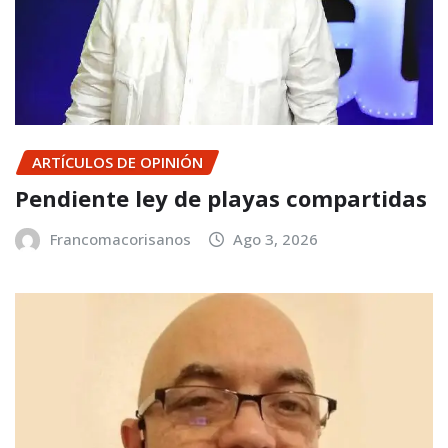
ARTÍCULOS DE OPINIÓN
Pendiente ley de playas compartidas
Francomacorisanos
Ago 3, 2026