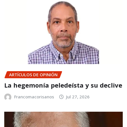
ARTÍCULOS DE OPINIÓN
La hegemonía peledeísta y su declive
Francomacorisanos
Jul 27, 2026