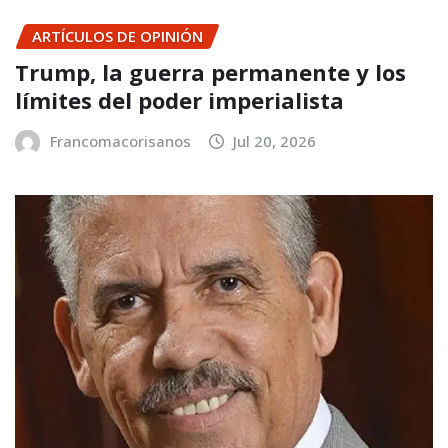
ARTÍCULOS DE OPINIÓN
Trump, la guerra permanente y los
límites del poder imperialista
Francomacorisanos
Jul 20, 2026