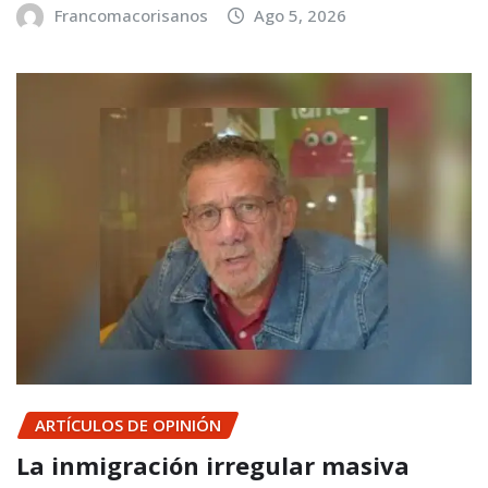
Francomacorisanos
Ago 5, 2026
ARTÍCULOS DE OPINIÓN
La inmigración irregular masiva