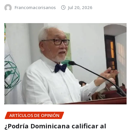
Francomacorisanos
Jul 20, 2026
ARTÍCULOS DE OPINIÓN
¿Podría Dominicana calificar al