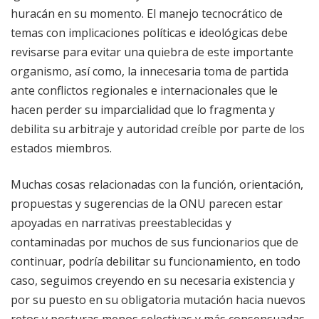
huracán en su momento. El manejo tecnocrático de
temas con implicaciones políticas e ideológicas debe
revisarse para evitar una quiebra de este importante
organismo, así como, la innecesaria toma de partida
ante conflictos regionales e internacionales que le
hacen perder su imparcialidad que lo fragmenta y
debilita su arbitraje y autoridad creíble por parte de los
estados miembros.
Muchas cosas relacionadas con la función, orientación,
propuestas y sugerencias de la ONU parecen estar
apoyadas en narrativas preestablecidas y
contaminadas por muchos de sus funcionarios que de
continuar, podría debilitar su funcionamiento, en todo
caso, seguimos creyendo en su necesaria existencia y
por su puesto en su obligatoria mutación hacia nuevos
retos y posturas menos selectivas y más consensuadas,