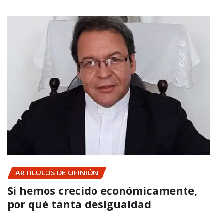
ARTÍCULOS DE OPINIÓN
Si hemos crecido económicamente,
por qué tanta desigualdad