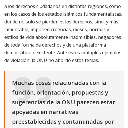
a los derechos ciudadanos en distintas regiones, como
en los casos de los estados islámicos fundamentalistas,
donde no solo se pierden estos derechos, sino, y más
lamentable, imponen creencias, dioses, normas y
estilos de vida absolutamente inadmisibles, negadores
de toda forma de derechos y de una plataforma
democrática inexistente. Ante estos múltiples ejemplos
de violación, la ONU no abordó estos temas.
Muchas cosas relacionadas con la
función, orientación, propuestas y
sugerencias de la ONU parecen estar
apoyadas en narrativas
preestablecidas y contaminadas por