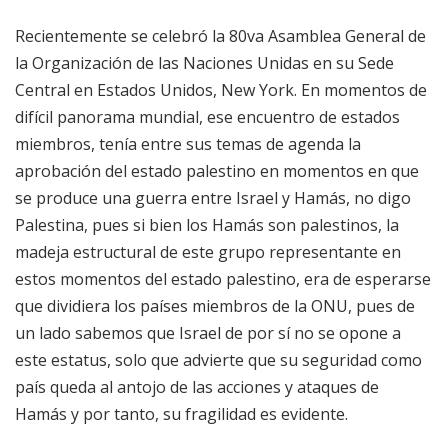
Recientemente se celebró la 80va Asamblea General de
la Organización de las Naciones Unidas en su Sede
Central en Estados Unidos, New York. En momentos de
difícil panorama mundial, ese encuentro de estados
miembros, tenía entre sus temas de agenda la
aprobación del estado palestino en momentos en que
se produce una guerra entre Israel y Hamás, no digo
Palestina, pues si bien los Hamás son palestinos, la
madeja estructural de este grupo representante en
estos momentos del estado palestino, era de esperarse
que dividiera los países miembros de la ONU, pues de
un lado sabemos que Israel de por sí no se opone a
este estatus, solo que advierte que su seguridad como
país queda al antojo de las acciones y ataques de
Hamás y por tanto, su fragilidad es evidente.