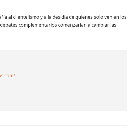
al clientelismo y a la desidia de quienes solo ven en los
os debates complementarios comenzarían a cambiar las
os.com/