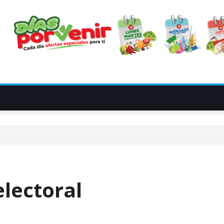
lectoral