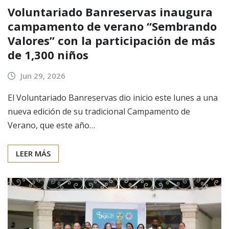
Voluntariado Banreservas inaugura
campamento de verano “Sembrando
Valores” con la participación de más
de 1,300 niños
Jun 29, 2026
El Voluntariado Banreservas dio inicio este lunes a una
nueva edición de su tradicional Campamento de
Verano, que este año…
LEER MÁS