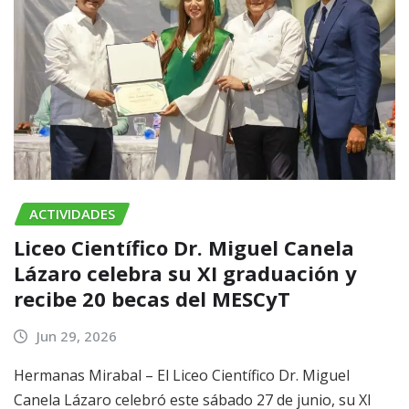
ACTIVIDADES
Liceo Científico Dr. Miguel Canela
Lázaro celebra su XI graduación y
recibe 20 becas del MESCyT
Jun 29, 2026
Hermanas Mirabal – El Liceo Científico Dr. Miguel
Canela Lázaro celebró este sábado 27 de junio, su XI