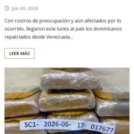
Jun 30, 2026
Con rostros de preocupación y aún afectados por lo
ocurrido, llegaron este lunes al país los dominicanos
repatriados desde Venezuela…
LEER MÁS