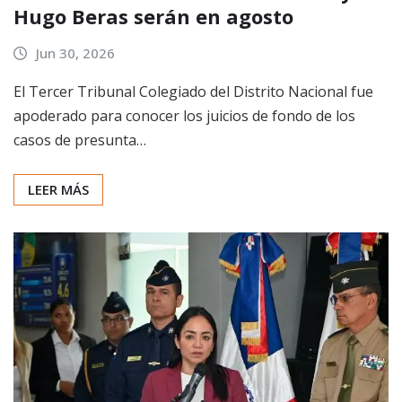
Hugo Beras serán en agosto
Jun 30, 2026
El Tercer Tribunal Colegiado del Distrito Nacional fue
apoderado para conocer los juicios de fondo de los
casos de presunta…
LEER MÁS