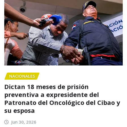
NACIONALES
Dictan 18 meses de prisión
preventiva a expresidente del
Patronato del Oncológico del Cibao y
su esposa
Jun 30, 2026