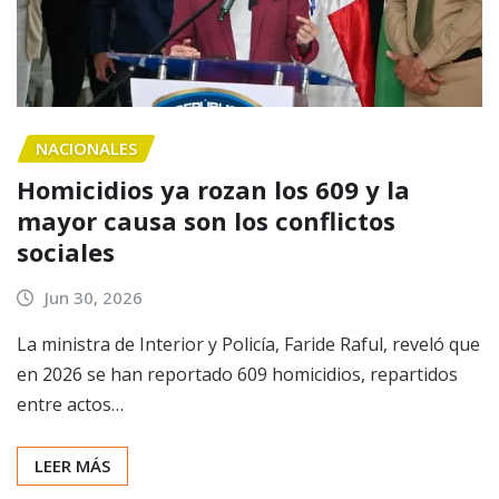
NACIONALES
Homicidios ya rozan los 609 y la
mayor causa son los conflictos
sociales
Jun 30, 2026
La ministra de Interior y Policía, Faride Raful, reveló que
en 2026 se han reportado 609 homicidios, repartidos
entre actos…
LEER MÁS