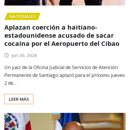
NACIONALES
Aplazan coerción a haitiano-
estadounidense acusado de sacar
cocaína por el Aeropuerto del Cibao
Jun 30, 2026
Un juez de la Oficina Judicial de Servicios de Atención
Permanente de Santiago aplazó para el próximo jueves
2 de…
LEER MÁS