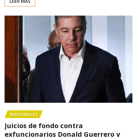
LEER MÁS
NACIONALES
Juicios de fondo contra
exfuncionarios Donald Guerrero y