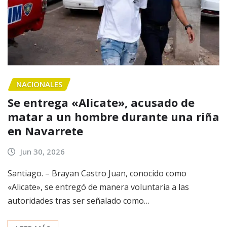
NACIONALES
Se entrega «Alicate», acusado de
matar a un hombre durante una riña
en Navarrete
Jun 30, 2026
Santiago. – Brayan Castro Juan, conocido como
«Alicate», se entregó de manera voluntaria a las
autoridades tras ser señalado como…