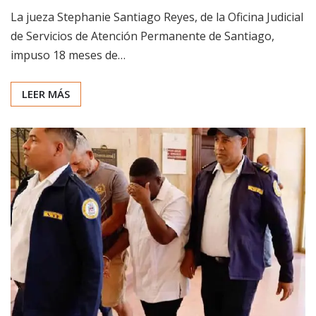
La jueza Stephanie Santiago Reyes, de la Oficina Judicial
de Servicios de Atención Permanente de Santiago,
impuso 18 meses de…
LEER MÁS