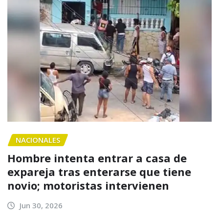
NACIONALES
Hombre intenta entrar a casa de
expareja tras enterarse que tiene
novio; motoristas intervienen
Jun 30, 2026