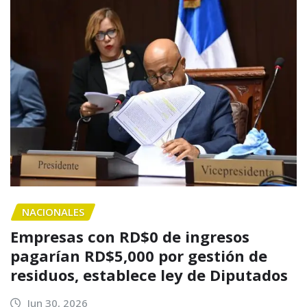
NACIONALES
Empresas con RD$0 de ingresos
pagarían RD$5,000 por gestión de
residuos, establece ley de Diputados
Jun 30, 2026