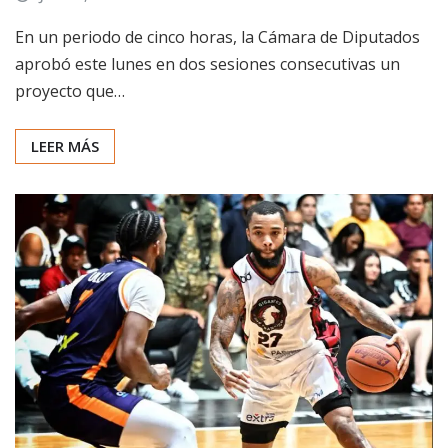
En un periodo de cinco horas, la Cámara de Diputados
aprobó este lunes en dos sesiones consecutivas un
proyecto que…
LEER MÁS