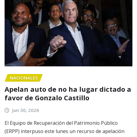
NACIONALES
Apelan auto de no ha lugar dictado a
favor de Gonzalo Castillo
Jun 30, 2026
El Equipo de Recuperación del Patrimonio Público
(ERPP) interpuso este lunes un recurso de apelación