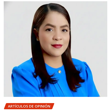
ARTÍCULOS DE OPINIÓN