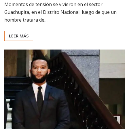
Momentos de tensión se vivieron en el sector
Guachupita, en el Distrito Nacional, luego de que un
hombre tratara de…
LEER MÁS