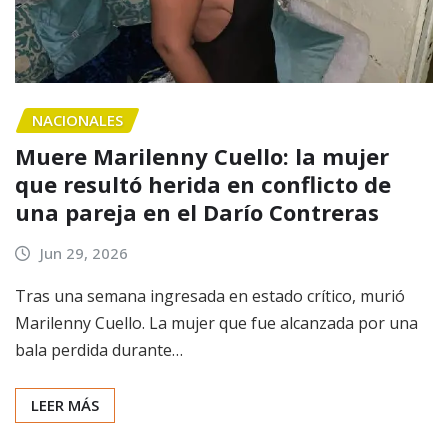
NACIONALES
Muere Marilenny Cuello: la mujer
que resultó herida en conflicto de
una pareja en el Darío Contreras
Jun 29, 2026
Tras una semana ingresada en estado crítico, murió
Marilenny Cuello. La mujer que fue alcanzada por una
bala perdida durante…
LEER MÁS