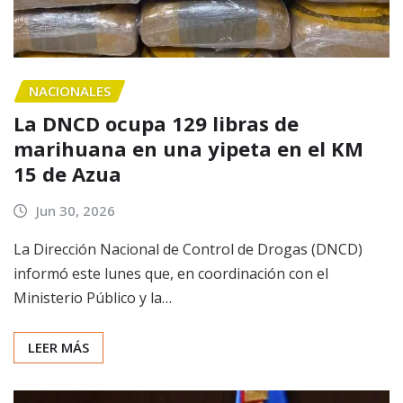
NACIONALES
La DNCD ocupa 129 libras de
marihuana en una yipeta en el KM
15 de Azua
Jun 30, 2026
La Dirección Nacional de Control de Drogas (DNCD)
informó este lunes que, en coordinación con el
Ministerio Público y la…
LEER MÁS