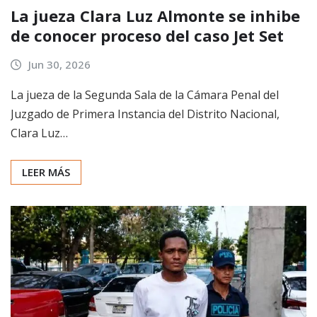
La jueza Clara Luz Almonte se inhibe
de conocer proceso del caso Jet Set
Jun 30, 2026
La jueza de la Segunda Sala de la Cámara Penal del
Juzgado de Primera Instancia del Distrito Nacional,
Clara Luz…
LEER MÁS