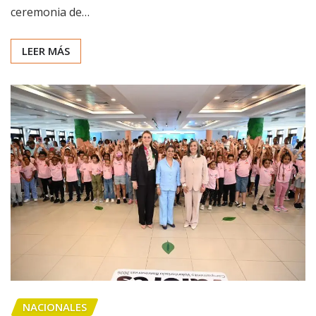
ceremonia de…
LEER MÁS
NACIONALES