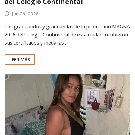
del Colegio Continental
Jun 29, 2026
Los graduandos y graduandas de la promoción MAGNA
2026 del Colegio Continental de esta ciudad, recibieron
sus certificados y medallas…
LEER MÁS