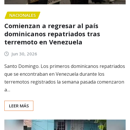
NACIONALES
Comienzan a regresar al país
dominicanos repatriados tras
terremoto en Venezuela
Jun 30, 2026
Santo Domingo. Los primeros dominicanos repatriados
que se encontraban en Venezuela durante los
terremotos registrados la semana pasada comenzaron
a…
LEER MÁS