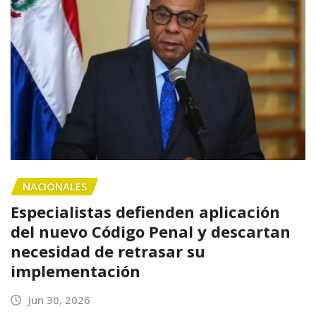
NACIONALES
Especialistas defienden aplicación
del nuevo Código Penal y descartan
necesidad de retrasar su
implementación
Jun 30, 2026