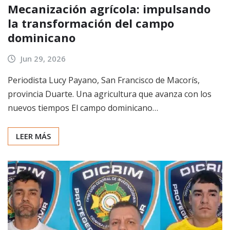
Mecanización agrícola: impulsando
la transformación del campo
dominicano
Jun 29, 2026
Periodista Lucy Payano, San Francisco de Macorís,
provincia Duarte. Una agricultura que avanza con los
nuevos tiempos El campo dominicano…
LEER MÁS