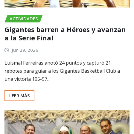
ACTIVIDADES
Gigantes barren a Héroes y avanzan
a la Serie Final
Jun 29, 2026
Luismal Ferreiras anotó 24 puntos y capturó 21
rebotes para guiar a los Gigantes Basketball Club a
una victoria 105-97…
LEER MÁS