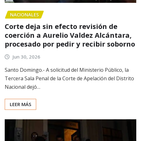
NACIONALES
Corte deja sin efecto revisión de
coerción a Aurelio Valdez Alcántara,
procesado por pedir y recibir soborno
Jun 30, 2026
Santo Domingo.- A solicitud del Ministerio Público, la
Tercera Sala Penal de la Corte de Apelación del Distrito
Nacional dejó…
LEER MÁS