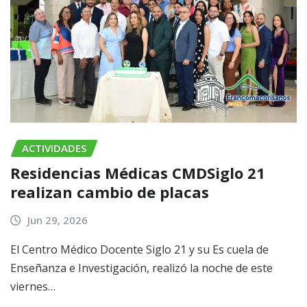
ACTIVIDADES
Residencias Médicas CMDSiglo 21
realizan cambio de placas
Jun 29, 2026
El Centro Médico Docente Siglo 21 y su Es cuela de
Enseñanza e Investigación, realizó la noche de este
viernes…