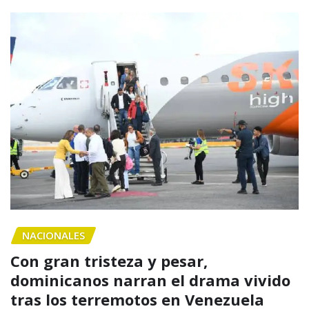
NACIONALES
Con gran tristeza y pesar,
dominicanos narran el drama vivido
tras los terremotos en Venezuela