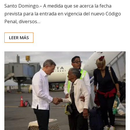
Santo Domingo.– A medida que se acerca la fecha
prevista para la entrada en vigencia del nuevo Código
Penal, diversos…
LEER MÁS