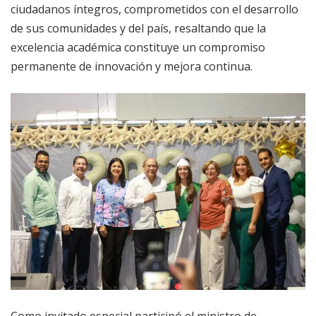
ciudadanos íntegros, comprometidos con el desarrollo
de sus comunidades y del país, resaltando que la
excelencia académica constituye un compromiso
permanente de innovación y mejora continua.
Como invitado especial participó el ministro de