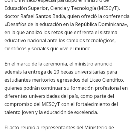
Educación Superior, Ciencia y Tecnología (MESCyT),
doctor Rafael Santos Badía, quien ofreció la conferencia
«Desafíos de la educación en la República Dominicana»,
en la que analizó los retos que enfrenta el sistema
educativo nacional ante los cambios tecnológicos,
científicos y sociales que vive el mundo.
En el marco de la ceremonia, el ministro anunció
además la entrega de 20 becas universitarias para
estudiantes meritorios egresados del Liceo Científico,
quienes podrán continuar su formación profesional en
diferentes universidades del país, como parte del
compromiso del MESCyT con el fortalecimiento del
talento joven y la educación de excelencia.
El acto reunió a representantes del Ministerio de