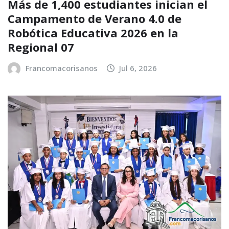
Más de 1,400 estudiantes inician el
Campamento de Verano 4.0 de
Robótica Educativa 2026 en la
Regional 07
Francomacorisanos
Jul 6, 2026