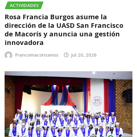
ACTIVIDADES
Rosa Francia Burgos asume la
dirección de la UASD San Francisco
de Macorís y anuncia una gestión
innovadora
Francomacorisanos
Jul 20, 2026