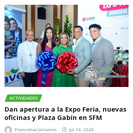
ACTIVIDADES
​Dan apertura a la Expo Feria, nuevas
oficinas y Plaza Gabín en SFM
Francomacorisanos
Jul 10, 2026