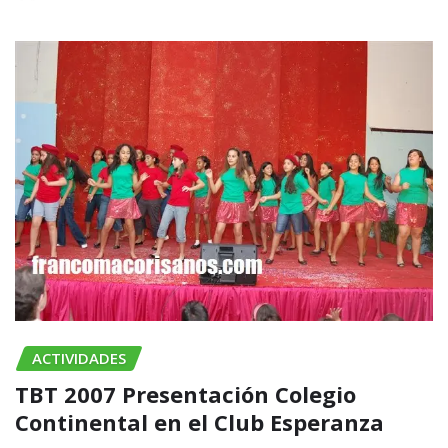
ACTIVIDADES
TBT 2007 Presentación Colegio
Continental en el Club Esperanza