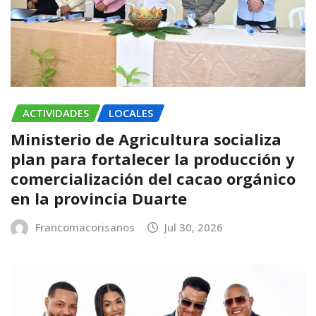
ACTIVIDADES
LOCALES
Ministerio de Agricultura socializa
plan para fortalecer la producción y
comercialización del cacao orgánico
en la provincia Duarte
Francomacorisanos
Jul 30, 2026