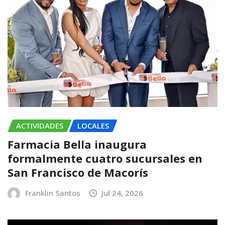
ACTIVIDADES
LOCALES
Farmacia Bella inaugura
formalmente cuatro sucursales en
San Francisco de Macorís
Franklin Santos
Jul 24, 2026