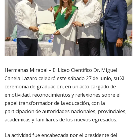
Hermanas Mirabal – El Liceo Científico Dr. Miguel
Canela Lázaro celebró este sábado 27 de junio, su XI
ceremonia de graduación, en un acto cargado de
emotividad, reconocimientos y reflexiones sobre el
papel transformador de la educación, con la
participación de autoridades nacionales, provinciales,
académicas y familiares de los nuevos egresados.
La actividad fue encabezada por el presidente del