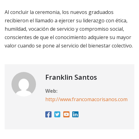
Al concluir la ceremonia, los nuevos graduados
recibieron el llamado a ejercer su liderazgo con ética,
humildad, vocación de servicio y compromiso social,
conscientes de que el conocimiento adquiere su mayor
valor cuando se pone al servicio del bienestar colectivo.
Franklin Santos
Web:
http://www.francomacorisanos.com