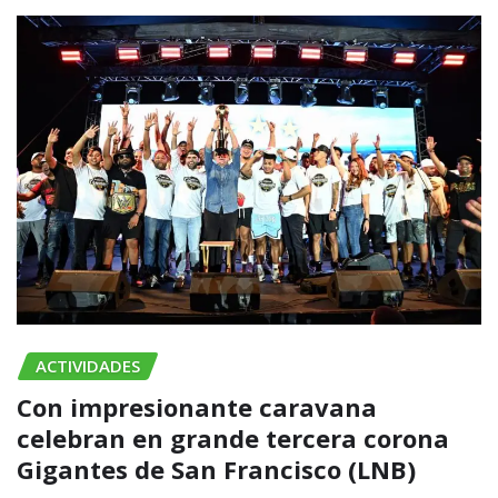
ACTIVIDADES
Con impresionante caravana
celebran en grande tercera corona
Gigantes de San Francisco (LNB)