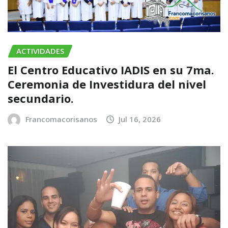
ACTIVIDADES
El Centro Educativo IADIS en su 7ma.
Ceremonia de Investidura del nivel
secundario.
Francomacorisanos
Jul 16, 2026