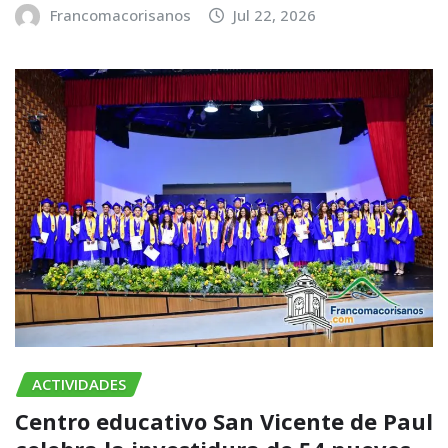
Francomacorisanos
Jul 22, 2026
ACTIVIDADES
Centro educativo San Vicente de Paul