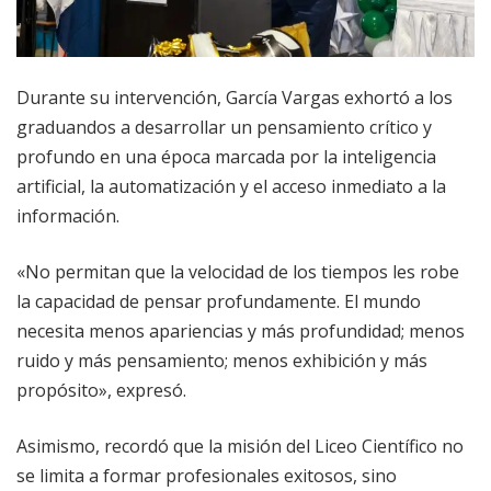
Durante su intervención, García Vargas exhortó a los
graduandos a desarrollar un pensamiento crítico y
profundo en una época marcada por la inteligencia
artificial, la automatización y el acceso inmediato a la
información.
«No permitan que la velocidad de los tiempos les robe
la capacidad de pensar profundamente. El mundo
necesita menos apariencias y más profundidad; menos
ruido y más pensamiento; menos exhibición y más
propósito», expresó.
Asimismo, recordó que la misión del Liceo Científico no
se limita a formar profesionales exitosos, sino