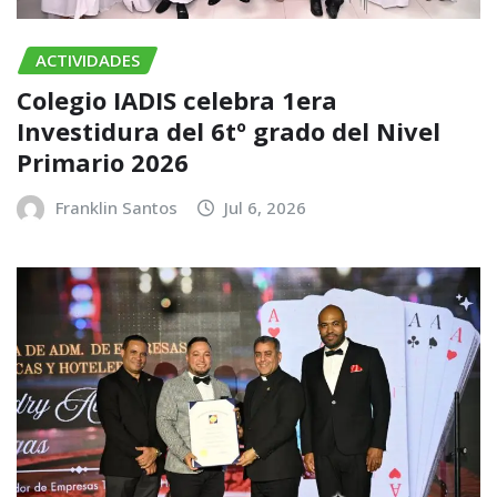
ACTIVIDADES
Colegio IADIS celebra 1era
Investidura del 6tº grado del Nivel
Primario 2026
Franklin Santos
Jul 6, 2026