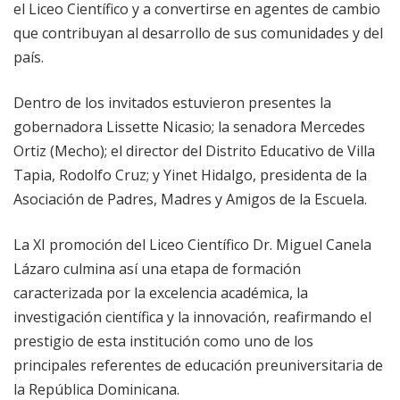
el Liceo Científico y a convertirse en agentes de cambio
que contribuyan al desarrollo de sus comunidades y del
país.
Dentro de los invitados estuvieron presentes la
gobernadora Lissette Nicasio; la senadora Mercedes
Ortiz (Mecho); el director del Distrito Educativo de Villa
Tapia, Rodolfo Cruz; y Yinet Hidalgo, presidenta de la
Asociación de Padres, Madres y Amigos de la Escuela.
La XI promoción del Liceo Científico Dr. Miguel Canela
Lázaro culmina así una etapa de formación
caracterizada por la excelencia académica, la
investigación científica y la innovación, reafirmando el
prestigio de esta institución como uno de los
principales referentes de educación preuniversitaria de
la República Dominicana.