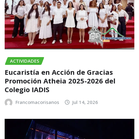
ACTIVIDADES
Eucaristía en Acción de Gracias
Promoción Atheia 2025-2026 del
Colegio IADIS
Francomacorisanos
Jul 14, 2026