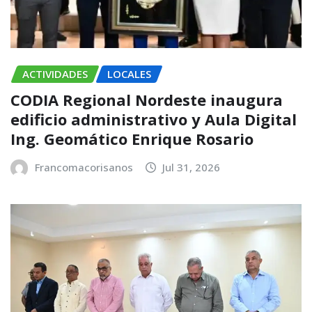
ACTIVIDADES
LOCALES
CODIA Regional Nordeste inaugura
edificio administrativo y Aula Digital
Ing. Geomático Enrique Rosario
Francomacorisanos
Jul 31, 2026