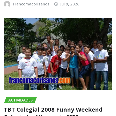
Francomacorisanos
Jul 9, 2026
ACTIVIDADES
TBT Colegial 2008 Funny Weekend