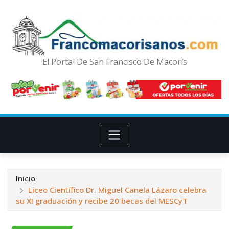
El Portal De San Francisco De Macorís
Inicio
Liceo Científico Dr. Miguel Canela Lázaro celebra
su XI graduación y recibe 20 becas del MESCyT