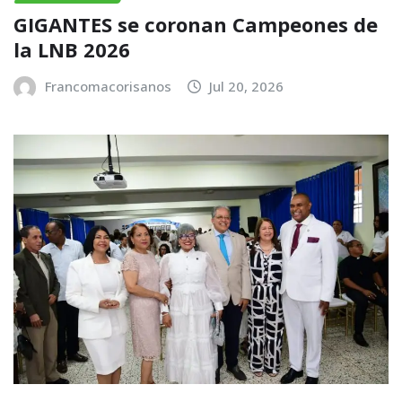
GIGANTES se coronan Campeones de
la LNB 2026
Francomacorisanos
Jul 20, 2026