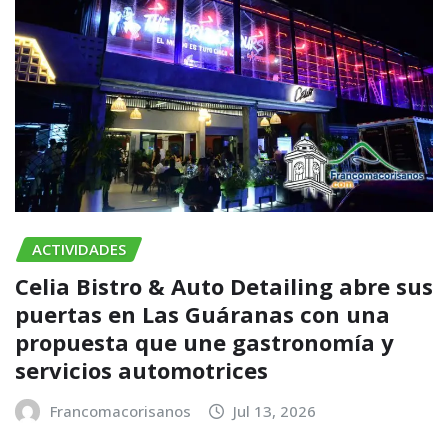
ACTIVIDADES
Celia Bistro & Auto Detailing abre sus
puertas en Las Guáranas con una
propuesta que une gastronomía y
servicios automotrices
Francomacorisanos
Jul 13, 2026