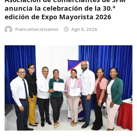
anuncia la celebración de la 30.ª
edición de Expo Mayorista 2026
Francomacorisanos
Ago 6, 2026