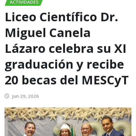
ACTIVIDADES
Liceo Científico Dr.
Miguel Canela
Lázaro celebra su XI
graduación y recibe
20 becas del MESCyT
Jun 29, 2026