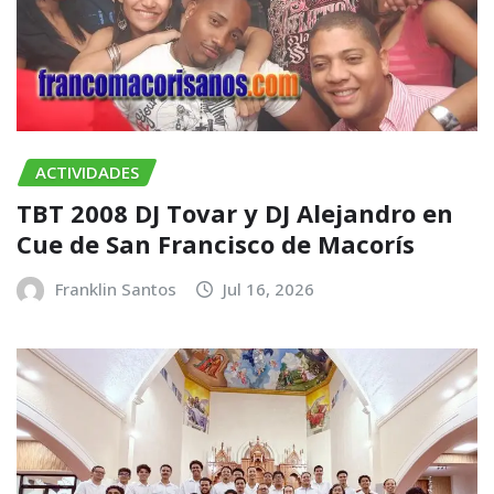
ACTIVIDADES
TBT 2008 DJ Tovar y DJ Alejandro en
Cue de San Francisco de Macorís
Franklin Santos
Jul 16, 2026