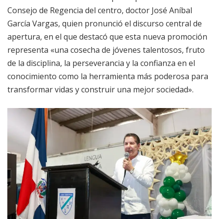
Consejo de Regencia del centro, doctor José Aníbal
García Vargas, quien pronunció el discurso central de
apertura, en el que destacó que esta nueva promoción
representa «una cosecha de jóvenes talentosos, fruto
de la disciplina, la perseverancia y la confianza en el
conocimiento como la herramienta más poderosa para
transformar vidas y construir una mejor sociedad».