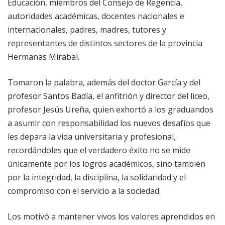
Educación, miembros del Consejo de Regencia,
autoridades académicas, docentes nacionales e
internacionales, padres, madres, tutores y
representantes de distintos sectores de la provincia
Hermanas Mirabal.
Tomaron la palabra, además del doctor García y del
profesor Santos Badía, el anfitrión y director del liceo,
profesor Jesús Ureña, quien exhortó a los graduandos
a asumir con responsabilidad los nuevos desafíos que
les depara la vida universitaria y profesional,
recordándoles que el verdadero éxito no se mide
únicamente por los logros académicos, sino también
por la integridad, la disciplina, la solidaridad y el
compromiso con el servicio a la sociedad.
Los motivó a mantener vivos los valores aprendidos en