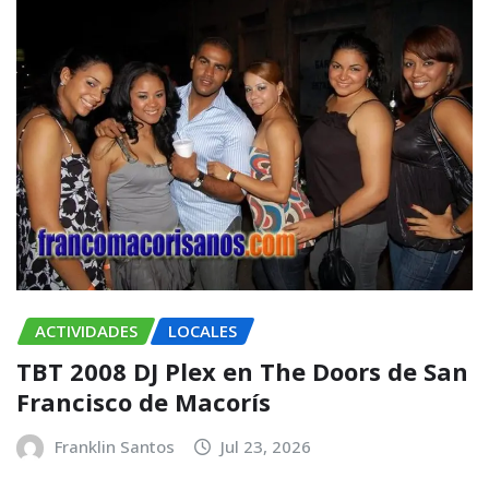
ACTIVIDADES
LOCALES
TBT 2008 DJ Plex en The Doors de San
Francisco de Macorís
Franklin Santos
Jul 23, 2026