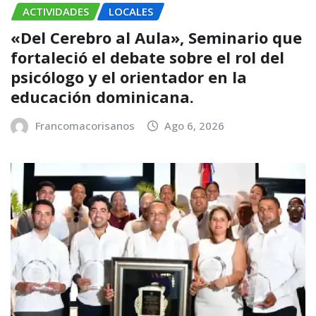
ACTIVIDADES
LOCALES
«Del Cerebro al Aula», Seminario que
fortaleció el debate sobre el rol del
psicólogo y el orientador en la
educación dominicana.
Francomacorisanos
Ago 6, 2026