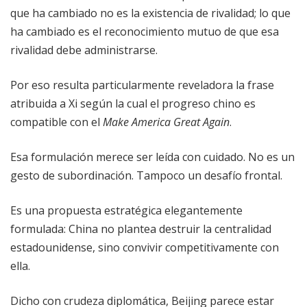
que ha cambiado no es la existencia de rivalidad; lo que
ha cambiado es el reconocimiento mutuo de que esa
rivalidad debe administrarse.
Por eso resulta particularmente reveladora la frase
atribuida a Xi según la cual el progreso chino es
compatible con el
Make America Great Again
.
Esa formulación merece ser leída con cuidado. No es un
gesto de subordinación. Tampoco un desafío frontal.
Es una propuesta estratégica elegantemente
formulada: China no plantea destruir la centralidad
estadounidense, sino convivir competitivamente con
ella.
Dicho con crudeza diplomática, Beijing parece estar