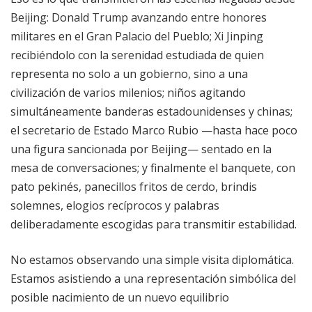
Beijing: Donald Trump avanzando entre honores
militares en el Gran Palacio del Pueblo; Xi Jinping
recibiéndolo con la serenidad estudiada de quien
representa no solo a un gobierno, sino a una
civilización de varios milenios; niños agitando
simultáneamente banderas estadounidenses y chinas;
el secretario de Estado Marco Rubio —hasta hace poco
una figura sancionada por Beijing— sentado en la
mesa de conversaciones; y finalmente el banquete, con
pato pekinés, panecillos fritos de cerdo, brindis
solemnes, elogios recíprocos y palabras
deliberadamente escogidas para transmitir estabilidad.
No estamos observando una simple visita diplomática.
Estamos asistiendo a una representación simbólica del
posible nacimiento de un nuevo equilibrio