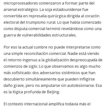
microprocesadores comenzaron a formar parte del
arsenal estratégico. La soja estadounidense fue
convertida en represalia quirúrgica dirigida al corazón
electoral del trumpismo rural. Lo que había comenzado
como disputa comercial terminó revelándose como una
guerra de vulnerabilidades estructurales.
Por eso la actual cumbre no puede interpretarse como
una simple reconciliación comercial. Nadie está viendo
el retorno ingenuo a la globalización despreocupada de
comienzos de siglo. Lo que observamos es algo mucho
más sofisticado: dos adversarios sistémicos que han
descubierto simultáneamente que pueden infligirse
daño grave, pero no amputarse sin autolesionarse. Esa
es la lógica profunda de Beijing.
El contexto internacional amplifica todavía más el