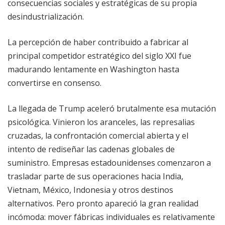
consecuencias sociales y estratégicas de su propia
desindustrialización.
La percepción de haber contribuido a fabricar al
principal competidor estratégico del siglo XXI fue
madurando lentamente en Washington hasta
convertirse en consenso.
La llegada de Trump aceleró brutalmente esa mutación
psicológica. Vinieron los aranceles, las represalias
cruzadas, la confrontación comercial abierta y el
intento de rediseñar las cadenas globales de
suministro. Empresas estadounidenses comenzaron a
trasladar parte de sus operaciones hacia India,
Vietnam, México, Indonesia y otros destinos
alternativos. Pero pronto apareció la gran realidad
incómoda: mover fábricas individuales es relativamente