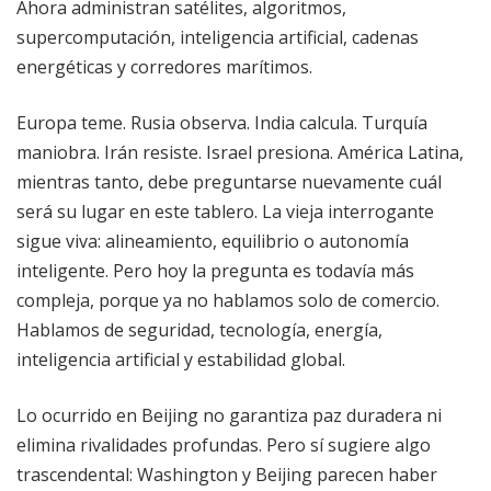
Ahora administran satélites, algoritmos,
supercomputación, inteligencia artificial, cadenas
energéticas y corredores marítimos.
Europa teme. Rusia observa. India calcula. Turquía
maniobra. Irán resiste. Israel presiona. América Latina,
mientras tanto, debe preguntarse nuevamente cuál
será su lugar en este tablero. La vieja interrogante
sigue viva: alineamiento, equilibrio o autonomía
inteligente. Pero hoy la pregunta es todavía más
compleja, porque ya no hablamos solo de comercio.
Hablamos de seguridad, tecnología, energía,
inteligencia artificial y estabilidad global.
Lo ocurrido en Beijing no garantiza paz duradera ni
elimina rivalidades profundas. Pero sí sugiere algo
trascendental: Washington y Beijing parecen haber