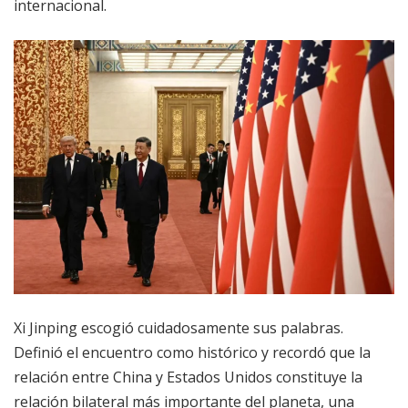
internacional.
Xi Jinping escogió cuidadosamente sus palabras.
Definió el encuentro como histórico y recordó que la
relación entre China y Estados Unidos constituye la
relación bilateral más importante del planeta, una