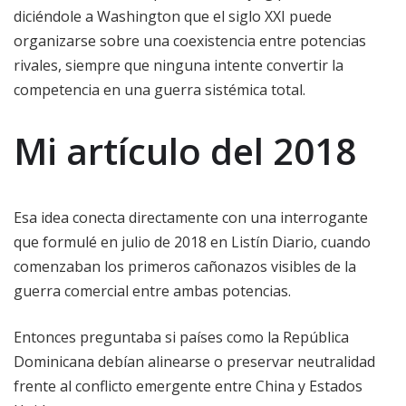
diciéndole a Washington que el siglo XXI puede
organizarse sobre una coexistencia entre potencias
rivales, siempre que ninguna intente convertir la
competencia en una guerra sistémica total.
Mi artículo del 2018
Esa idea conecta directamente con una interrogante
que formulé en julio de 2018 en Listín Diario, cuando
comenzaban los primeros cañonazos visibles de la
guerra comercial entre ambas potencias.
Entonces preguntaba si países como la República
Dominicana debían alinearse o preservar neutralidad
frente al conflicto emergente entre China y Estados