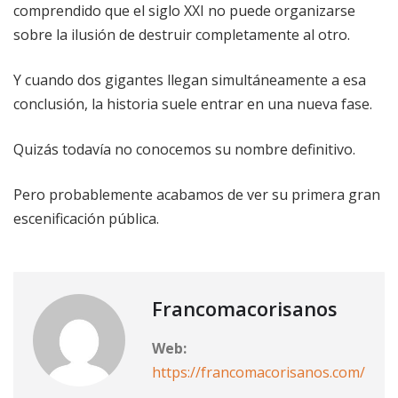
comprendido que el siglo XXI no puede organizarse
sobre la ilusión de destruir completamente al otro.
Y cuando dos gigantes llegan simultáneamente a esa
conclusión, la historia suele entrar en una nueva fase.
Quizás todavía no conocemos su nombre definitivo.
Pero probablemente acabamos de ver su primera gran
escenificación pública.
Francomacorisanos
Web:
https://francomacorisanos.com/