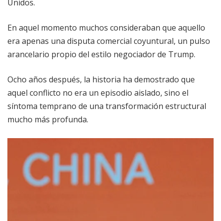
Unidos.
En aquel momento muchos consideraban que aquello
era apenas una disputa comercial coyuntural, un pulso
arancelario propio del estilo negociador de Trump.
Ocho años después, la historia ha demostrado que
aquel conflicto no era un episodio aislado, sino el
síntoma temprano de una transformación estructural
mucho más profunda.