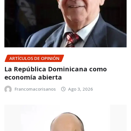
ARTÍCULOS DE OPINIÓN
La República Dominicana como
economía abierta
Francomacorisanos
Ago 3, 2026