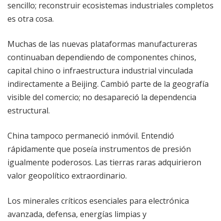
sencillo; reconstruir ecosistemas industriales completos
es otra cosa.
Muchas de las nuevas plataformas manufactureras
continuaban dependiendo de componentes chinos,
capital chino o infraestructura industrial vinculada
indirectamente a Beijing. Cambió parte de la geografía
visible del comercio; no desapareció la dependencia
estructural.
China tampoco permaneció inmóvil. Entendió
rápidamente que poseía instrumentos de presión
igualmente poderosos. Las tierras raras adquirieron
valor geopolítico extraordinario.
Los minerales críticos esenciales para electrónica
avanzada, defensa, energías limpias y