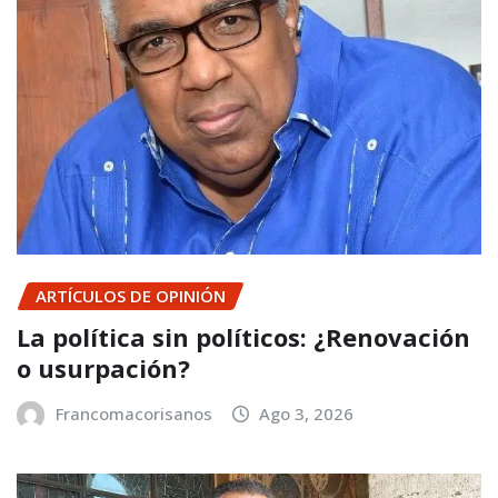
ARTÍCULOS DE OPINIÓN
La política sin políticos: ¿Renovación
o usurpación?
Francomacorisanos
Ago 3, 2026