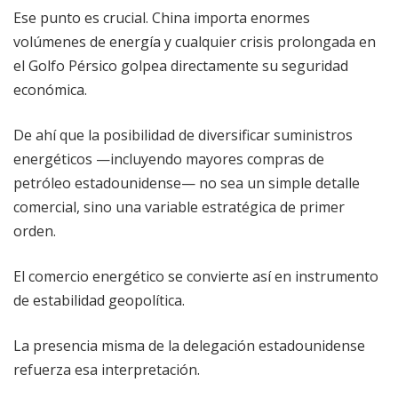
Ese punto es crucial. China importa enormes
volúmenes de energía y cualquier crisis prolongada en
el Golfo Pérsico golpea directamente su seguridad
económica.
De ahí que la posibilidad de diversificar suministros
energéticos —incluyendo mayores compras de
petróleo estadounidense— no sea un simple detalle
comercial, sino una variable estratégica de primer
orden.
El comercio energético se convierte así en instrumento
de estabilidad geopolítica.
La presencia misma de la delegación estadounidense
refuerza esa interpretación.