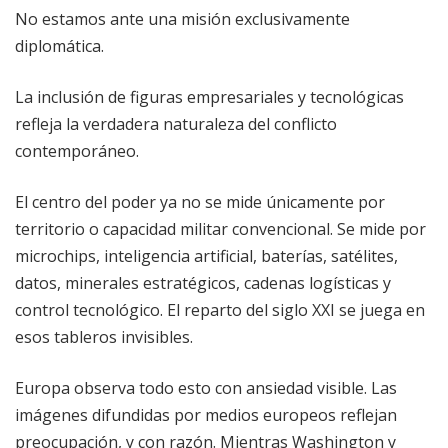
No estamos ante una misión exclusivamente
diplomática.
La inclusión de figuras empresariales y tecnológicas
refleja la verdadera naturaleza del conflicto
contemporáneo.
El centro del poder ya no se mide únicamente por
territorio o capacidad militar convencional. Se mide por
microchips, inteligencia artificial, baterías, satélites,
datos, minerales estratégicos, cadenas logísticas y
control tecnológico. El reparto del siglo XXI se juega en
esos tableros invisibles.
Europa observa todo esto con ansiedad visible. Las
imágenes difundidas por medios europeos reflejan
preocupación, y con razón. Mientras Washington y