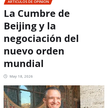
ARTÍCULOS DE OPINIÓN
La Cumbre de
Beijing y la
negociación del
nuevo orden
mundial
May 18, 2026