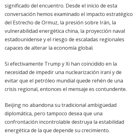
significado del encuentro. Desde el inicio de esta
conversación hemos examinado el impacto estratégico
del Estrecho de Ormuz, la presión sobre Irán, la
vulnerabilidad energética china, la proyección naval
estadounidense y el riesgo de escaladas regionales
capaces de alterar la economía global.
Si efectivamente Trump y Xi han coincidido en la
necesidad de impedir una nuclearización iraní y de
evitar que el petróleo mundial quede rehén de una
crisis regional, entonces el mensaje es contundente.
Beijing no abandona su tradicional ambigüedad
diplomática, pero tampoco desea que una
confrontación incontrolable destruya la estabilidad
energética de la que depende su crecimiento.