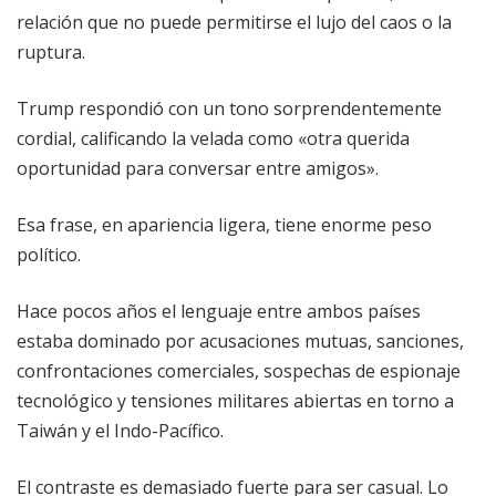
relación que no puede permitirse el lujo del caos o la
ruptura.
Trump respondió con un tono sorprendentemente
cordial, calificando la velada como «otra querida
oportunidad para conversar entre amigos».
Esa frase, en apariencia ligera, tiene enorme peso
político.
Hace pocos años el lenguaje entre ambos países
estaba dominado por acusaciones mutuas, sanciones,
confrontaciones comerciales, sospechas de espionaje
tecnológico y tensiones militares abiertas en torno a
Taiwán y el Indo-Pacífico.
El contraste es demasiado fuerte para ser casual. Lo