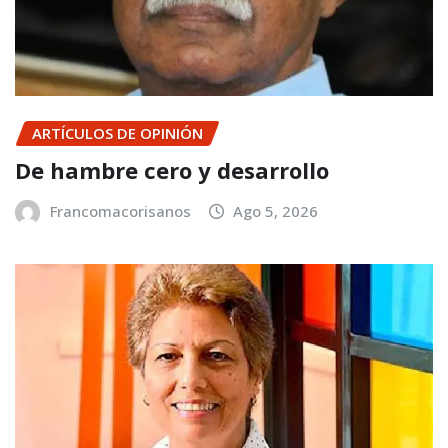
ARTÍCULOS DE OPINIÓN
De hambre cero y desarrollo
Francomacorisanos
Ago 5, 2026