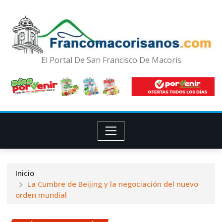
El Portal De San Francisco De Macorís
Inicio
La Cumbre de Beijing y la negociación del nuevo
orden mundial