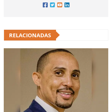
RELACIONADAS