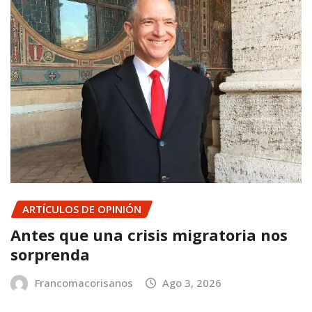
ARTÍCULOS DE OPINIÓN
Antes que una crisis migratoria nos
sorprenda
Francomacorisanos
Ago 3, 2026