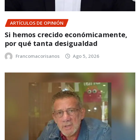
ARTÍCULOS DE OPINIÓN
Si hemos crecido económicamente,
por qué tanta desigualdad
Francomacorisanos
Ago 5, 2026