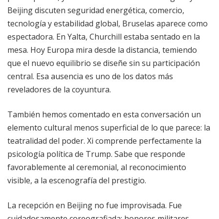
Beijing discuten seguridad energética, comercio,
tecnología y estabilidad global, Bruselas aparece como
espectadora. En Yalta, Churchill estaba sentado en la
mesa. Hoy Europa mira desde la distancia, temiendo
que el nuevo equilibrio se diseñe sin su participación
central. Esa ausencia es uno de los datos más
reveladores de la coyuntura.
También hemos comentado en esta conversación un
elemento cultural menos superficial de lo que parece: la
teatralidad del poder. Xi comprende perfectamente la
psicología política de Trump. Sabe que responde
favorablemente al ceremonial, al reconocimiento
visible, a la escenografía del prestigio.
La recepción en Beijing no fue improvisada. Fue
cuidadosamente coreografiada: honores militares,