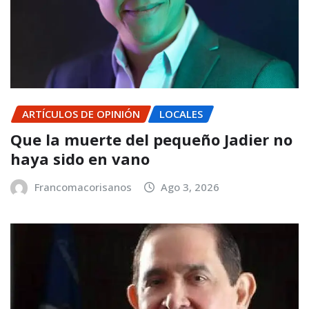
ARTÍCULOS DE OPINIÓN
LOCALES
Que la muerte del pequeño Jadier no
haya sido en vano
Francomacorisanos
Ago 3, 2026