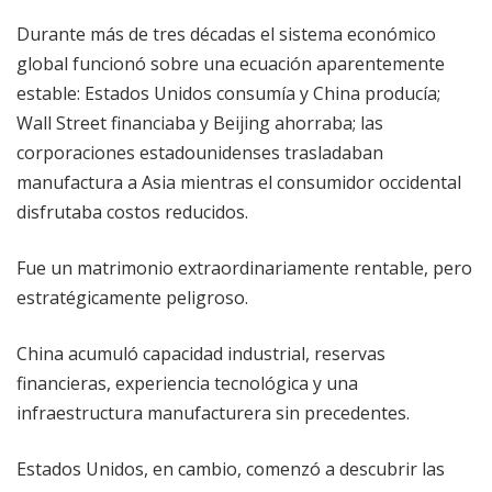
Durante más de tres décadas el sistema económico
global funcionó sobre una ecuación aparentemente
estable: Estados Unidos consumía y China producía;
Wall Street financiaba y Beijing ahorraba; las
corporaciones estadounidenses trasladaban
manufactura a Asia mientras el consumidor occidental
disfrutaba costos reducidos.
Fue un matrimonio extraordinariamente rentable, pero
estratégicamente peligroso.
China acumuló capacidad industrial, reservas
financieras, experiencia tecnológica y una
infraestructura manufacturera sin precedentes.
Estados Unidos, en cambio, comenzó a descubrir las