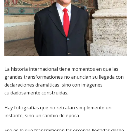
La historia internacional tiene momentos en que las
grandes transformaciones no anuncian su llegada con
declaraciones dramáticas, sino con imágenes
cuidadosamente construidas.
Hay fotografías que no retratan simplemente un
instante, sino un cambio de época.
Eso es lo que transmitieron las escenas llegadas desde