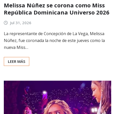
Melissa Núñez se corona como Miss
República Dominicana Universo 2026
Jul 31, 2026
La representante de Concepción de La Vega, Melissa
Núñez, fue coronada la noche de este jueves como la
nueva Miss…
LEER MÁS