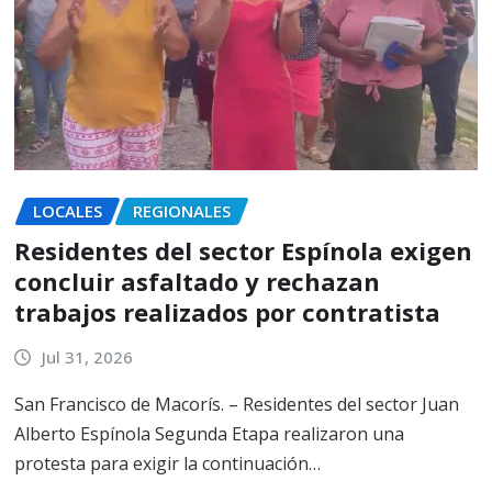
LOCALES
REGIONALES
Residentes del sector Espínola exigen
concluir asfaltado y rechazan
trabajos realizados por contratista
Jul 31, 2026
San Francisco de Macorís. – Residentes del sector Juan
Alberto Espínola Segunda Etapa realizaron una
protesta para exigir la continuación…