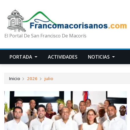
El Portal De San Francisco De Macorís
PORTADA
ACTIVIDADES
NOTICIAS
Inicio
2026
julio