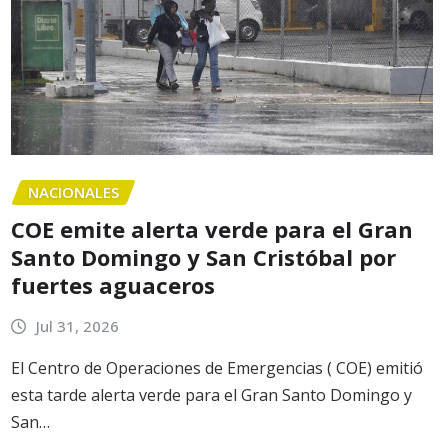
NACIONALES
COE emite alerta verde para el Gran
Santo Domingo y San Cristóbal por
fuertes aguaceros
Jul 31, 2026
El Centro de Operaciones de Emergencias ( COE) emitió
esta tarde alerta verde para el Gran Santo Domingo y
San…