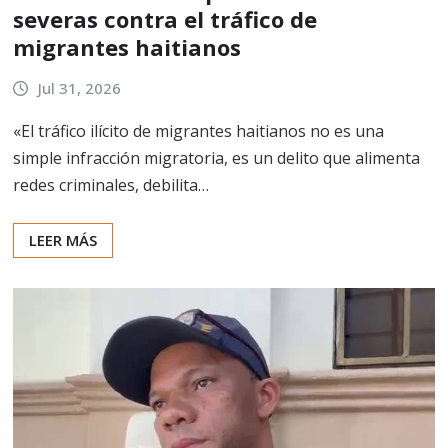
severas contra el tráfico de
migrantes haitianos
Jul 31, 2026
«El tráfico ilícito de migrantes haitianos no es una
simple infracción migratoria, es un delito que alimenta
redes criminales, debilita…
LEER MÁS