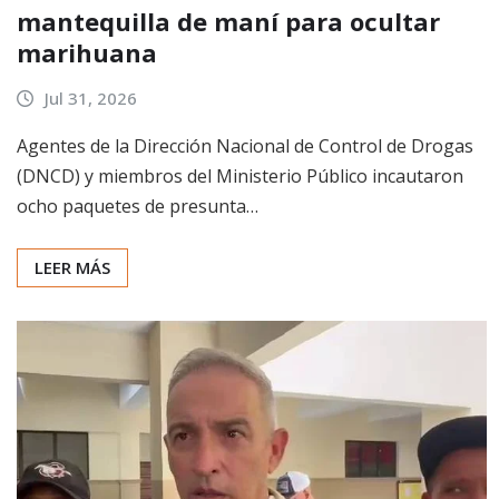
mantequilla de maní para ocultar
marihuana
Jul 31, 2026
Agentes de la Dirección Nacional de Control de Drogas
(DNCD) y miembros del Ministerio Público incautaron
ocho paquetes de presunta…
LEER MÁS