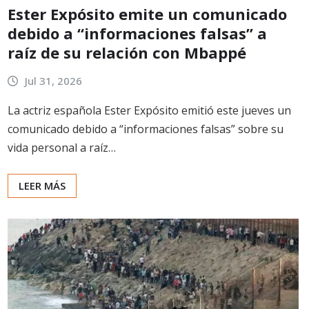
Ester Expósito emite un comunicado
debido a “informaciones falsas” a
raíz de su relación con Mbappé
Jul 31, 2026
La actriz española Ester Expósito emitió este jueves un
comunicado debido a “informaciones falsas” sobre su
vida personal a raíz…
LEER MÁS