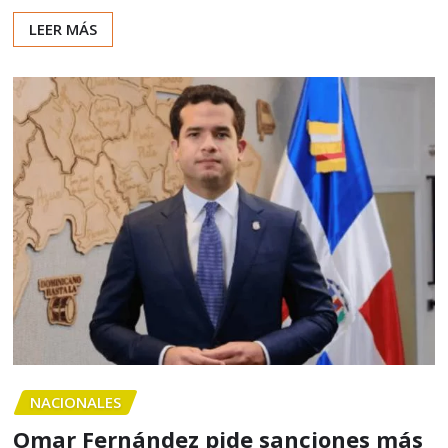
LEER MÁS
NACIONALES
Omar Fernández pide sanciones más