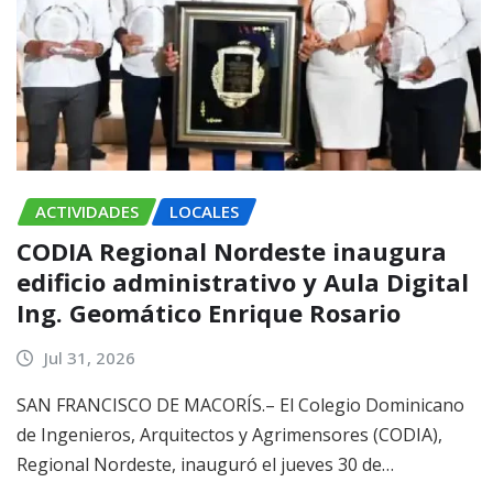
ACTIVIDADES
LOCALES
CODIA Regional Nordeste inaugura
edificio administrativo y Aula Digital
Ing. Geomático Enrique Rosario
Jul 31, 2026
SAN FRANCISCO DE MACORÍS.– El Colegio Dominicano
de Ingenieros, Arquitectos y Agrimensores (CODIA),
Regional Nordeste, inauguró el jueves 30 de…