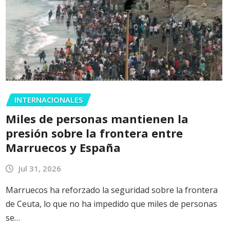
INTERNACIONALES
Miles de personas mantienen la
presión sobre la frontera entre
Marruecos y España
Jul 31, 2026
Marruecos ha reforzado la seguridad sobre la frontera
de Ceuta, lo que no ha impedido que miles de personas
se…