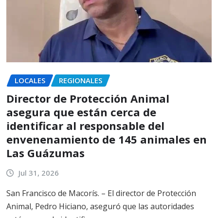
LOCALES
REGIONALES
Director de Protección Animal
asegura que están cerca de
identificar al responsable del
envenenamiento de 145 animales en
Las Guázumas
Jul 31, 2026
San Francisco de Macorís. – El director de Protección
Animal, Pedro Hiciano, aseguró que las autoridades