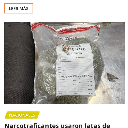
LEER MÁS
NACIONALES
Narcotraficantes usaron latas de