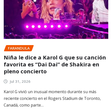
FARANDULA
Niña le dice a Karol G que su canción
favorita es “Dai Dai” de Shakira en
pleno concierto
Jul 31, 2026
Karol G vivió un inusual momento durante su más
reciente concierto en el Rogers Stadium de Toronto,
Canadá, como parte…