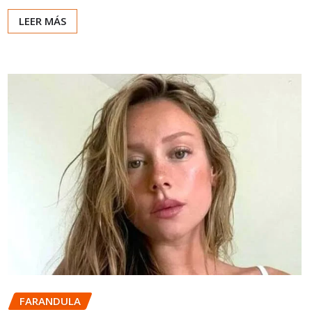
LEER MÁS
FARANDULA