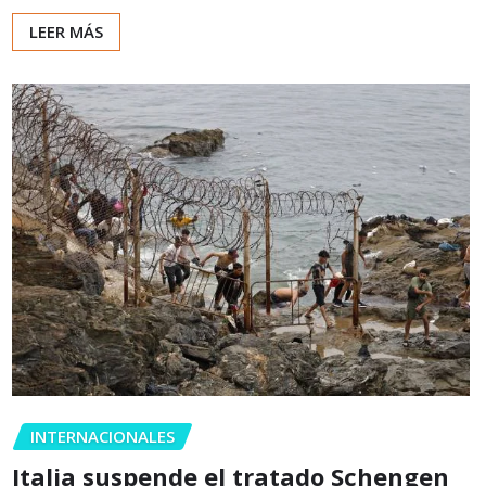
LEER MÁS
INTERNACIONALES
Italia suspende el tratado Schengen