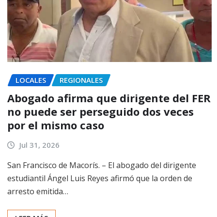
LOCALES
REGIONALES
Abogado afirma que dirigente del FER
no puede ser perseguido dos veces
por el mismo caso
Jul 31, 2026
San Francisco de Macorís. – El abogado del dirigente
estudiantil Ángel Luis Reyes afirmó que la orden de
arresto emitida…