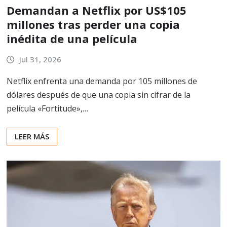
Demandan a Netflix por US$105
millones tras perder una copia
inédita de una película
Jul 31, 2026
Netflix enfrenta una demanda por 105 millones de
dólares después de que una copia sin cifrar de la
película «Fortitude»,…
LEER MÁS