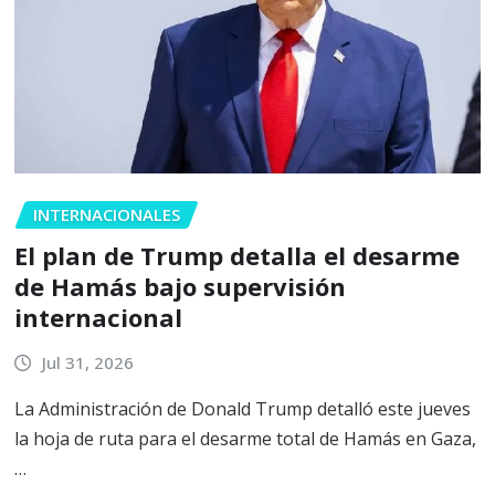
INTERNACIONALES
El plan de Trump detalla el desarme
de Hamás bajo supervisión
internacional
Jul 31, 2026
La Administración de Donald Trump detalló este jueves
la hoja de ruta para el desarme total de Hamás en Gaza,
…