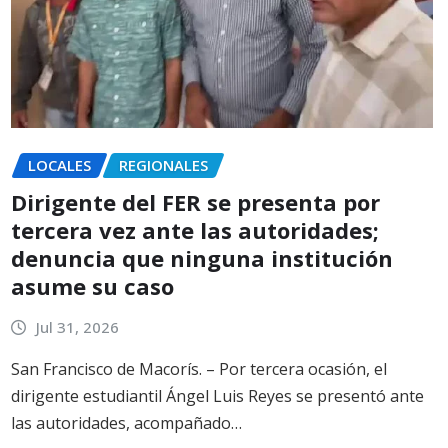
LOCALES
REGIONALES
Dirigente del FER se presenta por
tercera vez ante las autoridades;
denuncia que ninguna institución
asume su caso
Jul 31, 2026
San Francisco de Macorís. – Por tercera ocasión, el
dirigente estudiantil Ángel Luis Reyes se presentó ante
las autoridades, acompañado…