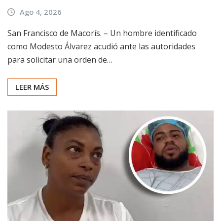
Ago 4, 2026
San Francisco de Macorís. – Un hombre identificado
como Modesto Álvarez acudió ante las autoridades
para solicitar una orden de…
LEER MÁS