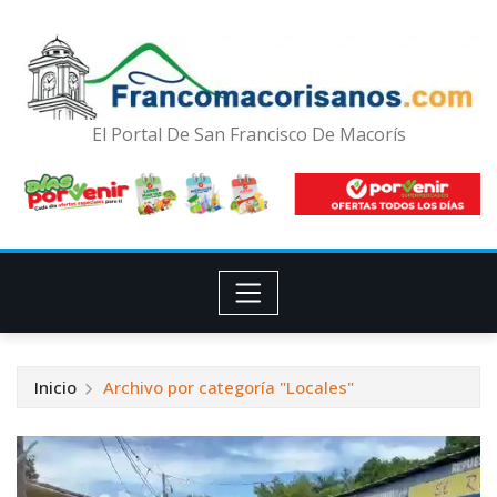
El Portal De San Francisco De Macorís
Inicio
Archivo por categoría "Locales"