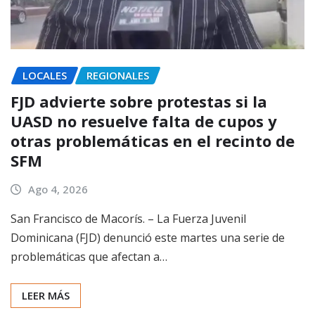
LOCALES
REGIONALES
FJD advierte sobre protestas si la
UASD no resuelve falta de cupos y
otras problemáticas en el recinto de
SFM
Ago 4, 2026
San Francisco de Macorís. – La Fuerza Juvenil
Dominicana (FJD) denunció este martes una serie de
problemáticas que afectan a…
LEER MÁS