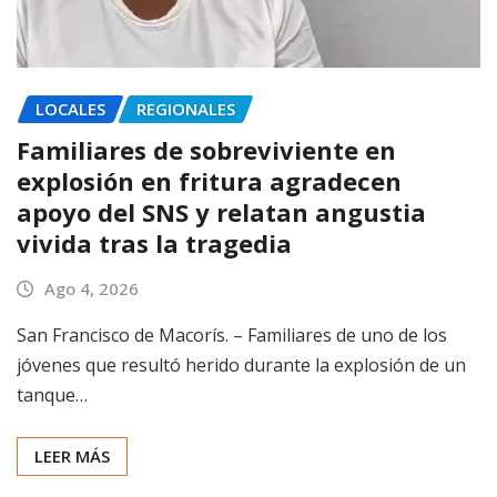
LOCALES
REGIONALES
Familiares de sobreviviente en
explosión en fritura agradecen
apoyo del SNS y relatan angustia
vivida tras la tragedia
Ago 4, 2026
San Francisco de Macorís. – Familiares de uno de los
jóvenes que resultó herido durante la explosión de un
tanque…
LEER MÁS