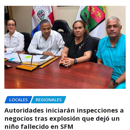
LOCALES
REGIONALES
Autoridades iniciarán inspecciones a
negocios tras explosión que dejó un
niño fallecido en SFM