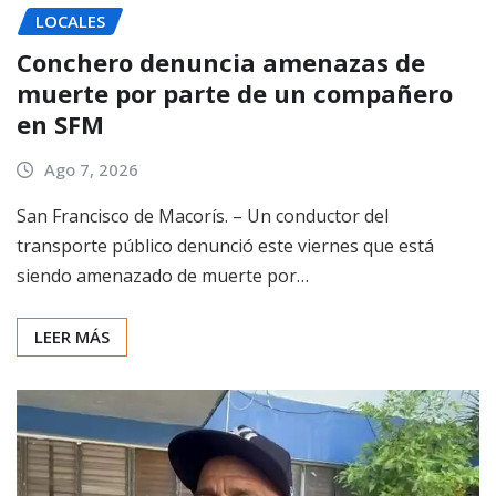
LOCALES
Conchero denuncia amenazas de
muerte por parte de un compañero
en SFM
Ago 7, 2026
San Francisco de Macorís. – Un conductor del
transporte público denunció este viernes que está
siendo amenazado de muerte por…
LEER MÁS