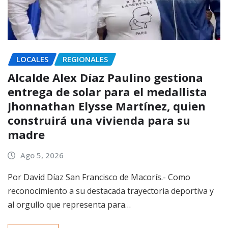
LOCALES
REGIONALES
Alcalde Alex Díaz Paulino gestiona
entrega de solar para el medallista
Jhonnathan Elysse Martínez, quien
construirá una vivienda para su
madre
Ago 5, 2026
Por David Díaz San Francisco de Macorís.- Como
reconocimiento a su destacada trayectoria deportiva y
al orgullo que representa para…