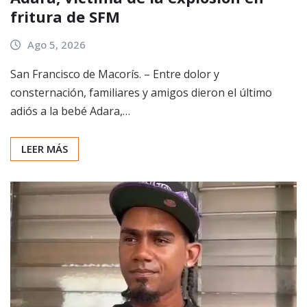
fritura de SFM
Ago 5, 2026
San Francisco de Macorís. – Entre dolor y
consternación, familiares y amigos dieron el último
adiós a la bebé Adara,…
LEER MÁS