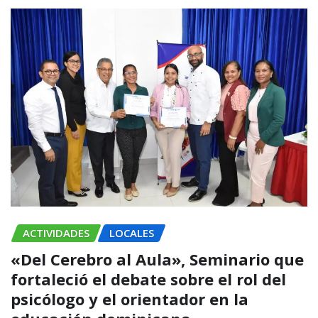
ACTIVIDADES
LOCALES
«Del Cerebro al Aula», Seminario que
fortaleció el debate sobre el rol del
psicólogo y el orientador en la