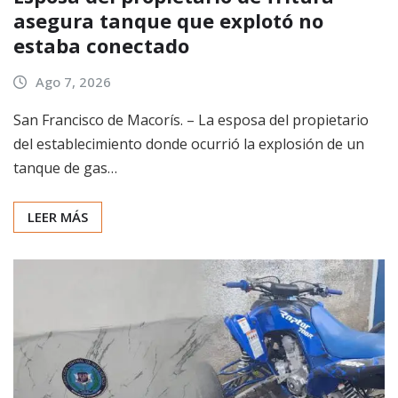
asegura tanque que explotó no
estaba conectado
Ago 7, 2026
San Francisco de Macorís. – La esposa del propietario
del establecimiento donde ocurrió la explosión de un
tanque de gas…
LEER MÁS