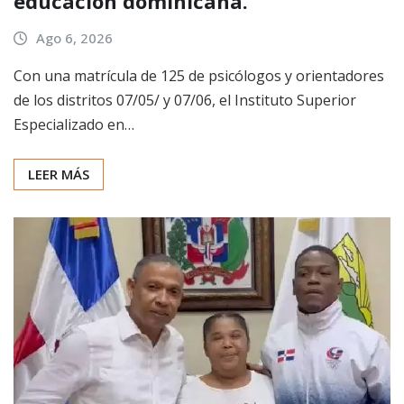
educación dominicana.
Ago 6, 2026
Con una matrícula de 125 de psicólogos y orientadores
de los distritos 07/05/ y 07/06, el Instituto Superior
Especializado en…
LEER MÁS