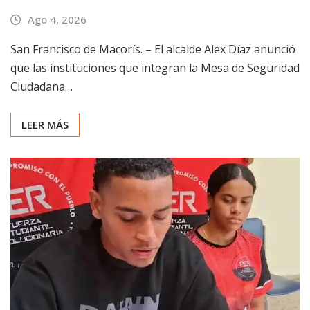
Ago 4, 2026
San Francisco de Macorís. – El alcalde Alex Díaz anunció
que las instituciones que integran la Mesa de Seguridad
Ciudadana…
LEER MÁS