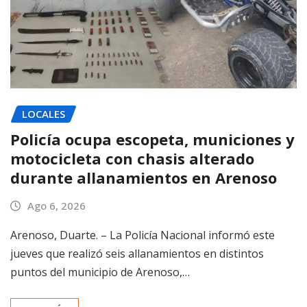
LOCALES
Policía ocupa escopeta, municiones y
motocicleta con chasis alterado
durante allanamientos en Arenoso
Ago 6, 2026
Arenoso, Duarte. – La Policía Nacional informó este
jueves que realizó seis allanamientos en distintos
puntos del municipio de Arenoso,…