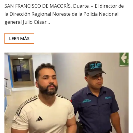
SAN FRANCISCO DE MACORÍS, Duarte. – El director de
la Dirección Regional Noreste de la Policía Nacional,
general Julio César…
LEER MÁS