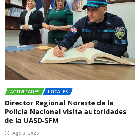
ACTIVIDADES
LOCALES
Director Regional Noreste de la
Policía Nacional visita autoridades
de la UASD-SFM
Ago 8, 2026