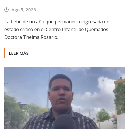
Ago 5, 2026
La bebé de un año que permanecía ingresada en
estado crítico en el Centro Infantil de Quemados
Doctora Thelma Rosario…
LEER MÁS