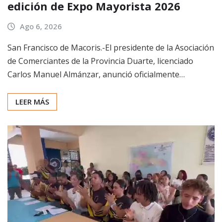
edición de Expo Mayorista 2026
Ago 6, 2026
San Francisco de Macoris.-El presidente de la Asociación
de Comerciantes de la Provincia Duarte, licenciado
Carlos Manuel Almánzar, anunció oficialmente…
LEER MÁS