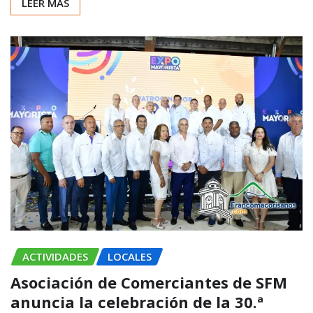
LEER MÁS
ACTIVIDADES
LOCALES
Asociación de Comerciantes de SFM
anuncia la celebración de la 30.ª