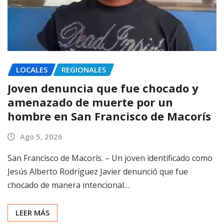
LOCALES
REGIONALES
Joven denuncia que fue chocado y
amenazado de muerte por un
hombre en San Francisco de Macorís
Ago 5, 2026
San Francisco de Macorís. – Un joven identificado como
Jesús Alberto Rodríguez Javier denunció que fue
chocado de manera intencional…
LEER MÁS