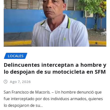
LOCALES
Delincuentes interceptan a hombre y
lo despojan de su motocicleta en SFM
Ago 7, 2026
San Francisco de Macorís. – Un hombre denunció que
fue interceptado por dos individuos armados, quienes
lo despojaron de su…