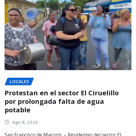
LOCALES
Protestan en el sector El Ciruelillo
por prolongada falta de agua
potable
Ago 8, 2026
San Francisco de Macorís. – Residentes del sector El