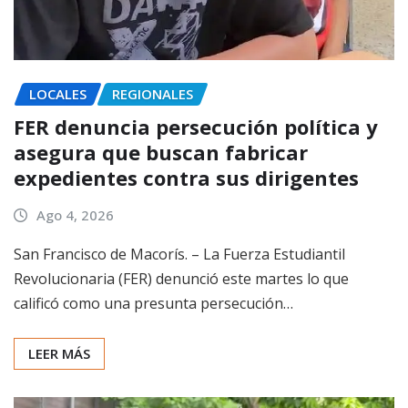
LOCALES
REGIONALES
FER denuncia persecución política y
asegura que buscan fabricar
expedientes contra sus dirigentes
Ago 4, 2026
San Francisco de Macorís. – La Fuerza Estudiantil
Revolucionaria (FER) denunció este martes lo que
calificó como una presunta persecución…
LEER MÁS