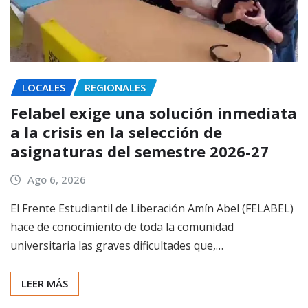
LOCALES
REGIONALES
Felabel exige una solución inmediata
a la crisis en la selección de
asignaturas del semestre 2026-27
Ago 6, 2026
El Frente Estudiantil de Liberación Amín Abel (FELABEL)
hace de conocimiento de toda la comunidad
universitaria las graves dificultades que,…
LEER MÁS