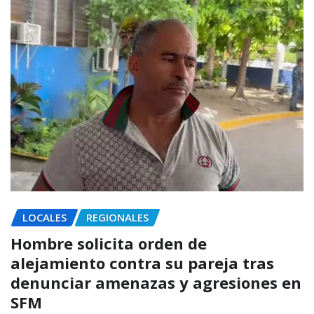
LOCALES
REGIONALES
Hombre solicita orden de
alejamiento contra su pareja tras
denunciar amenazas y agresiones en
SFM