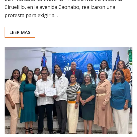
Ciruelillo, en la avenida Caonabo, realizaron una
protesta para exigir a…
LEER MÁS