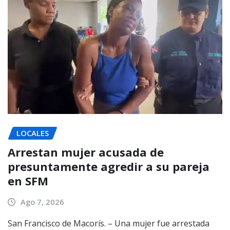
LOCALES
Arrestan mujer acusada de
presuntamente agredir a su pareja
en SFM
Ago 7, 2026
San Francisco de Macorís. – Una mujer fue arrestada