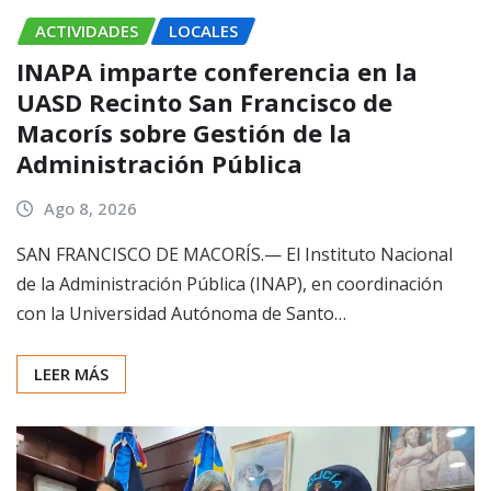
ACTIVIDADES
LOCALES
INAPA imparte conferencia en la
UASD Recinto San Francisco de
Macorís sobre Gestión de la
Administración Pública
Ago 8, 2026
SAN FRANCISCO DE MACORÍS.— El Instituto Nacional
de la Administración Pública (INAP), en coordinación
con la Universidad Autónoma de Santo…
LEER MÁS