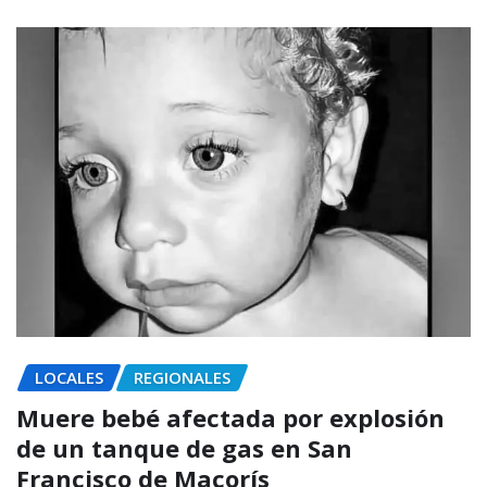
LOCALES
REGIONALES
Muere bebé afectada por explosión
de un tanque de gas en San
Francisco de Macorís