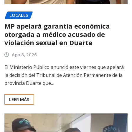
LOCALES
MP apelará garantía económica
otorgada a médico acusado de
violación sexual en Duarte
Ago 8, 2026
El Ministerio Público anunció este viernes que apelará
la decisión del Tribunal de Atención Permanente de la
provincia Duarte que…
LEER MÁS