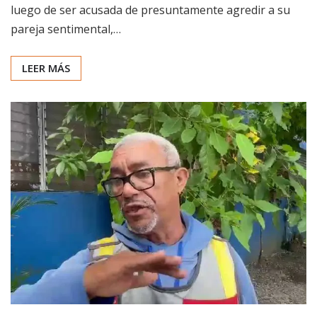
luego de ser acusada de presuntamente agredir a su
pareja sentimental,…
LEER MÁS