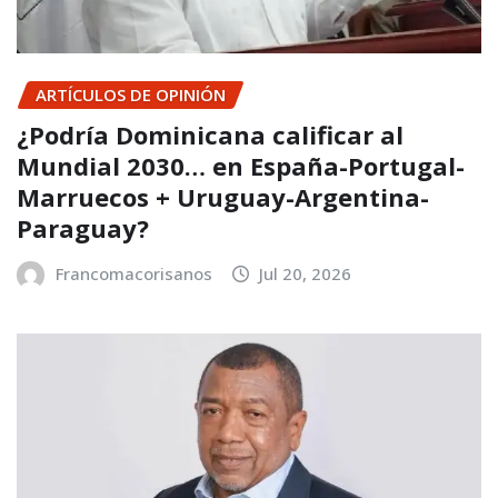
ARTÍCULOS DE OPINIÓN
¿Podría Dominicana calificar al
Mundial 2030… en España-Portugal-
Marruecos + Uruguay-Argentina-
Paraguay?
Francomacorisanos
Jul 20, 2026