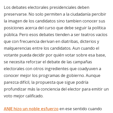
Los debates electorales presidenciales deben
preservarse. No solo permiten a la ciudadanía percibir
la imagen de los candidatos sino tambien conocer sus
posiciones acerca del curso que debe seguir la política
pública. Pero esos debates tienden a ser teatros vacíos
que con frecuencia derivan en diatribas, dicterios y
malquerencias entre los candidatos. Aun cuando el
votante pueda decidir por quién votar sobre esa base,
se necesita reforzar el debate de las campañas
electorales con otros ingredientes que coadyuven a
conocer mejor los programas de gobierno. Aunque
parezca difícil, la propuesta que sigue podría
profundizar más la conciencia del elector para emitir un
voto mejor calificado.
ANJE hizo un noble esfuerzo
en ese sentido cuando