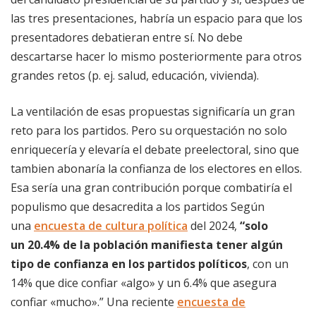
las tres presentaciones, habría un espacio para que los
presentadores debatieran entre sí. No debe
descartarse hacer lo mismo posteriormente para otros
grandes retos (p. ej. salud, educación, vivienda).
La ventilación de esas propuestas significaría un gran
reto para los partidos. Pero su orquestación no solo
enriquecería y elevaría el debate preelectoral, sino que
tambien abonaría la confianza de los electores en ellos.
Esa sería una gran contribución porque combatiría el
populismo que desacredita a los partidos Según
una
encuesta de cultura política
del 2024,
“solo
un
20.4% de la población manifiesta tener algún
tipo de confianza en los partidos políticos
, con un
14% que dice confiar «algo» y un 6.4% que asegura
confiar «mucho».” Una reciente
encuesta de