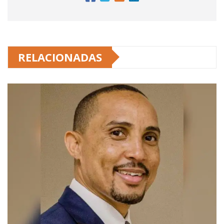
RELACIONADAS