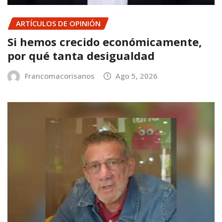
ARTÍCULOS DE OPINIÓN
Si hemos crecido económicamente,
por qué tanta desigualdad
Francomacorisanos
Ago 5, 2026