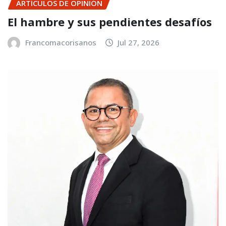
ARTÍCULOS DE OPINIÓN
El hambre y sus pendientes desafíos
Francomacorisanos
Jul 27, 2026