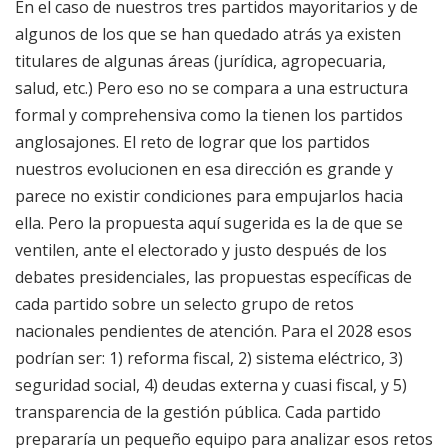
En el caso de nuestros tres partidos mayoritarios y de
algunos de los que se han quedado atrás ya existen
titulares de algunas áreas (jurídica, agropecuaria,
salud, etc.) Pero eso no se compara a una estructura
formal y comprehensiva como la tienen los partidos
anglosajones. El reto de lograr que los partidos
nuestros evolucionen en esa dirección es grande y
parece no existir condiciones para empujarlos hacia
ella. Pero la propuesta aquí sugerida es la de que se
ventilen, ante el electorado y justo después de los
debates presidenciales, las propuestas específicas de
cada partido sobre un selecto grupo de retos
nacionales pendientes de atención. Para el 2028 esos
podrían ser: 1) reforma fiscal, 2) sistema eléctrico, 3)
seguridad social, 4) deudas externa y cuasi fiscal, y 5)
transparencia de la gestión pública. Cada partido
prepararía un pequeño equipo para analizar esos retos