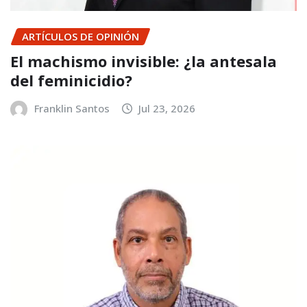
ARTÍCULOS DE OPINIÓN
El machismo invisible: ¿la antesala
del feminicidio?
Franklin Santos
Jul 23, 2026