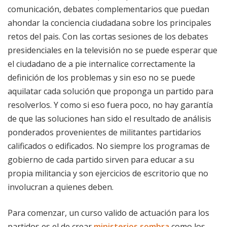
comunicación, debates complementarios que puedan
ahondar la conciencia ciudadana sobre los principales
retos del pais. Con las cortas sesiones de los debates
presidenciales en la televisión no se puede esperar que
el ciudadano de a pie internalice correctamente la
definición de los problemas y sin eso no se puede
aquilatar cada solución que proponga un partido para
resolverlos. Y como si eso fuera poco, no hay garantía
de que las soluciones han sido el resultado de análisis
ponderados provenientes de militantes partidarios
calificados o edificados. No siempre los programas de
gobierno de cada partido sirven para educar a su
propia militancia y son ejercicios de escritorio que no
involucran a quienes deben.
Para comenzar, un curso valido de actuación para los
partidos es el de crear
ministerios sombra
como los