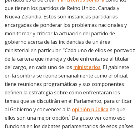
que tienen los partidos de Reino Unido, Canada y
Nueva Zelandia. Estos son instancias partidarias
encargadas de ponderar los problemas nacionales y
monitorear y criticar la actuación del partido de
gobierno acerca de las incidencias de un área
ministerial en particular. “Cada uno de ellos es portavoz
de la cartera que maneja y debe enfrentarse al titular
del cargo, en cada uno de los
ministerios
. El gabinete
en la sombra se reúne semanalmente como el oficial,
tiene reuniones programáticas y sus componentes
definen la estrategia sobre cómo enfrentarán los
temas que se discutirán en el Parlamento, para criticar
al Gobierno y convencer a la
opinión pública
de que
”
ellos son una mejor opción.
Da gusto ver como eso
funciona en los debates parlamentarios de esos países.