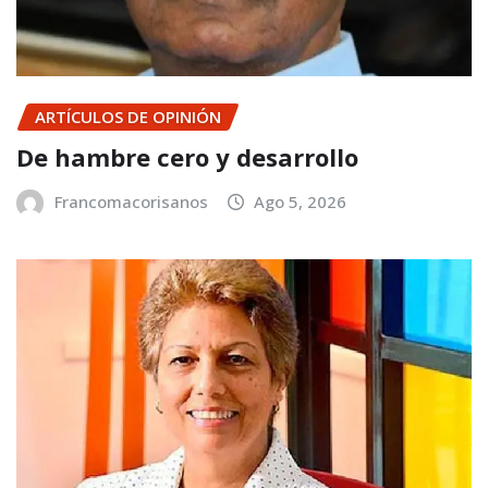
ARTÍCULOS DE OPINIÓN
De hambre cero y desarrollo
Francomacorisanos
Ago 5, 2026