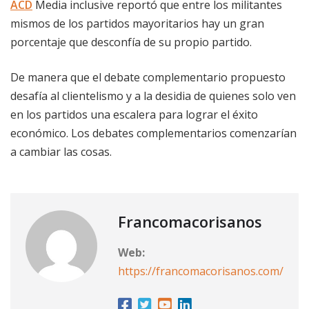
ACD
Media inclusive reportó que entre los militantes
mismos de los partidos mayoritarios hay un gran
porcentaje que desconfía de su propio partido.
De manera que el debate complementario propuesto
desafía al clientelismo y a la desidia de quienes solo ven
en los partidos una escalera para lograr el éxito
económico. Los debates complementarios comenzarían
a cambiar las cosas.
Francomacorisanos
Web:
https://francomacorisanos.com/