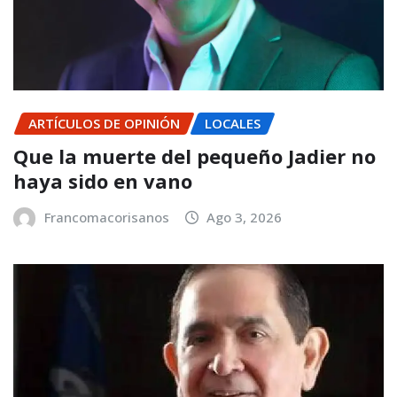
ARTÍCULOS DE OPINIÓN
LOCALES
Que la muerte del pequeño Jadier no
haya sido en vano
Francomacorisanos
Ago 3, 2026