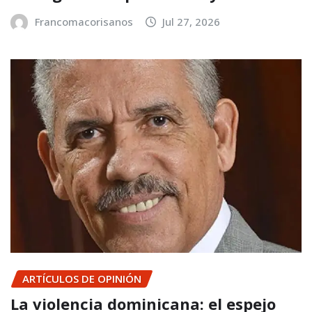
Francomacorisanos
Jul 27, 2026
ARTÍCULOS DE OPINIÓN
La violencia dominicana: el espejo