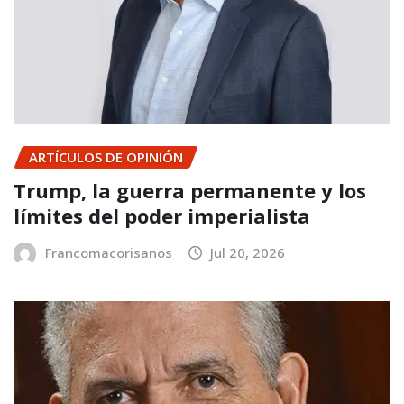
ARTÍCULOS DE OPINIÓN
Trump, la guerra permanente y los
límites del poder imperialista
Francomacorisanos
Jul 20, 2026