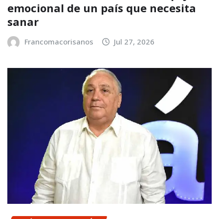
emocional de un país que necesita
sanar
Francomacorisanos
Jul 27, 2026