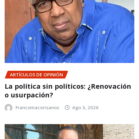
ARTÍCULOS DE OPINIÓN
La política sin políticos: ¿Renovación
o usurpación?
Francomacorisanos
Ago 3, 2026