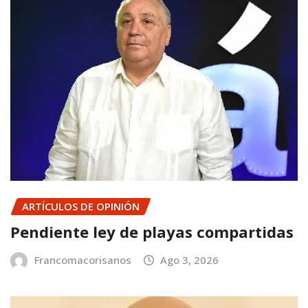
ARTÍCULOS DE OPINIÓN
Pendiente ley de playas compartidas
Francomacorisanos
Ago 3, 2026