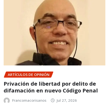
ARTÍCULOS DE OPINIÓN
Privación de libertad por delito de
difamación en nuevo Código Penal
Francomacorisanos
Jul 27, 2026