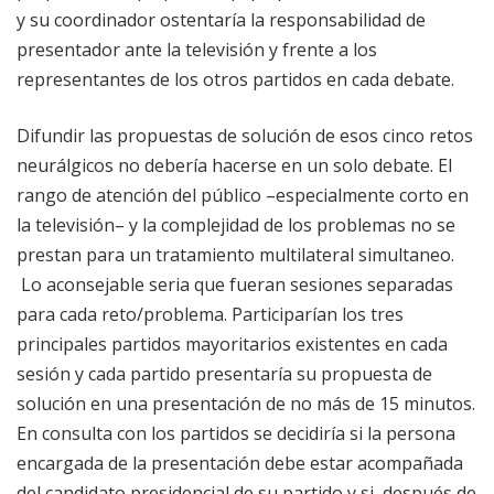
y su coordinador ostentaría la responsabilidad de
presentador ante la televisión y frente a los
representantes de los otros partidos en cada debate.
Difundir las propuestas de solución de esos cinco retos
neurálgicos no debería hacerse en un solo debate. El
rango de atención del público –especialmente corto en
la televisión– y la complejidad de los problemas no se
prestan para un tratamiento multilateral simultaneo.
Lo aconsejable seria que fueran sesiones separadas
para cada reto/problema. Participarían los tres
principales partidos mayoritarios existentes en cada
sesión y cada partido presentaría su propuesta de
solución en una presentación de no más de 15 minutos.
En consulta con los partidos se decidiría si la persona
encargada de la presentación debe estar acompañada
del candidato presidencial de su partido y si, después de