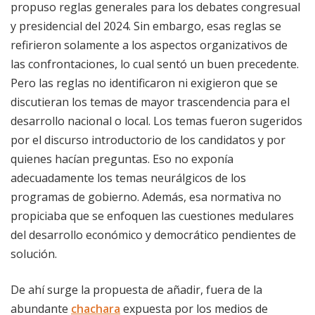
propuso reglas generales para los debates congresual
y presidencial del 2024. Sin embargo, esas reglas se
refirieron solamente a los aspectos organizativos de
las confrontaciones, lo cual sentó un buen precedente.
Pero las reglas no identificaron ni exigieron que se
discutieran los temas de mayor trascendencia para el
desarrollo nacional o local. Los temas fueron sugeridos
por el discurso introductorio de los candidatos y por
quienes hacían preguntas. Eso no exponía
adecuadamente los temas neurálgicos de los
programas de gobierno. Además, esa normativa no
propiciaba que se enfoquen las cuestiones medulares
del desarrollo económico y democrático pendientes de
solución.
De ahí surge la propuesta de añadir, fuera de la
abundante
chachara
expuesta por los medios de