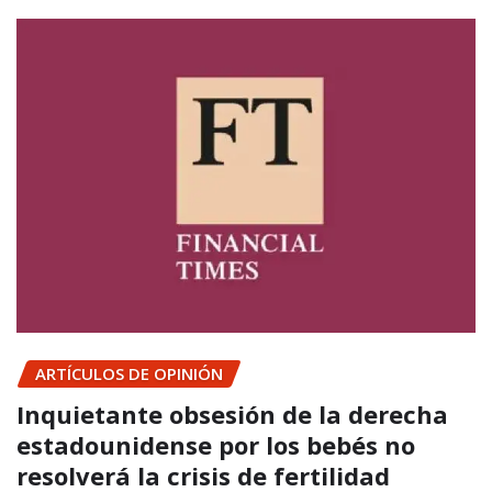
ARTÍCULOS DE OPINIÓN
Inquietante obsesión de la derecha
estadounidense por los bebés no
resolverá la crisis de fertilidad