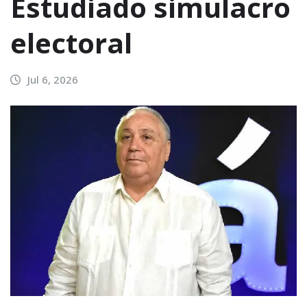
Estudiado simulacro
electoral
Jul 6, 2026