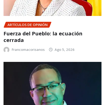
ARTÍCULOS DE OPINIÓN
Fuerza del Pueblo: la ecuación
cerrada
Francomacorisanos
Ago 5, 2026