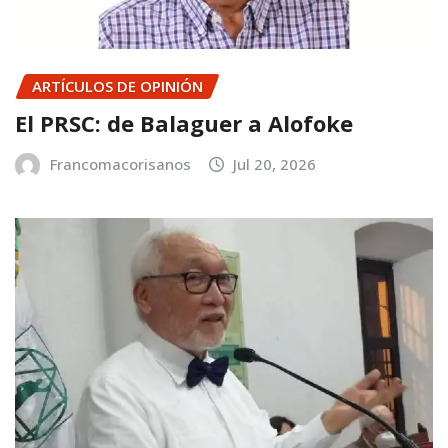
ARTÍCULOS DE OPINIÓN
El PRSC: de Balaguer a Alofoke
Francomacorisanos
Jul 20, 2026