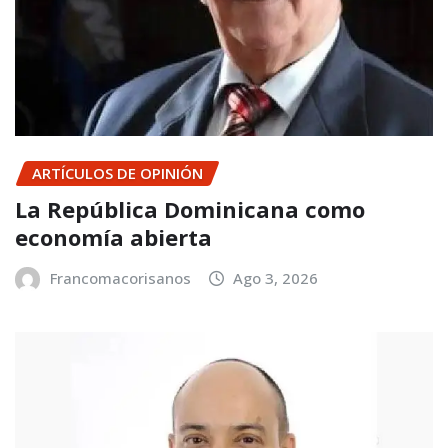
ARTÍCULOS DE OPINIÓN
La República Dominicana como
economía abierta
Francomacorisanos
Ago 3, 2026