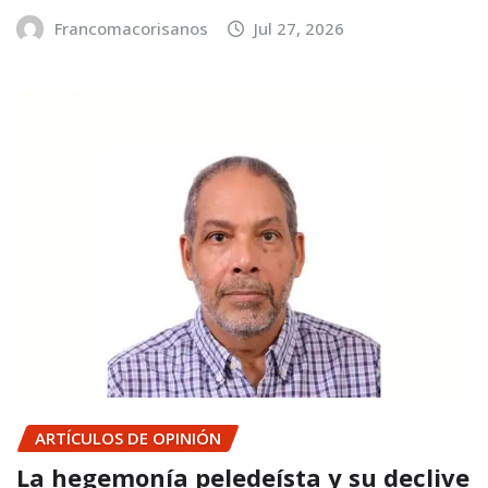
Francomacorisanos
Jul 27, 2026
ARTÍCULOS DE OPINIÓN
La hegemonía peledeísta y su declive