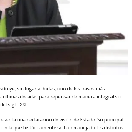
stituye, sin lugar a dudas, uno de los pasos más
s últimas décadas para repensar de manera integral su
el siglo XXI.
esenta una declaración de visión de Estado. Su principal
con la que históricamente se han manejado los distintos