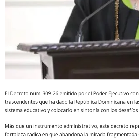
El Decreto núm. 309-26 emitido por el Poder Ejecutivo con
trascendentes que ha dado la República Dominicana en la
sistema educativo y colocarlo en sintonía con los desafíos d
Más que un instrumento administrativo, este decreto repr
fortaleza radica en que abandona la mirada fragmentada 