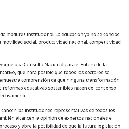
.
 de madurez institucional. La educación ya no se concibe
movilidad social, productividad nacional, competitividad
nvoque una Consulta Nacional para el Futuro de la
ntativo, que hará posible que todos los sectores se
o demuestra comprensión de que ninguna transformación
s reformas educativas sostenibles nacen del consenso
olectivamente.
alcancen las instituciones representativas de todos los
ambién alcancen la opinión de expertos nacionales e
roceso y abre la posibilidad de que la futura legislación