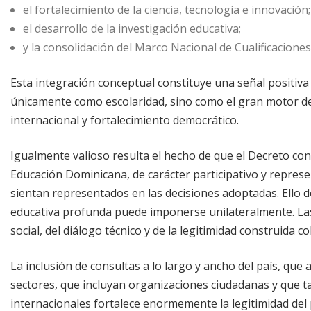
el fortalecimiento de la ciencia, tecnología e innovación;
el desarrollo de la investigación educativa;
y la consolidación del Marco Nacional de Cualificaciones
Esta integración conceptual constituye una señal positiva
únicamente como escolaridad, sino como el gran motor de 
internacional y fortalecimiento democrático.
Igualmente valioso resulta el hecho de que el Decreto co
Educación Dominicana, de carácter participativo y represe
sientan representados en las decisiones adoptadas. Ell
educativa profunda puede imponerse unilateralmente. La
social, del diálogo técnico y de la legitimidad construida c
La inclusión de consultas a lo largo y ancho del país, que 
sectores, que incluyan organizaciones ciudadanas y que t
internacionales fortalece enormemente la legitimidad del p