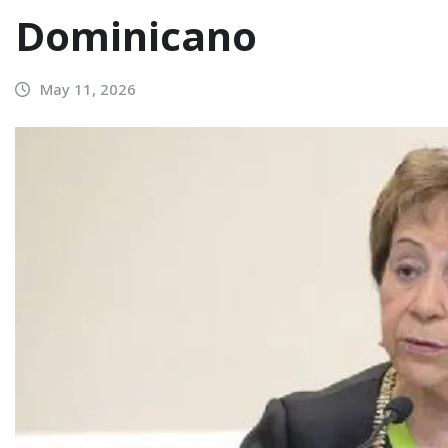
Dominicano
May 11, 2026