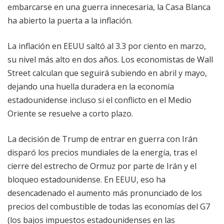
embarcarse en una guerra innecesaria, la Casa Blanca
ha abierto la puerta a la inflación.
La inflación en EEUU saltó al 3.3 por ciento en marzo,
su nivel más alto en dos años. Los economistas de Wall
Street calculan que seguirá subiendo en abril y mayo,
dejando una huella duradera en la economía
estadounidense incluso si el conflicto en el Medio
Oriente se resuelve a corto plazo.
La decisión de Trump de entrar en guerra con Irán
disparó los precios mundiales de la energía, tras el
cierre del estrecho de Ormuz por parte de Irán y el
bloqueo estadounidense. En EEUU, eso ha
desencadenado el aumento más pronunciado de los
precios del combustible de todas las economías del G7
(los bajos impuestos estadounidenses en las