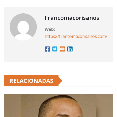
Francomacorisanos
Web:
https://francomacorisanos.com/
RELACIONADAS