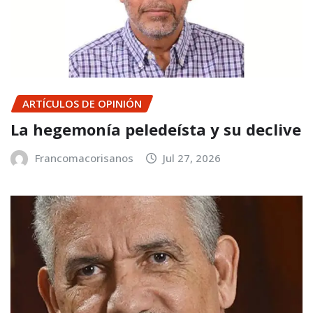
ARTÍCULOS DE OPINIÓN
La hegemonía peledeísta y su declive
Francomacorisanos
Jul 27, 2026