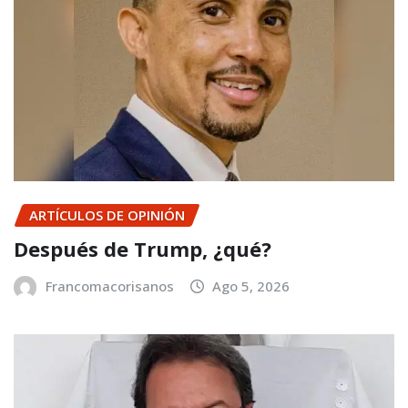
ARTÍCULOS DE OPINIÓN
Después de Trump, ¿qué?
Francomacorisanos
Ago 5, 2026