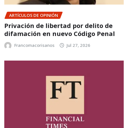
ARTÍCULOS DE OPINIÓN
Privación de libertad por delito de
difamación en nuevo Código Penal
Francomacorisanos
Jul 27, 2026