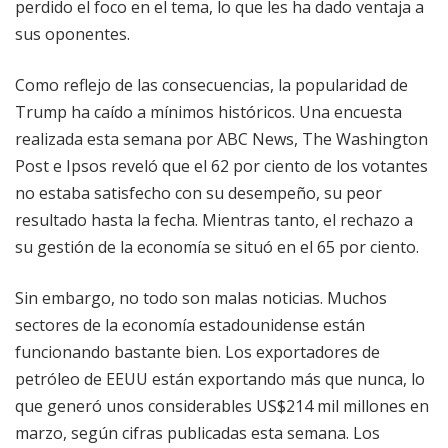
perdido el foco en el tema, lo que les ha dado ventaja a
sus oponentes.
Como reflejo de las consecuencias, la popularidad de
Trump ha caído a mínimos históricos. Una encuesta
realizada esta semana por ABC News, The Washington
Post e Ipsos reveló que el 62 por ciento de los votantes
no estaba satisfecho con su desempeño, su peor
resultado hasta la fecha. Mientras tanto, el rechazo a
su gestión de la economía se situó en el 65 por ciento.
Sin embargo, no todo son malas noticias. Muchos
sectores de la economía estadounidense están
funcionando bastante bien. Los exportadores de
petróleo de EEUU están exportando más que nunca, lo
que generó unos considerables US$214 mil millones en
marzo, según cifras publicadas esta semana. Los