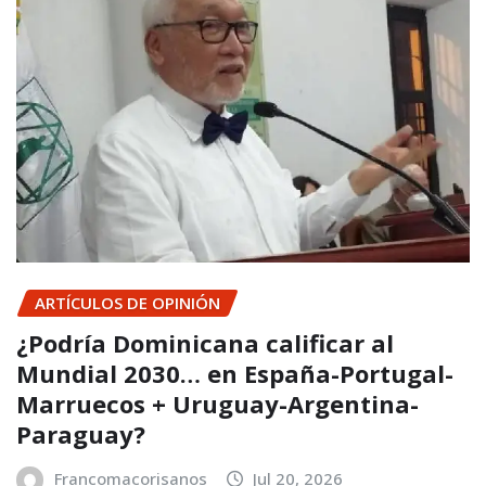
ARTÍCULOS DE OPINIÓN
¿Podría Dominicana calificar al
Mundial 2030… en España-Portugal-
Marruecos + Uruguay-Argentina-
Paraguay?
Francomacorisanos
Jul 20, 2026