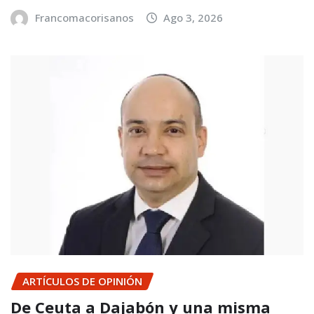
Francomacorisanos
Ago 3, 2026
ARTÍCULOS DE OPINIÓN
De Ceuta a Dajabón y una misma