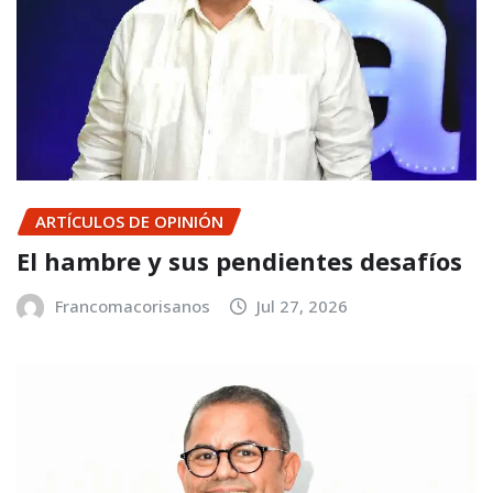
ARTÍCULOS DE OPINIÓN
El hambre y sus pendientes desafíos
Francomacorisanos
Jul 27, 2026