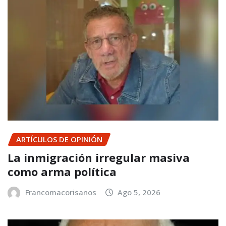
ARTÍCULOS DE OPINIÓN
La inmigración irregular masiva
como arma política
Francomacorisanos
Ago 5, 2026