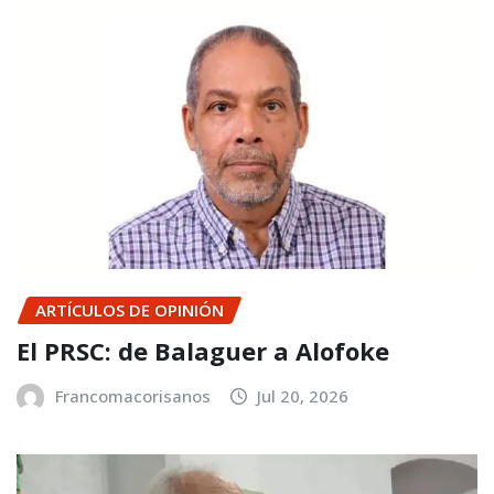
ARTÍCULOS DE OPINIÓN
El PRSC: de Balaguer a Alofoke
Francomacorisanos
Jul 20, 2026