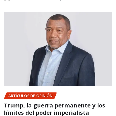
ARTÍCULOS DE OPINIÓN
Trump, la guerra permanente y los
límites del poder imperialista