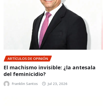
ARTÍCULOS DE OPINIÓN
El machismo invisible: ¿la antesala
del feminicidio?
Franklin Santos
Jul 23, 2026