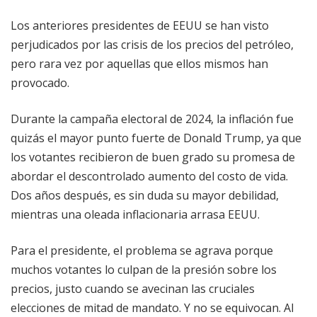
Los anteriores presidentes de EEUU se han visto
perjudicados por las crisis de los precios del petróleo,
pero rara vez por aquellas que ellos mismos han
provocado.
Durante la campaña electoral de 2024, la inflación fue
quizás el mayor punto fuerte de Donald Trump, ya que
los votantes recibieron de buen grado su promesa de
abordar el descontrolado aumento del costo de vida.
Dos años después, es sin duda su mayor debilidad,
mientras una oleada inflacionaria arrasa EEUU.
Para el presidente, el problema se agrava porque
muchos votantes lo culpan de la presión sobre los
precios, justo cuando se avecinan las cruciales
elecciones de mitad de mandato. Y no se equivocan. Al