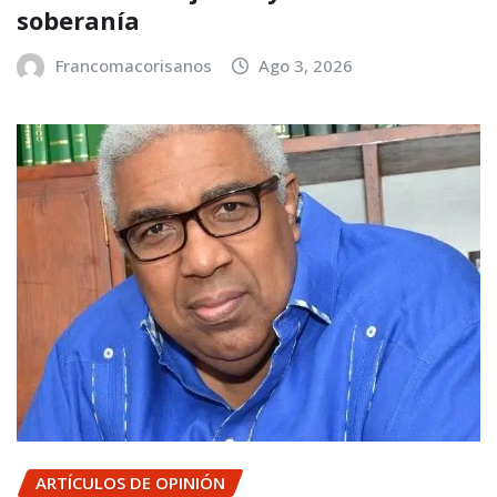
soberanía
Francomacorisanos
Ago 3, 2026
ARTÍCULOS DE OPINIÓN