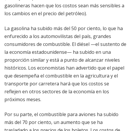
gasolineras hacen que los costos sean más sensibles a
los cambios en el precio del petróleo).
La gasolina ha subido más del 50 por ciento, lo que ha
enfurecido a los automovilistas del país, grandes
consumidores de combustible. El diésel —el sustento de
la economía estadounidense— ha subido en una
proporción similar y está a punto de alcanzar niveles
históricos. Los economistas han advertido que el papel
que desempeña el combustible en la agricultura y el
transporte por carretera hará que los costos se
reflejen en otros sectores de la economía en los
próximos meses.
Por su parte, el combustible para aviones ha subido
más del 70 por ciento, un aumento que se ha
trasladado a los precios de los boletos. Los costos de