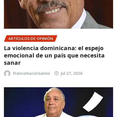
ARTÍCULOS DE OPINIÓN
La violencia dominicana: el espejo
emocional de un país que necesita
sanar
Francomacorisanos
Jul 27, 2026