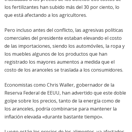
los fertilizantes han subido más del 30 por ciento, lo
que está afectando a los agricultores.
Pero incluso antes del conflicto, las agresivas políticas
comerciales del presidente estaban elevando el costo
de las importaciones, siendo los automóviles, la ropa y
los muebles algunos de los productos que han
registrado los mayores aumentos a medida que el
costo de los aranceles se traslada a los consumidores.
Economistas como Chris Waller, gobernador de la
Reserva Federal de EEUU, han advertido que este doble
golpe sobre los precios, tanto de la energía como de
los aranceles, podría combinarse para mantener la
inflación elevada «durante bastante tiempo».
Luego están los precios de los alimentos, ya afectados