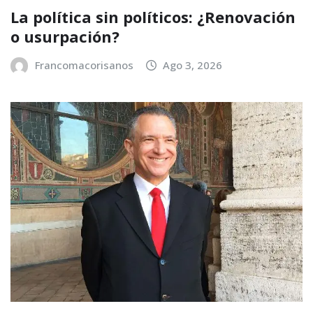
La política sin políticos: ¿Renovación
o usurpación?
Francomacorisanos
Ago 3, 2026