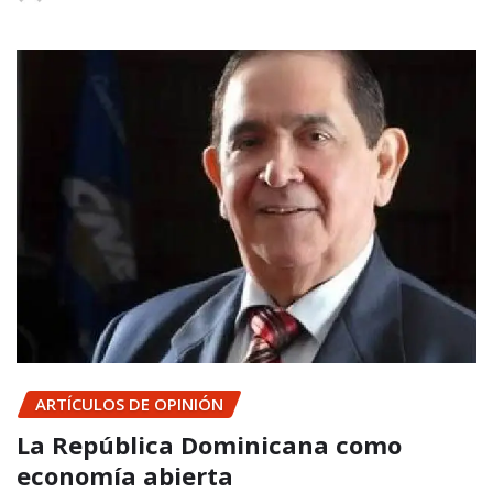
ARTÍCULOS DE OPINIÓN
La República Dominicana como
economía abierta