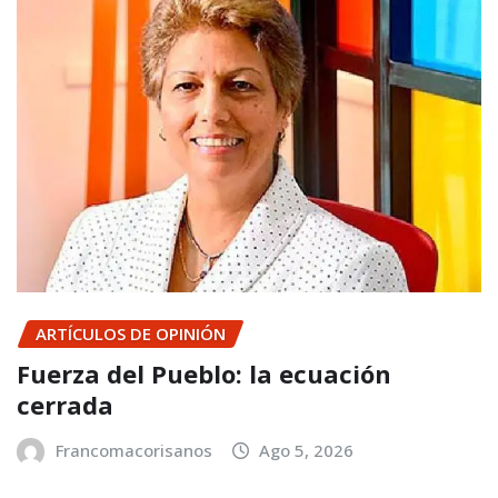
ARTÍCULOS DE OPINIÓN
Fuerza del Pueblo: la ecuación
cerrada
Francomacorisanos
Ago 5, 2026