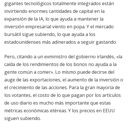
gigantes tecnológicos totalmente integrados están
invirtiendo enormes cantidades de capital en la
expansión de la IA, lo que ayuda a mantener la
inversión empresarial viento en popa. Y el mercado
bursátil sigue subiendo, lo que ayuda a los
estadounidenses más adinerados a seguir gastando.
Pero, citando a un exministro del gobierno irlandés, «la
caída de los rendimientos de los bonos no ayuda a la
gente común a comer». Lo mismo puede decirse del
auge de las exportaciones, el aumento de la inversión o
el crecimiento de las acciones. Para la gran mayoría de
los votantes, el costo de lo que pagan por los artículos
de uso diario es mucho más importante que estas
métricas económicas etéreas. Y los precios en EEUU
siguen subiendo.