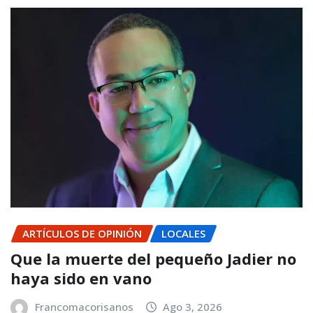
ARTÍCULOS DE OPINIÓN
LOCALES
Que la muerte del pequeño Jadier no
haya sido en vano
Francomacorisanos
Ago 3, 2026