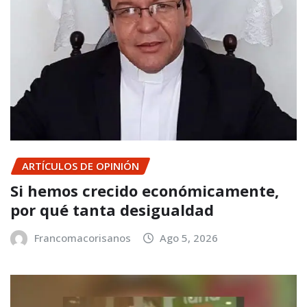
ARTÍCULOS DE OPINIÓN
Si hemos crecido económicamente,
por qué tanta desigualdad
Francomacorisanos
Ago 5, 2026