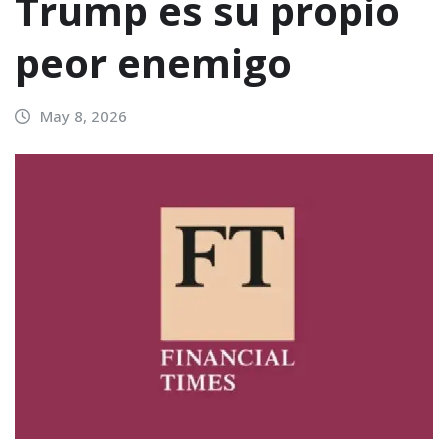
Trump es su propio
peor enemigo
May 8, 2026