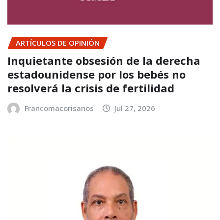
ARTÍCULOS DE OPINIÓN
Inquietante obsesión de la derecha
estadounidense por los bebés no
resolverá la crisis de fertilidad
Francomacorisanos
Jul 27, 2026