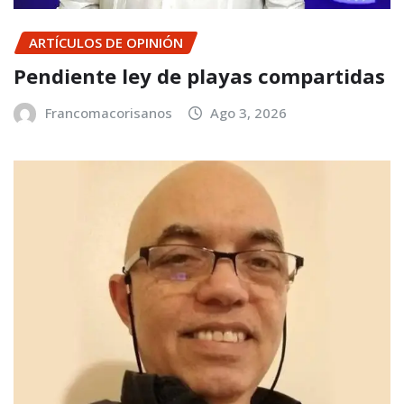
ARTÍCULOS DE OPINIÓN
Pendiente ley de playas compartidas
Francomacorisanos
Ago 3, 2026