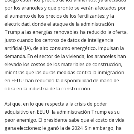
por los aranceles y que pronto se verán afectados por
el aumento de los precios de los fertilizantes; y la
electricidad, donde el ataque de la administración
Trump a las energías renovables ha reducido la oferta,
justo cuando los centros de datos de inteligencia
artificial (IA), de alto consumo energético, impulsan la
demanda. En el sector de la vivienda, los aranceles han
elevado los costos de los materiales de construcción,
mientras que las duras medidas contra la inmigración
en EEUU han reducido la disponibilidad de mano de
obra en la industria de la construcción.
Así que, en lo que respecta a la crisis de poder
adquisitivo en EEUU, la administración Trump es su
peor enemigo. El presidente sabe que el costo de vida
gana elecciones; le ganó la de 2024. Sin embargo, ha