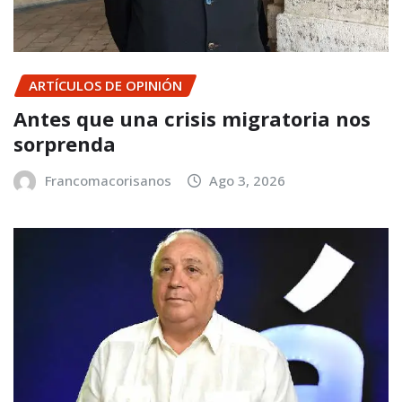
ARTÍCULOS DE OPINIÓN
Antes que una crisis migratoria nos
sorprenda
Francomacorisanos
Ago 3, 2026