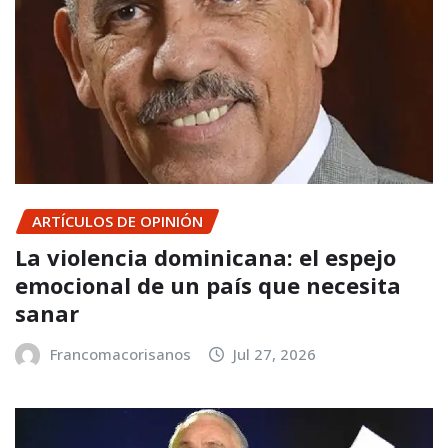
ARTÍCULOS DE OPINIÓN
La violencia dominicana: el espejo
emocional de un país que necesita
sanar
Francomacorisanos
Jul 27, 2026