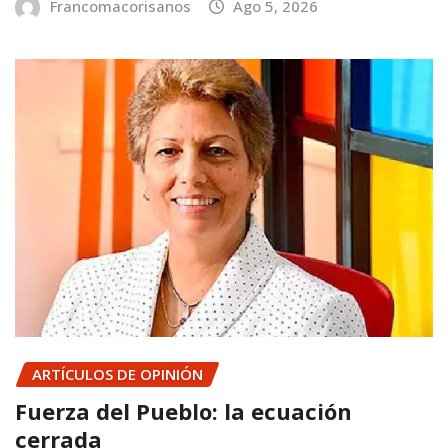
Francomacorisanos
Ago 5, 2026
ARTÍCULOS DE OPINIÓN
Fuerza del Pueblo: la ecuación
cerrada