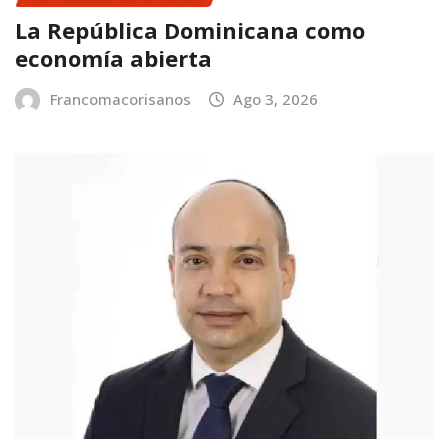
La República Dominicana como
economía abierta
Francomacorisanos
Ago 3, 2026