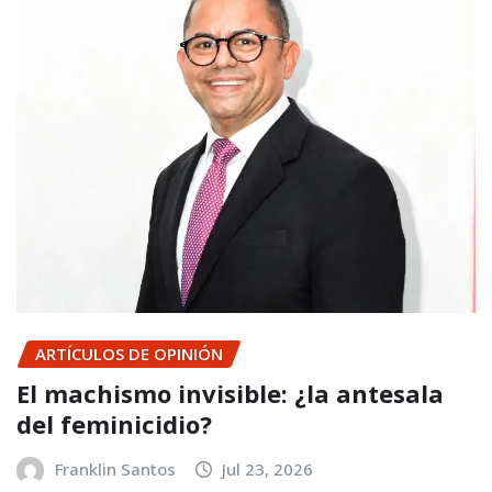
ARTÍCULOS DE OPINIÓN
El machismo invisible: ¿la antesala
del feminicidio?
Franklin Santos
Jul 23, 2026