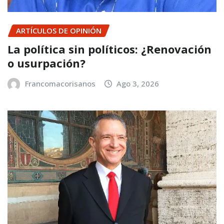
ARTÍCULOS DE OPINIÓN
La política sin políticos: ¿Renovación
o usurpación?
Francomacorisanos
Ago 3, 2026