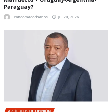
Paraguay?
Francomacorisanos
Jul 20, 2026
ARTÍCULOS DE OPINIÓN