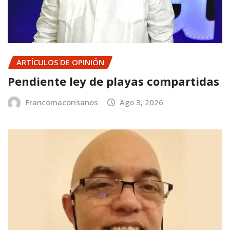
ARTÍCULOS DE OPINIÓN
Pendiente ley de playas compartidas
Francomacorisanos
Ago 3, 2026