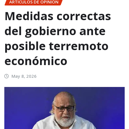
ARTÍCULOS DE OPINIÓN
Medidas correctas
del gobierno ante
posible terremoto
económico
May 8, 2026