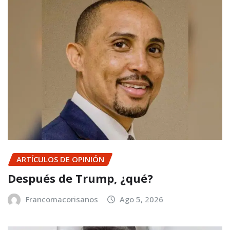
ARTÍCULOS DE OPINIÓN
Después de Trump, ¿qué?
Francomacorisanos
Ago 5, 2026