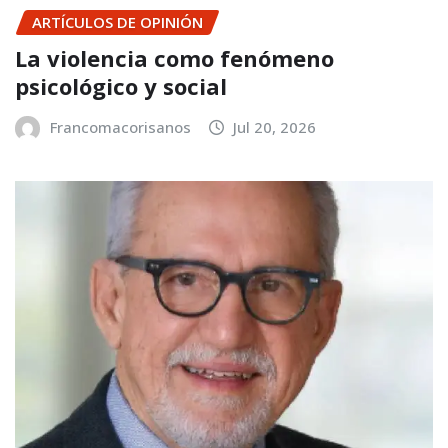
ARTÍCULOS DE OPINIÓN
La violencia como fenómeno
psicológico y social
Francomacorisanos
Jul 20, 2026