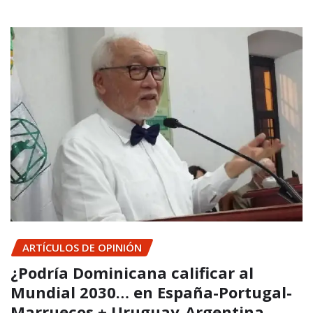
ARTÍCULOS DE OPINIÓN
¿Podría Dominicana calificar al
Mundial 2030… en España-Portugal-
Marruecos + Uruguay-Argentina-