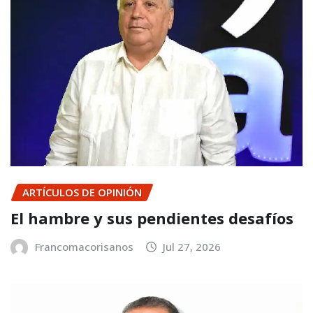
ARTÍCULOS DE OPINIÓN
El hambre y sus pendientes desafíos
Francomacorisanos
Jul 27, 2026