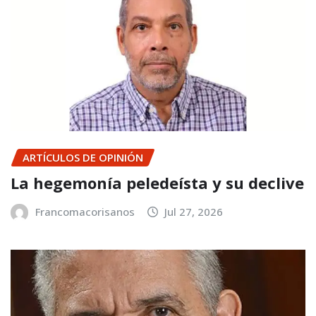
ARTÍCULOS DE OPINIÓN
La hegemonía peledeísta y su declive
Francomacorisanos
Jul 27, 2026