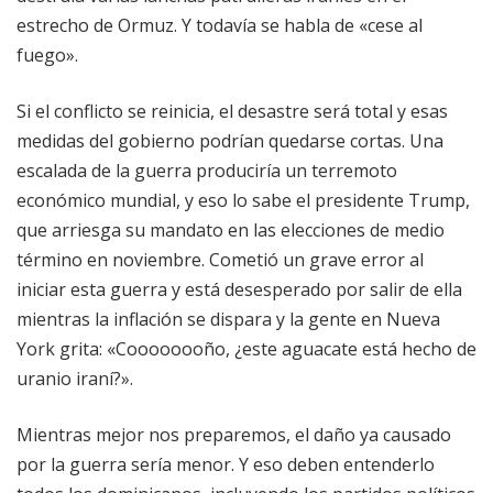
estrecho de Ormuz. Y todavía se habla de «cese al
fuego».
Si el conflicto se reinicia, el desastre será total y esas
medidas del gobierno podrían quedarse cortas. Una
escalada de la guerra produciría un terremoto
económico mundial, y eso lo sabe el presidente Trump,
que arriesga su mandato en las elecciones de medio
término en noviembre. Cometió un grave error al
iniciar esta guerra y está desesperado por salir de ella
mientras la inflación se dispara y la gente en Nueva
York grita: «Coooooooño, ¿este aguacate está hecho de
uranio iraní?».
Mientras mejor nos preparemos, el daño ya causado
por la guerra sería menor. Y eso deben entenderlo