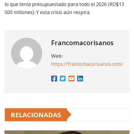
lo que tenía presupuestado para todo el 2026 (RD$13
500 millones). Y esta crisis aún respira.
Francomacorisanos
Web:
https://francomacorisanos.com/
RELACIONADAS