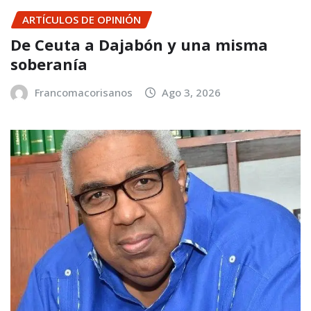
ARTÍCULOS DE OPINIÓN
De Ceuta a Dajabón y una misma
soberanía
Francomacorisanos
Ago 3, 2026