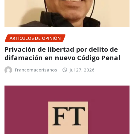
ARTÍCULOS DE OPINIÓN
Privación de libertad por delito de
difamación en nuevo Código Penal
Francomacorisanos
Jul 27, 2026