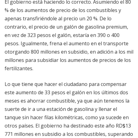
El gobierno está haciendo lo correcto. Asumiendo el 80
% de los aumentos de precio de los combustibles y
apenas transfiriéndole al precio un 20 %. De lo
contrario, el precio de un galón de gasolina premium,
en vez de 323 pesos el galón, estaría en 390 o 400
pesos. Igualmente, frena el aumento en el transporte
otorgando 800 millones en subsidio, en adición a los mil
millones para subsidiar los aumentos de precios de los
fertilizantes.
Lo que tiene que hacer el ciudadano para compensar
este aumento de 33 pesos el galón en los últimos dos
meses es ahorrar combustible, ya que aún tenemos la
suerte de ir a una estación de gasolina y llenar el
tanque sin hacer filas kilométricas, como ya sucede en
otros países. El gobierno ha destinado este año RD$13
771 millones en subsidio a los combustibles, superando