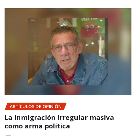
ARTÍCULOS DE OPINIÓN
La inmigración irregular masiva
como arma política