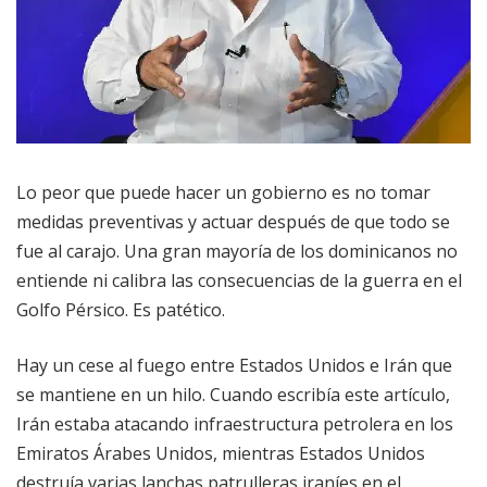
Lo peor que puede hacer un gobierno es no tomar
medidas preventivas y actuar después de que todo se
fue al carajo. Una gran mayoría de los dominicanos no
entiende ni calibra las consecuencias de la guerra en el
Golfo Pérsico. Es patético.
Hay un cese al fuego entre Estados Unidos e Irán que
se mantiene en un hilo. Cuando escribía este artículo,
Irán estaba atacando infraestructura petrolera en los
Emiratos Árabes Unidos, mientras Estados Unidos
destruía varias lanchas patrulleras iraníes en el