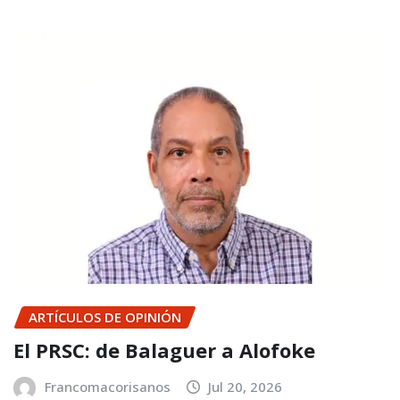
ARTÍCULOS DE OPINIÓN
El PRSC: de Balaguer a Alofoke
Francomacorisanos
Jul 20, 2026