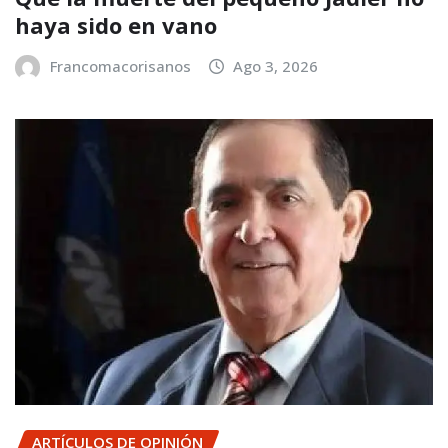
haya sido en vano
Francomacorisanos
Ago 3, 2026
ARTÍCULOS DE OPINIÓN