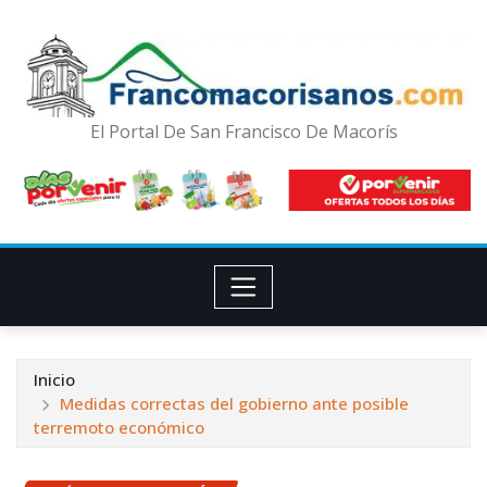
El Portal De San Francisco De Macorís
Inicio
Medidas correctas del gobierno ante posible
terremoto económico