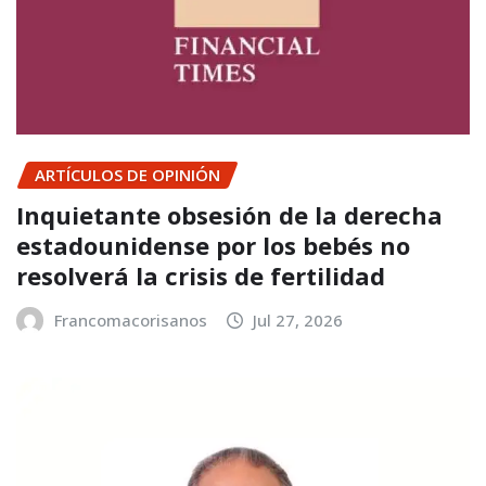
ARTÍCULOS DE OPINIÓN
Inquietante obsesión de la derecha
estadounidense por los bebés no
resolverá la crisis de fertilidad
Francomacorisanos
Jul 27, 2026