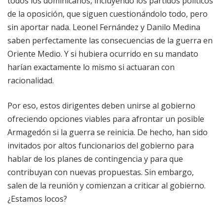
todos los dominicanos, incluyendo los partidos políticos
de la oposición, que siguen cuestionándolo todo, pero
sin aportar nada. Leonel Fernández y Danilo Medina
saben perfectamente las consecuencias de la guerra en
Oriente Medio. Y si hubiera ocurrido en su mandato
harían exactamente lo mismo si actuaran con
racionalidad.
Por eso, estos dirigentes deben unirse al gobierno
ofreciendo opciones viables para afrontar un posible
Armagedón si la guerra se reinicia. De hecho, han sido
invitados por altos funcionarios del gobierno para
hablar de los planes de contingencia y para que
contribuyan con nuevas propuestas. Sin embargo,
salen de la reunión y comienzan a criticar al gobierno.
¿Estamos locos?