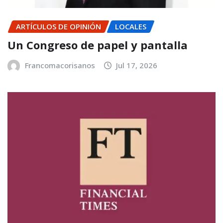
ARTÍCULOS DE OPINIÓN
LOCALES
Un Congreso de papel y pantalla
Francomacorisanos
Jul 17, 2026