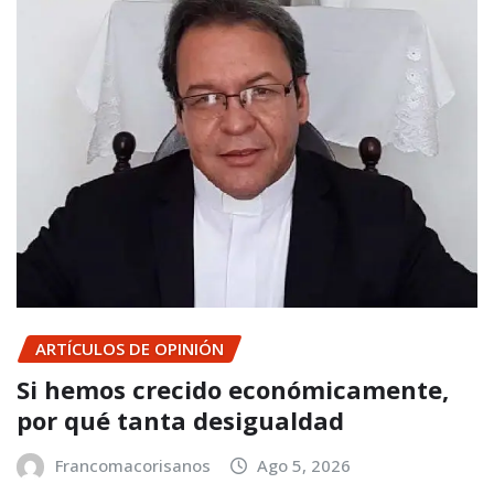
ARTÍCULOS DE OPINIÓN
Si hemos crecido económicamente,
por qué tanta desigualdad
Francomacorisanos
Ago 5, 2026