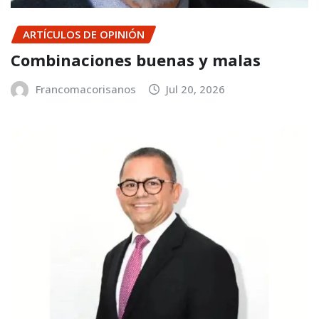
ARTÍCULOS DE OPINIÓN
Combinaciones buenas y malas
Francomacorisanos
Jul 20, 2026