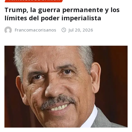
Trump, la guerra permanente y los
límites del poder imperialista
Francomacorisanos
Jul 20, 2026