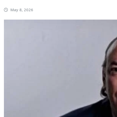
May 8, 2026