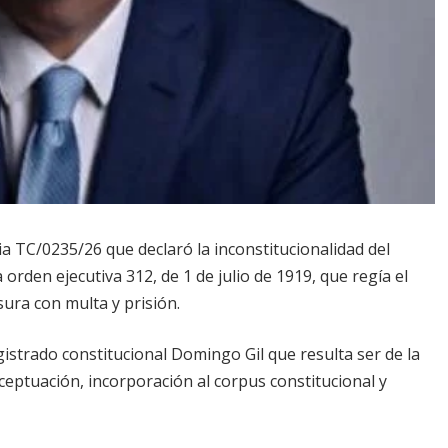
ia TC/0235/26 que declaró la inconstitucionalidad del
 orden ejecutiva 312, de 1 de julio de 1919, que regía el
sura con multa y prisión.
istrado constitucional Domingo Gil que resulta ser de la
eptuación, incorporación al corpus constitucional y