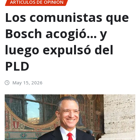
ARTÍCULOS DE OPINIÓN
Los comunistas que
Bosch acogió… y
luego expulsó del
PLD
May 15, 2026