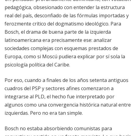
pedagógica, obsesionado con entender la estructura
real del país, desconfiado de las fórmulas importadas y
ferozmente crítico del dogmatismo ideológico. Para
Bosch, el drama de buena parte de la izquierda
latinoamericana era precisamente ese: analizar
sociedades complejas con esquemas prestados de
Europa, como si Moscú pudiera explicar por sí sola la
psicología política del Caribe.
Por eso, cuando a finales de los años setenta antiguos
cuadros del PSP y sectores afines comenzaron a
integrarse al PLD, el hecho fue interpretado por
algunos como una convergencia histórica natural entre
izquierdas. Pero no era tan simple.
Bosch no estaba absorbiendo comunistas para