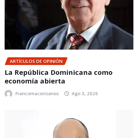
ARTÍCULOS DE OPINIÓN
La República Dominicana como
economía abierta
Francomacorisanos
Ago 3, 2026