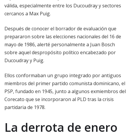
válida, especialmente entre los Ducoudray y sectores
cercanos a Max Puig.
Después de conocer el borrador de evaluación que
prepararon sobre las elecciones nacionales del 16 de
mayo de 1986, alerté personalmente a Juan Bosch
sobre aquel despropósito político encabezado por
Ducoudray y Puig.
Ellos conformaban un grupo integrado por antiguos
miembros del primer partido comunista dominicano, el
PSP, fundado en 1945, junto a algunos exmiembros del
Corecato que se incorporaron al PLD tras la crisis
partidaria de 1978.
La derrota de enero