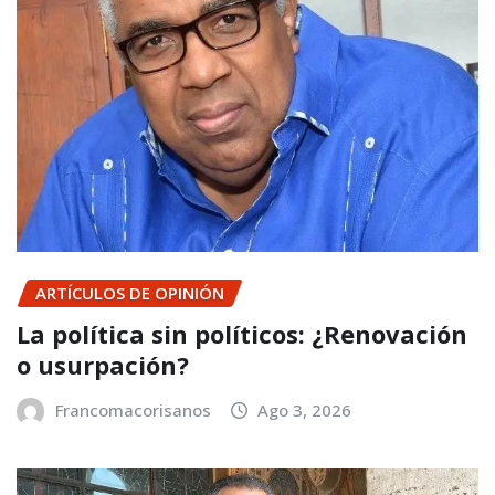
ARTÍCULOS DE OPINIÓN
La política sin políticos: ¿Renovación
o usurpación?
Francomacorisanos
Ago 3, 2026