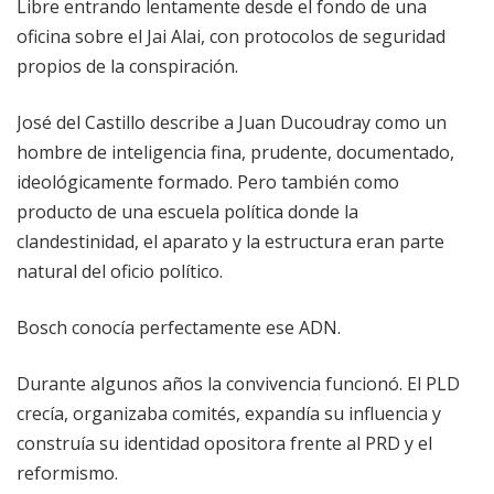
Libre entrando lentamente desde el fondo de una
oficina sobre el Jai Alai, con protocolos de seguridad
propios de la conspiración.
José del Castillo describe a Juan Ducoudray como un
hombre de inteligencia fina, prudente, documentado,
ideológicamente formado. Pero también como
producto de una escuela política donde la
clandestinidad, el aparato y la estructura eran parte
natural del oficio político.
Bosch conocía perfectamente ese ADN.
Durante algunos años la convivencia funcionó. El PLD
crecía, organizaba comités, expandía su influencia y
construía su identidad opositora frente al PRD y el
reformismo.