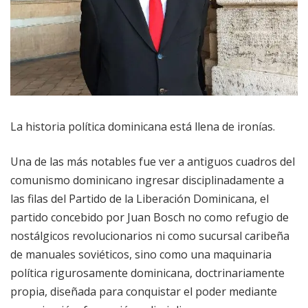
La historia política dominicana está llena de ironías.
Una de las más notables fue ver a antiguos cuadros del
comunismo dominicano ingresar disciplinadamente a
las filas del Partido de la Liberación Dominicana, el
partido concebido por Juan Bosch no como refugio de
nostálgicos revolucionarios ni como sucursal caribeña
de manuales soviéticos, sino como una maquinaria
política rigurosamente dominicana, doctrinariamente
propia, diseñada para conquistar el poder mediante