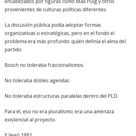
encabezados por figuras como Max Puig y otros
provenientes de culturas políticas diferentes.
La discusión pública podía adoptar formas
organizativas o estratégicas, pero en el fondo el
problema era más profundo: quién definía el alma del
partido.
Bosch no toleraba fraccionalismos.
No toleraba dobles agendas.
No toleraba estructuras paralelas dentro del PLD.
Para él, eso no era pluralismo; era una amenaza
existencial al proyecto.
Y llegó 1992.