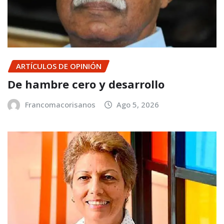
ARTÍCULOS DE OPINIÓN
De hambre cero y desarrollo
Francomacorisanos
Ago 5, 2026