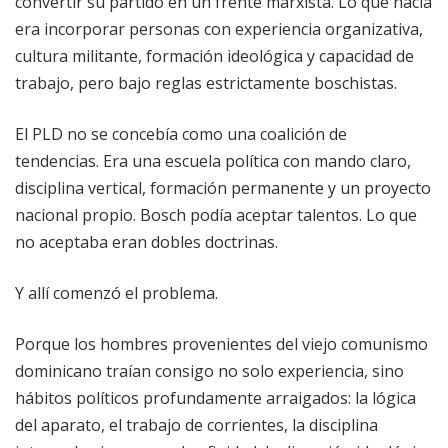
convertir su partido en un frente marxista. Lo que hacía
era incorporar personas con experiencia organizativa,
cultura militante, formación ideológica y capacidad de
trabajo, pero bajo reglas estrictamente boschistas.
El PLD no se concebía como una coalición de
tendencias. Era una escuela política con mando claro,
disciplina vertical, formación permanente y un proyecto
nacional propio. Bosch podía aceptar talentos. Lo que
no aceptaba eran dobles doctrinas.
Y allí comenzó el problema.
Porque los hombres provenientes del viejo comunismo
dominicano traían consigo no solo experiencia, sino
hábitos políticos profundamente arraigados: la lógica
del aparato, el trabajo de corrientes, la disciplina