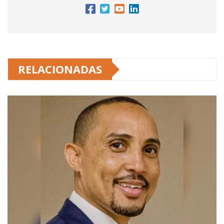
RELACIONADAS