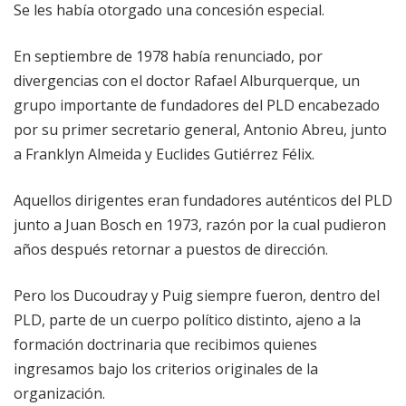
Se les había otorgado una concesión especial.
En septiembre de 1978 había renunciado, por
divergencias con el doctor Rafael Alburquerque, un
grupo importante de fundadores del PLD encabezado
por su primer secretario general, Antonio Abreu, junto
a Franklyn Almeida y Euclides Gutiérrez Félix.
Aquellos dirigentes eran fundadores auténticos del PLD
junto a Juan Bosch en 1973, razón por la cual pudieron
años después retornar a puestos de dirección.
Pero los Ducoudray y Puig siempre fueron, dentro del
PLD, parte de un cuerpo político distinto, ajeno a la
formación doctrinaria que recibimos quienes
ingresamos bajo los criterios originales de la
organización.