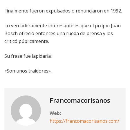
Finalmente fueron expulsados o renunciaron en 1992.
Lo verdaderamente interesante es que el propio Juan
Bosch ofreció entonces una rueda de prensa y los
criticó públicamente.
Su frase fue lapidaria:
«Son unos traidores».
Francomacorisanos
Web:
https://francomacorisanos.com/