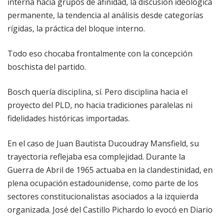
interna hacia grupos de afinidad, la discusión ideológica
permanente, la tendencia al análisis desde categorías
rígidas, la práctica del bloque interno.
Todo eso chocaba frontalmente con la concepción
boschista del partido.
Bosch quería disciplina, sí. Pero disciplina hacia el
proyecto del PLD, no hacia tradiciones paralelas ni
fidelidades históricas importadas.
En el caso de Juan Bautista Ducoudray Mansfield, su
trayectoria reflejaba esa complejidad. Durante la
Guerra de Abril de 1965 actuaba en la clandestinidad, en
plena ocupación estadounidense, como parte de los
sectores constitucionalistas asociados a la izquierda
organizada. José del Castillo Pichardo lo evocó en Diario