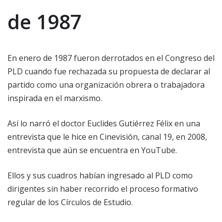
de 1987
En enero de 1987 fueron derrotados en el Congreso del
PLD cuando fue rechazada su propuesta de declarar al
partido como una organización obrera o trabajadora
inspirada en el marxismo.
Así lo narró el doctor Euclides Gutiérrez Félix en una
entrevista que le hice en Cinevisión, canal 19, en 2008,
entrevista que aún se encuentra en YouTube.
Ellos y sus cuadros habían ingresado al PLD como
dirigentes sin haber recorrido el proceso formativo
regular de los Círculos de Estudio.