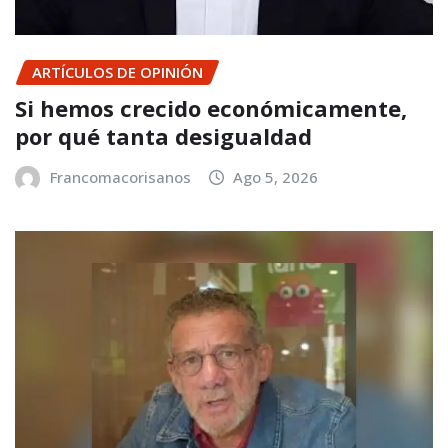
ARTÍCULOS DE OPINIÓN
Si hemos crecido económicamente,
por qué tanta desigualdad
Francomacorisanos
Ago 5, 2026