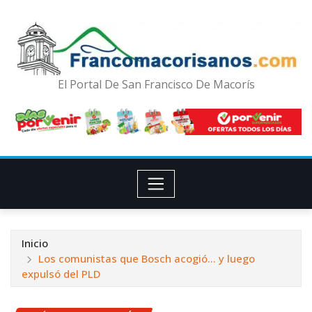
El Portal De San Francisco De Macorís
Inicio
Los comunistas que Bosch acogió… y luego
expulsó del PLD