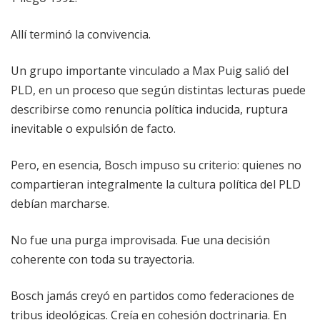
Allí terminó la convivencia.
Un grupo importante vinculado a Max Puig salió del
PLD, en un proceso que según distintas lecturas puede
describirse como renuncia política inducida, ruptura
inevitable o expulsión de facto.
Pero, en esencia, Bosch impuso su criterio: quienes no
compartieran integralmente la cultura política del PLD
debían marcharse.
No fue una purga improvisada. Fue una decisión
coherente con toda su trayectoria.
Bosch jamás creyó en partidos como federaciones de
tribus ideológicas. Creía en cohesión doctrinaria. En