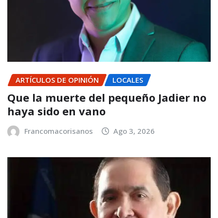
ARTÍCULOS DE OPINIÓN
LOCALES
Que la muerte del pequeño Jadier no
haya sido en vano
Francomacorisanos
Ago 3, 2026