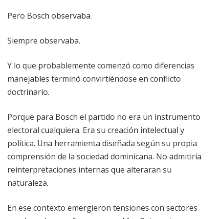
Pero Bosch observaba.
Siempre observaba.
Y lo que probablemente comenzó como diferencias
manejables terminó convirtiéndose en conflicto
doctrinario.
Porque para Bosch el partido no era un instrumento
electoral cualquiera. Era su creación intelectual y
política. Una herramienta diseñada según su propia
comprensión de la sociedad dominicana. No admitiría
reinterpretaciones internas que alteraran su
naturaleza.
En ese contexto emergieron tensiones con sectores