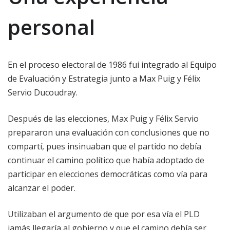
personal
En el proceso electoral de 1986 fui integrado al Equipo
de Evaluación y Estrategia junto a Max Puig y Félix
Servio Ducoudray.
Después de las elecciones, Max Puig y Félix Servio
prepararon una evaluación con conclusiones que no
compartí, pues insinuaban que el partido no debía
continuar el camino político que había adoptado de
participar en elecciones democráticas como vía para
alcanzar el poder.
Utilizaban el argumento de que por esa vía el PLD
jamás llegaría al gobierno y que el camino debía ser