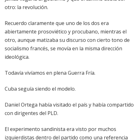
otro: la revolución.
Recuerdo claramente que uno de los dos era
abiertamente prosoviético y procubano, mientras el
otro, aunque matizaba su discurso con cierto tono de
socialismo francés, se movía en la misma dirección
ideológica.
Todavía vivíamos en plena Guerra Fría.
Cuba seguía siendo el modelo.
Daniel Ortega había visitado el país y había compartido
con dirigentes del PLD.
El experimento sandinista era visto por muchos
izquierdistas dentro del partido como una referencia