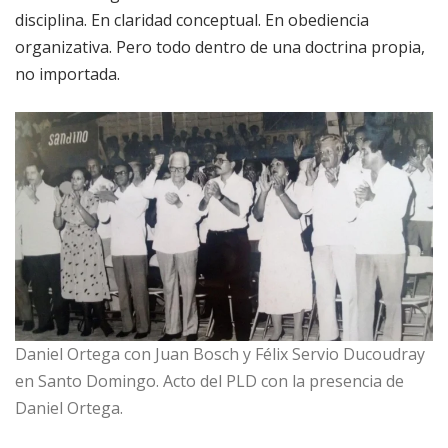
disciplina. En claridad conceptual. En obediencia
organizativa. Pero todo dentro de una doctrina propia,
no importada.
Daniel Ortega con Juan Bosch y Félix Servio Ducoudray
en Santo Domingo. Acto del PLD con la presencia de
Daniel Ortega.