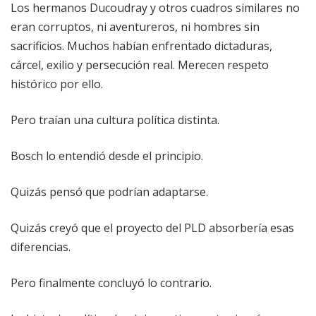
Los hermanos Ducoudray y otros cuadros similares no
eran corruptos, ni aventureros, ni hombres sin
sacrificios. Muchos habían enfrentado dictaduras,
cárcel, exilio y persecución real. Merecen respeto
histórico por ello.
Pero traían una cultura política distinta.
Bosch lo entendió desde el principio.
Quizás pensó que podrían adaptarse.
Quizás creyó que el proyecto del PLD absorbería esas
diferencias.
Pero finalmente concluyó lo contrario.