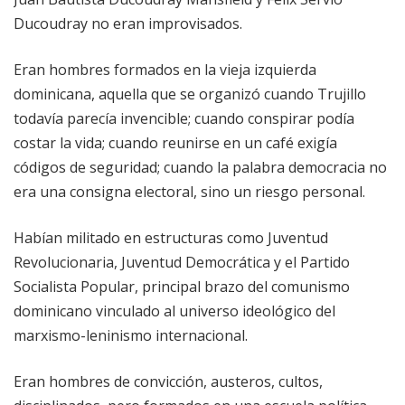
Ducoudray no eran improvisados.
Eran hombres formados en la vieja izquierda
dominicana, aquella que se organizó cuando Trujillo
todavía parecía invencible; cuando conspirar podía
costar la vida; cuando reunirse en un café exigía
códigos de seguridad; cuando la palabra democracia no
era una consigna electoral, sino un riesgo personal.
Habían militado en estructuras como Juventud
Revolucionaria, Juventud Democrática y el Partido
Socialista Popular, principal brazo del comunismo
dominicano vinculado al universo ideológico del
marxismo-leninismo internacional.
Eran hombres de convicción, austeros, cultos,