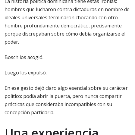
La historia política dominicana tiene estas ironías:
hombres que lucharon contra dictaduras en nombre de
ideales universales terminaron chocando con otro
hombre profundamente democrático, precisamente
porque discrepaban sobre cómo debía organizarse el
poder.
Bosch los acogió.
Luego los expulsó.
En ese gesto dejó claro algo esencial sobre su carácter
político: podía abrir la puerta, pero nunca compartir
prácticas que consideraba incompatibles con su
concepción partidaria.
Una experiencia