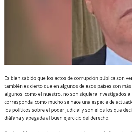
Es bien sabido que los actos de corrupción pública son ve
también es cierto que en algunos de esos países son más 
algunos, como el nuestro, no son siquiera investigados a 
corresponda; como mucho se hace una especie de actuación
los políticos sobre el poder judicial y son ellos los que d
diáfana y apegada al buen ejercicio del derecho.