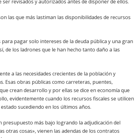
 ser revisados y autorizados antes de disponer de ellos.
on las que más lastiman las disponibilidades de recursos
os para pagar solo intereses de la deuda pública y una gran
sí, de los ladrones que le han hecho tanto daño a las
nte a las necesidades crecientes de la población y
as. Esas obras públicas como carreteras, puentes,
que crean desarrollo y por ellas se dice en economía que
lo, evidentemente cuando los recursos fiscales se utilicen
 estado sucediendo en los últimos años.
un presupuesto más bajo logrando la adjudicación del
s otras cosas», vienen las adendas de los contratos