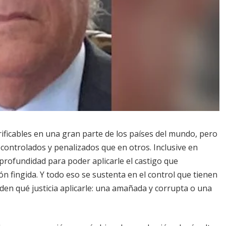
rificables en una gran parte de los países del mundo, pero
controlados y penalizados que en otros. Inclusive en
profundidad para poder aplicarle el castigo que
 fingida. Y todo eso se sustenta en el control que tienen
eciden qué justicia aplicarle: una amañada y corrupta o una