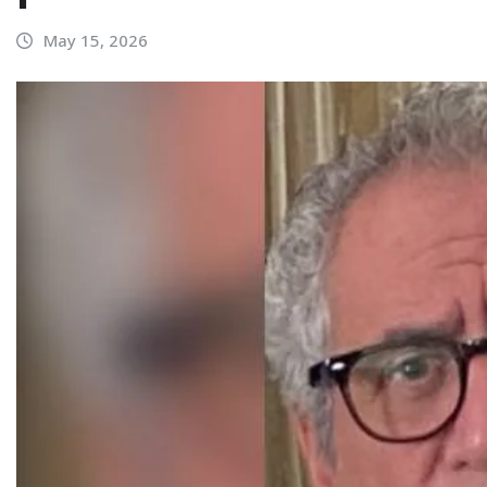
May 15, 2026