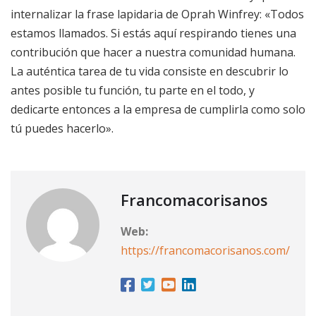
internalizar la frase lapidaria de Oprah Winfrey: «Todos
estamos llamados. Si estás aquí respirando tienes una
contribución que hacer a nuestra comunidad humana.
La auténtica tarea de tu vida consiste en descubrir lo
antes posible tu función, tu parte en el todo, y
dedicarte entonces a la empresa de cumplirla como solo
tú puedes hacerlo».
Francomacorisanos
Web:
https://francomacorisanos.com/