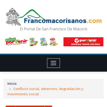
El Portal De San Francisco De Macorís
Inicio
Conflicto social, deterioro, degradación y
movimiento social