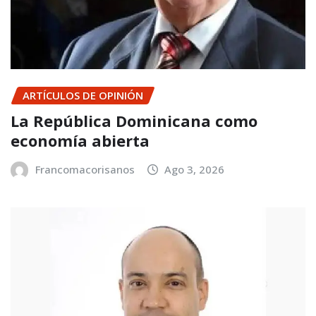
ARTÍCULOS DE OPINIÓN
La República Dominicana como
economía abierta
Francomacorisanos
Ago 3, 2026