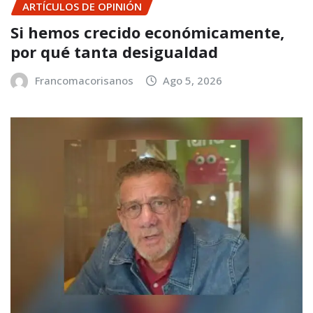
ARTÍCULOS DE OPINIÓN
Si hemos crecido económicamente,
por qué tanta desigualdad
Francomacorisanos
Ago 5, 2026