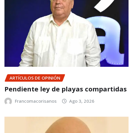
ARTÍCULOS DE OPINIÓN
Pendiente ley de playas compartidas
Francomacorisanos
Ago 3, 2026