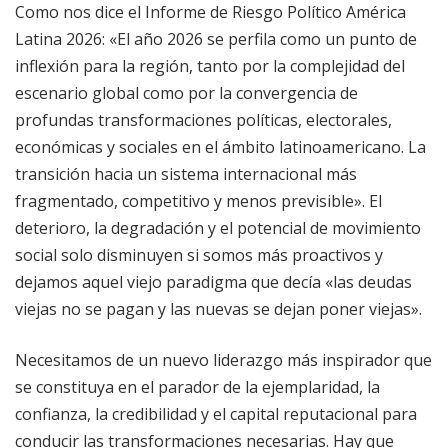
Como nos dice el Informe de Riesgo Político América
Latina 2026: «El año 2026 se perfila como un punto de
inflexión para la región, tanto por la complejidad del
escenario global como por la convergencia de
profundas transformaciones políticas, electorales,
económicas y sociales en el ámbito latinoamericano. La
transición hacia un sistema internacional más
fragmentado, competitivo y menos previsible». El
deterioro, la degradación y el potencial de movimiento
social solo disminuyen si somos más proactivos y
dejamos aquel viejo paradigma que decía «las deudas
viejas no se pagan y las nuevas se dejan poner viejas».
Necesitamos de un nuevo liderazgo más inspirador que
se constituya en el parador de la ejemplaridad, la
confianza, la credibilidad y el capital reputacional para
conducir las transformaciones necesarias. Hay que