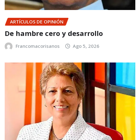
ARTÍCULOS DE OPINIÓN
De hambre cero y desarrollo
Francomacorisanos
Ago 5, 2026