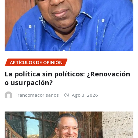
ARTÍCULOS DE OPINIÓN
La política sin políticos: ¿Renovación
o usurpación?
Francomacorisanos
Ago 3, 2026