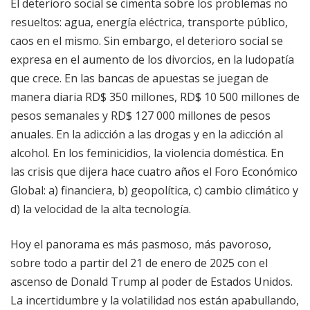
El deterioro social se cimenta sobre los problemas no
resueltos: agua, energía eléctrica, transporte público,
caos en el mismo. Sin embargo, el deterioro social se
expresa en el aumento de los divorcios, en la ludopatía
que crece. En las bancas de apuestas se juegan de
manera diaria RD$ 350 millones, RD$ 10 500 millones de
pesos semanales y RD$ 127 000 millones de pesos
anuales. En la adicción a las drogas y en la adicción al
alcohol. En los feminicidios, la violencia doméstica. En
las crisis que dijera hace cuatro años el Foro Económico
Global: a) financiera, b) geopolítica, c) cambio climático y
d) la velocidad de la alta tecnología.
Hoy el panorama es más pasmoso, más pavoroso,
sobre todo a partir del 21 de enero de 2025 con el
ascenso de Donald Trump al poder de Estados Unidos.
La incertidumbre y la volatilidad nos están apabullando,