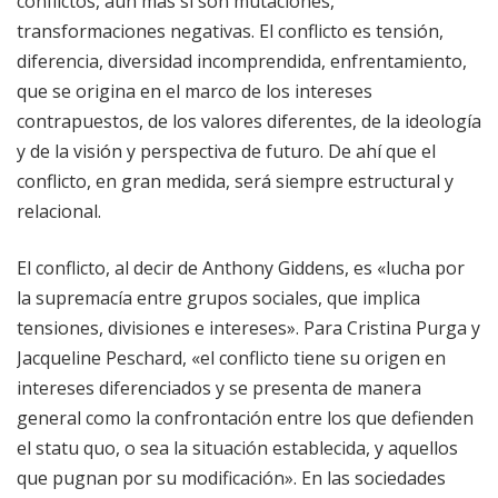
conflictos, aún más si son mutaciones,
transformaciones negativas. El conflicto es tensión,
diferencia, diversidad incomprendida, enfrentamiento,
que se origina en el marco de los intereses
contrapuestos, de los valores diferentes, de la ideología
y de la visión y perspectiva de futuro. De ahí que el
conflicto, en gran medida, será siempre estructural y
relacional.
El conflicto, al decir de Anthony Giddens, es «lucha por
la supremacía entre grupos sociales, que implica
tensiones, divisiones e intereses». Para Cristina Purga y
Jacqueline Peschard, «el conflicto tiene su origen en
intereses diferenciados y se presenta de manera
general como la confrontación entre los que defienden
el statu quo, o sea la situación establecida, y aquellos
que pugnan por su modificación». En las sociedades