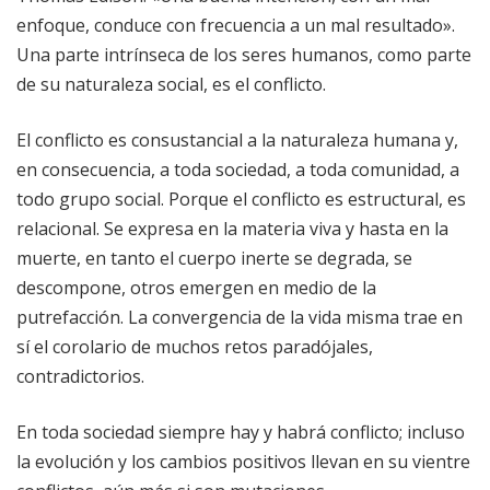
enfoque, conduce con frecuencia a un mal resultado».
Una parte intrínseca de los seres humanos, como parte
de su naturaleza social, es el conflicto.
El conflicto es consustancial a la naturaleza humana y,
en consecuencia, a toda sociedad, a toda comunidad, a
todo grupo social. Porque el conflicto es estructural, es
relacional. Se expresa en la materia viva y hasta en la
muerte, en tanto el cuerpo inerte se degrada, se
descompone, otros emergen en medio de la
putrefacción. La convergencia de la vida misma trae en
sí el corolario de muchos retos paradójales,
contradictorios.
En toda sociedad siempre hay y habrá conflicto; incluso
la evolución y los cambios positivos llevan en su vientre