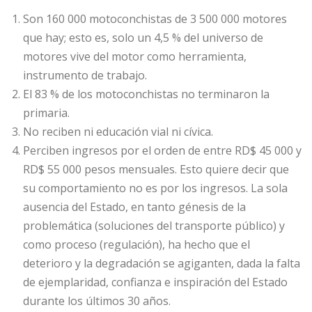
Son 160 000 motoconchistas de 3 500 000 motores
que hay; esto es, solo un 4,5 % del universo de
motores vive del motor como herramienta,
instrumento de trabajo.
El 83 % de los motoconchistas no terminaron la
primaria.
No reciben ni educación vial ni cívica.
Perciben ingresos por el orden de entre RD$ 45 000 y
RD$ 55 000 pesos mensuales. Esto quiere decir que
su comportamiento no es por los ingresos. La sola
ausencia del Estado, en tanto génesis de la
problemática (soluciones del transporte público) y
como proceso (regulación), ha hecho que el
deterioro y la degradación se agiganten, dada la falta
de ejemplaridad, confianza e inspiración del Estado
durante los últimos 30 años.