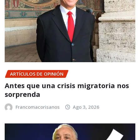
ARTÍCULOS DE OPINIÓN
Antes que una crisis migratoria nos
sorprenda
Francomacorisanos
Ago 3, 2026