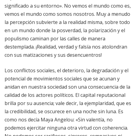
significado a su entorno». No vemos el mundo como es,
vemos el mundo como somos nosotros. Muy a menudo
la percepción subvierte a la realidad misma, sobre todo
en un mundo donde la posverdad, la polarización y el
populismo caminan por las calles de manera
destemplada. ¡Realidad, verdad y falsía nos atolondran
con sus matizaciones y sus desencuentros!
Los conflictos sociales, el deterioro, la degradación y el
potencial de movimientos sociales que se acunan y
anidan en nuestra sociedad son una consecuencia de la
calidad de los actores políticos. El capital reputacional
brilla por su ausencia; vale decir, la ejemplaridad, que es
la credibilidad, se oscurece en una noche sin luna. Es
como nos decía Maya Angelou: «Sin valentía, no
podemos ejercitar ninguna otra virtud con coherencia.
No podemos ser cariñosos, sinceros, compasivos ni