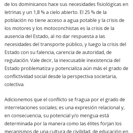
de los dominicanos hace sus necesidades fisiológicas en
letrinas y un 1,8 % a cielo abierto. El 25 % de la
población no tiene acceso a agua potable y la crisis de
los motores y los motoconchistas es la crisis de la
ausencia del Estado, al no dar respuesta a las
necesidades del transporte público, y luego la crisis del
Estado con su falencia, carencia de autoridad, de
regulación. Vale decir, la inexcusable inexistencia del
Estado problematiza y potencializa aún más el grado de
conflictividad social desde la perspectiva societaria,
colectiva.
Adicionemos que el conflicto se fragua por el grado de
interrelaciones sociales; es una expresión relacional y,
en consecuencia, su potencial y/o mengua está
determinada por la manera como las élites forjan los
mecanismos de una cultura de civilidad, de educación en