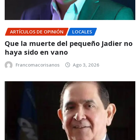
ARTÍCULOS DE OPINIÓN
LOCALES
Que la muerte del pequeño Jadier no
haya sido en vano
Francomacorisanos
Ago 3, 2026