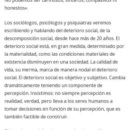
honestos».
Los sociólogos, psicólogos y psiquiatras venimos
escribiendo y hablando del deterioro social, de la
descomposición social, desde hace más de 20 años. El
deterioro social está, en gran medida, determinado por
la materialidad, como las condiciones materiales de
existencia disminuyen en una sociedad. La calidad de
vida, su merma, marca de manera nodal el deterioro
social. El deterioro social es objetivo y subjetivo. Cambia
dramáticamente teniendo un componente de
percepción. Insistimos: no siempre percepción es
realidad, verdad, pero lleva a los seres humanos a
tomar decisiones en función de su percepción, que es
también factible de construir.