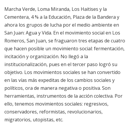
Marcha Verde, Loma Miranda, Los Haitises y la
Cementera, 4 % a la Educación, Plaza de la Bandera y
ahora los grupos de lucha por el medio ambiente en
San Juan: Agua y Vida. En el movimiento social en Los
Romeros, San Juan, se fraguaron tres etapas de cuatro
que hacen posible un movimiento social: fermentación,
incitación y organización. No llegó a la
institucionalización, pues en el tercer paso logró su
objetivo. Los movimientos sociales se han convertido
en las vías más expeditas de los cambios sociales y
políticos, ora de manera negativa o positiva. Son
herramientas, instrumentos de la acción colectiva. Por
ello, tenemos movimientos sociales: regresivos,
conservadores, reformistas, revolucionarios,
migratorios, utopistas, etc.