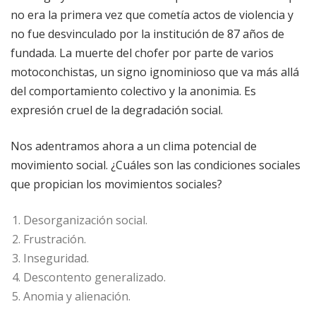
no era la primera vez que cometía actos de violencia y
no fue desvinculado por la institución de 87 años de
fundada. La muerte del chofer por parte de varios
motoconchistas, un signo ignominioso que va más allá
del comportamiento colectivo y la anonimia. Es
expresión cruel de la degradación social.
Nos adentramos ahora a un clima potencial de
movimiento social. ¿Cuáles son las condiciones sociales
que propician los movimientos sociales?
Desorganización social.
Frustración.
Inseguridad.
Descontento generalizado.
Anomia y alienación.