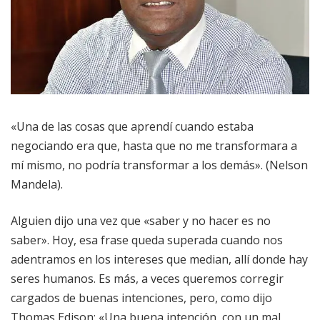
«Una de las cosas que aprendí cuando estaba
negociando era que, hasta que no me transformara a
mí mismo, no podría transformar a los demás». (Nelson
Mandela).
Alguien dijo una vez que «saber y no hacer es no
saber». Hoy, esa frase queda superada cuando nos
adentramos en los intereses que median, allí donde hay
seres humanos. Es más, a veces queremos corregir
cargados de buenas intenciones, pero, como dijo
Thomas Edison: «Una buena intención, con un mal