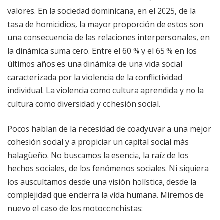
valores. En la sociedad dominicana, en el 2025, de la
tasa de homicidios, la mayor proporción de estos son
una consecuencia de las relaciones interpersonales, en
la dinámica suma cero. Entre el 60 % y el 65 % en los
últimos años es una dinámica de una vida social
caracterizada por la violencia de la conflictividad
individual. La violencia como cultura aprendida y no la
cultura como diversidad y cohesión social.
Pocos hablan de la necesidad de coadyuvar a una mejor
cohesión social y a propiciar un capital social más
halagüeño. No buscamos la esencia, la raíz de los
hechos sociales, de los fenómenos sociales. Ni siquiera
los auscultamos desde una visión holística, desde la
complejidad que encierra la vida humana. Miremos de
nuevo el caso de los motoconchistas: