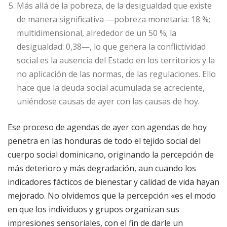
Más allá de la pobreza, de la desigualdad que existe
de manera significativa —pobreza monetaria: 18 %;
multidimensional, alrededor de un 50 %; la
desigualdad: 0,38—, lo que genera la conflictividad
social es la ausencia del Estado en los territorios y la
no aplicación de las normas, de las regulaciones. Ello
hace que la deuda social acumulada se acreciente,
uniéndose causas de ayer con las causas de hoy.
Ese proceso de agendas de ayer con agendas de hoy
penetra en las honduras de todo el tejido social del
cuerpo social dominicano, originando la percepción de
más deterioro y más degradación, aun cuando los
indicadores fácticos de bienestar y calidad de vida hayan
mejorado. No olvidemos que la percepción «es el modo
en que los individuos y grupos organizan sus
impresiones sensoriales, con el fin de darle un