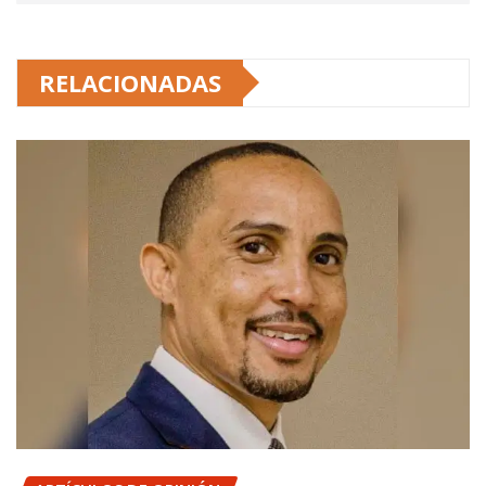
RELACIONADAS