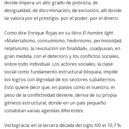
donde impera un alto grado de pobreza, de
desigualdad, de discriminación, de exclusión, allí donde
se valora por el prestigio, por el poder, por el dinero.
Como dice Enrique Rojas en su libro
El hombre light
:
«Materialismo, consumismo, hedonismo, permisividad,
relativismo, la revolución sin finalidad», coadyuvan, en
gran medida, con el deterioro y los conflictos sociales,
sobre todo individual. Los actores sociales, la clase
social como fundamento estructural bloquea, impide
los logros con dignidad de los sectores subalternos.
Esto quiere decir que, en países como el nuestro, el
peso de la conflictividad deviene, deriva de su propia
génesis estructural, donde en un país pequeño
cohabitan varias agendas diferentes.
Verbigracia: en la tercera década del siglo XXI el 10,7 %