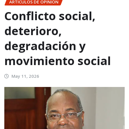
ARTÍCULOS DE OPINIÓN
Conflicto social,
deterioro,
degradación y
movimiento social
May 11, 2026