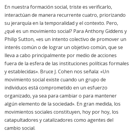
En nuestra formación social, triste es verificarlo,
interactúan de manera recurrente cuatro, priorizando
su jerarquía en la temporalidad y el contexto. Pero,
¿qué es un movimiento social? Para Anthony Giddens y
Philip Sutton, «es un intento colectivo de promover un
interés común o de lograr un objetivo común, que se
lleva a cabo principalmente por medio de acciones
fuera de la esfera de las instituciones políticas formales
y establecidas». Bruce J. Cohen nos señala: «Un
movimiento social existe cuando un grupo de
individuos está comprometido en un esfuerzo
organizado, ya sea para cambiar o para mantener
algún elemento de la sociedad». En gran medida, los
movimientos sociales constituyen, hoy por hoy, los
catapultadores y catalizadores como agentes del
cambio social.