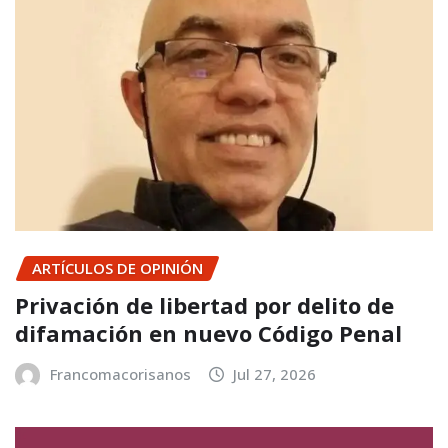
ARTÍCULOS DE OPINIÓN
Privación de libertad por delito de
difamación en nuevo Código Penal
Francomacorisanos
Jul 27, 2026