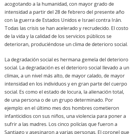
acogotando a la humanidad, con mayor grado de
intensidad a partir del 28 de febrero del presente año
con la guerra de Estados Unidos e Israel contra Irán.
Todas las crisis se han acelerado y recrudecido. El costo
de la vida y la calidad de los servicios públicos se
deterioran, produciéndose un clima de deterioro social.
La degradación social es hermana gemela del deterioro
social. La degradación es el deterioro social llevado a un
clímax, a un nivel más alto, de mayor calado, de mayor
intensidad en los individuos y en gran parte del cuerpo
social. Es como el estado de locura, la alienación total,
de una persona o de un grupo determinado. Por
ejemplo: en el último mes dos hombres cometieron
infanticidios con sus niños, una violencia para poner a
sufrir a las madres. Los cinco policías que fueron a
Santiago y asesinaron a varias personas. El coronel que