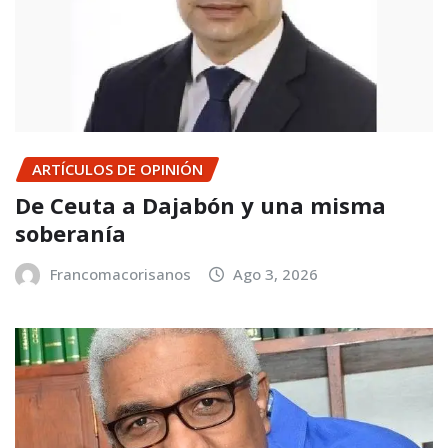
ARTÍCULOS DE OPINIÓN
De Ceuta a Dajabón y una misma
soberanía
Francomacorisanos
Ago 3, 2026