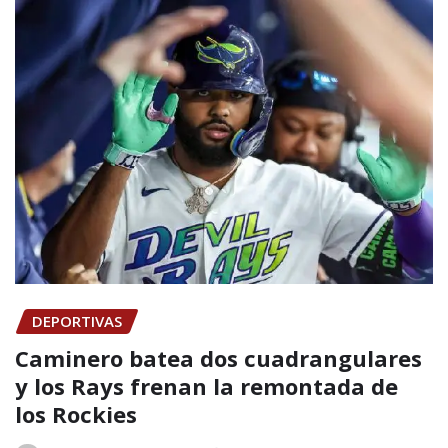
DEPORTIVAS
Caminero batea dos cuadrangulares
y los Rays frenan la remontada de
los Rockies