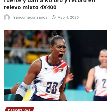
relevo mixto 4X400
Francomacorisanos
Ago 4, 2026
DEPORTIVAS