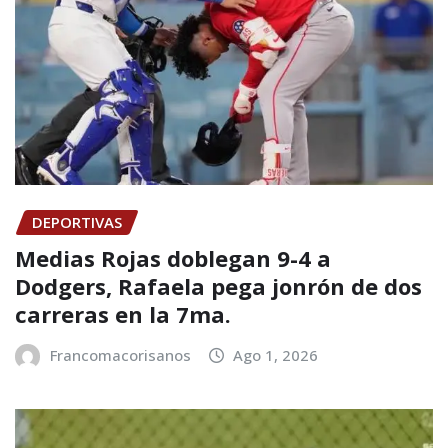
DEPORTIVAS
Medias Rojas doblegan 9-4 a
Dodgers, Rafaela pega jonrón de dos
carreras en la 7ma.
Francomacorisanos
Ago 1, 2026