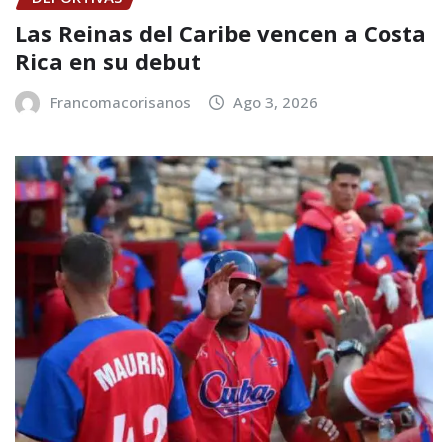
Las Reinas del Caribe vencen a Costa
Rica en su debut
Francomacorisanos
Ago 3, 2026