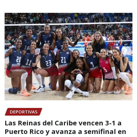
DEPORTIVAS
Las Reinas del Caribe vencen 3-1 a
Puerto Rico y avanza a semifinal en