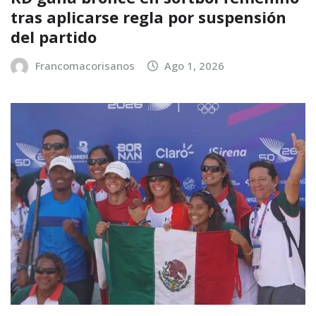
tras aplicarse regla por suspensión
del partido
Francomacorisanos
Ago 1, 2026