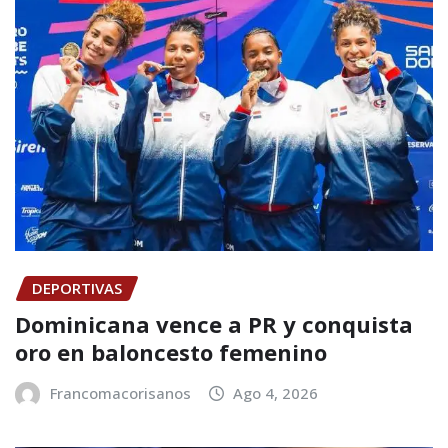
DEPORTIVAS
Dominicana vence a PR y conquista
oro en baloncesto femenino
Francomacorisanos
Ago 4, 2026