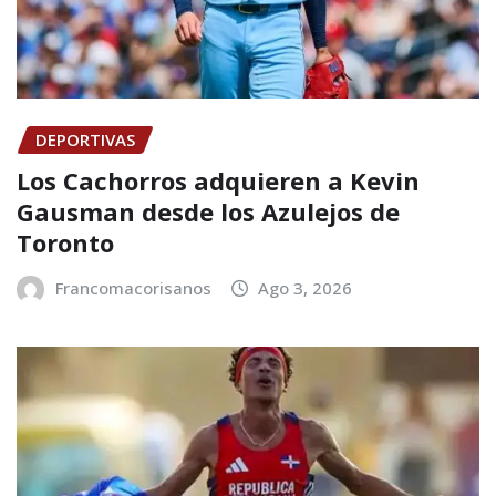
DEPORTIVAS
Los Cachorros adquieren a Kevin
Gausman desde los Azulejos de
Toronto
Francomacorisanos
Ago 3, 2026