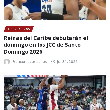
DEPORTIVAS
Reinas del Caribe debutarán el
domingo en los JCC de Santo
Domingo 2026
Francomacorisanos
Jul 31, 2026