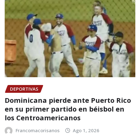
DEPORTIVAS
Dominicana pierde ante Puerto Rico
en su primer partido en béisbol en
los Centroamericanos
Francomacorisanos
Ago 1, 2026