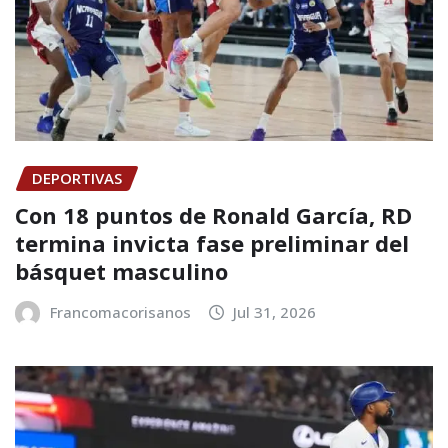
DEPORTIVAS
Con 18 puntos de Ronald García, RD
termina invicta fase preliminar del
básquet masculino
Francomacorisanos
Jul 31, 2026