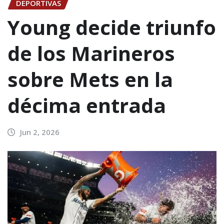
DEPORTIVAS
Young decide triunfo
de los Marineros
sobre Mets en la
décima entrada
Jun 2, 2026