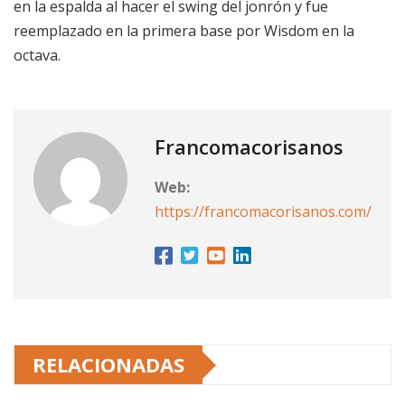
en la espalda al hacer el swing del jonrón y fue
reemplazado en la primera base por Wisdom en la
octava.
Francomacorisanos
Web:
https://francomacorisanos.com/
RELACIONADAS