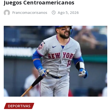
Juegos Centroamericanos
Francomacorisanos
Ago 5, 2026
DEPORTIVAS