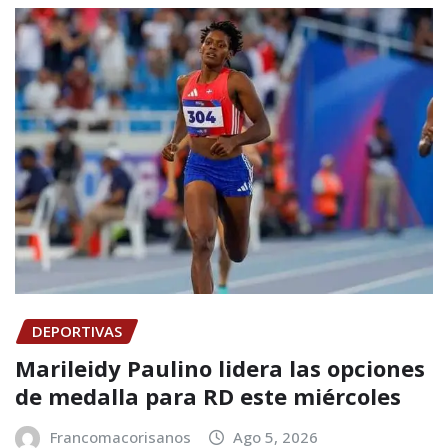
DEPORTIVAS
Marileidy Paulino lidera las opciones
de medalla para RD este miércoles
Francomacorisanos
Ago 5, 2026