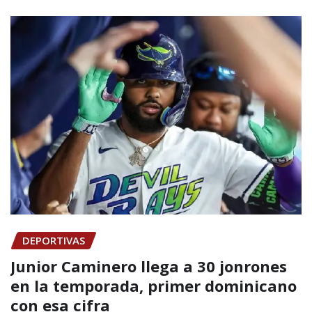
DEPORTIVAS
Junior Caminero llega a 30 jonrones
en la temporada, primer dominicano
con esa cifra