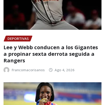
DEPORTIVAS
Lee y Webb conducen a los Gigantes
a propinar sexta derrota seguida a
Rangers
Francomacorisanos
Ago 4, 2026