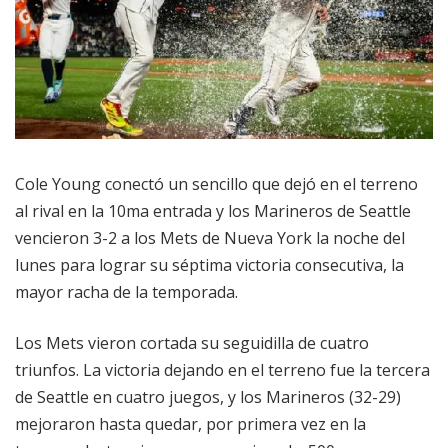
Cole Young conectó un sencillo que dejó en el terreno
al rival en la 10ma entrada y los Marineros de Seattle
vencieron 3-2 a los Mets de Nueva York la noche del
lunes para lograr su séptima victoria consecutiva, la
mayor racha de la temporada.
Los Mets vieron cortada su seguidilla de cuatro
triunfos. La victoria dejando en el terreno fue la tercera
de Seattle en cuatro juegos, y los Marineros (32-29)
mejoraron hasta quedar, por primera vez en la