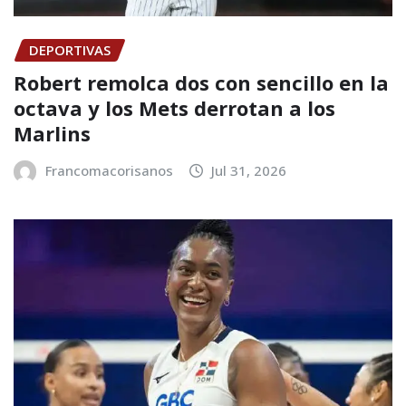
DEPORTIVAS
Robert remolca dos con sencillo en la
octava y los Mets derrotan a los
Marlins
Francomacorisanos
Jul 31, 2026