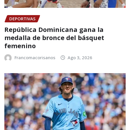
DEPORTIVAS
República Dominicana gana la
medalla de bronce del básquet
femenino
Francomacorisanos
Ago 3, 2026