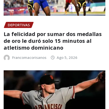
DEPORTIVAS
La felicidad por sumar dos medallas
de oro le duró solo 15 minutos al
atletismo dominicano
Francomacorisanos
Ago 5, 2026