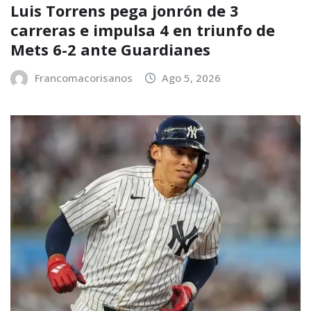
Luis Torrens pega jonrón de 3
carreras e impulsa 4 en triunfo de
Mets 6-2 ante Guardianes
Francomacorisanos
Ago 5, 2026