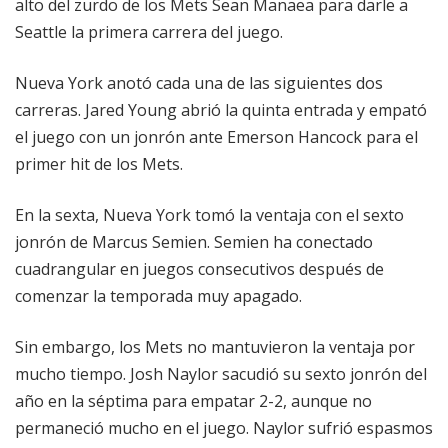
alto del zurdo de los Mets Sean Manaea para darle a
Seattle la primera carrera del juego.
Nueva York anotó cada una de las siguientes dos
carreras. Jared Young abrió la quinta entrada y empató
el juego con un jonrón ante Emerson Hancock para el
primer hit de los Mets.
En la sexta, Nueva York tomó la ventaja con el sexto
jonrón de Marcus Semien. Semien ha conectado
cuadrangular en juegos consecutivos después de
comenzar la temporada muy apagado.
Sin embargo, los Mets no mantuvieron la ventaja por
mucho tiempo. Josh Naylor sacudió su sexto jonrón del
año en la séptima para empatar 2-2, aunque no
permaneció mucho en el juego. Naylor sufrió espasmos