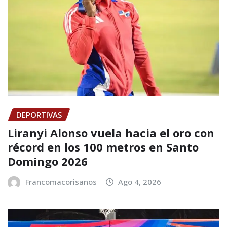
DEPORTIVAS
Liranyi Alonso vuela hacia el oro con
récord en los 100 metros en Santo
Domingo 2026
Francomacorisanos
Ago 4, 2026