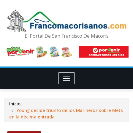
El Portal De San Francisco De Macorís
Inicio
Young decide triunfo de los Marineros sobre Mets
en la décima entrada