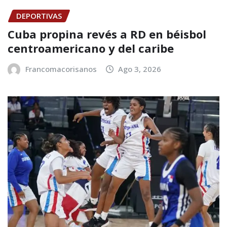
DEPORTIVAS
Cuba propina revés a RD en béisbol
centroamericano y del caribe
Francomacorisanos
Ago 3, 2026