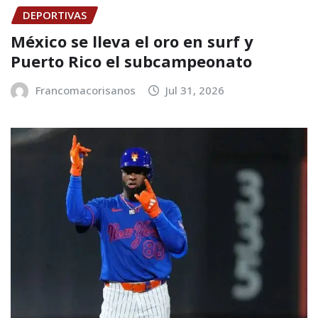
DEPORTIVAS
México se lleva el oro en surf y
Puerto Rico el subcampeonato
Francomacorisanos
Jul 31, 2026