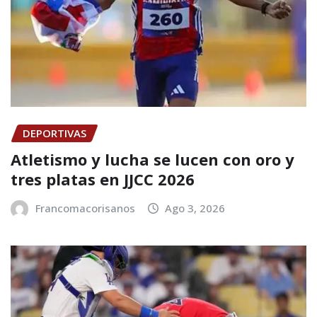
DEPORTIVAS
Atletismo y lucha se lucen con oro y
tres platas en JJCC 2026
Francomacorisanos
Ago 3, 2026