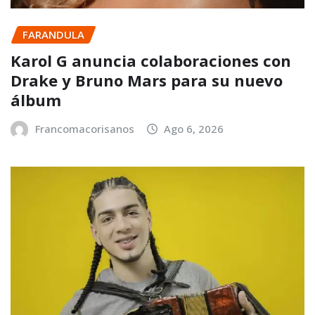
FARANDULA
Karol G anuncia colaboraciones con
Drake y Bruno Mars para su nuevo
álbum
Francomacorisanos
Ago 6, 2026