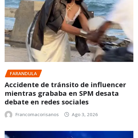
FARANDULA
Accidente de tránsito de influencer
mientras grababa en SPM desata
debate en redes sociales
Francomacorisanos
Ago 3, 2026