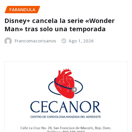
FARANDULA
Disney+ cancela la serie «Wonder
Man» tras solo una temporada
Francomacorisanos
Ago 1, 2026