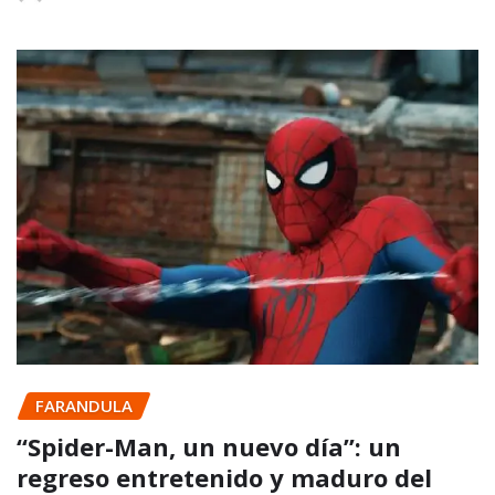
FARANDULA
“Spider-Man, un nuevo día”: un
regreso entretenido y maduro del