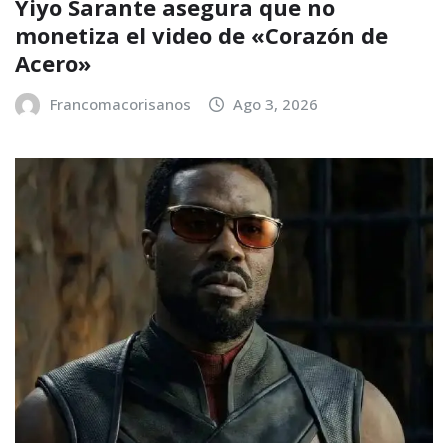
Yiyo Sarante asegura que no
monetiza el video de «Corazón de
Acero»
Francomacorisanos
Ago 3, 2026