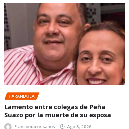
FARANDULA
Lamento entre colegas de Peña
Suazo por la muerte de su esposa
Francomacorisanos
Ago 3, 2026