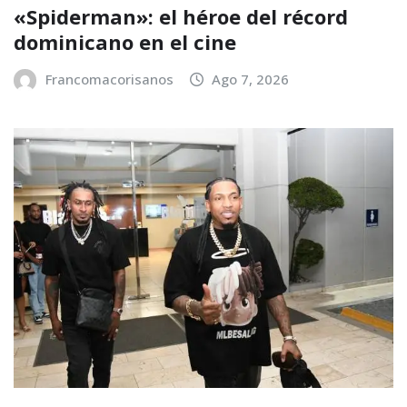
«Spiderman»: el héroe del récord
dominicano en el cine
Francomacorisanos
Ago 7, 2026