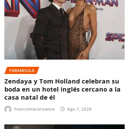
FARANDULA
Zendaya y Tom Holland celebran su
boda en un hotel inglés cercano a la
casa natal de él
Francomacorisanos
Ago 7, 2026