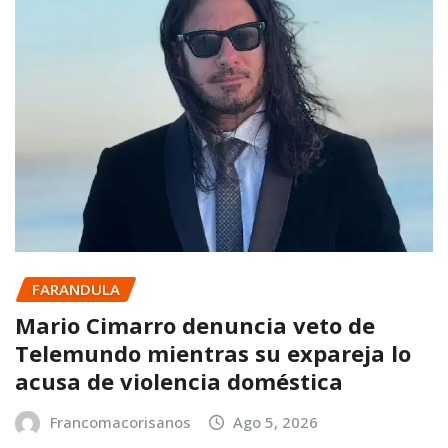
FARANDULA
Mario Cimarro denuncia veto de
Telemundo mientras su expareja lo
acusa de violencia doméstica
Francomacorisanos
Ago 5, 2026