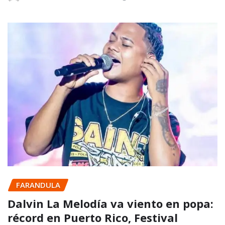
FARANDULA
Dalvin La Melodía va viento en popa:
récord en Puerto Rico, Festival