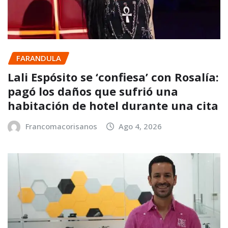
FARANDULA
Lali Espósito se ‘confiesa’ con Rosalía:
pagó los daños que sufrió una
habitación de hotel durante una cita
Francomacorisanos
Ago 4, 2026