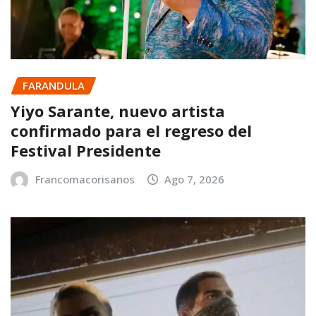
FARANDULA
Yiyo Sarante, nuevo artista
confirmado para el regreso del
Festival Presidente
Francomacorisanos
Ago 7, 2026