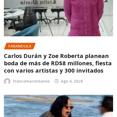
FARANDULA
Carlos Durán y Zoe Roberta planean
boda de más de RD$8 millones, fiesta
con varios artistas y 300 invitados
Francomacorisanos
Ago 4, 2026