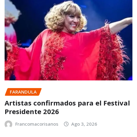
FARANDULA
Artistas confirmados para el Festival
Presidente 2026
Francomacorisanos
Ago 3, 2026