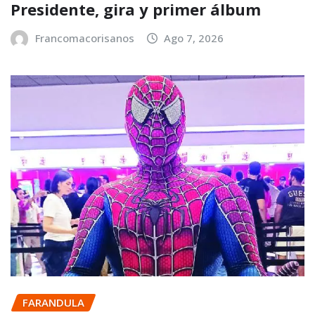
Presidente, gira y primer álbum
Francomacorisanos
Ago 7, 2026
FARANDULA