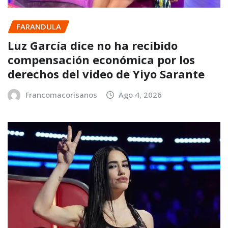
FARANDULA
Luz García dice no ha recibido
compensación económica por los
derechos del video de Yiyo Sarante
Francomacorisanos
Ago 4, 2026