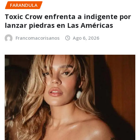
FARANDULA
Toxic Crow enfrenta a indigente por
lanzar piedras en Las Américas
Francomacorisanos
Ago 6, 2026