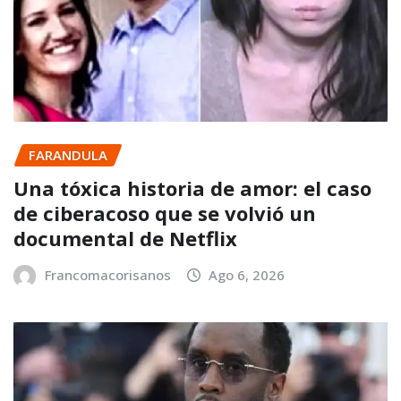
FARANDULA
Una tóxica historia de amor: el caso
de ciberacoso que se volvió un
documental de Netflix
Francomacorisanos
Ago 6, 2026