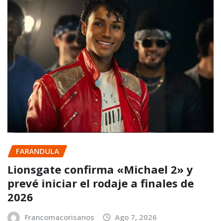
FARANDULA
Lionsgate confirma «Michael 2» y
prevé iniciar el rodaje a finales de
2026
Francomacorisanos
Ago 7, 2026