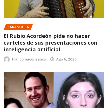
FARANDULA
El Rubio Acordeón pide no hacer
carteles de sus presentaciones con
inteligencia artificial
Francomacorisanos
Ago 6, 2026