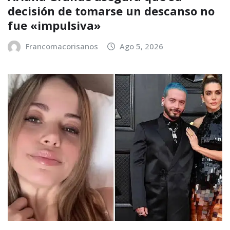
decisión de tomarse un descanso no
fue «impulsiva»
Francomacorisanos
Ago 5, 2026