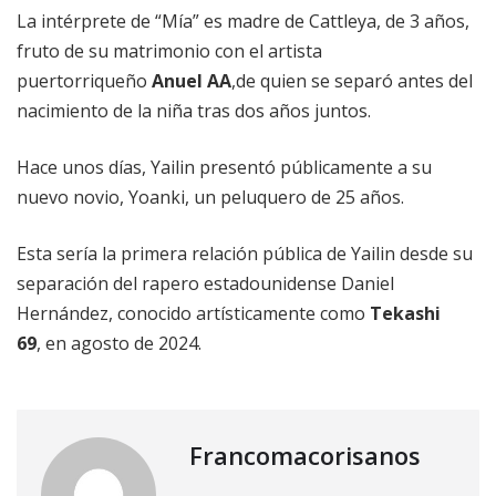
La intérprete de “Mía” es madre de Cattleya, de 3 años,
fruto de su matrimonio con el artista
puertorriqueño
Anuel AA
,de quien se separó antes del
nacimiento de la niña tras dos años juntos.
Hace unos días, Yailin presentó públicamente a su
nuevo novio, Yoanki, un peluquero de 25 años.
Esta sería la primera relación pública de Yailin desde su
separación del rapero estadounidense Daniel
Hernández, conocido artísticamente como
Tekashi
69
, en agosto de 2024.
Francomacorisanos