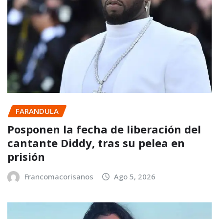
FARANDULA
Posponen la fecha de liberación del
cantante Diddy, tras su pelea en
prisión
Francomacorisanos
Ago 5, 2026