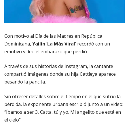
Con motivo al Día de las Madres en República
Dominicana,
Yailin ‘La Más Viral’
recordó con un
emotivo video el embarazo que perdió.
A través de sus historias de Instagram, la cantante
compartió imágenes donde su hija Cattleya aparece
besando la pancita.
Sin ofrecer detalles sobre el tiempo en el que sufrió la
pérdida, la exponente urbana escribió junto a un video:
“Íbamos a ser 3, Catta, tú y yo. Mi angelito que está en
el cielo”.