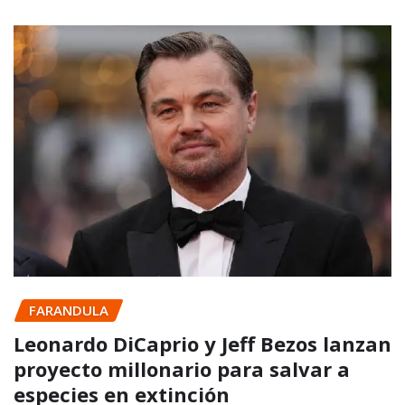
FARANDULA
Leonardo DiCaprio y Jeff Bezos lanzan
proyecto millonario para salvar a
especies en extinción