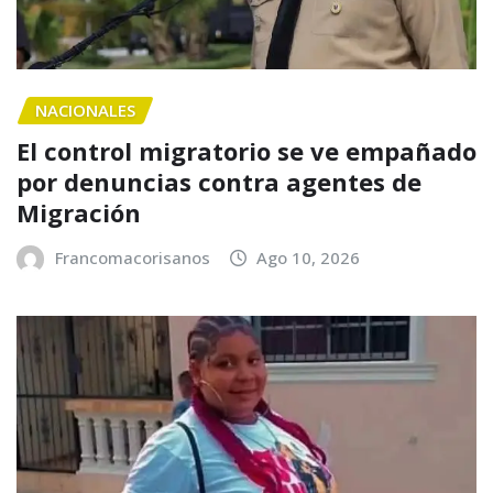
NACIONALES
El control migratorio se ve empañado
por denuncias contra agentes de
Migración
Francomacorisanos
Ago 10, 2026