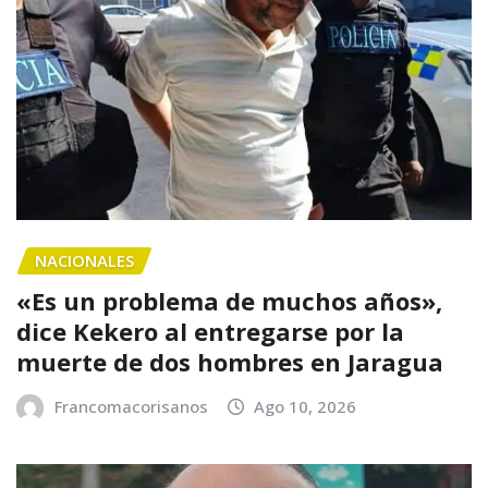
NACIONALES
«Es un problema de muchos años»,
dice Kekero al entregarse por la
muerte de dos hombres en Jaragua
Francomacorisanos
Ago 10, 2026