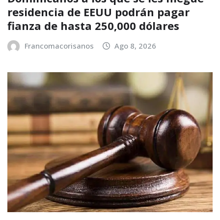
residencia de EEUU podrán pagar
fianza de hasta 250,000 dólares
Francomacorisanos
Ago 8, 2026