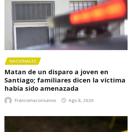
NACIONALES
Matan de un disparo a joven en
Santiago; familiares dicen la víctima
había sido amenazada
Francomacorisanos
Ago 8, 2026