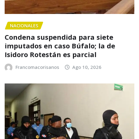
NACIONALES
Condena suspendida para siete
imputados en caso Búfalo; la de
Isidoro Rotestán es parcial
Francomacorisanos
Ago 10, 2026