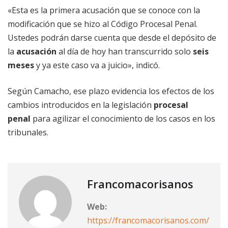
«Esta es la primera acusación que se conoce con la
modificación que se hizo al Código Procesal Penal.
Ustedes podrán darse cuenta que desde el depósito de
la
acusación
al día de hoy han transcurrido solo
seis
meses
y ya este caso va a juicio», indicó.
Según Camacho, ese plazo evidencia los efectos de los
cambios introducidos en la legislación
procesal
penal
para agilizar el conocimiento de los casos en los
tribunales.
Francomacorisanos
Web:
https://francomacorisanos.com/