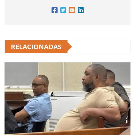
RELACIONADAS