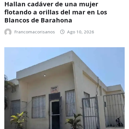
Hallan cadáver de una mujer
flotando a orillas del mar en Los
Blancos de Barahona
Francomacorisanos
Ago 10, 2026