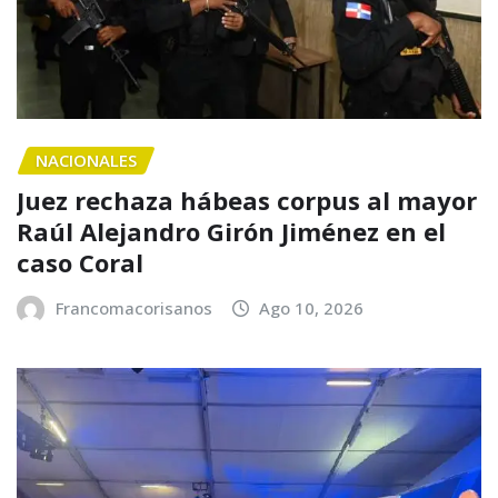
NACIONALES
Juez rechaza hábeas corpus al mayor
Raúl Alejandro Girón Jiménez en el
caso Coral
Francomacorisanos
Ago 10, 2026