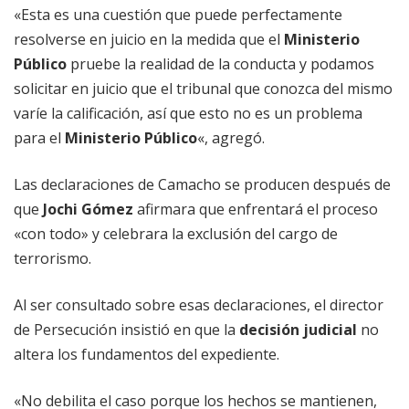
«Esta es una cuestión que puede perfectamente
resolverse en juicio en la medida que el
Ministerio
Público
pruebe la realidad de la conducta y podamos
solicitar en juicio que el tribunal que conozca del mismo
varíe la calificación, así que esto no es un problema
para el
Ministerio Público
«, agregó.
Las declaraciones de Camacho se producen después de
que
Jochi Gómez
afirmara que enfrentará el proceso
«con todo» y celebrara la exclusión del cargo de
terrorismo.
Al ser consultado sobre esas declaraciones, el director
de Persecución insistió en que la
decisión judicial
no
altera los fundamentos del expediente.
«No debilita el caso porque los hechos se mantienen,