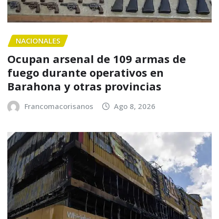
NACIONALES
Ocupan arsenal de 109 armas de
fuego durante operativos en
Barahona y otras provincias
Francomacorisanos
Ago 8, 2026