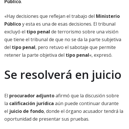
Público
.
«Hay decisiones que reflejan el trabajo del
Ministerio
Público
y esta es una de esas decisiones. El tribunal
excluyó el
tipo penal
de terrorismo sobre una visión
que tiene el tribunal de que no se da la parte subjetiva
del
tipo penal
, pero retuvo el sabotaje que permite
retener la parte objetiva del
tipo penal
«, expresó.
Se resolverá en juicio
El
procurador adjunto
afirmó que la discusión sobre
la
calificación jurídica
aún puede continuar durante
el
juicio de fondo
, donde el órgano acusador tendrá la
oportunidad de presentar sus pruebas.