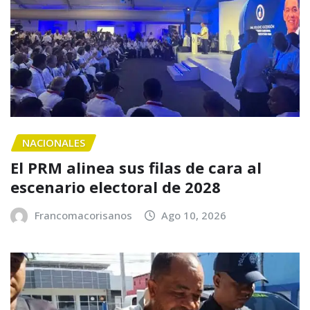
NACIONALES
El PRM alinea sus filas de cara al
escenario electoral de 2028
Francomacorisanos
Ago 10, 2026