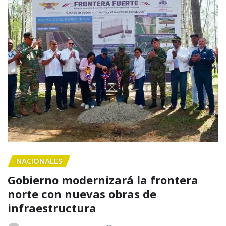
NACIONALES
Gobierno modernizará la frontera
norte con nuevas obras de
infraestructura