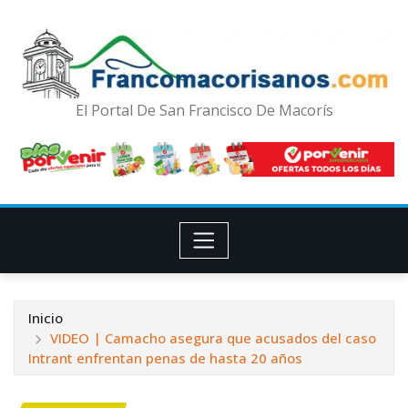
El Portal De San Francisco De Macorís
Inicio
VIDEO | Camacho asegura que acusados del caso
Intrant enfrentan penas de hasta 20 años