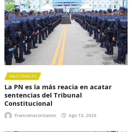
NACIONALES
La PN es la más reacia en acatar
sentencias del Tribunal
Constitucional
Francomacorisanos
Ago 10, 2026