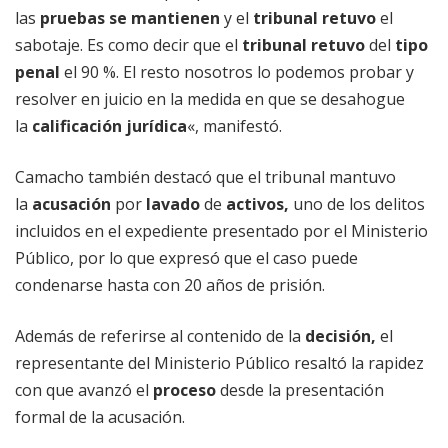
las
pruebas se mantienen
y el
tribunal retuvo
el
sabotaje. Es como decir que el
tribunal retuvo
del
tipo
penal
el 90 %. El resto nosotros lo podemos probar y
resolver en juicio en la medida en que se desahogue
la
calificación jurídica
«, manifestó.
Camacho también destacó que el tribunal mantuvo
la
acusación
por
lavado
de
activos,
uno de los delitos
incluidos en el expediente presentado por el Ministerio
Público, por lo que expresó que el caso puede
condenarse hasta con 20 años de prisión.
Además de referirse al contenido de la
decisión,
el
representante del Ministerio Público resaltó la rapidez
con que avanzó el
proceso
desde la presentación
formal de la acusación.