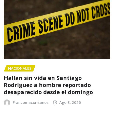
NACIONALES
Hallan sin vida en Santiago
Rodríguez a hombre reportado
desaparecido desde el domingo
Francomacorisanos
Ago 8, 2026