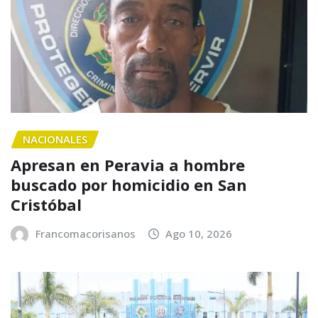
NACIONALES
Apresan en Peravia a hombre
buscado por homicidio en San
Cristóbal
Francomacorisanos
Ago 10, 2026