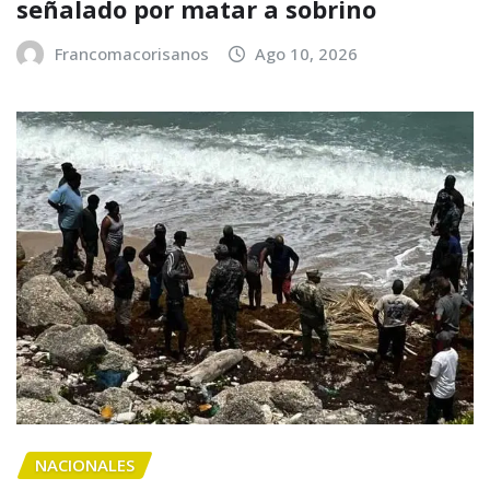
señalado por matar a sobrino
Francomacorisanos
Ago 10, 2026
NACIONALES