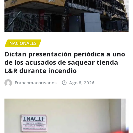
NACIONALES
Dictan presentación periódica a uno
de los acusados de saquear tienda
L&R durante incendio
Francomacorisanos
Ago 8, 2026