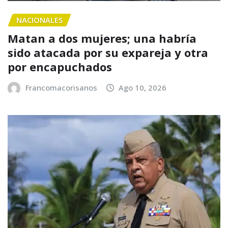
NACIONALES
Matan a dos mujeres; una habría
sido atacada por su expareja y otra
por encapuchados
Francomacorisanos
Ago 10, 2026