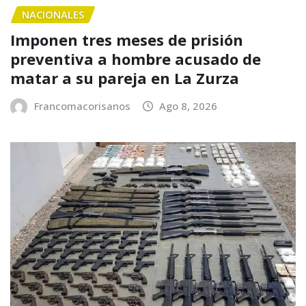
NACIONALES
Imponen tres meses de prisión
preventiva a hombre acusado de
matar a su pareja en La Zurza
Francomacorisanos
Ago 8, 2026