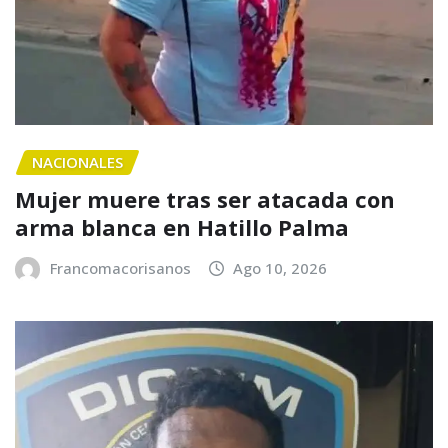
NACIONALES
Mujer muere tras ser atacada con
arma blanca en Hatillo Palma
Francomacorisanos
Ago 10, 2026