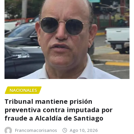
NACIONALES
Tribunal mantiene prisión
preventiva contra imputada por
fraude a Alcaldía de Santiago
Francomacorisanos
Ago 10, 2026