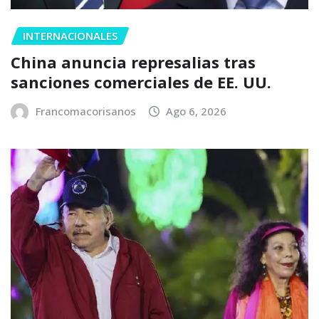
INTERNACIONALES
China anuncia represalias tras
sanciones comerciales de EE. UU.
Francomacorisanos
Ago 6, 2026