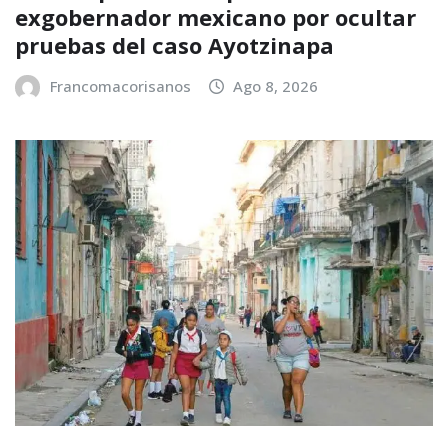
exgobernador mexicano por ocultar
pruebas del caso Ayotzinapa
Francomacorisanos
Ago 8, 2026