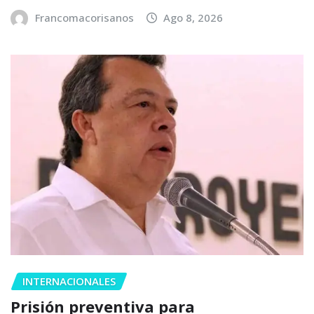
Francomacorisanos
Ago 8, 2026
INTERNACIONALES
Prisión preventiva para