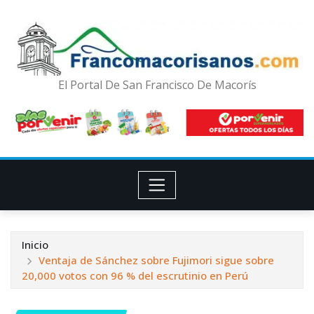
El Portal De San Francisco De Macorís
Inicio
Ventaja de Sánchez sobre Fujimori sigue sobre
20,000 votos con 96 % del escrutinio en Perú