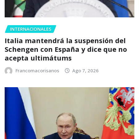
INTERNACIONALES
Italia mantendrá la suspensión del
Schengen con España y dice que no
acepta ultimátums
Francomacorisanos
Ago 7, 2026