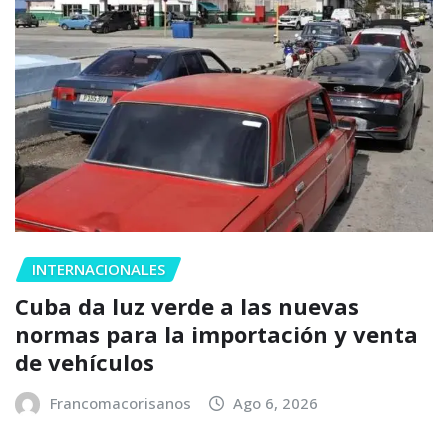
INTERNACIONALES
Cuba da luz verde a las nuevas
normas para la importación y venta
de vehículos
Francomacorisanos
Ago 6, 2026