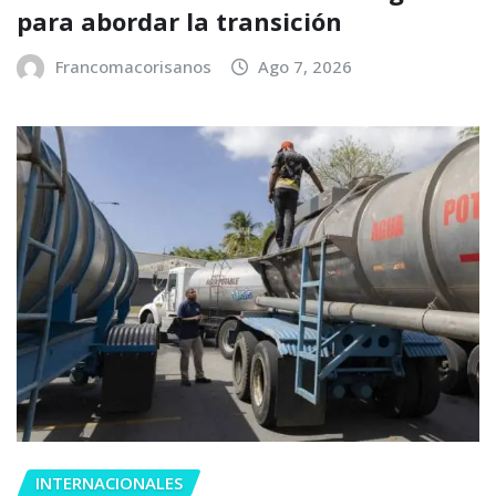
para abordar la transición
Francomacorisanos
Ago 7, 2026
INTERNACIONALES