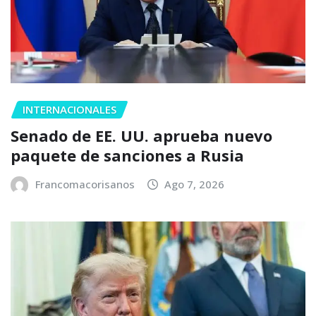
INTERNACIONALES
Senado de EE. UU. aprueba nuevo
paquete de sanciones a Rusia
Francomacorisanos
Ago 7, 2026