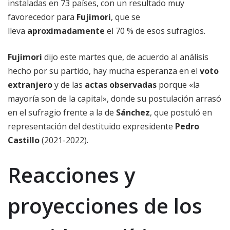
instaladas en 73 países, con un resultado muy
favorecedor para
Fujimori
, que se
lleva
aproximadamente
el 70 % de esos sufragios.
Fujimori
dijo este martes que, de acuerdo al análisis
hecho por su partido, hay mucha esperanza en el
voto
extranjero
y de las
actas observadas
porque «la
mayoría son de la capital», donde su postulación arrasó
en el sufragio frente a la de
Sánchez
, que postuló en
representación del destituido expresidente
Pedro
Castillo
(2021-2022).
Reacciones y
proyecciones de los