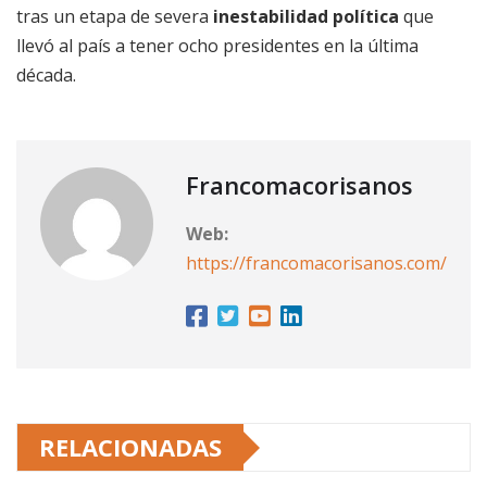
tras un etapa de severa
inestabilidad política
que
llevó al país a tener ocho presidentes en la última
década.
Francomacorisanos
Web:
https://francomacorisanos.com/
RELACIONADAS