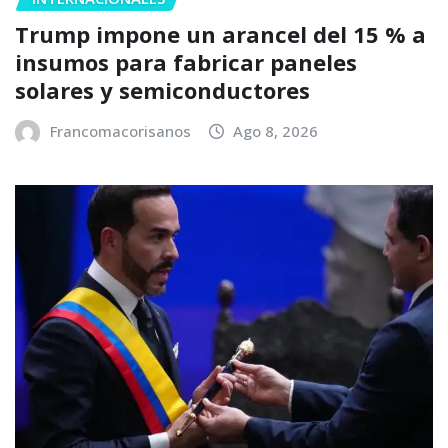
Trump impone un arancel del 15 % a
insumos para fabricar paneles
solares y semiconductores
Francomacorisanos
Ago 8, 2026