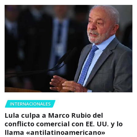
INTERNACIONALES
Lula culpa a Marco Rubio del
conflicto comercial con EE. UU. y lo
llama «antilatinoamericano»