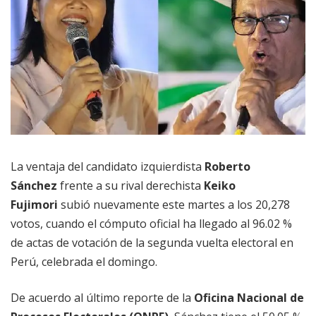
La ventaja del candidato izquierdista
Roberto
Sánchez
frente a su rival derechista
Keiko
Fujimori
subió nuevamente este martes a los 20,278
votos, cuando el cómputo oficial ha llegado al 96.02 %
de actas de votación de la segunda vuelta electoral en
Perú, celebrada el domingo.
De acuerdo al último reporte de la
Oficina Nacional de