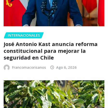
INTERNACIONALES
José Antonio Kast anuncia reforma
constitucional para mejorar la
seguridad en Chile
Francomacorisanos
Ago 6, 2026