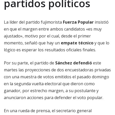
partidos políticos
La líder del partido fujimorista
Fuerza Popular
insistió
en que el margen entre ambos candidatos «es muy
ajustado», motivo por el cual, desde el primer
momento, señaló que hay un
empate técnico
y que lo
lógico es esperar los resultados oficiales finales.
Por su parte, el partido de
Sánchez
defendió
este
martes las proyecciones de dos encuestadoras privadas
con una muestra de votos emitidos el pasado domingo
en la segunda vuelta electoral que dieron como
ganador, por estrecho margen, a su postulante y
anunciaron acciones para defender el voto popular.
En una rueda de prensa, el secretario general