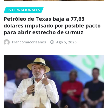
INTERNACIONALES
Petróleo de Texas baja a 77,63
dólares impulsado por posible pacto
para abrir estrecho de Ormuz
Francomacorisanos
Ago 5, 2026