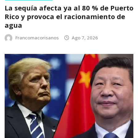
La sequía afecta ya al 80 % de Puerto
Rico y provoca el racionamiento de
agua
Francomacorisanos
Ago 7, 2026