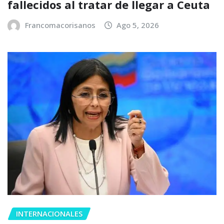
fallecidos al tratar de llegar a Ceuta
Francomacorisanos
Ago 5, 2026
INTERNACIONALES