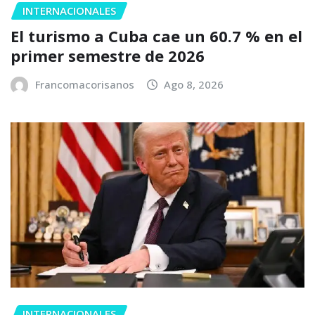
INTERNACIONALES
El turismo a Cuba cae un 60.7 % en el
primer semestre de 2026
Francomacorisanos
Ago 8, 2026
INTERNACIONALES