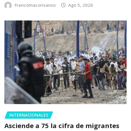
Francomacorisanos
Ago 5, 2026
INTERNACIONALES
Asciende a 75 la cifra de migrantes