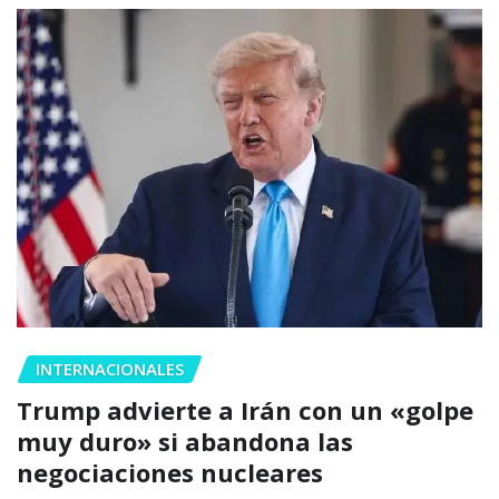
INTERNACIONALES
Trump advierte a Irán con un «golpe
muy duro» si abandona las
negociaciones nucleares