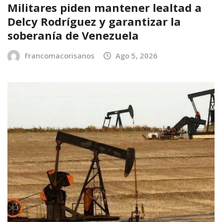
Militares piden mantener lealtad a
Delcy Rodríguez y garantizar la
soberanía de Venezuela
Francomacorisanos
Ago 5, 2026