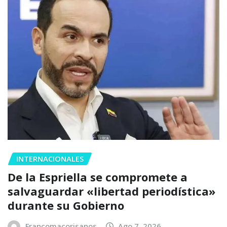
INTERNACIONALES
De la Espriella se compromete a
salvaguardar «libertad periodística»
durante su Gobierno
Francomacorisanos
Ago 7, 2026