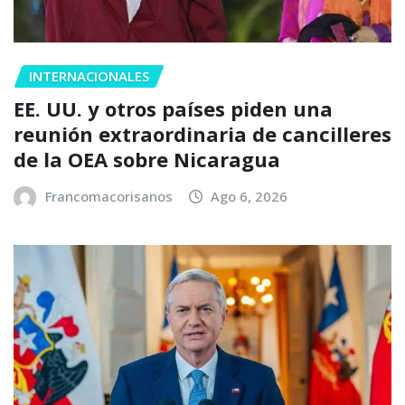
INTERNACIONALES
EE. UU. y otros países piden una
reunión extraordinaria de cancilleres
de la OEA sobre Nicaragua
Francomacorisanos
Ago 6, 2026