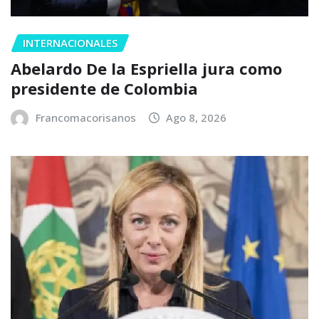
INTERNACIONALES
Abelardo De la Espriella jura como
presidente de Colombia
Francomacorisanos
Ago 8, 2026