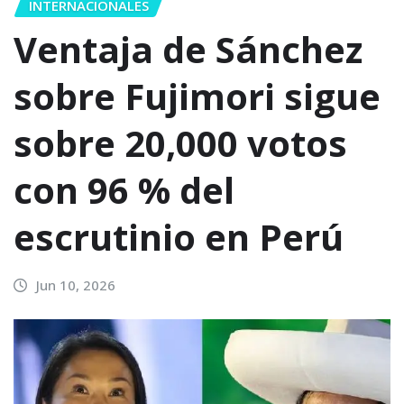
INTERNACIONALES
Ventaja de Sánchez
sobre Fujimori sigue
sobre 20,000 votos
con 96 % del
escrutinio en Perú
Jun 10, 2026