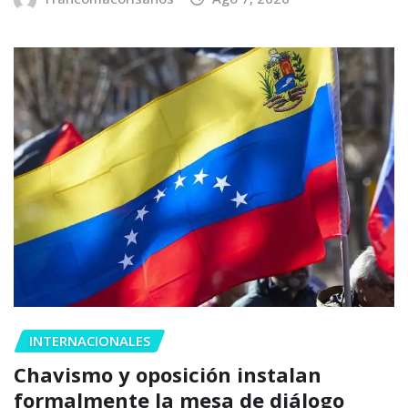
INTERNACIONALES
Chavismo y oposición instalan
formalmente la mesa de diálogo