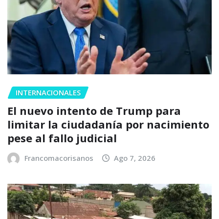
INTERNACIONALES
El nuevo intento de Trump para
limitar la ciudadanía por nacimiento
pese al fallo judicial
Francomacorisanos
Ago 7, 2026