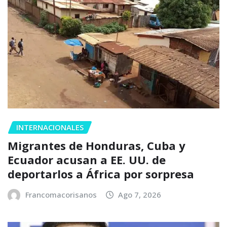
INTERNACIONALES
Migrantes de Honduras, Cuba y
Ecuador acusan a EE. UU. de
deportarlos a África por sorpresa
Francomacorisanos
Ago 7, 2026