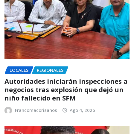
LOCALES
REGIONALES
Autoridades iniciarán inspecciones a
negocios tras explosión que dejó un
niño fallecido en SFM
Francomacorisanos
Ago 4, 2026