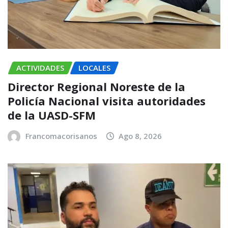
ACTIVIDADES
LOCALES
Director Regional Noreste de la
Policía Nacional visita autoridades
de la UASD-SFM
Francomacorisanos
Ago 8, 2026