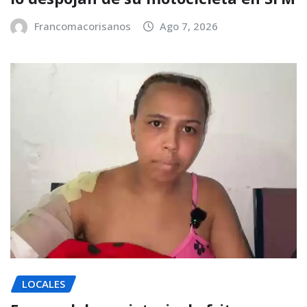
Francomacorisanos
Ago 7, 2026
LOCALES