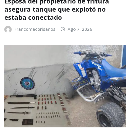
Esposa del propietario de fritura
asegura tanque que explotó no
estaba conectado
Francomacorisanos
Ago 7, 2026