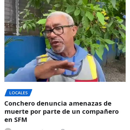
LOCALES
Conchero denuncia amenazas de
muerte por parte de un compañero
en SFM