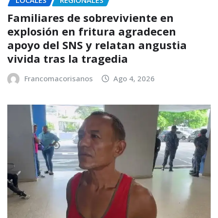
Familiares de sobreviviente en
explosión en fritura agradecen
apoyo del SNS y relatan angustia
vivida tras la tragedia
Francomacorisanos
Ago 4, 2026