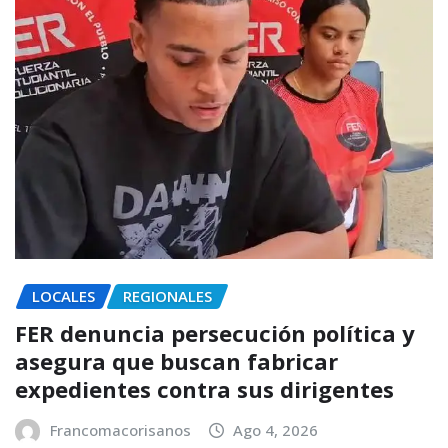
LOCALES
REGIONALES
FER denuncia persecución política y
asegura que buscan fabricar
expedientes contra sus dirigentes
Francomacorisanos
Ago 4, 2026