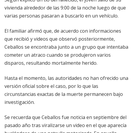
vivienda alrededor de las 9:00 de la noche luego de que
varias personas pasaran a buscarlo en un vehículo.
El familiar afirmó que, de acuerdo con informaciones
que recibió y videos que observó posteriormente,
Ceballos se encontraba junto a un grupo que intentaba
cometer un atraco cuando se produjeron varios
disparos, resultando mortalmente herido.
Hasta el momento, las autoridades no han ofrecido una
versión oficial sobre el caso, por lo que las
circunstancias exactas de la muerte permanecen bajo
investigación.
Se recuerda que Ceballos fue noticia en septiembre del
pasado año tras viralizarse un video en el que aparecía