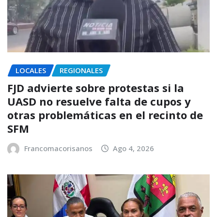
LOCALES
REGIONALES
FJD advierte sobre protestas si la
UASD no resuelve falta de cupos y
otras problemáticas en el recinto de
SFM
Francomacorisanos
Ago 4, 2026