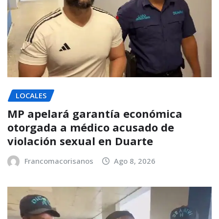
LOCALES
MP apelará garantía económica
otorgada a médico acusado de
violación sexual en Duarte
Francomacorisanos
Ago 8, 2026