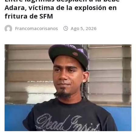
Adara, víctima de la explosión en
fritura de SFM
Francomacorisanos
Ago 5, 2026