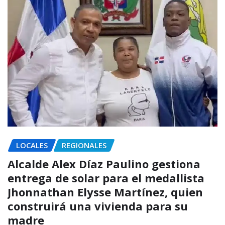
LOCALES
REGIONALES
Alcalde Alex Díaz Paulino gestiona
entrega de solar para el medallista
Jhonnathan Elysse Martínez, quien
construirá una vivienda para su
madre