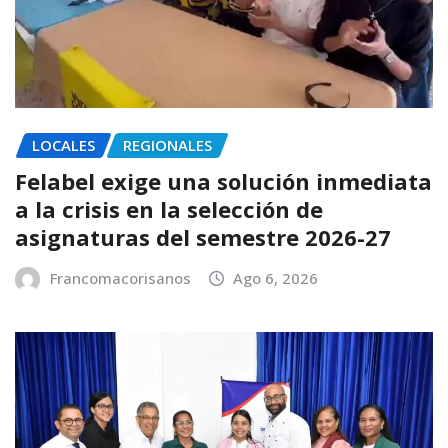
LOCALES
REGIONALES
Felabel exige una solución inmediata
a la crisis en la selección de
asignaturas del semestre 2026-27
Francomacorisanos
Ago 6, 2026