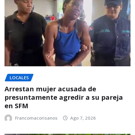
LOCALES
Arrestan mujer acusada de
presuntamente agredir a su pareja
en SFM
Francomacorisanos
Ago 7, 2026