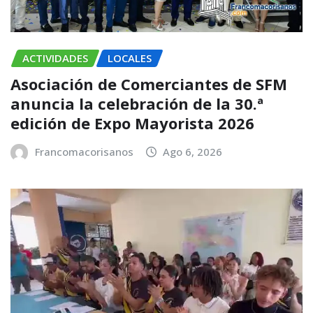
ACTIVIDADES
LOCALES
Asociación de Comerciantes de SFM
anuncia la celebración de la 30.ª
edición de Expo Mayorista 2026
Francomacorisanos
Ago 6, 2026