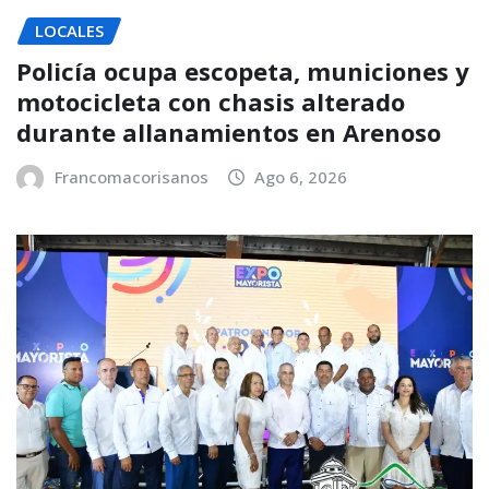
LOCALES
Policía ocupa escopeta, municiones y
motocicleta con chasis alterado
durante allanamientos en Arenoso
Francomacorisanos
Ago 6, 2026