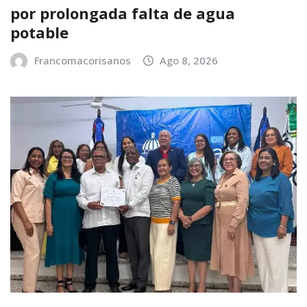
por prolongada falta de agua
potable
Francomacorisanos
Ago 8, 2026