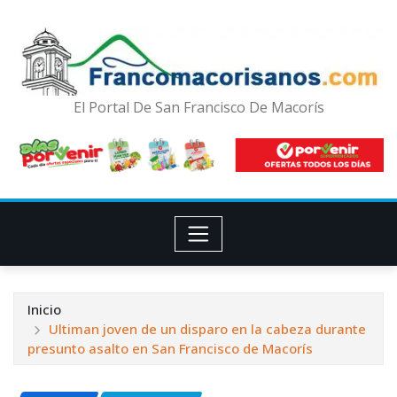
El Portal De San Francisco De Macorís
Inicio
Ultiman joven de un disparo en la cabeza durante
presunto asalto en San Francisco de Macorís