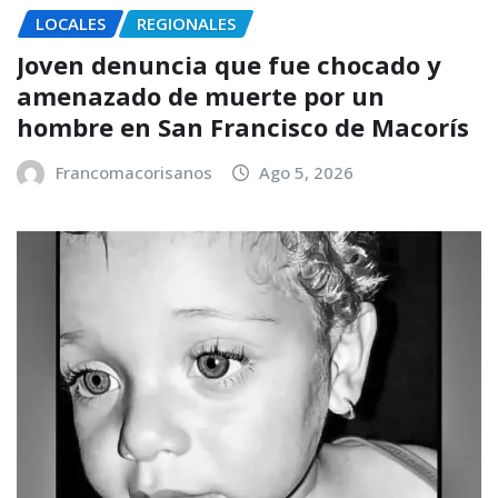
LOCALES
REGIONALES
Joven denuncia que fue chocado y
amenazado de muerte por un
hombre en San Francisco de Macorís
Francomacorisanos
Ago 5, 2026