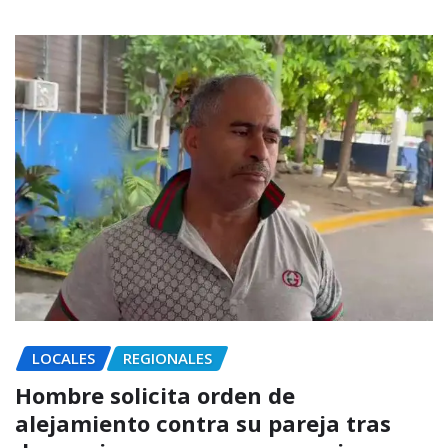
LOCALES
REGIONALES
Hombre solicita orden de
alejamiento contra su pareja tras