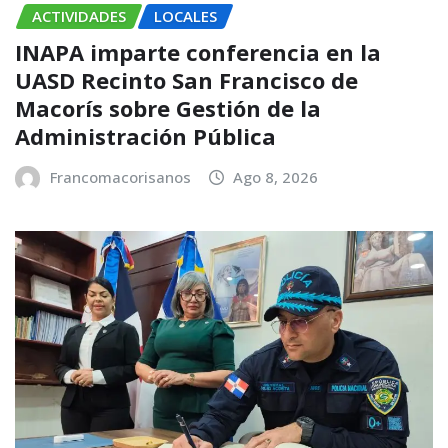
ACTIVIDADES
LOCALES
INAPA imparte conferencia en la
UASD Recinto San Francisco de
Macorís sobre Gestión de la
Administración Pública
Francomacorisanos
Ago 8, 2026