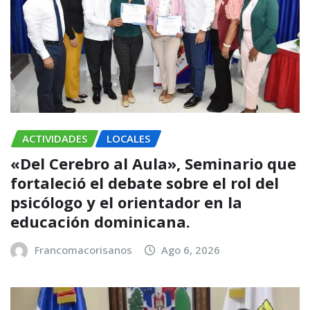
ACTIVIDADES
LOCALES
«Del Cerebro al Aula», Seminario que
fortaleció el debate sobre el rol del
psicólogo y el orientador en la
educación dominicana.
Francomacorisanos
Ago 6, 2026