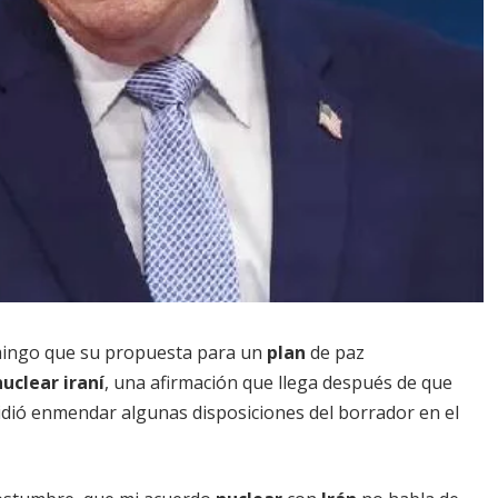
ingo que su propuesta para un
plan
de paz
uclear iraní
, una afirmación que llega después de que
dió enmendar algunas disposiciones del borrador en el