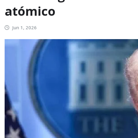
atómico
Jun 1, 2026