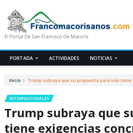
El Portal De San Francisco De Macorís
PORTADA
ACTIVIDADES
NOTICIAS
Inicio
Trump subraya que su propuesta para Irán tiene
INTERNACIONALES
Trump subraya que su
tiene exigencias con