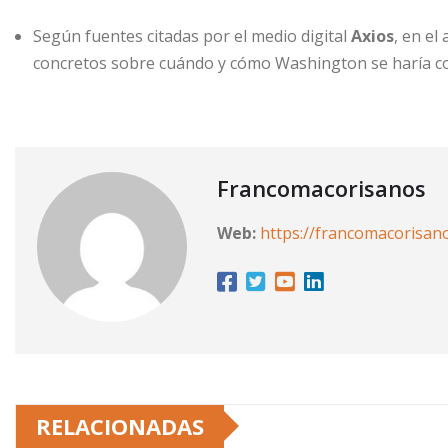
Según fuentes citadas por el medio digital
Axios
, en el
concretos sobre cuándo y cómo Washington se haría con 
Francomacorisanos
Web:
https://francomacorisan
RELACIONADAS