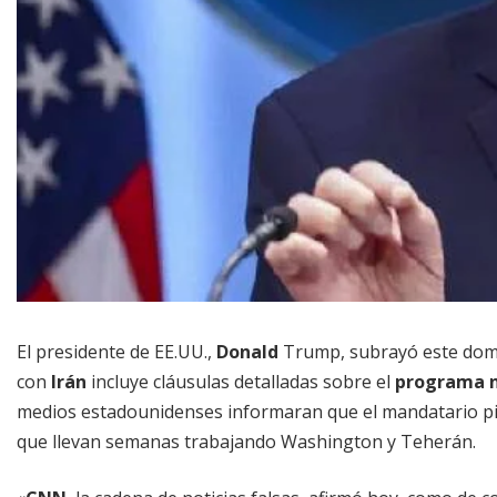
El presidente de EE.UU.,
Donald
Trump, subrayó este dom
con
Irán
incluye cláusulas detalladas sobre el
programa n
medios estadounidenses informaran que el mandatario pi
que llevan semanas trabajando Washington y Teherán.