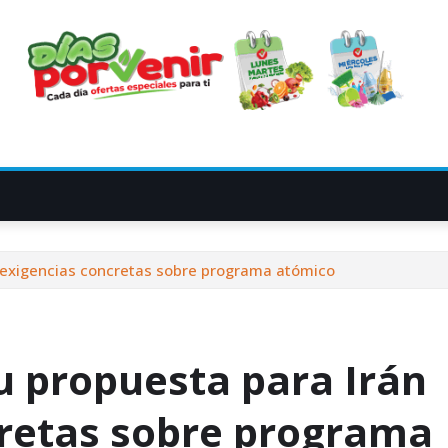
 exigencias concretas sobre programa atómico
 propuesta para Irán
cretas sobre programa