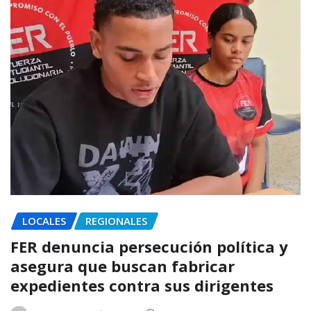
LOCALES
REGIONALES
FER denuncia persecución política y
asegura que buscan fabricar
expedientes contra sus dirigentes