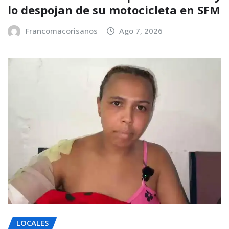
lo despojan de su motocicleta en SFM
Francomacorisanos
Ago 7, 2026
LOCALES