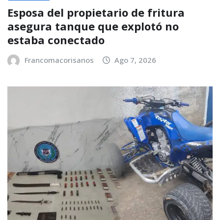
Esposa del propietario de fritura
asegura tanque que explotó no
estaba conectado
Francomacorisanos
Ago 7, 2026