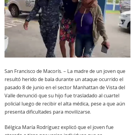
San Francisco de Macorís. – La madre de un joven que
resultó herido de bala durante un ataque ocurrido el
pasado 8 de junio en el sector Manhattan de Vista del
Valle denunció que su hijo fue trasladado al cuartel
policial luego de recibir el alta médica, pese a que aún
presenta dificultades para movilizarse.
Bélgica María Rodríguez explicó que el joven fue