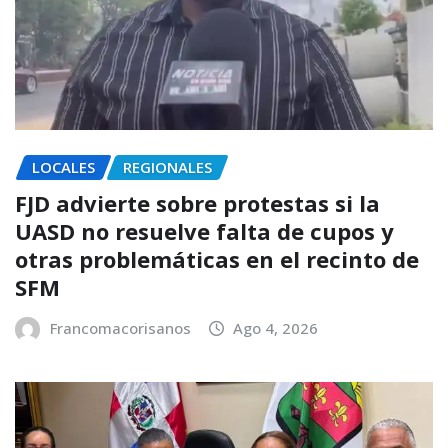
LOCALES
REGIONALES
FJD advierte sobre protestas si la
UASD no resuelve falta de cupos y
otras problemáticas en el recinto de
SFM
Francomacorisanos
Ago 4, 2026