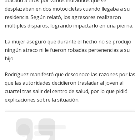
atacado a tiros por varios individuos que se
desplazaban en dos motocicletas cuando llegaba a su
residencia. Según relató, los agresores realizaron
múltiples disparos, logrando impactarlo en una pierna.
La mujer aseguró que durante el hecho no se produjo
ningún atraco ni le fueron robadas pertenencias a su
hijo.
Rodríguez manifestó que desconoce las razones por las
que las autoridades decidieron trasladar al joven al
cuartel tras salir del centro de salud, por lo que pidió
explicaciones sobre la situación.