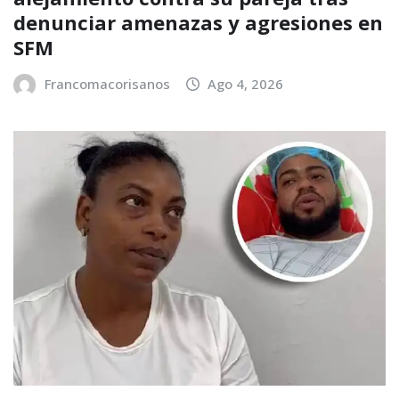
denunciar amenazas y agresiones en
SFM
Francomacorisanos
Ago 4, 2026