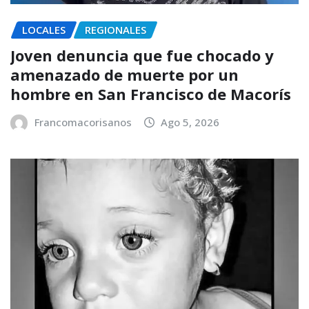
LOCALES
REGIONALES
Joven denuncia que fue chocado y
amenazado de muerte por un
hombre en San Francisco de Macorís
Francomacorisanos
Ago 5, 2026