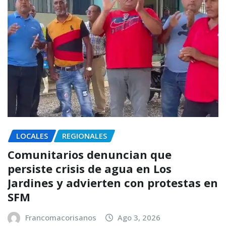
LOCALES
REGIONALES
Comunitarios denuncian que
persiste crisis de agua en Los
Jardines y advierten con protestas en
SFM
Francomacorisanos
Ago 3, 2026