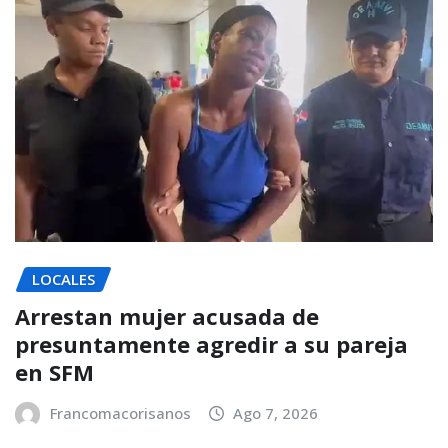
LOCALES
Arrestan mujer acusada de
presuntamente agredir a su pareja
en SFM
Francomacorisanos
Ago 7, 2026