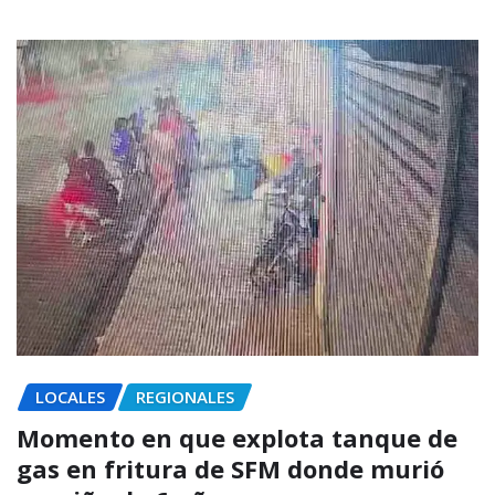
LOCALES
REGIONALES
Momento en que explota tanque de
gas en fritura de SFM donde murió