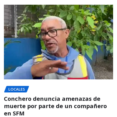
LOCALES
Conchero denuncia amenazas de
muerte por parte de un compañero
en SFM