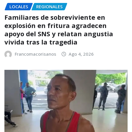
LOCALES
REGIONALES
Familiares de sobreviviente en
explosión en fritura agradecen
apoyo del SNS y relatan angustia
vivida tras la tragedia
Francomacorisanos
Ago 4, 2026