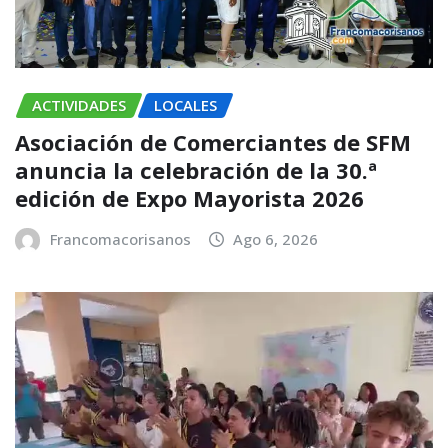
ACTIVIDADES
LOCALES
Asociación de Comerciantes de SFM
anuncia la celebración de la 30.ª
edición de Expo Mayorista 2026
Francomacorisanos
Ago 6, 2026