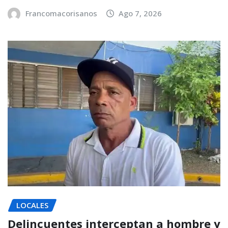
Francomacorisanos
Ago 7, 2026
LOCALES
Delincuentes interceptan a hombre y