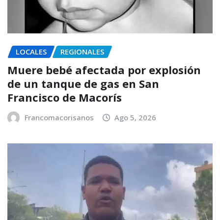
LOCALES
REGIONALES
Muere bebé afectada por explosión
de un tanque de gas en San
Francisco de Macorís
Francomacorisanos
Ago 5, 2026