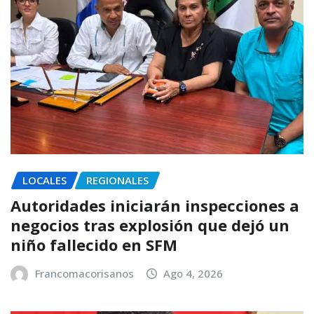
LOCALES
REGIONALES
Autoridades iniciarán inspecciones a
negocios tras explosión que dejó un
niño fallecido en SFM
Francomacorisanos
Ago 4, 2026