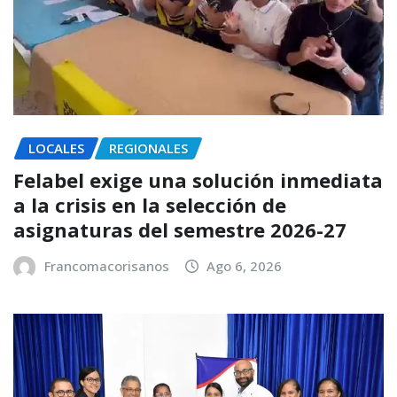
LOCALES
REGIONALES
Felabel exige una solución inmediata
a la crisis en la selección de
asignaturas del semestre 2026-27
Francomacorisanos
Ago 6, 2026