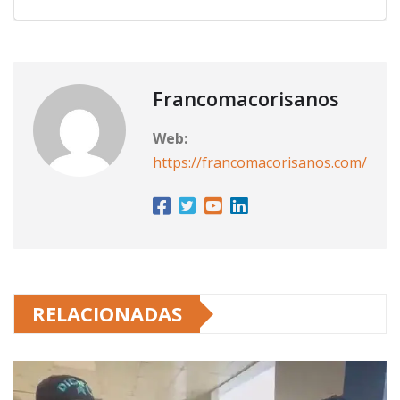
Francomacorisanos
Web:
https://francomacorisanos.com/
RELACIONADAS