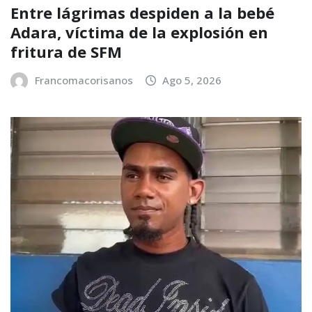
Entre lágrimas despiden a la bebé
Adara, víctima de la explosión en
fritura de SFM
Francomacorisanos
Ago 5, 2026