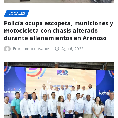
LOCALES
Policía ocupa escopeta, municiones y
motocicleta con chasis alterado
durante allanamientos en Arenoso
Francomacorisanos
Ago 6, 2026