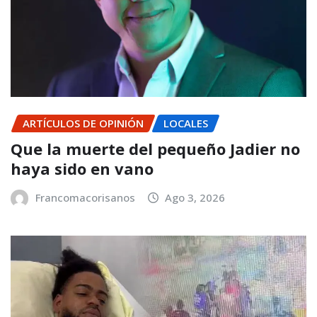
ARTÍCULOS DE OPINIÓN
LOCALES
Que la muerte del pequeño Jadier no
haya sido en vano
Francomacorisanos
Ago 3, 2026