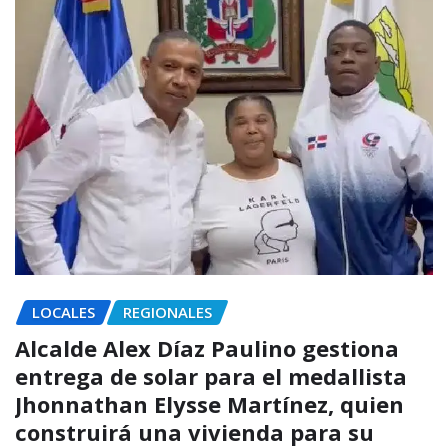
LOCALES
REGIONALES
Alcalde Alex Díaz Paulino gestiona
entrega de solar para el medallista
Jhonnathan Elysse Martínez, quien
construirá una vivienda para su