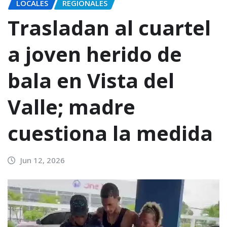
LOCALES
REGIONALES
Trasladan al cuartel
a joven herido de
bala en Vista del
Valle; madre
cuestiona la medida
Jun 12, 2026