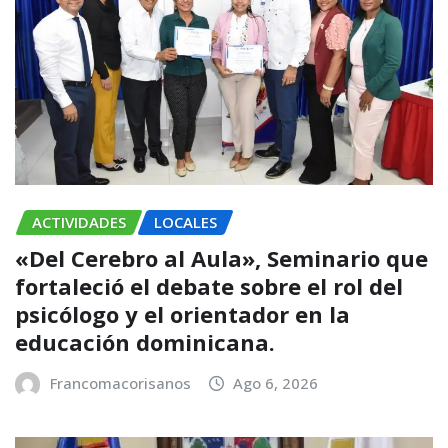
ACTIVIDADES
LOCALES
«Del Cerebro al Aula», Seminario que
fortaleció el debate sobre el rol del
psicólogo y el orientador en la
educación dominicana.
Francomacorisanos
Ago 6, 2026