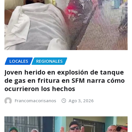
LOCALES
REGIONALES
Joven herido en explosión de tanque
de gas en fritura en SFM narra cómo
ocurrieron los hechos
Francomacorisanos
Ago 3, 2026