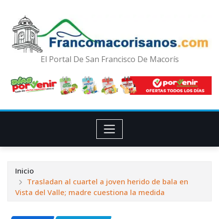
El Portal De San Francisco De Macorís
Inicio
Trasladan al cuartel a joven herido de bala en
Vista del Valle; madre cuestiona la medida