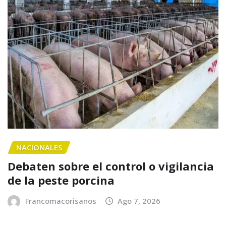
NACIONALES
Debaten sobre el control o vigilancia
de la peste porcina
Francomacorisanos
Ago 7, 2026