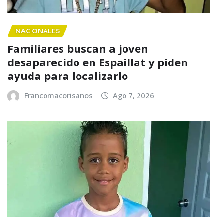
NACIONALES
Familiares buscan a joven
desaparecido en Espaillat y piden
ayuda para localizarlo
Francomacorisanos
Ago 7, 2026