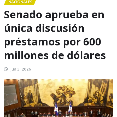
NACIONALES
Senado aprueba en
única discusión
préstamos por 600
millones de dólares
Jun 3, 2026