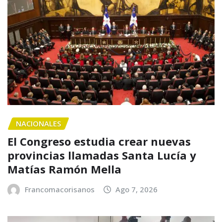
NACIONALES
El Congreso estudia crear nuevas
provincias llamadas Santa Lucía y
Matías Ramón Mella
Francomacorisanos
Ago 7, 2026