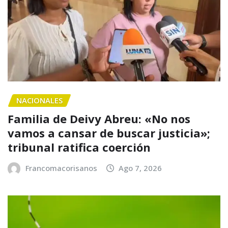
NACIONALES
Familia de Deivy Abreu: «No nos
vamos a cansar de buscar justicia»;
tribunal ratifica coerción
Francomacorisanos
Ago 7, 2026