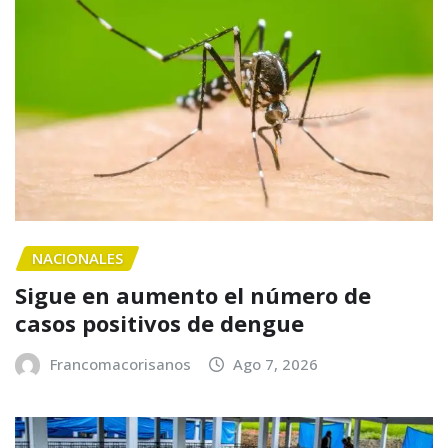
NACIONALES
Sigue en aumento el número de
casos positivos de dengue
Francomacorisanos
Ago 7, 2026