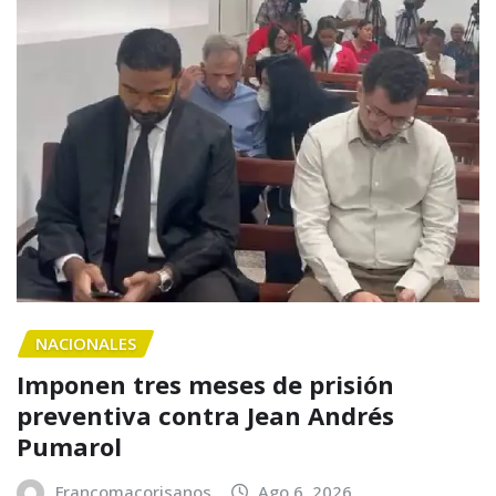
NACIONALES
Imponen tres meses de prisión
preventiva contra Jean Andrés
Pumarol
Francomacorisanos
Ago 6, 2026