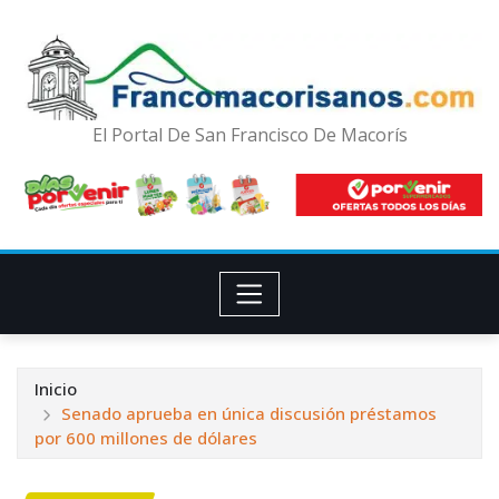
El Portal De San Francisco De Macorís
Inicio
Senado aprueba en única discusión préstamos
por 600 millones de dólares