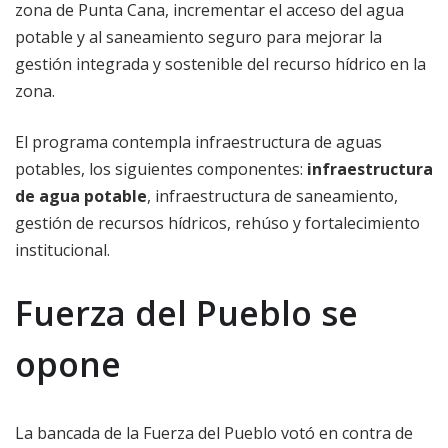
zona de Punta Cana, incrementar el acceso del agua
potable y al saneamiento seguro para mejorar la
gestión integrada y sostenible del recurso hídrico en la
zona.
El programa contempla infraestructura de aguas
potables, los siguientes componentes:
infraestructura
de agua potable
, infraestructura de saneamiento,
gestión de recursos hídricos, rehúso y fortalecimiento
institucional.
Fuerza del Pueblo se
opone
La bancada de la Fuerza del Pueblo votó en contra de