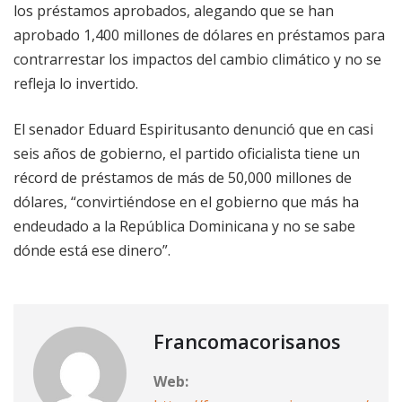
los préstamos aprobados, alegando que se han
aprobado 1,400 millones de dólares en préstamos para
contrarrestar los impactos del cambio climático y no se
refleja lo invertido.
El senador Eduard Espiritusanto denunció que en casi
seis años de gobierno, el partido oficialista tiene un
récord de préstamos de más de 50,000 millones de
dólares, “convirtiéndose en el gobierno que más ha
endeudado a la República Dominicana y no se sabe
dónde está ese dinero”.
Francomacorisanos
Web: