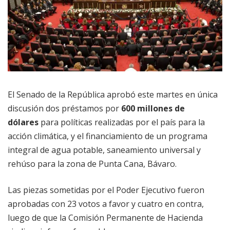
El Senado de la República aprobó este martes en única
discusión dos préstamos por
600 millones de
dólares
para políticas realizadas por el país para la
acción climática, y el financiamiento de un programa
integral de agua potable, saneamiento universal y
rehúso para la zona de Punta Cana, Bávaro.
Las piezas sometidas por el Poder Ejecutivo fueron
aprobadas con 23 votos a favor y cuatro en contra,
luego de que la Comisión Permanente de Hacienda