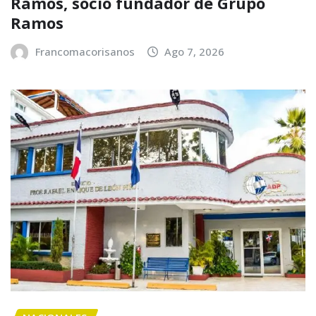
Ramos, socio fundador de Grupo
Ramos
Francomacorisanos
Ago 7, 2026