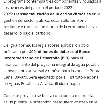
El programa contempla tres componentes vinculados a
los avances del país en el periodo 2022-
2025:
transversalización de la acción climática
en la
gestión del sector público, desarrollo territorial
resiliente y transmisión mutua de la economía hacia el
desarrollo bajo el carbono.
De igual forma, los legisladores aprobaron otro
préstamo por
400 millones de dólares al Banco
Interamericano de Desarrollo (BID)
para el
financiamiento del programa integral de agua potable,
saneamiento universal y rehúso para la zona de Punta
Cana, Bávaro. Será ejecutado por el Instituto Nacional
de Aguas Potables y Alcantarillados (Inapa).
Con este proyecto se busca contribuir a mejorar la
salud pública, la protección del acuífero costero en la