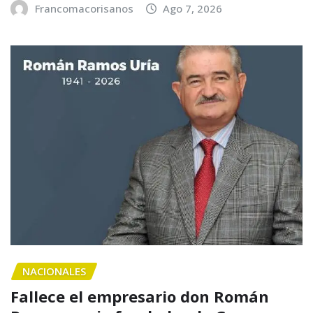
Francomacorisanos
Ago 7, 2026
NACIONALES
Fallece el empresario don Román