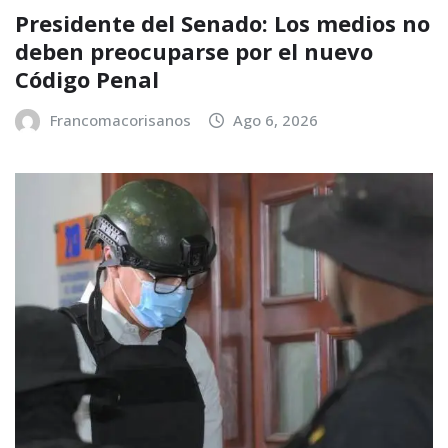
Presidente del Senado: Los medios no
deben preocuparse por el nuevo
Código Penal
Francomacorisanos
Ago 6, 2026