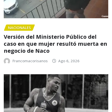
NACIONALES
Versión del Ministerio Público del
caso en que mujer resultó muerta en
negocio de Naco
Francomacorisanos
Ago 6, 2026