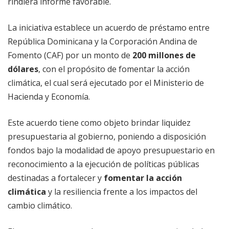
rindiera informe favorable.
La iniciativa establece un acuerdo de préstamo entre
República Dominicana y la Corporación Andina de
Fomento (CAF) por un monto de
200 millones de
dólares
, con el propósito de fomentar la acción
climática, el cual será ejecutado por el Ministerio de
Hacienda y Economía.
Este acuerdo tiene como objeto brindar liquidez
presupuestaria al gobierno, poniendo a disposición
fondos bajo la modalidad de apoyo presupuestario en
reconocimiento a la ejecución de políticas públicas
destinadas a fortalecer y
fomentar la acción
climática
y la resiliencia frente a los impactos del
cambio climático.