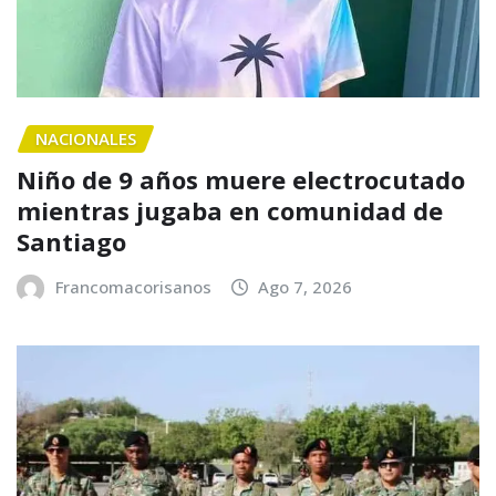
NACIONALES
Niño de 9 años muere electrocutado
mientras jugaba en comunidad de
Santiago
Francomacorisanos
Ago 7, 2026