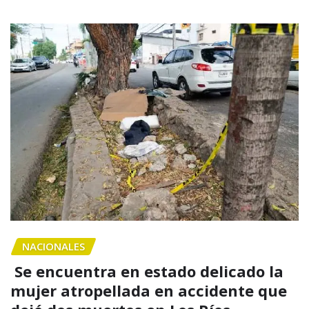
NACIONALES
Se encuentra en estado delicado la
mujer atropellada en accidente que