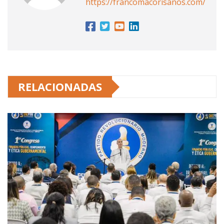
https://francomacorisanos.com/
RELACIONADAS