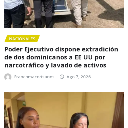
NACIONALES
Poder Ejecutivo dispone extradición
de dos dominicanos a EE UU por
narcotráfico y lavado de activos
Francomacorisanos
Ago 7, 2026