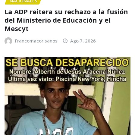
NACIONALES
La ADP reitera su rechazo a la fusión
del Ministerio de Educación y el
Mescyt
Francomacorisanos
Ago 7, 2026