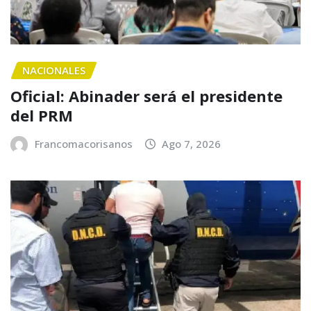
NACIONALES
Oficial: Abinader será el presidente
del PRM
Francomacorisanos
Ago 7, 2026