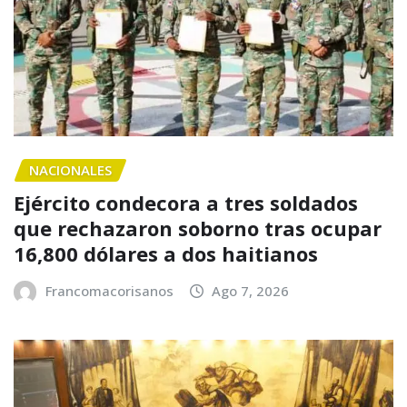
NACIONALES
Ejército condecora a tres soldados
que rechazaron soborno tras ocupar
16,800 dólares a dos haitianos
Francomacorisanos
Ago 7, 2026