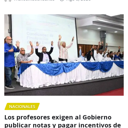
NACIONALES
Los profesores exigen al Gobierno
publicar notas y pagar incentivos de