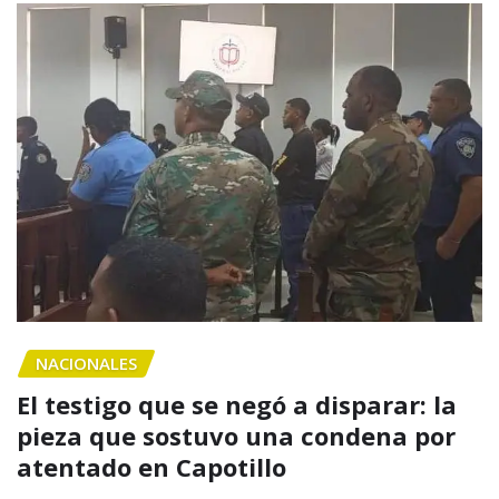
NACIONALES
El testigo que se negó a disparar: la
pieza que sostuvo una condena por
atentado en Capotillo