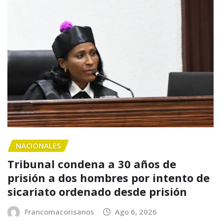
NACIONALES
Tribunal condena a 30 años de
prisión a dos hombres por intento de
sicariato ordenado desde prisión
Francomacorisanos
Ago 6, 2026