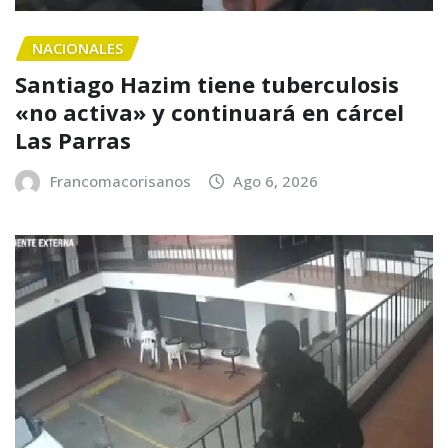
NACIONALES
Santiago Hazim tiene tuberculosis
«no activa» y continuará en cárcel
Las Parras
Francomacorisanos
Ago 6, 2026