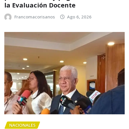
la Evaluación Docente
Francomacorisanos
Ago 6, 2026
NACIONALES