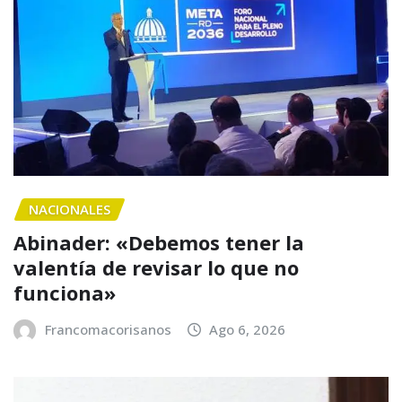
NACIONALES
Abinader: «Debemos tener la
valentía de revisar lo que no
funciona»
Francomacorisanos
Ago 6, 2026