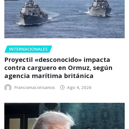
INTERNACIONALES
Proyectil «desconocido» impacta
contra carguero en Ormuz, según
agencia marítima británica
Francomacorisanos
Ago 4, 2026