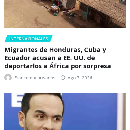
INTERNACIONALES
Migrantes de Honduras, Cuba y
Ecuador acusan a EE. UU. de
deportarlos a África por sorpresa
Francomacorisanos
Ago 7, 2026