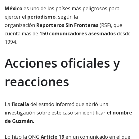
México
es uno de los países más peligrosos para
ejercer el
periodismo
, según la
organización
Reporteros Sin Fronteras
(RSF), que
cuenta más de
150 comunicadores asesinados
desde
1994.
Acciones oficiales y
reacciones
La
fiscalía
del estado informó que abrió una
investigación sobre este caso sin identificar
el nombre
de Guzmán.
Lo hizo la ONG
Article 19
en un comunicado en el que