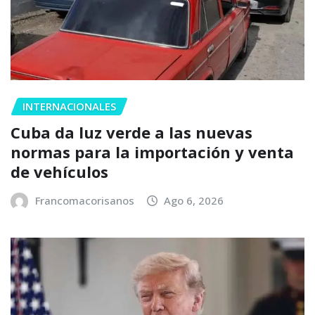
INTERNACIONALES
Cuba da luz verde a las nuevas
normas para la importación y venta
de vehículos
Francomacorisanos
Ago 6, 2026