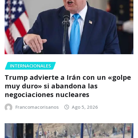
INTERNACIONALES
Trump advierte a Irán con un «golpe
muy duro» si abandona las
negociaciones nucleares
Francomacorisanos
Ago 5, 2026