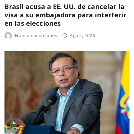
Brasil acusa a EE. UU. de cancelar la
visa a su embajadora para interferir
en las elecciones
Francomacorisanos
Ago 5, 2026