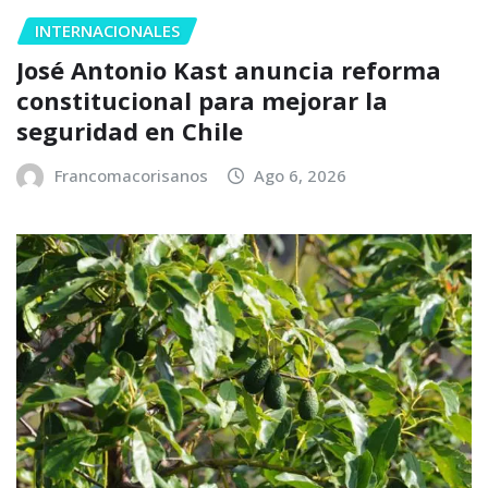
INTERNACIONALES
José Antonio Kast anuncia reforma
constitucional para mejorar la
seguridad en Chile
Francomacorisanos
Ago 6, 2026