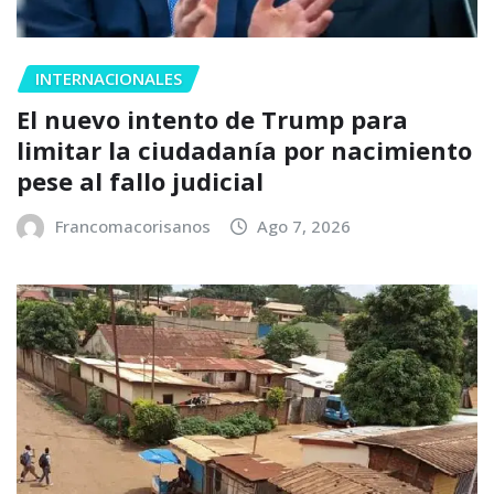
INTERNACIONALES
El nuevo intento de Trump para
limitar la ciudadanía por nacimiento
pese al fallo judicial
Francomacorisanos
Ago 7, 2026