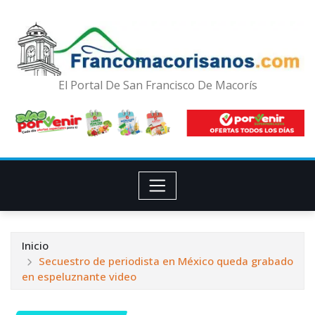
El Portal De San Francisco De Macorís
Inicio
Secuestro de periodista en México queda grabado
en espeluznante video