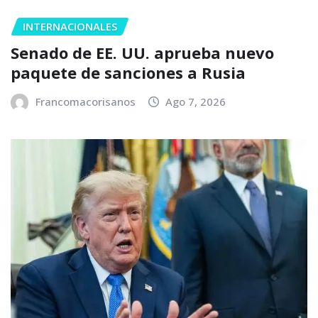
INTERNACIONALES
Senado de EE. UU. aprueba nuevo
paquete de sanciones a Rusia
Francomacorisanos
Ago 7, 2026