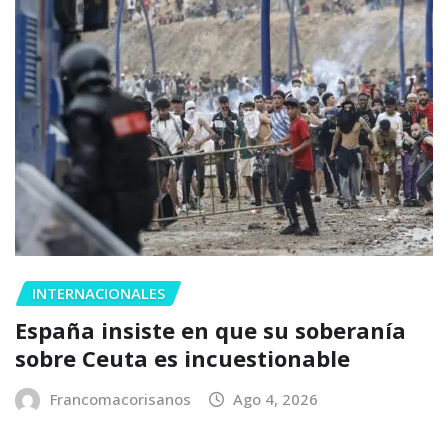
INTERNACIONALES
España insiste en que su soberanía
sobre Ceuta es incuestionable
Francomacorisanos
Ago 4, 2026