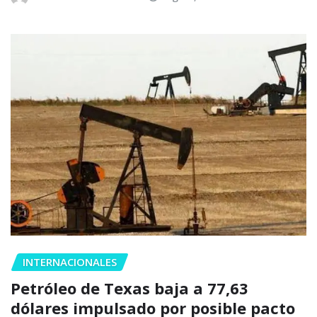
INTERNACIONALES
Petróleo de Texas baja a 77,63
dólares impulsado por posible pacto