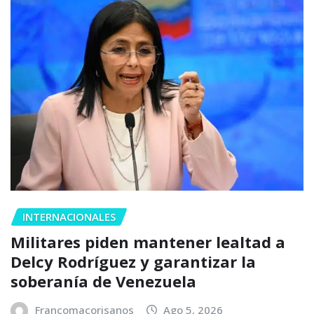
INTERNACIONALES
Militares piden mantener lealtad a
Delcy Rodríguez y garantizar la
soberanía de Venezuela
Francomacorisanos
Ago 5, 2026