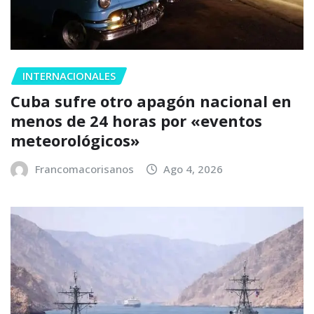
INTERNACIONALES
Cuba sufre otro apagón nacional en
menos de 24 horas por «eventos
meteorológicos»
Francomacorisanos
Ago 4, 2026