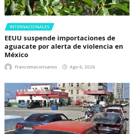
INTERNACIONALES
EEUU suspende importaciones de
aguacate por alerta de violencia en
México
Francomacorisanos
Ago 6, 2026