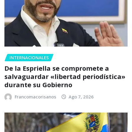
INTERNACIONALES
De la Espriella se compromete a
salvaguardar «libertad periodística»
durante su Gobierno
Francomacorisanos
Ago 7, 2026