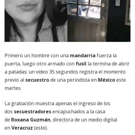
Primero un hombre con una
mandarria
fuerza la
puerta, luego otro armado con
fusil
la termina de abrir
a patadas: un video 35 segundos registra el momento
previo al
secuestro
de una periodista en
México
este
martes.
La grabación muestra apenas el ingreso de los
dos
secuestradores
encapuchados a la casa
de
Roxana Guzmán
, directora de un medio digital
en
Veracruz
(este).