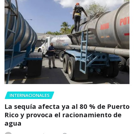
INTERNACIONALES
La sequía afecta ya al 80 % de Puerto
Rico y provoca el racionamiento de
agua