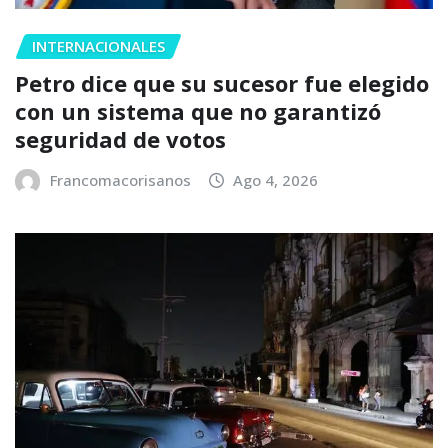
INTERNACIONALES
Petro dice que su sucesor fue elegido
con un sistema que no garantizó
seguridad de votos
Francomacorisanos
Ago 4, 2026