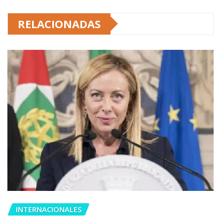
RELACIONADAS
INTERNACIONALES