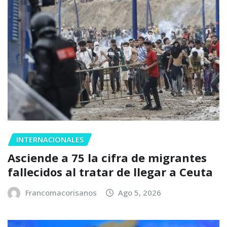
INTERNACIONALES
Asciende a 75 la cifra de migrantes
fallecidos al tratar de llegar a Ceuta
Francomacorisanos
Ago 5, 2026