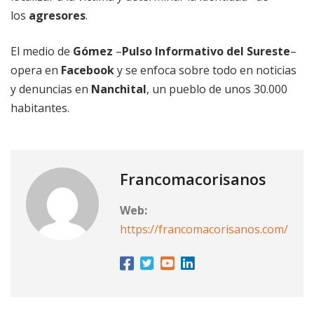
los
agresores
.
El medio de
Gómez
–
Pulso Informativo del Sureste
–
opera en
Facebook
y se enfoca sobre todo en noticias
y denuncias en
Nanchital
, un pueblo de unos 30.000
habitantes.
Francomacorisanos
Web:
https://francomacorisanos.com/