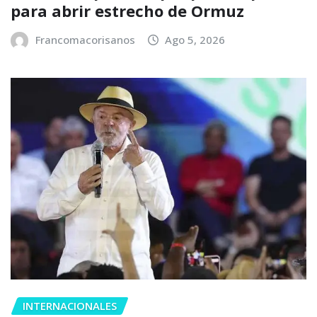
para abrir estrecho de Ormuz
Francomacorisanos
Ago 5, 2026
INTERNACIONALES