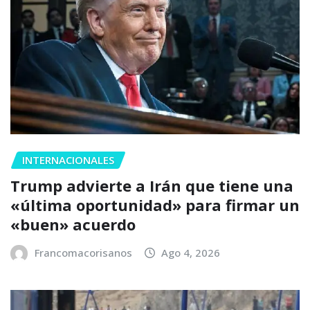
INTERNACIONALES
Trump advierte a Irán que tiene una
«última oportunidad» para firmar un
«buen» acuerdo
Francomacorisanos
Ago 4, 2026