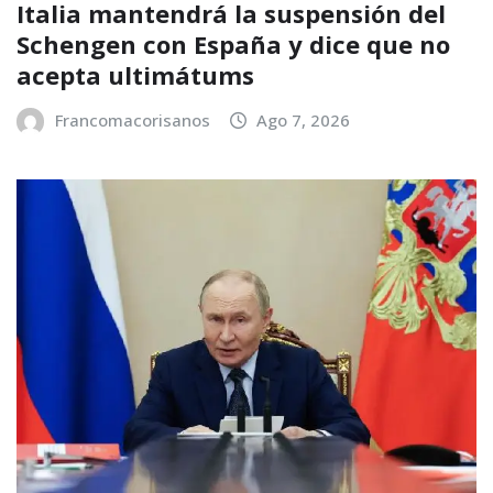
Italia mantendrá la suspensión del
Schengen con España y dice que no
acepta ultimátums
Francomacorisanos
Ago 7, 2026