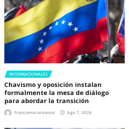
INTERNACIONALES
Chavismo y oposición instalan
formalmente la mesa de diálogo
para abordar la transición
Francomacorisanos
Ago 7, 2026