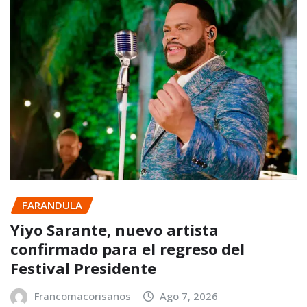
FARANDULA
Yiyo Sarante, nuevo artista
confirmado para el regreso del
Festival Presidente
Francomacorisanos
Ago 7, 2026