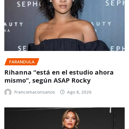
FARANDULA
Rihanna “está en el estudio ahora
mismo”, según ASAP Rocky
Francomacorisanos
Ago 8, 2026