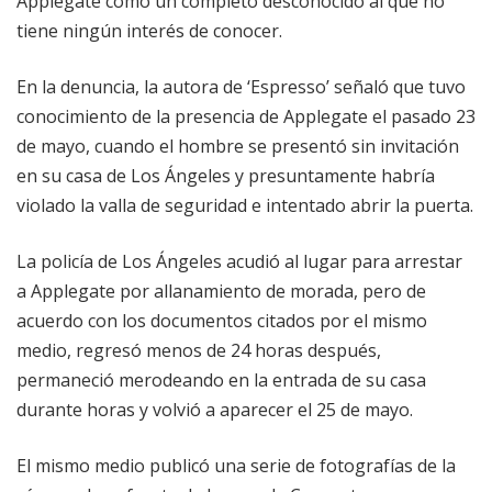
Applegate como un completo desconocido al que no
tiene ningún interés de conocer.
En la denuncia, la autora de ‘Espresso’ señaló que tuvo
conocimiento de la presencia de Applegate el pasado 23
de mayo, cuando el hombre se presentó sin invitación
en su casa de Los Ángeles y presuntamente habría
violado la valla de seguridad e intentado abrir la puerta.
La policía de Los Ángeles acudió al lugar para arrestar
a Applegate por allanamiento de morada, pero de
acuerdo con los documentos citados por el mismo
medio, regresó menos de 24 horas después,
permaneció merodeando en la entrada de su casa
durante horas y volvió a aparecer el 25 de mayo.
El mismo medio publicó una serie de fotografías de la