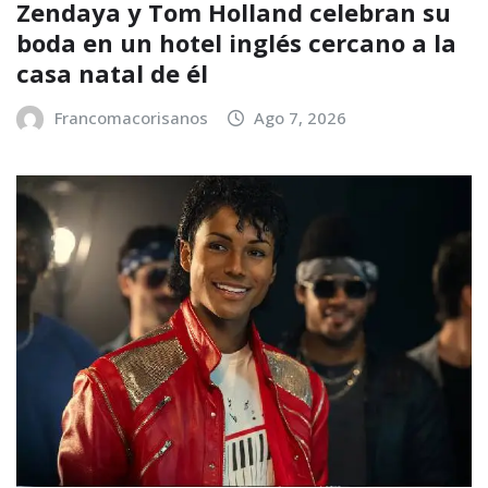
Zendaya y Tom Holland celebran su
boda en un hotel inglés cercano a la
casa natal de él
Francomacorisanos
Ago 7, 2026