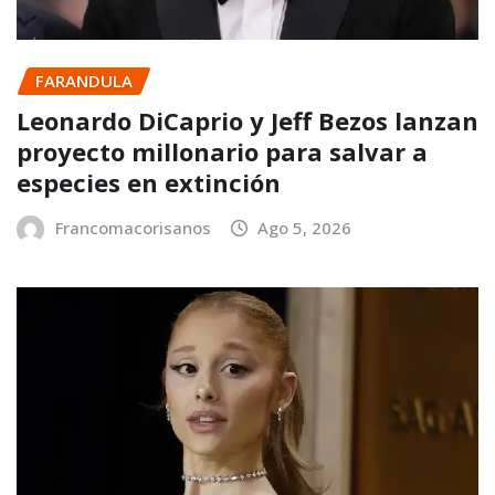
FARANDULA
Leonardo DiCaprio y Jeff Bezos lanzan
proyecto millonario para salvar a
especies en extinción
Francomacorisanos
Ago 5, 2026