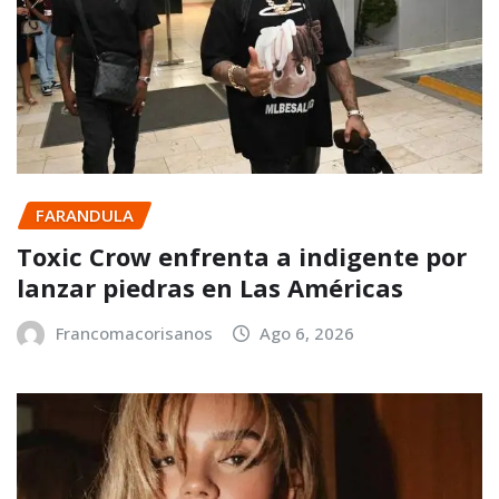
FARANDULA
Toxic Crow enfrenta a indigente por
lanzar piedras en Las Américas
Francomacorisanos
Ago 6, 2026