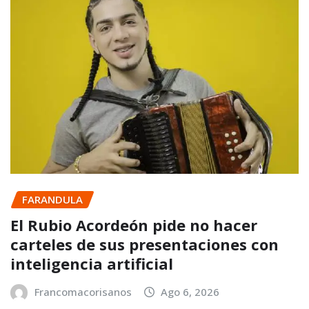
FARANDULA
El Rubio Acordeón pide no hacer
carteles de sus presentaciones con
inteligencia artificial
Francomacorisanos
Ago 6, 2026