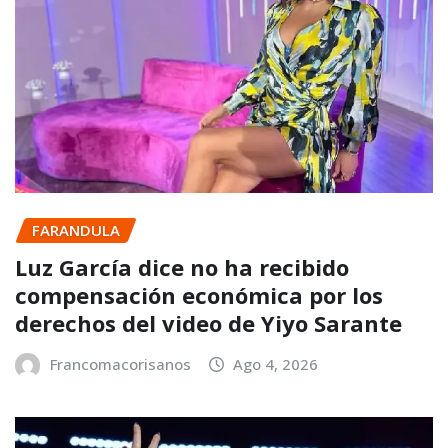
FARANDULA
Luz García dice no ha recibido
compensación económica por los
derechos del video de Yiyo Sarante
Francomacorisanos
Ago 4, 2026