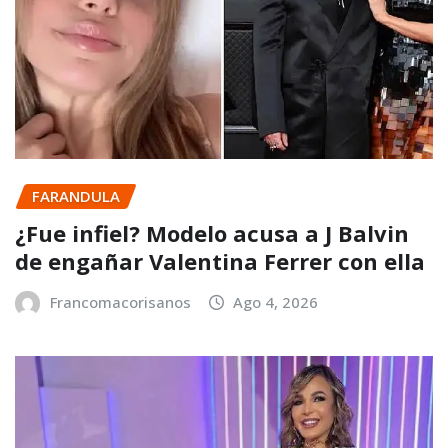
FARANDULA
¿Fue infiel? Modelo acusa a J Balvin
de engañar Valentina Ferrer con ella
Francomacorisanos
Ago 4, 2026