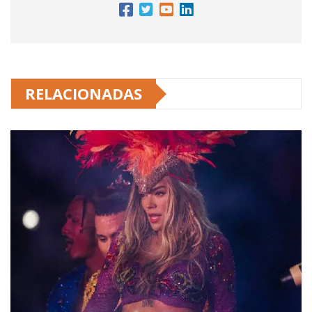
RELACIONADAS