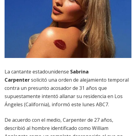
La cantante estadounidense
Sabrina
Carpenter
solicitó una orden de alejamiento temporal
contra un presunto acosador de 31 años que
supuestamente intentó allanar su residencia en Los
Ángeles (California), informó este lunes ABC7.
De acuerdo con el medio, Carpenter de 27 años,
describió al hombre identificado como William