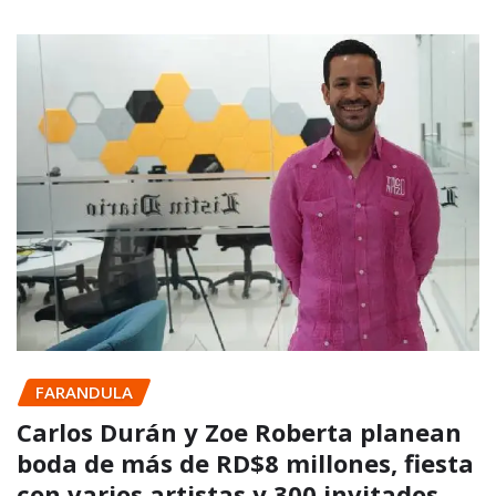
FARANDULA
Carlos Durán y Zoe Roberta planean
boda de más de RD$8 millones, fiesta
con varios artistas y 300 invitados