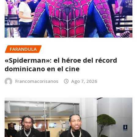
FARANDULA
«Spiderman»: el héroe del récord
dominicano en el cine
Francomacorisanos
Ago 7, 2026