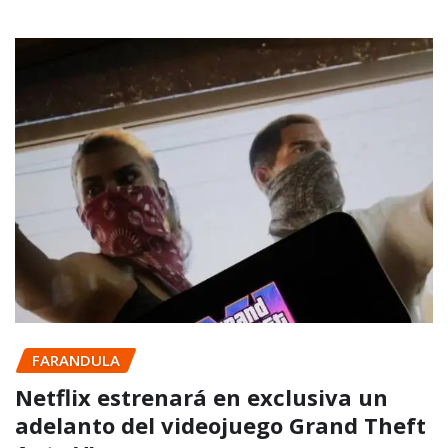
FARANDULA
Netflix estrenará en exclusiva un
adelanto del videojuego Grand Theft