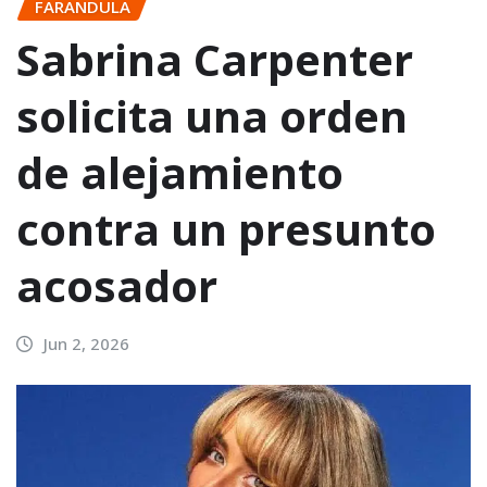
FARANDULA
Sabrina Carpenter
solicita una orden
de alejamiento
contra un presunto
acosador
Jun 2, 2026