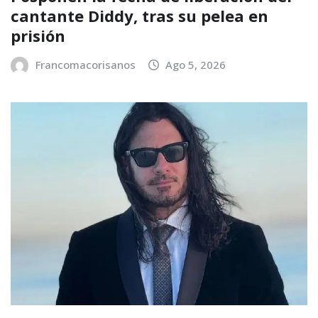
cantante Diddy, tras su pelea en
prisión
Francomacorisanos
Ago 5, 2026