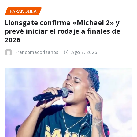
FARANDULA
Lionsgate confirma «Michael 2» y
prevé iniciar el rodaje a finales de
2026
Francomacorisanos
Ago 7, 2026