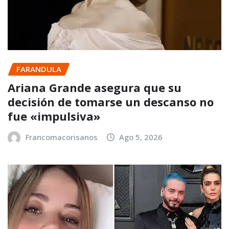
FARANDULA
Ariana Grande asegura que su
decisión de tomarse un descanso no
fue «impulsiva»
Francomacorisanos
Ago 5, 2026