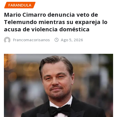
FARANDULA
Mario Cimarro denuncia veto de
Telemundo mientras su expareja lo
acusa de violencia doméstica
Francomacorisanos
Ago 5, 2026