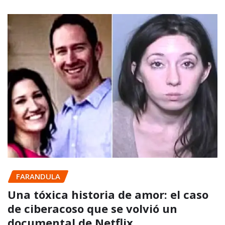
FARANDULA
Una tóxica historia de amor: el caso
de ciberacoso que se volvió un
documental de Netflix