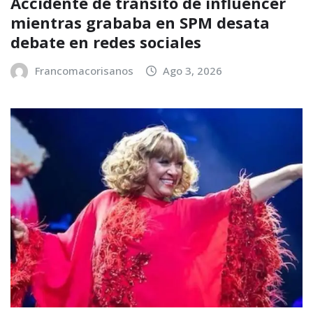
Accidente de tránsito de influencer
mientras grababa en SPM desata
debate en redes sociales
Francomacorisanos
Ago 3, 2026