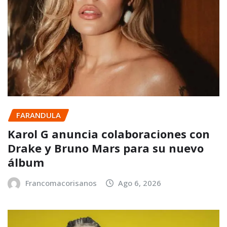
FARANDULA
Karol G anuncia colaboraciones con
Drake y Bruno Mars para su nuevo
álbum
Francomacorisanos
Ago 6, 2026