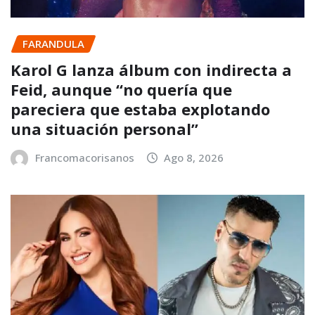
FARANDULA
Karol G lanza álbum con indirecta a
Feid, aunque “no quería que
pareciera que estaba explotando
una situación personal”
Francomacorisanos
Ago 8, 2026