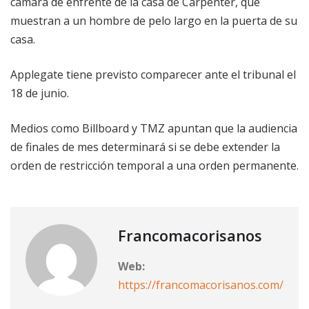
cámara de enfrente de la casa de Carpenter, que
muestran a un hombre de pelo largo en la puerta de su
casa.
Applegate tiene previsto comparecer ante el tribunal el
18 de junio.
Medios como Billboard y TMZ apuntan que la audiencia
de finales de mes determinará si se debe extender la
orden de restricción temporal a una orden permanente.
Francomacorisanos
Web:
https://francomacorisanos.com/