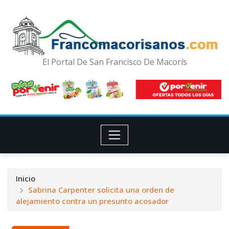
El Portal De San Francisco De Macorís
Inicio
Sabrina Carpenter solicita una orden de
alejamiento contra un presunto acosador