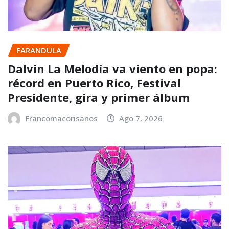
FARANDULA
Dalvin La Melodía va viento en popa:
récord en Puerto Rico, Festival
Presidente, gira y primer álbum
Francomacorisanos
Ago 7, 2026