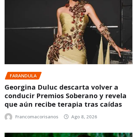
FARANDULA
Georgina Duluc descarta volver a
conducir Premios Soberano y revela
que aún recibe terapia tras caídas
Francomacorisanos
Ago 8, 2026