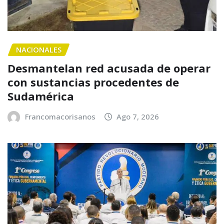
NACIONALES
Desmantelan red acusada de operar
con sustancias procedentes de
Sudamérica
Francomacorisanos
Ago 7, 2026