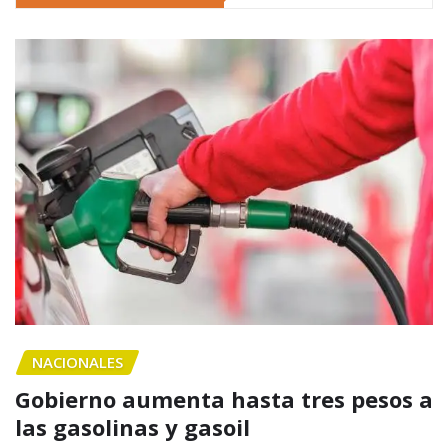
NACIONALES
Gobierno aumenta hasta tres pesos a
las gasolinas y gasoil