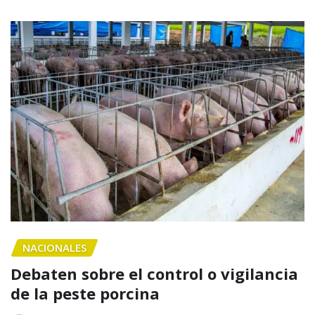
NACIONALES
Debaten sobre el control o vigilancia
de la peste porcina