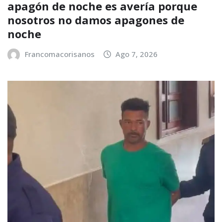
apagón de noche es avería porque
nosotros no damos apagones de
noche
Francomacorisanos
Ago 7, 2026