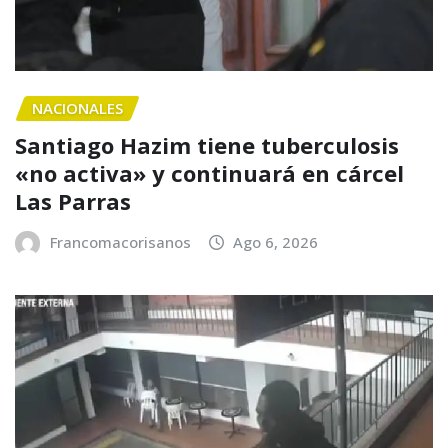
NACIONALES
Santiago Hazim tiene tuberculosis
«no activa» y continuará en cárcel
Las Parras
Francomacorisanos
Ago 6, 2026