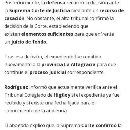
Posteriormente, la
defensa
recurrió la decisión ante
la
Suprema Corte de Justicia
mediante un
recurso de
casación
. No obstante, el alto tribunal confirmó la
decisión de la Corte, estableciendo que
existen
elementos suficientes
para que enfrente
un
juicio de fondo
.
Tras esa decisión, el expediente fue remitido
nuevamente a la
provincia La Altagracia
para que
continúe el
proceso judicial
correspondiente.
Rodríguez
informó que actualmente verifica ante el
Tribunal Colegiado de
Higüey
si el expediente ya fue
recibido y si existe una fecha fijada para el
conocimiento de la audiencia.
El abogado explicó que la Suprema
Corte confirmó
la