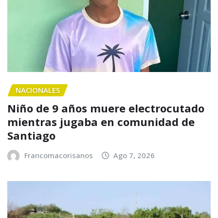
NACIONALES
Niño de 9 años muere electrocutado
mientras jugaba en comunidad de
Santiago
Francomacorisanos
Ago 7, 2026