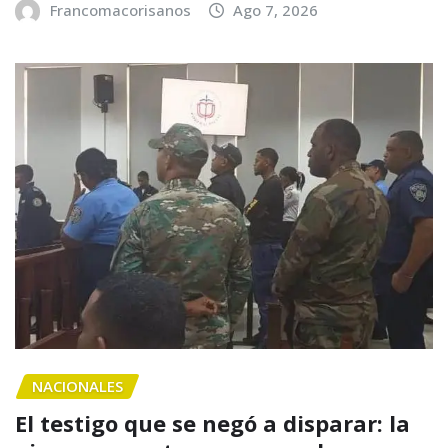
Francomacorisanos
Ago 7, 2026
NACIONALES
El testigo que se negó a disparar: la