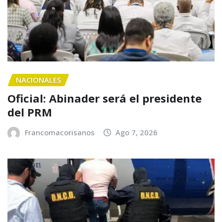
NACIONALES
Oficial: Abinader será el presidente
del PRM
Francomacorisanos
Ago 7, 2026