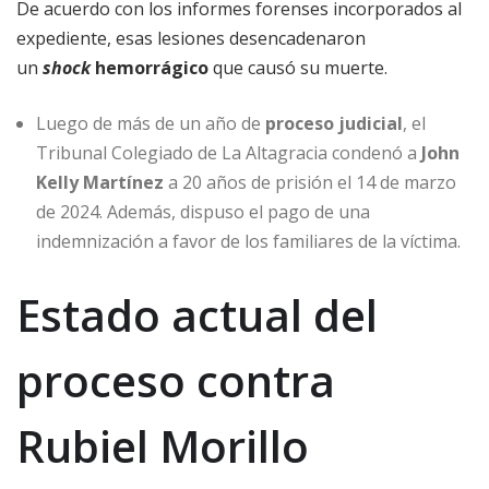
De acuerdo con los informes forenses incorporados al
expediente, esas lesiones desencadenaron
un
shock
hemorrágico
que causó su muerte.
Luego de más de un año de
proceso judicial
, el
Tribunal Colegiado de La Altagracia condenó a
John
Kelly Martínez
a 20 años de prisión el 14 de marzo
de 2024. Además, dispuso el pago de una
indemnización a favor de los familiares de la víctima.
Estado actual del
proceso contra
Rubiel Morillo