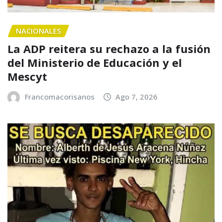
NACIONALES
La ADP reitera su rechazo a la fusión
del Ministerio de Educación y el
Mescyt
Francomacorisanos
Ago 7, 2026