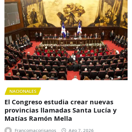
NACIONALES
El Congreso estudia crear nuevas
provincias llamadas Santa Lucía y
Matías Ramón Mella
Francomacorisanos
Ago 7, 2026