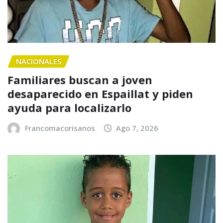
NACIONALES
Familiares buscan a joven
desaparecido en Espaillat y piden
ayuda para localizarlo
Francomacorisanos
Ago 7, 2026