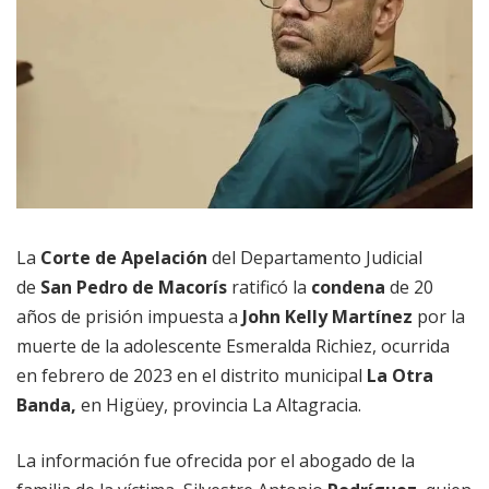
La
Corte de Apelación
del Departamento Judicial
de
San Pedro de Macorís
ratificó la
condena
de 20
años de prisión impuesta a
John Kelly Martínez
por la
muerte de la adolescente Esmeralda Richiez, ocurrida
en febrero de 2023 en el distrito municipal
La Otra
Banda,
en Higüey, provincia La Altagracia.
La información fue ofrecida por el abogado de la