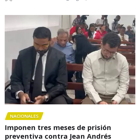
NACIONALES
Imponen tres meses de prisión
preventiva contra Jean Andrés