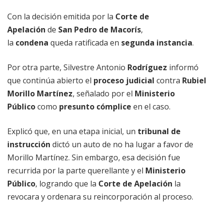
Con la decisión emitida por la
Corte de
Apelación
de
San Pedro de Macorís
,
la
condena
queda ratificada en
segunda instancia
.
Por otra parte, Silvestre Antonio
Rodríguez
informó
que continúa abierto el
proceso judicial
contra
Rubiel
Morillo Martínez
, señalado por el
Ministerio
Público
como
presunto cómplice
en el caso.
Explicó que, en una etapa inicial, un
tribunal de
instrucción
dictó un auto de no ha lugar a favor de
Morillo Martínez. Sin embargo, esa decisión fue
recurrida por la parte querellante y el
Ministerio
Público
, logrando que la
Corte de Apelación
la
revocara y ordenara su reincorporación al proceso.