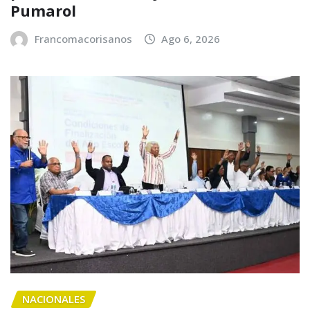
Pumarol
Francomacorisanos
Ago 6, 2026
NACIONALES