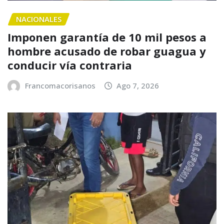
NACIONALES
Imponen garantía de 10 mil pesos a
hombre acusado de robar guagua y
conducir vía contraria
Francomacorisanos
Ago 7, 2026