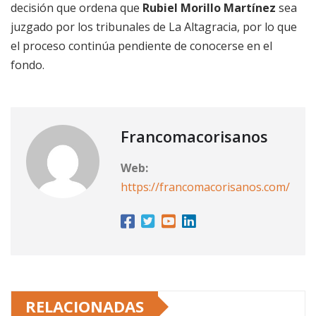
decisión que ordena que
Rubiel Morillo Martínez
sea
juzgado por los tribunales de La Altagracia, por lo que
el proceso continúa pendiente de conocerse en el
fondo.
Francomacorisanos
Web:
https://francomacorisanos.com/
RELACIONADAS