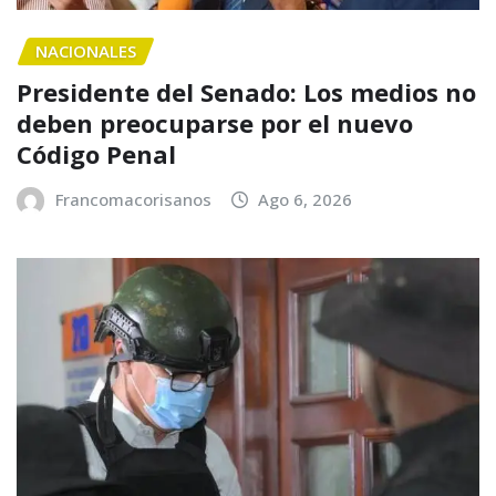
NACIONALES
Presidente del Senado: Los medios no
deben preocuparse por el nuevo
Código Penal
Francomacorisanos
Ago 6, 2026