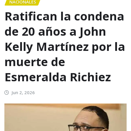
NACIONALES
Ratifican la condena
de 20 años a John
Kelly Martínez por la
muerte de
Esmeralda Richiez
Jun 2, 2026