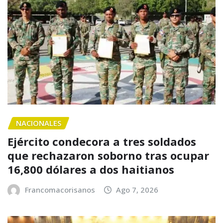
NACIONALES
Ejército condecora a tres soldados
que rechazaron soborno tras ocupar
16,800 dólares a dos haitianos
Francomacorisanos
Ago 7, 2026