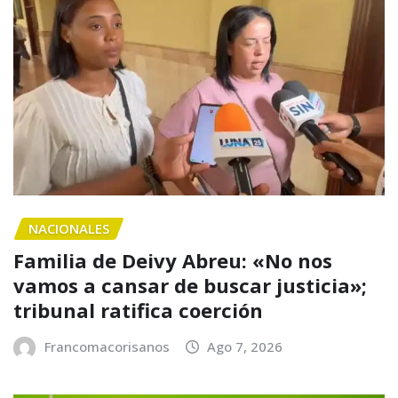
NACIONALES
Familia de Deivy Abreu: «No nos
vamos a cansar de buscar justicia»;
tribunal ratifica coerción
Francomacorisanos
Ago 7, 2026