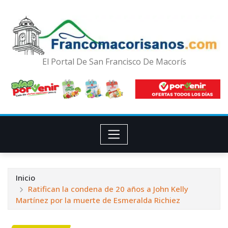
El Portal De San Francisco De Macorís
Inicio
Ratifican la condena de 20 años a John Kelly
Martínez por la muerte de Esmeralda Richiez