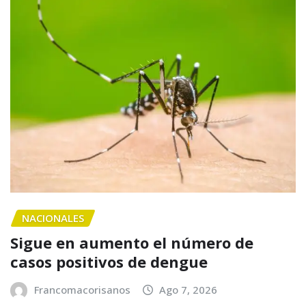
NACIONALES
Sigue en aumento el número de
casos positivos de dengue
Francomacorisanos
Ago 7, 2026