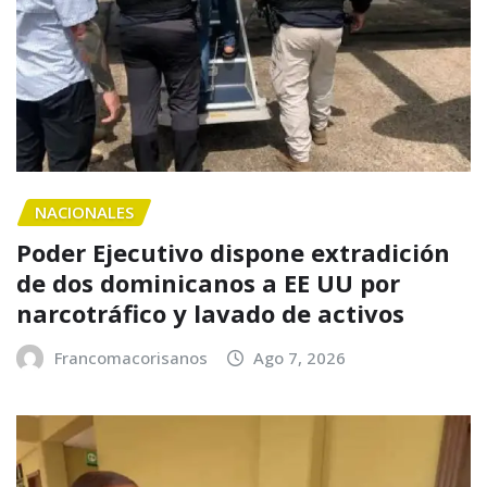
NACIONALES
Poder Ejecutivo dispone extradición
de dos dominicanos a EE UU por
narcotráfico y lavado de activos
Francomacorisanos
Ago 7, 2026