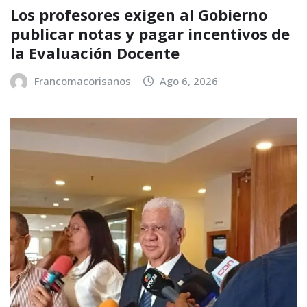
Los profesores exigen al Gobierno
publicar notas y pagar incentivos de
la Evaluación Docente
Francomacorisanos
Ago 6, 2026