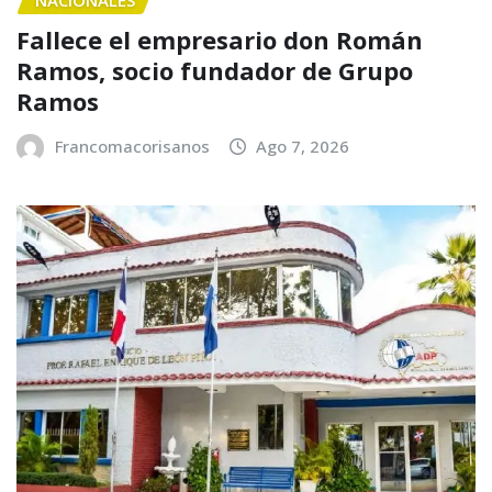
Fallece el empresario don Román
Ramos, socio fundador de Grupo
Ramos
Francomacorisanos
Ago 7, 2026