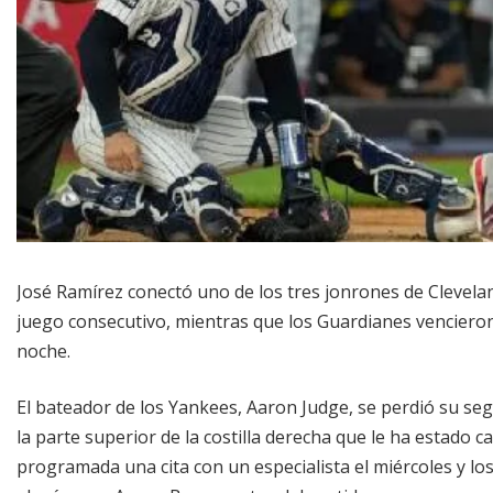
José Ramírez conectó uno de los tres jonrones de Clevelan
juego consecutivo, mientras que los Guardianes vencieron
noche.
El bateador de los Yankees, Aaron Judge, se perdió su s
la parte superior de la costilla derecha que le ha estado
programada una cita con un especialista el miércoles y 