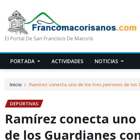
El Portal De San Francisco De Macorís
PORTADA
ACTIVIDADES
NOTICIAS
Inicio
Ramírez conecta uno de los tres jonrones de los
DEPORTIVAS
Ramírez conecta uno 
de los Guardianes co