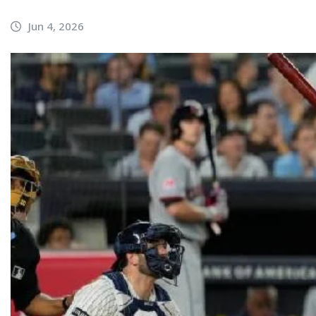
Jun 4, 2026