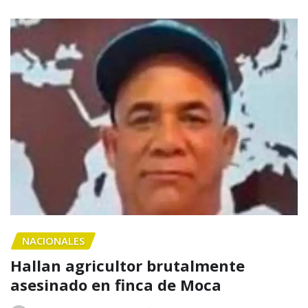
NACIONALES
Hallan agricultor brutalmente
asesinado en finca de Moca