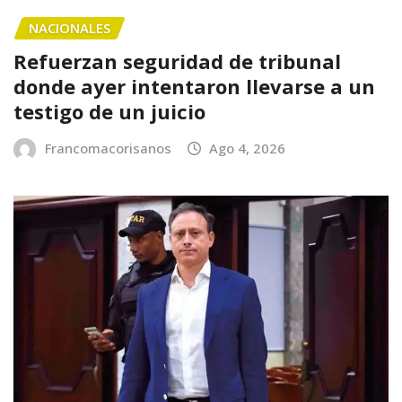
NACIONALES
Refuerzan seguridad de tribunal
donde ayer intentaron llevarse a un
testigo de un juicio
Francomacorisanos
Ago 4, 2026