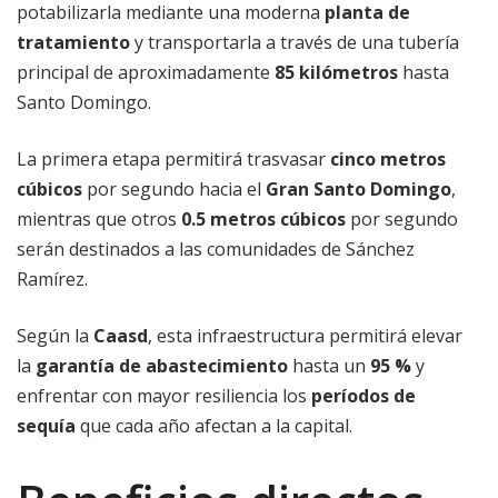
potabilizarla mediante una moderna
planta de
tratamiento
y transportarla a través de una tubería
principal de aproximadamente
85 kilómetros
hasta
Santo Domingo.
La primera etapa permitirá trasvasar
cinco metros
cúbicos
por segundo hacia el
Gran Santo Domingo
,
mientras que otros
0.5 metros cúbicos
por segundo
serán destinados a las comunidades de Sánchez
Ramírez.
Según la
Caasd
, esta infraestructura permitirá elevar
la
garantía de abastecimiento
hasta un
95 %
y
enfrentar con mayor resiliencia los
períodos de
sequía
que cada año afectan a la capital.