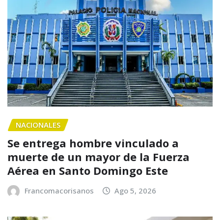
NACIONALES
Se entrega hombre vinculado a
muerte de un mayor de la Fuerza
Aérea en Santo Domingo Este
Francomacorisanos
Ago 5, 2026