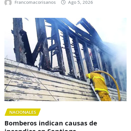
Francomacorisanos
Ago 5, 2026
NACIONALES
Bomberos indican causas de