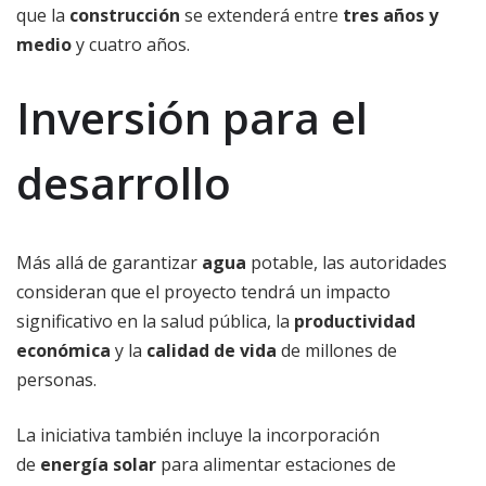
que la
construcción
se extenderá entre
tres años y
medio
y cuatro años.
Inversión para el
desarrollo
Más allá de garantizar
agua
potable, las autoridades
consideran que el proyecto tendrá un impacto
significativo en la salud pública, la
productividad
económica
y la
calidad de vida
de millones de
personas.
La iniciativa también incluye la incorporación
de
energía solar
para alimentar estaciones de