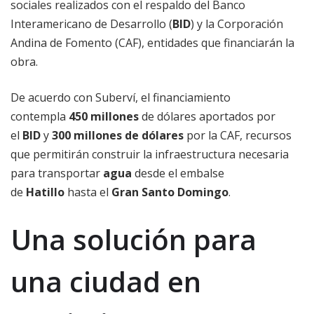
sociales realizados con el respaldo del Banco
Interamericano de Desarrollo (
BID
) y la Corporación
Andina de Fomento (CAF), entidades que financiarán la
obra.
De acuerdo con Suberví, el financiamiento
contempla
450 millones
de dólares aportados por
el
BID
y
300 millones
de dólares
por la CAF, recursos
que permitirán construir la infraestructura necesaria
para transportar
agua
desde el embalse
de
Hatillo
hasta el
Gran Santo Domingo
.
Una solución para
una ciudad en