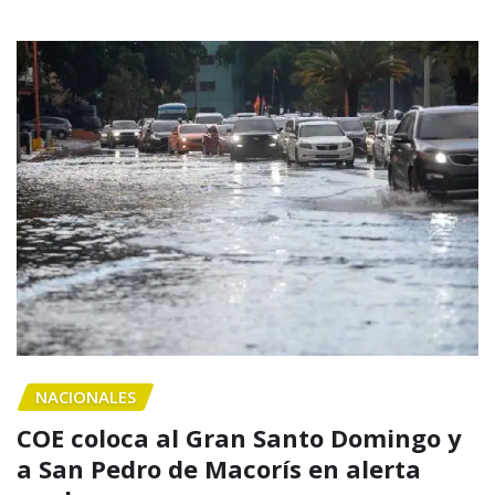
NACIONALES
COE coloca al Gran Santo Domingo y
a San Pedro de Macorís en alerta