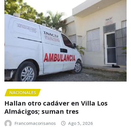
NACIONALES
Hallan otro cadáver en Villa Los
Almácigos; suman tres
Francomacorisanos
Ago 5, 2026