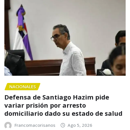
NACIONALES
Defensa de Santiago Hazim pide
variar prisión por arresto
domiciliario dado su estado de salud
Francomacorisanos
Ago 5, 2026