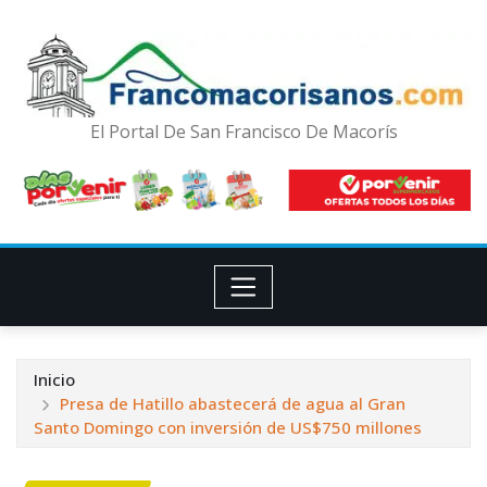
El Portal De San Francisco De Macorís
Inicio
Presa de Hatillo abastecerá de agua al Gran
Santo Domingo con inversión de US$750 millones