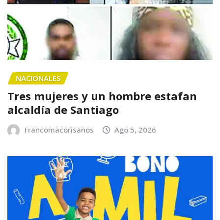
NACIONALES
Tres mujeres y un hombre estafan
alcaldía de Santiago
Francomacorisanos
Ago 5, 2026