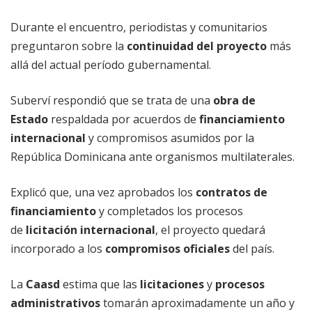
Durante el encuentro, periodistas y comunitarios
preguntaron sobre la
continuidad del proyecto
más
allá del actual período gubernamental.
Suberví respondió que se trata de una
obra de
Estado
respaldada por acuerdos de
financiamiento
internacional
y compromisos asumidos por la
República Dominicana ante organismos multilaterales.
Explicó que, una vez aprobados los
contratos de
financiamiento
y completados los procesos
de
licitación internacional
, el proyecto quedará
incorporado a los
compromisos oficiales
del país.
La
Caasd
estima que las
licitaciones
y
procesos
administrativos
tomarán aproximadamente un año y