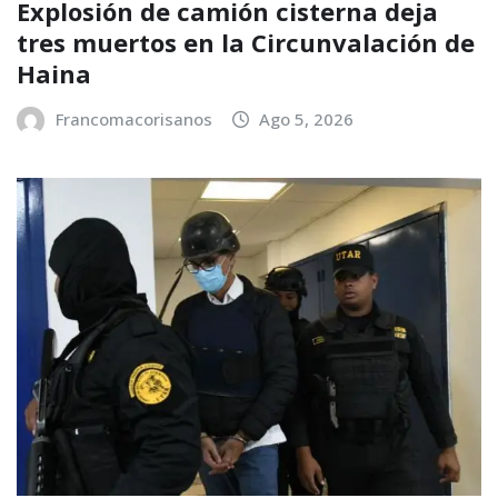
Explosión de camión cisterna deja
tres muertos en la Circunvalación de
Haina
Francomacorisanos
Ago 5, 2026