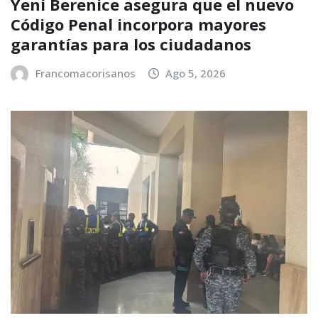
Yeni Berenice asegura que el nuevo
Código Penal incorpora mayores
garantías para los ciudadanos
Francomacorisanos
Ago 5, 2026