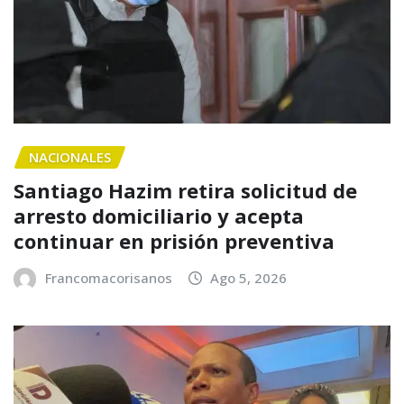
NACIONALES
Santiago Hazim retira solicitud de
arresto domiciliario y acepta
continuar en prisión preventiva
Francomacorisanos
Ago 5, 2026