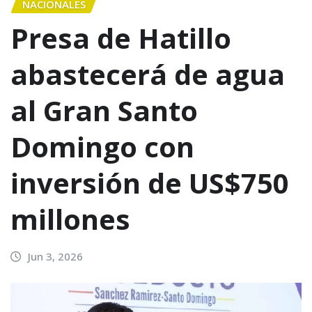
NACIONALES
Presa de Hatillo
abastecerá de agua
al Gran Santo
Domingo con
inversión de US$750
millones
Jun 3, 2026