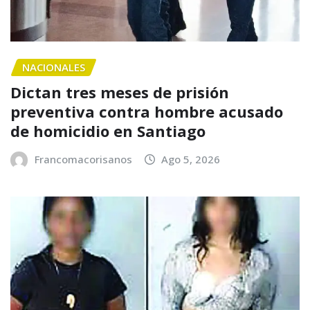
NACIONALES
Dictan tres meses de prisión
preventiva contra hombre acusado
de homicidio en Santiago
Francomacorisanos
Ago 5, 2026