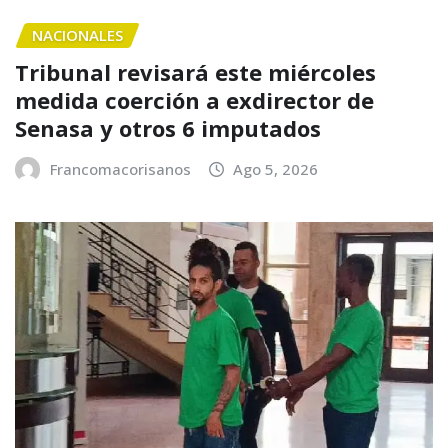
NACIONALES
Tribunal revisará este miércoles
medida coerción a exdirector de
Senasa y otros 6 imputados
Francomacorisanos
Ago 5, 2026