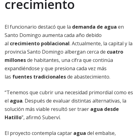
crecimiento
El funcionario destacó que la
demanda de agua
en
Santo Domingo aumenta cada año debido
al
crecimiento poblacional
. Actualmente, la capital y la
provincia Santo Domingo albergan cerca de
cuatro
millones
de habitantes, una cifra que continúa
expandiéndose y que presiona cada vez más
las
fuentes tradicionales
de abastecimiento.
“Tenemos que cubrir una necesidad primordial como es
el
agua
. Después de evaluar distintas alternativas, la
solución más viable resultó ser traer
agua desde
Hatillo
”, afirmó Suberví.
El proyecto contempla captar
agua
del embalse,