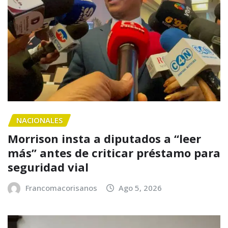
NACIONALES
Morrison insta a diputados a “leer
más” antes de criticar préstamo para
seguridad vial
Francomacorisanos
Ago 5, 2026