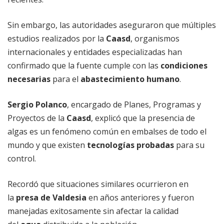
Sin embargo, las autoridades aseguraron que múltiples
estudios realizados por la
Caasd
, organismos
internacionales y entidades especializadas han
confirmado que la fuente cumple con las
condiciones
necesarias
para el
abastecimiento humano
.
Sergio Polanco
, encargado de Planes, Programas y
Proyectos de la
Caasd
, explicó que la presencia de
algas es un fenómeno común en embalses de todo el
mundo y que existen
tecnologías probadas
para su
control.
Recordó que situaciones similares ocurrieron en
la
presa de Valdesia
en años anteriores y fueron
manejadas exitosamente sin afectar la calidad