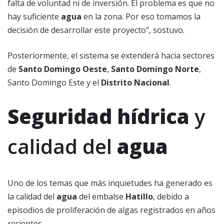
falta de voluntad ni de inversión. El problema es que no
hay suficiente
agua
en la zona. Por eso tomamos la
decisión de desarrollar este proyecto”, sostuvo.
Posteriormente, el sistema se extenderá hacia sectores
de
Santo Domingo Oeste
,
Santo Domingo Norte
,
Santo Domingo Este y el
Distrito Nacional
.
Seguridad hídrica
y
calidad del
agua
Uno de los temas que más inquietudes ha generado es
la calidad del
agua
del embalse
Hatillo
, debido a
episodios de proliferación de algas registrados en años
recientes.