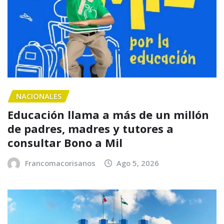
NACIONALES
Educación llama a más de un millón
de padres, madres y tutores a
consultar Bono a Mil
Francomacorisanos
Ago 5, 2026