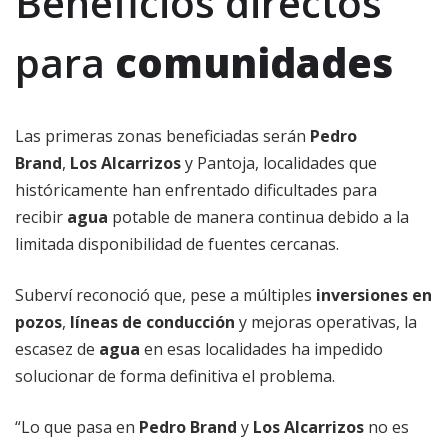
Beneficios directos
para
comunidades
Las primeras zonas beneficiadas serán
Pedro
Brand
,
Los Alcarrizos
y Pantoja, localidades que
históricamente han enfrentado dificultades para
recibir
agua
potable de manera continua debido a la
limitada disponibilidad de fuentes cercanas.
Suberví reconoció que, pese a múltiples
inversiones en
pozos
,
líneas de conducción
y mejoras operativas, la
escasez de
agua
en esas localidades ha impedido
solucionar de forma definitiva el problema.
“Lo que pasa en
Pedro Brand
y
Los Alcarrizos
no es