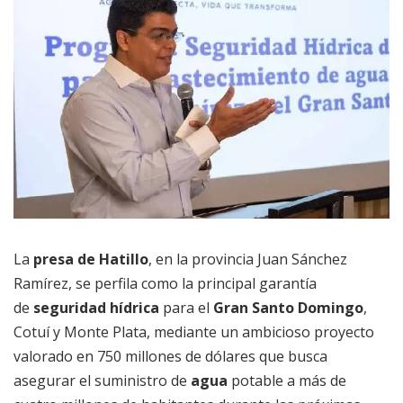
La
presa de Hatillo
, en la provincia Juan Sánchez
Ramírez, se perfila como la principal garantía
de
seguridad hídrica
para el
Gran Santo Domingo
,
Cotuí y Monte Plata, mediante un ambicioso proyecto
valorado en 750 millones de dólares que busca
asegurar el suministro de
agua
potable a más de