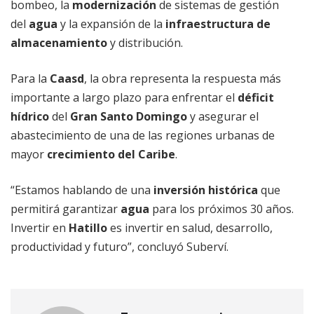
bombeo, la
modernización
de sistemas de gestión
del
agua
y la expansión de la
infraestructura de
almacenamiento
y distribución.
Para la
Caasd
, la obra representa la respuesta más
importante a largo plazo para enfrentar el
déficit
hídrico
del
Gran Santo Domingo
y asegurar el
abastecimiento de una de las regiones urbanas de
mayor
crecimiento del Caribe
.
“Estamos hablando de una
inversión histórica
que
permitirá garantizar
agua
para los próximos 30 años.
Invertir en
Hatillo
es invertir en salud, desarrollo,
productividad y futuro”, concluyó Suberví.