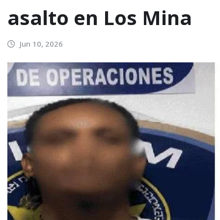
asalto en Los Mina
Jun 10, 2026