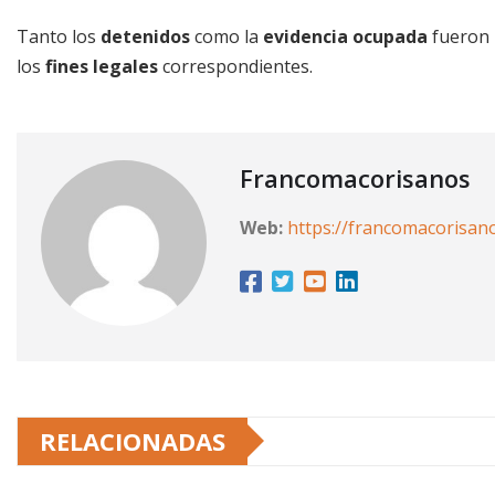
Tanto los
detenidos
como la
evidencia ocupada
fueron 
los
fines legales
correspondientes.
Francomacorisanos
Web:
https://francomacorisan
RELACIONADAS