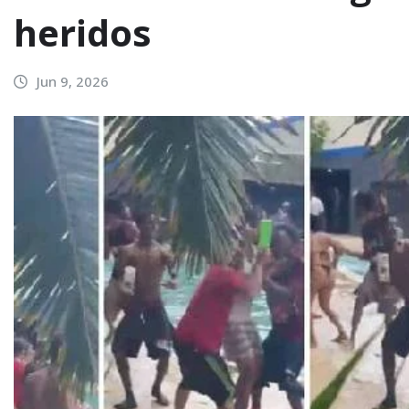
heridos
Jun 9, 2026