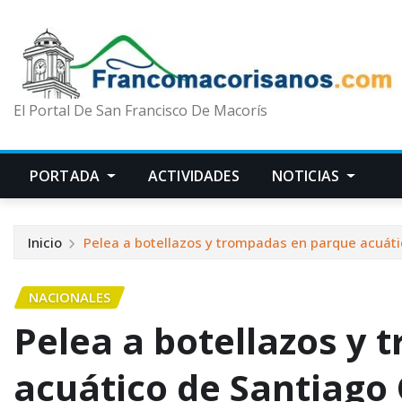
El Portal De San Francisco De Macorís
PORTADA
ACTIVIDADES
NOTICIAS
Inicio
Pelea a botellazos y trompadas en parque acuáti
NACIONALES
Pelea a botellazos y
acuático de Santiago 