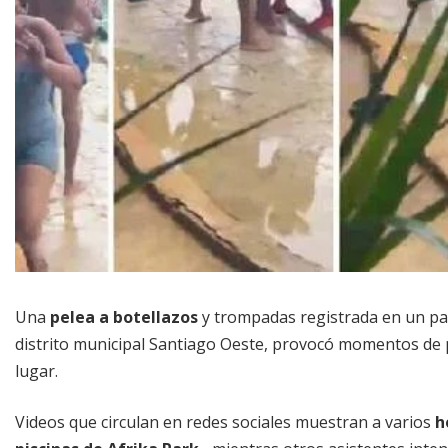
Una
pelea a botellazos
y trompadas registrada en un pa
distrito municipal Santiago Oeste, provocó momentos de p
lugar.
Videos que circulan en redes sociales muestran a varios
h