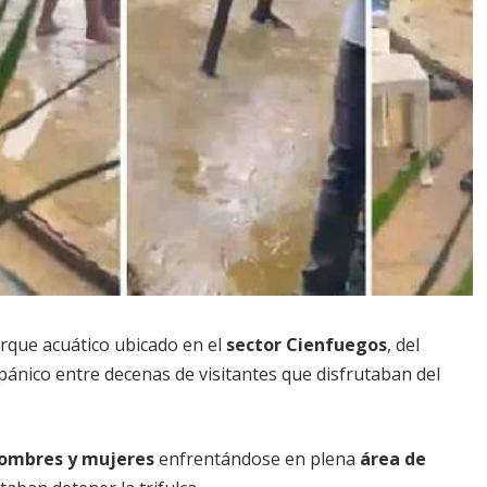
rque acuático ubicado en el
sector Cienfuegos
, del
ánico entre decenas de visitantes que disfrutaban del
ombres y mujeres
enfrentándose en plena
área de