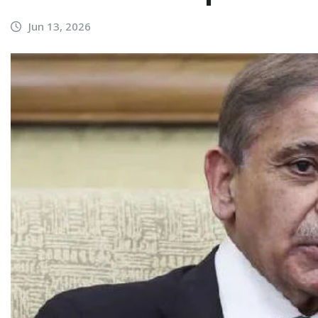
Jun 13, 2026