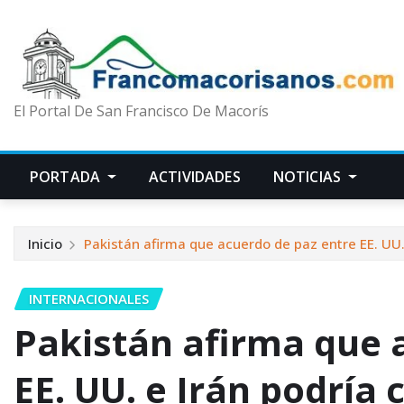
El Portal De San Francisco De Macorís
PORTADA
ACTIVIDADES
NOTICIAS
Inicio
Pakistán afirma que acuerdo de paz entre EE. UU.
INTERNACIONALES
Pakistán afirma que 
EE. UU. e Irán podría 