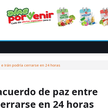
 e Irán podría cerrarse en 24 horas
acuerdo de paz entre
cerrarse en 24 horas