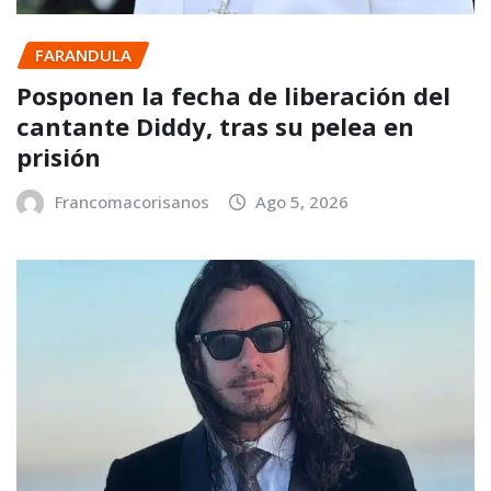
FARANDULA
Posponen la fecha de liberación del
cantante Diddy, tras su pelea en
prisión
Francomacorisanos
Ago 5, 2026