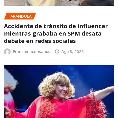
FARANDULA
Accidente de tránsito de influencer
mientras grababa en SPM desata
debate en redes sociales
Francomacorisanos
Ago 3, 2026