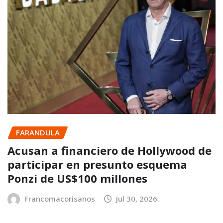
FARANDULA
Acusan a financiero de Hollywood de
participar en presunto esquema
Ponzi de US$100 millones
Francomacorisanos
Jul 30, 2026