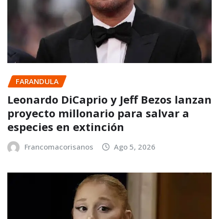
FARANDULA
Leonardo DiCaprio y Jeff Bezos lanzan
proyecto millonario para salvar a
especies en extinción
Francomacorisanos
Ago 5, 2026