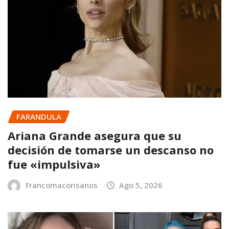
FARANDULA
Ariana Grande asegura que su
decisión de tomarse un descanso no
fue «impulsiva»
Francomacorisanos
Ago 5, 2026