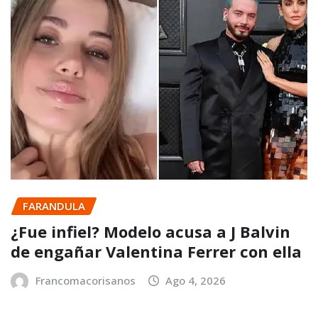
FARANDULA
¿Fue infiel? Modelo acusa a J Balvin
de engañar Valentina Ferrer con ella
Francomacorisanos
Ago 4, 2026