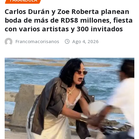
Carlos Durán y Zoe Roberta planean
boda de más de RD$8 millones, fiesta
con varios artistas y 300 invitados
Francomacorisanos
Ago 4, 2026