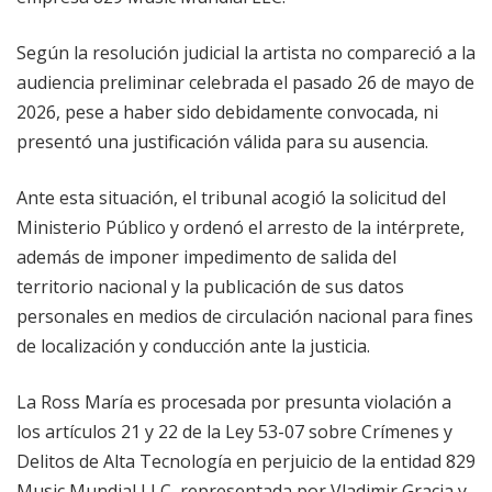
Según la resolución judicial la artista no compareció a la
audiencia preliminar celebrada el pasado 26 de mayo de
2026, pese a haber sido debidamente convocada, ni
presentó una justificación válida para su ausencia.
Ante esta situación, el tribunal acogió la solicitud del
Ministerio Público y ordenó el arresto de la intérprete,
además de imponer impedimento de salida del
territorio nacional y la publicación de sus datos
personales en medios de circulación nacional para fines
de localización y conducción ante la justicia.
La Ross María es procesada por presunta violación a
los artículos 21 y 22 de la Ley 53-07 sobre Crímenes y
Delitos de Alta Tecnología en perjuicio de la entidad 829
Music Mundial LLC, representada por Vladimir Gracia y