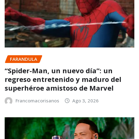
FARANDULA
“Spider-Man, un nuevo día”: un
regreso entretenido y maduro del
superhéroe amistoso de Marvel
Francomacorisanos
Ago 3, 2026