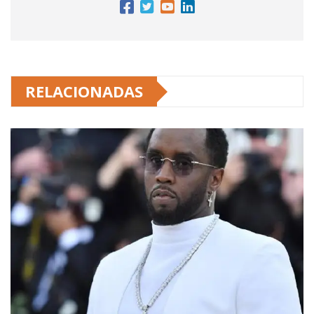
RELACIONADAS