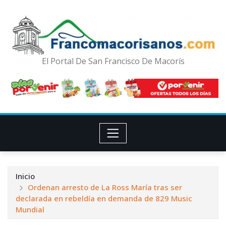
El Portal De San Francisco De Macorís
Inicio
Ordenan arresto de La Ross María tras ser
declarada en rebeldía en demanda de 829 Music
Mundial