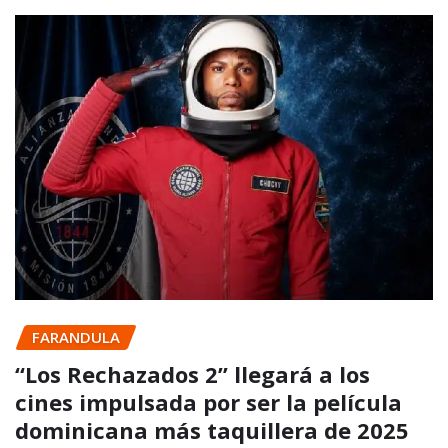
FARANDULA
“Los Rechazados 2” llegará a los
cines impulsada por ser la película
dominicana más taquillera de 2025