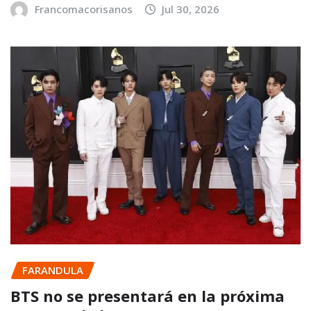
Francomacorisanos
Jul 30, 2026
FARANDULA
BTS no se presentará en la próxima