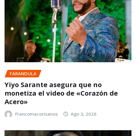
FARANDULA
Yiyo Sarante asegura que no
monetiza el video de «Corazón de
Acero»
Francomacorisanos
Ago 3, 2026