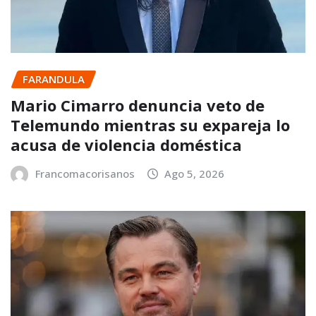
FARANDULA
Mario Cimarro denuncia veto de
Telemundo mientras su expareja lo
acusa de violencia doméstica
Francomacorisanos
Ago 5, 2026