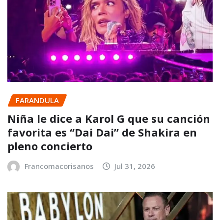
FARANDULA
Niña le dice a Karol G que su canción
favorita es “Dai Dai” de Shakira en
pleno concierto
Francomacorisanos
Jul 31, 2026