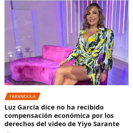
FARANDULA
Luz García dice no ha recibido
compensación económica por los
derechos del video de Yiyo Sarante