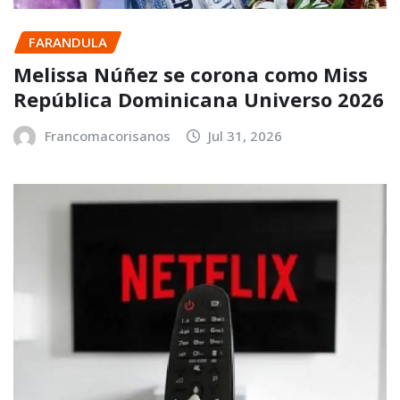
FARANDULA
Melissa Núñez se corona como Miss
República Dominicana Universo 2026
Francomacorisanos
Jul 31, 2026