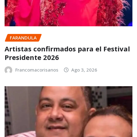
FARANDULA
Artistas confirmados para el Festival
Presidente 2026
Francomacorisanos
Ago 3, 2026