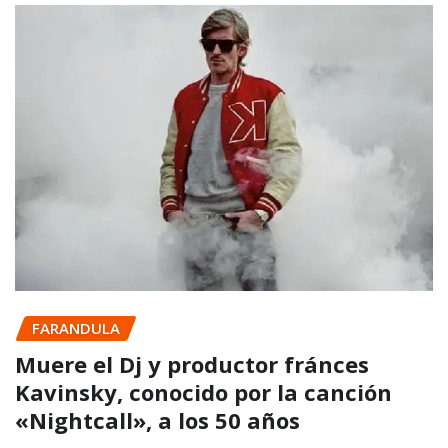
FARANDULA
Muere el Dj y productor fránces
Kavinsky, conocido por la canción
«Nightcall», a los 50 años