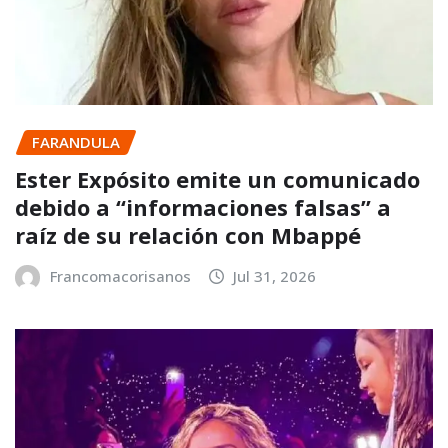
FARANDULA
Ester Expósito emite un comunicado
debido a “informaciones falsas” a
raíz de su relación con Mbappé
Francomacorisanos
Jul 31, 2026