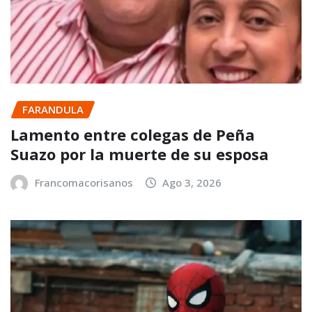
FARANDULA
Lamento entre colegas de Peña
Suazo por la muerte de su esposa
Francomacorisanos
Ago 3, 2026