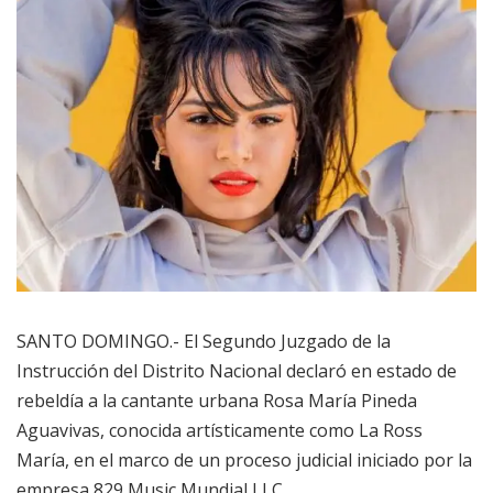
SANTO DOMINGO.- El Segundo Juzgado de la
Instrucción del Distrito Nacional declaró en estado de
rebeldía a la cantante urbana Rosa María Pineda
Aguavivas, conocida artísticamente como La Ross
María, en el marco de un proceso judicial iniciado por la
empresa 829 Music Mundial LLC.