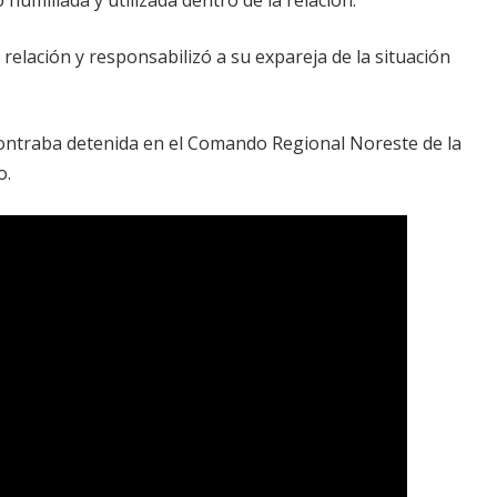
relación y responsabilizó a su expareja de la situación
contraba detenida en el Comando Regional Noreste de la
o.