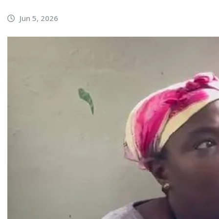
Jun 5, 2026